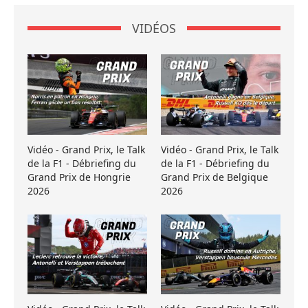
VIDÉOS
Vidéo - Grand Prix, le Talk
Vidéo - Grand Prix, le Talk
de la F1 - Débriefing du
de la F1 - Débriefing du
Grand Prix de Hongrie
Grand Prix de Belgique
2026
2026