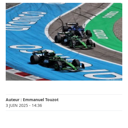
Auteur :
Emmanuel Touzot
3 JUIN 2025
- 14:36