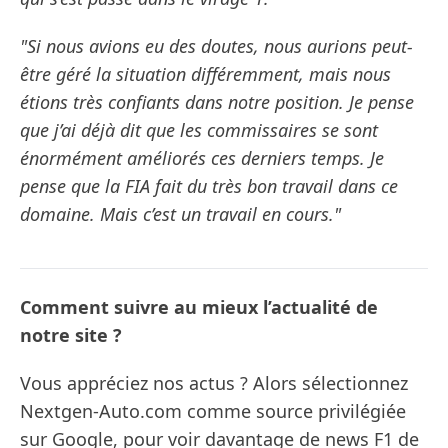
"Si nous avions eu des doutes, nous aurions peut-
être géré la situation différemment, mais nous
étions très confiants dans notre position. Je pense
que j’ai déjà dit que les commissaires se sont
énormément améliorés ces derniers temps. Je
pense que la FIA fait du très bon travail dans ce
domaine. Mais c’est un travail en cours."
Comment suivre au mieux l’actualité de
notre site ?
Vous appréciez nos actus ? Alors sélectionnez
Nextgen-Auto.com comme source privilégiée
sur Google, pour voir davantage de news F1 de