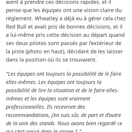
aient à prendre ces décisions rapides, et il
pense que les équipes ont une vision claire du
règlement. Wheatley a déjà eu à gérer cela chez
Red Bull et avait pris de bonnes décisions, et il
a lui-même pris cette décision au départ quand
ses deux pilotes sont passés par l’extérieur de
la piste (photo en haut), décidant de les laisser
dans la position où ils se trouvaient.
"Les équipes ont toujours la possibilité de le faire
elles-mêmes. Les équipes ont toujours la
possibilité de lire la situation et de le faire elles-
mêmes et les équipes sont vraiment
professionnelles. Ils recevront des
recommandations, j’en suis sûr, de part et d’autre
de la voie des stands. Nous avons bien regardé ce
qui s’est passé dans le virage 1."