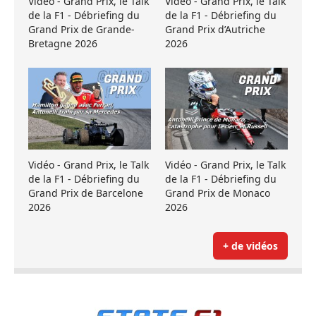
Vidéo - Grand Prix, le Talk
Vidéo - Grand Prix, le Talk
de la F1 - Débriefing du
de la F1 - Débriefing du
Grand Prix de Grande-
Grand Prix d’Autriche
Bretagne 2026
2026
Vidéo - Grand Prix, le Talk
Vidéo - Grand Prix, le Talk
de la F1 - Débriefing du
de la F1 - Débriefing du
Grand Prix de Barcelone
Grand Prix de Monaco
2026
2026
+ de vidéos