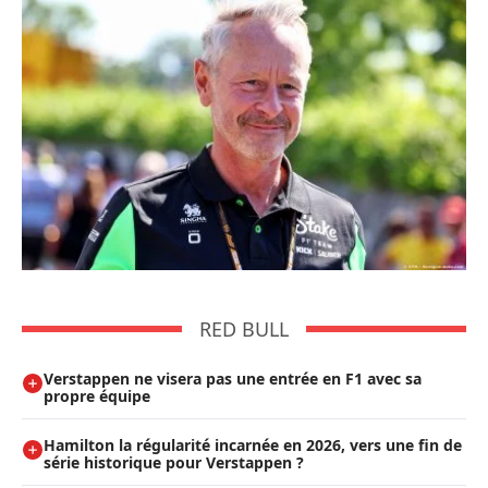
RED BULL
Verstappen ne visera pas une entrée en F1 avec sa
propre équipe
Hamilton la régularité incarnée en 2026, vers une fin de
série historique pour Verstappen ?