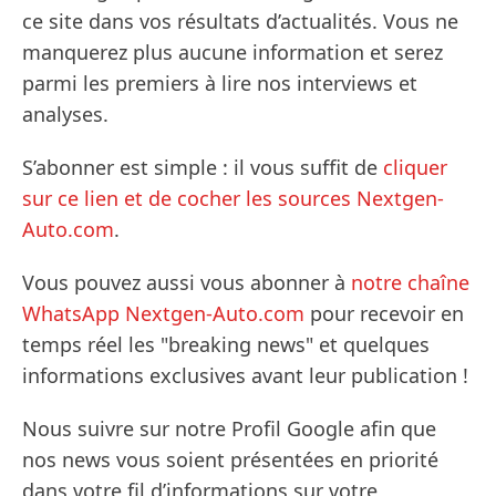
ce site dans vos résultats d’actualités. Vous ne
manquerez plus aucune information et serez
parmi les premiers à lire nos interviews et
analyses.
S’abonner est simple : il vous suffit de
cliquer
sur ce lien et de cocher les sources Nextgen-
Auto.com
.
Vous pouvez aussi vous abonner à
notre chaîne
WhatsApp Nextgen-Auto.com
pour recevoir en
temps réel les "breaking news" et quelques
informations exclusives avant leur publication !
Nous suivre sur notre Profil Google afin que
nos news vous soient présentées en priorité
dans votre fil d’informations sur votre