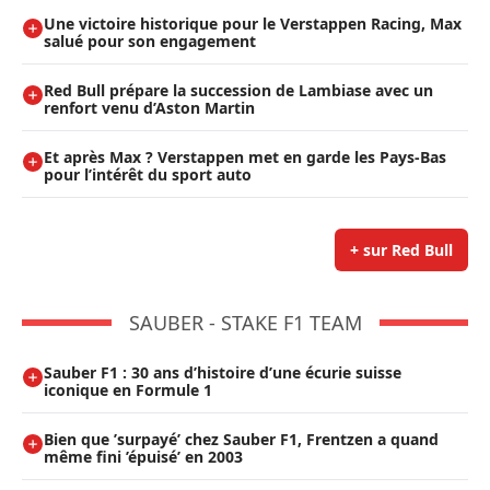
Une victoire historique pour le Verstappen Racing, Max
salué pour son engagement
Red Bull prépare la succession de Lambiase avec un
renfort venu d’Aston Martin
Et après Max ? Verstappen met en garde les Pays-Bas
pour l’intérêt du sport auto
+ sur Red Bull
SAUBER - STAKE F1 TEAM
Sauber F1 : 30 ans d’histoire d’une écurie suisse
iconique en Formule 1
Bien que ’surpayé’ chez Sauber F1, Frentzen a quand
même fini ’épuisé’ en 2003