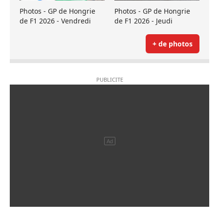
Photos - GP de Hongrie
Photos - GP de Hongrie
de F1 2026 - Vendredi
de F1 2026 - Jeudi
+ de photos