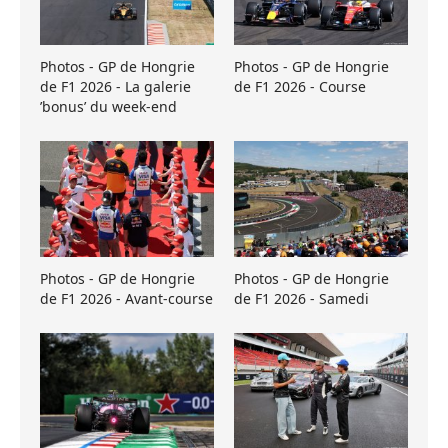
Photos - GP de Hongrie
Photos - GP de Hongrie
de F1 2026 - La galerie
de F1 2026 - Course
’bonus’ du week-end
Photos - GP de Hongrie
Photos - GP de Hongrie
de F1 2026 - Avant-course
de F1 2026 - Samedi