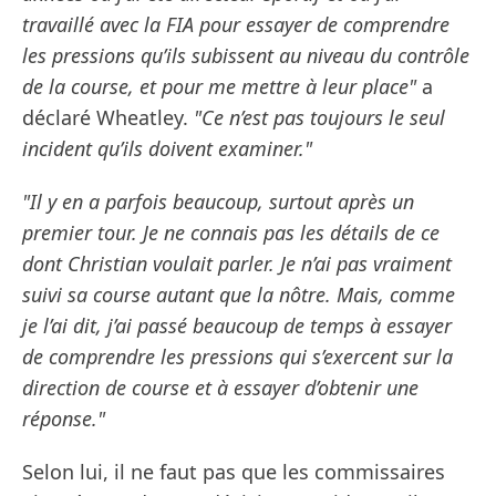
travaillé avec la FIA pour essayer de comprendre
les pressions qu’ils subissent au niveau du contrôle
de la course, et pour me mettre à leur place"
a
déclaré Wheatley.
"Ce n’est pas toujours le seul
incident qu’ils doivent examiner."
"Il y en a parfois beaucoup, surtout après un
premier tour. Je ne connais pas les détails de ce
dont Christian voulait parler. Je n’ai pas vraiment
suivi sa course autant que la nôtre. Mais, comme
je l’ai dit, j’ai passé beaucoup de temps à essayer
de comprendre les pressions qui s’exercent sur la
direction de course et à essayer d’obtenir une
réponse."
Selon lui, il ne faut pas que les commissaires