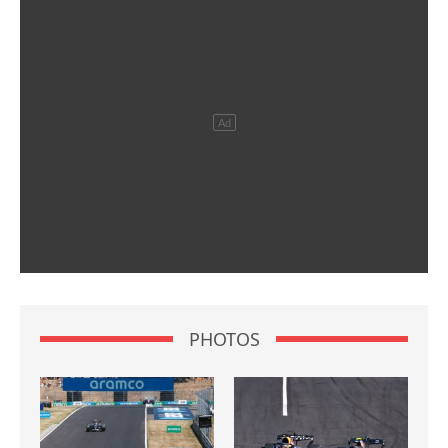
PHOTOS