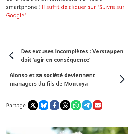
smartphone !
Il suffit de cliquer sur "Suivre sur
Google".
Des excuses incomplètes : Verstappen
doit ’agir en conséquence’
Alonso et sa société deviennent
managers du fils de Montoya
Partage