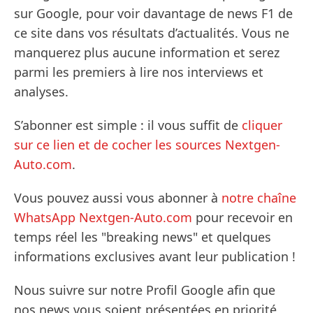
sur Google, pour voir davantage de news F1 de
ce site dans vos résultats d’actualités. Vous ne
manquerez plus aucune information et serez
parmi les premiers à lire nos interviews et
analyses.
S’abonner est simple : il vous suffit de
cliquer
sur ce lien et de cocher les sources Nextgen-
Auto.com
.
Vous pouvez aussi vous abonner à
notre chaîne
WhatsApp Nextgen-Auto.com
pour recevoir en
temps réel les "breaking news" et quelques
informations exclusives avant leur publication !
Nous suivre sur notre Profil Google afin que
nos news vous soient présentées en priorité