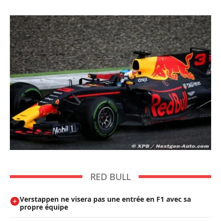
RED BULL
Verstappen ne visera pas une entrée en F1 avec sa
propre équipe