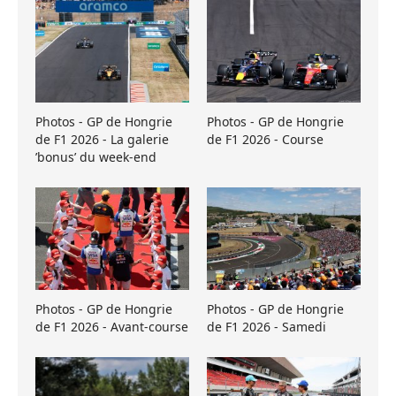
Photos - GP de Hongrie
Photos - GP de Hongrie
de F1 2026 - La galerie
de F1 2026 - Course
’bonus’ du week-end
Photos - GP de Hongrie
Photos - GP de Hongrie
de F1 2026 - Avant-course
de F1 2026 - Samedi