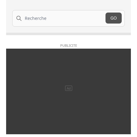
Recherche
GO