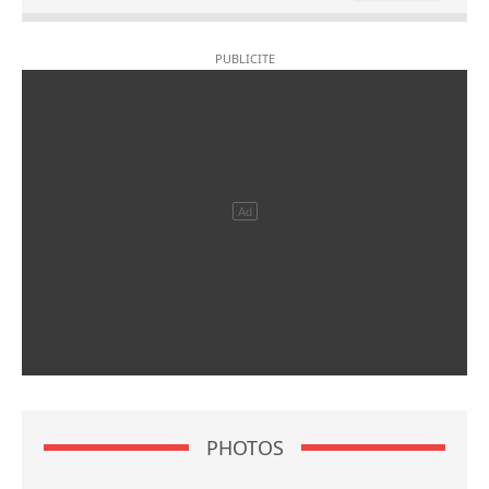
PHOTOS