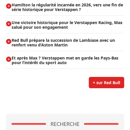
Hamilton la régularité incarnée en 2026, vers une fin de
série historique pour Verstappen ?
Une victoire historique pour le Verstappen Racing, Max
salué pour son engagement
Red Bull prépare la succession de Lambiase avec un
renfort venu d’Aston Martin
Et après Max ? Verstappen met en garde les Pays-Bas
pour l’intérêt du sport auto
+ sur Red Bull
RECHERCHE