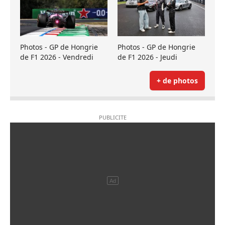
Photos - GP de Hongrie
Photos - GP de Hongrie
de F1 2026 - Vendredi
de F1 2026 - Jeudi
+ de photos