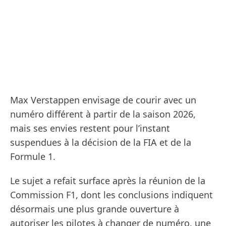
Max Verstappen envisage de courir avec un
numéro différent à partir de la saison 2026,
mais ses envies restent pour l’instant
suspendues à la décision de la FIA et de la
Formule 1.
Le sujet a refait surface après la réunion de la
Commission F1, dont les conclusions indiquent
désormais une plus grande ouverture à
autoriser les pilotes à changer de numéro, une