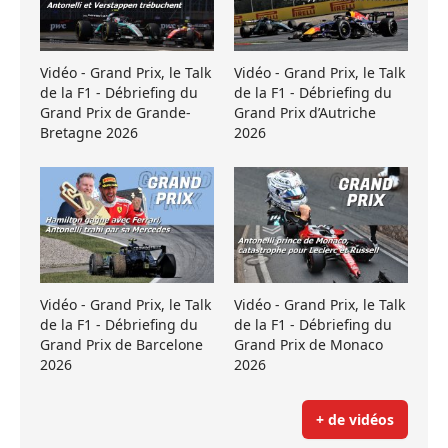
Vidéo - Grand Prix, le Talk
Vidéo - Grand Prix, le Talk
de la F1 - Débriefing du
de la F1 - Débriefing du
Grand Prix de Grande-
Grand Prix d’Autriche
Bretagne 2026
2026
Vidéo - Grand Prix, le Talk
Vidéo - Grand Prix, le Talk
de la F1 - Débriefing du
de la F1 - Débriefing du
Grand Prix de Barcelone
Grand Prix de Monaco
2026
2026
+ de vidéos