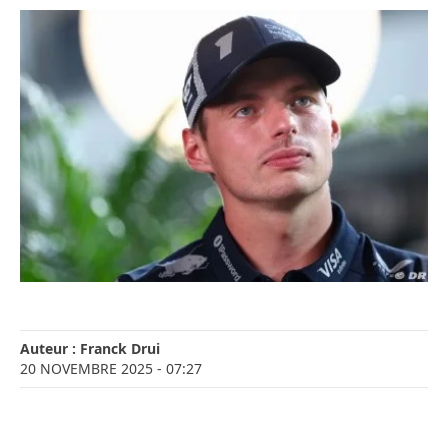
Auteur :
Franck Drui
20 NOVEMBRE 2025
- 07:27