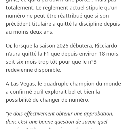
totalement. Le règlement actuel stipule qu’un
numéro ne peut être réattribué que si son
précédent titulaire a quitté la discipline depuis
au moins deux ans.
Or, lorsque la saison 2026 débutera, Ricciardo
n’aura quitté la F1 que depuis environ 18 mois,
soit six mois trop tôt pour que le n°3
redevienne disponible.
A Las Vegas, le quadruple champion du monde
a confirmé qu’il explorait bel et bien la
possibilité de changer de numéro.
"Je dois effectivement obtenir une approbation,
donc c’est une bonne question de savoir quel