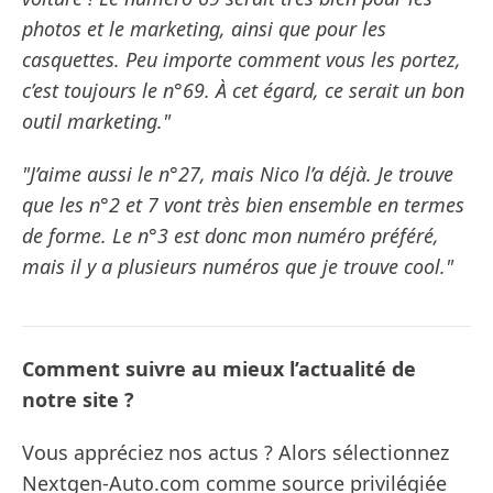
photos et le marketing, ainsi que pour les
casquettes. Peu importe comment vous les portez,
c’est toujours le n°69. À cet égard, ce serait un bon
outil marketing."
"J’aime aussi le n°27, mais Nico l’a déjà. Je trouve
que les n°2 et 7 vont très bien ensemble en termes
de forme. Le n°3 est donc mon numéro préféré,
mais il y a plusieurs numéros que je trouve cool."
Comment suivre au mieux l’actualité de
notre site ?
Vous appréciez nos actus ? Alors sélectionnez
Nextgen-Auto.com comme source privilégiée