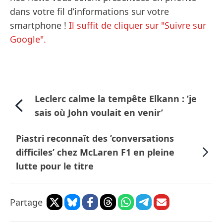
dans votre fil d’informations sur votre
smartphone !
Il suffit de cliquer sur "Suivre sur
Google".
Leclerc calme la tempête Elkann : ’je
sais où John voulait en venir’
Piastri reconnaît des ’conversations
difficiles’ chez McLaren F1 en pleine
lutte pour le titre
Partage