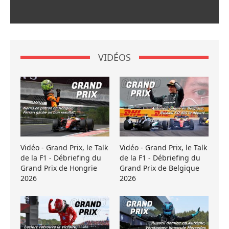
VIDÉOS
Vidéo - Grand Prix, le Talk
Vidéo - Grand Prix, le Talk
de la F1 - Débriefing du
de la F1 - Débriefing du
Grand Prix de Hongrie
Grand Prix de Belgique
2026
2026