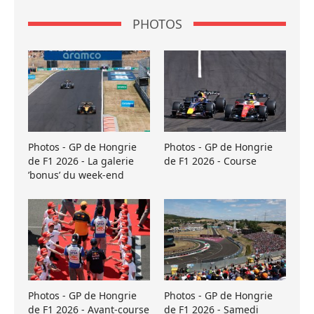
PHOTOS
Photos - GP de Hongrie
Photos - GP de Hongrie
de F1 2026 - La galerie
de F1 2026 - Course
’bonus’ du week-end
Photos - GP de Hongrie
Photos - GP de Hongrie
de F1 2026 - Avant-course
de F1 2026 - Samedi