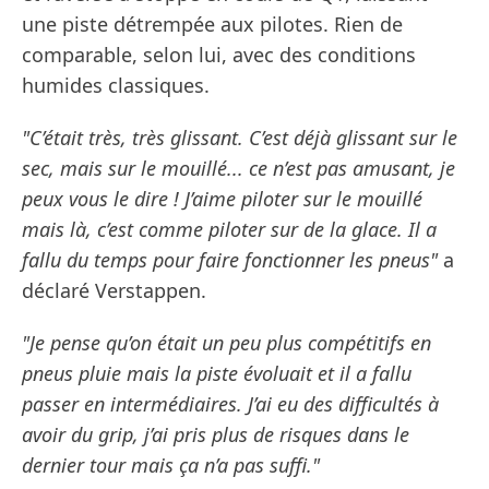
une piste détrempée aux pilotes. Rien de
comparable, selon lui, avec des conditions
humides classiques.
"C’était très, très glissant. C’est déjà glissant sur le
sec, mais sur le mouillé... ce n’est pas amusant, je
peux vous le dire ! J’aime piloter sur le mouillé
mais là, c’est comme piloter sur de la glace. Il a
fallu du temps pour faire fonctionner les pneus"
a
déclaré Verstappen.
"Je pense qu’on était un peu plus compétitifs en
pneus pluie mais la piste évoluait et il a fallu
passer en intermédiaires. J’ai eu des difficultés à
avoir du grip, j’ai pris plus de risques dans le
dernier tour mais ça n’a pas suffi."