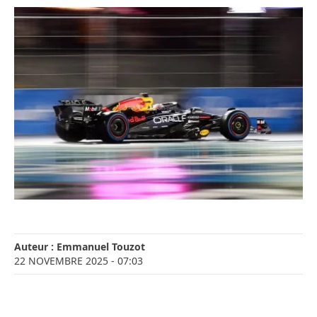
Auteur :
Emmanuel Touzot
22 NOVEMBRE 2025
- 07:03