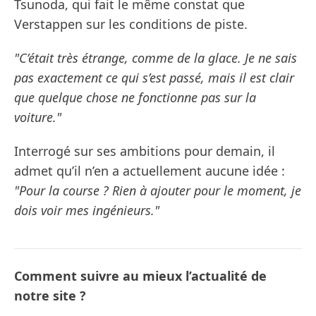
Tsunoda, qui fait le même constat que
Verstappen sur les conditions de piste.
"C’était très étrange, comme de la glace. Je ne sais
pas exactement ce qui s’est passé, mais il est clair
que quelque chose ne fonctionne pas sur la
voiture."
Interrogé sur ses ambitions pour demain, il
admet qu’il n’en a actuellement aucune idée :
"Pour la course ? Rien à ajouter pour le moment, je
dois voir mes ingénieurs."
Comment suivre au mieux l’actualité de
notre site ?