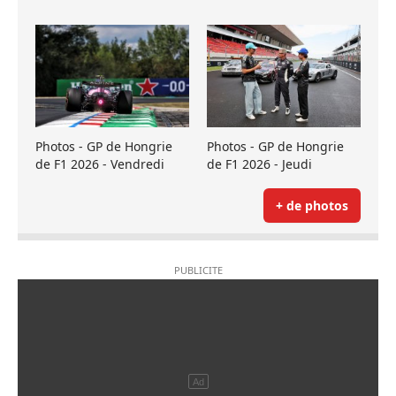
Photos - GP de Hongrie
Photos - GP de Hongrie
de F1 2026 - Vendredi
de F1 2026 - Jeudi
+ de photos