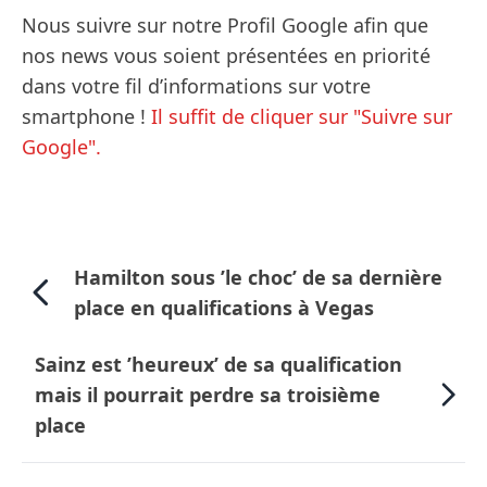
Nous suivre sur notre Profil Google afin que
nos news vous soient présentées en priorité
dans votre fil d’informations sur votre
smartphone !
Il suffit de cliquer sur "Suivre sur
Google".
Hamilton sous ’le choc’ de sa dernière
place en qualifications à Vegas
Sainz est ’heureux’ de sa qualification
mais il pourrait perdre sa troisième
place