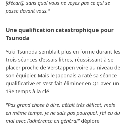
[d’écart], sans quoi vous ne voyez pas ce qui se
passe devant vous."
Une qualification catastrophique pour
Tsunoda
Yuki Tsunoda semblait plus en forme durant les
trois séances d’essais libres, réussissant à se
placer proche de Verstappen voire au niveau de
son équipier. Mais le Japonais a raté sa séance
qualificative et s’est fait éliminer en Q1 avec un
19e temps à la clé.
"Pas grand chose à dire, c’était très délicat, mais
en même temps, je ne sais pas pourquoi, j’ai eu du
mal avec l’adhérence en général"
déplore