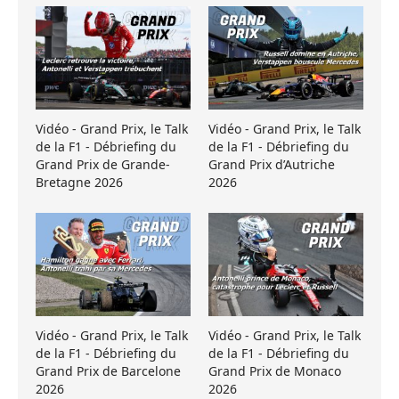
Vidéo - Grand Prix, le Talk
Vidéo - Grand Prix, le Talk
de la F1 - Débriefing du
de la F1 - Débriefing du
Grand Prix de Grande-
Grand Prix d’Autriche
Bretagne 2026
2026
Vidéo - Grand Prix, le Talk
Vidéo - Grand Prix, le Talk
de la F1 - Débriefing du
de la F1 - Débriefing du
Grand Prix de Barcelone
Grand Prix de Monaco
2026
2026