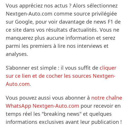
Vous appréciez nos actus ? Alors sélectionnez
Nextgen-Auto.com comme source privilégiée
sur Google, pour voir davantage de news F1 de
ce site dans vos résultats d’actualités. Vous ne
manquerez plus aucune information et serez
parmi les premiers à lire nos interviews et
analyses.
S’abonner est simple : il vous suffit de
cliquer
sur ce lien et de cocher les sources Nextgen-
Auto.com
.
Vous pouvez aussi vous abonner à
notre chaîne
WhatsApp Nextgen-Auto.com
pour recevoir en
temps réel les "breaking news" et quelques
informations exclusives avant leur publication !