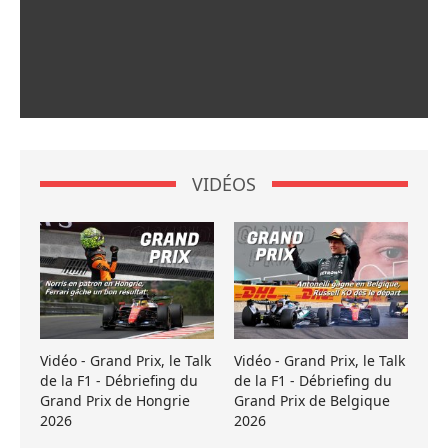
VIDÉOS
Vidéo - Grand Prix, le Talk
Vidéo - Grand Prix, le Talk
de la F1 - Débriefing du
de la F1 - Débriefing du
Grand Prix de Hongrie
Grand Prix de Belgique
2026
2026