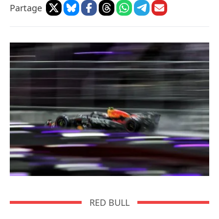
Partage
RED BULL