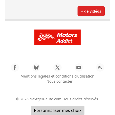
+ de vidéos
Mentions légales et conditions d’utilisation
Nous contacter
© 2026
Nextgen-auto.com
. Tous droits réservés.
Personnaliser mes choix