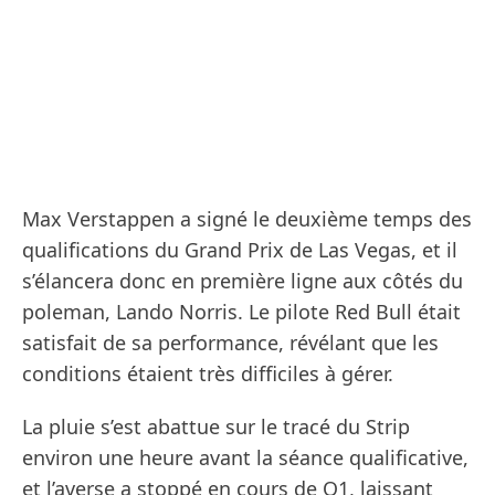
Max Verstappen a signé le deuxième temps des
qualifications du Grand Prix de Las Vegas, et il
s’élancera donc en première ligne aux côtés du
poleman, Lando Norris. Le pilote Red Bull était
satisfait de sa performance, révélant que les
conditions étaient très difficiles à gérer.
La pluie s’est abattue sur le tracé du Strip
environ une heure avant la séance qualificative,
et l’averse a stoppé en cours de Q1, laissant