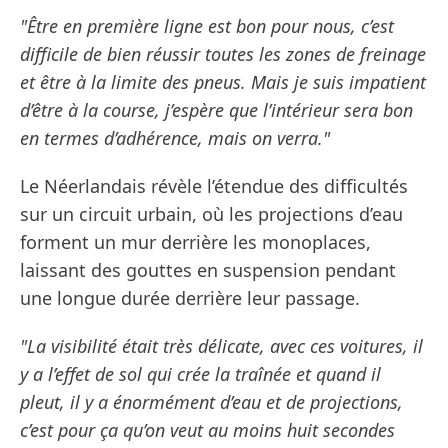
"Être en première ligne est bon pour nous, c’est
difficile de bien réussir toutes les zones de freinage
et être à la limite des pneus. Mais je suis impatient
d’être à la course, j’espère que l’intérieur sera bon
en termes d’adhérence, mais on verra."
Le Néerlandais révèle l’étendue des difficultés
sur un circuit urbain, où les projections d’eau
forment un mur derrière les monoplaces,
laissant des gouttes en suspension pendant
une longue durée derrière leur passage.
"La visibilité était très délicate, avec ces voitures, il
y a l’effet de sol qui crée la traînée et quand il
pleut, il y a énormément d’eau et de projections,
c’est pour ça qu’on veut au moins huit secondes