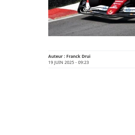
Auteur :
Franck Drui
19 JUIN 2025
- 09:23