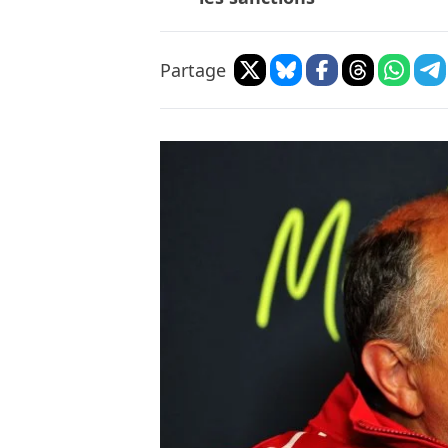
Partage