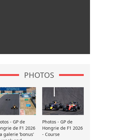
PHOTOS
otos - GP de
Photos - GP de
ngrie de F1 2026
Hongrie de F1 2026
La galerie ’bonus’
- Course