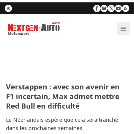
Nextgen-Auto.com
Ouvr
Verstappen : avec son avenir en
F1 incertain, Max admet mettre
Red Bull en difficulté
Le Néerlandais espère que cela sera tranché
dans les prochaines semaines