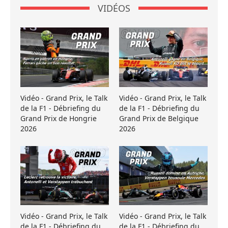
VIDÉOS
Vidéo - Grand Prix, le Talk
Vidéo - Grand Prix, le Talk
de la F1 - Débriefing du
de la F1 - Débriefing du
Grand Prix de Hongrie
Grand Prix de Belgique
2026
2026
Vidéo - Grand Prix, le Talk
Vidéo - Grand Prix, le Talk
de la F1 - Débriefing du
de la F1 - Débriefing du