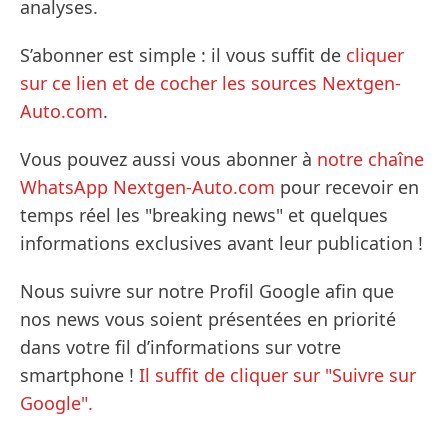
analyses.
S’abonner est simple : il vous suffit de
cliquer
sur ce lien et de cocher les sources Nextgen-
Auto.com
.
Vous pouvez aussi vous abonner à
notre chaîne
WhatsApp Nextgen-Auto.com
pour recevoir en
temps réel les "breaking news" et quelques
informations exclusives avant leur publication !
Nous suivre sur notre Profil Google afin que
nos news vous soient présentées en priorité
dans votre fil d’informations sur votre
smartphone !
Il suffit de cliquer sur "Suivre sur
Google".