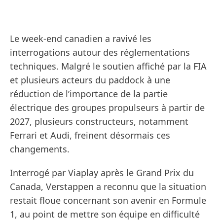
Le week-end canadien a ravivé les
interrogations autour des réglementations
techniques. Malgré le soutien affiché par la FIA
et plusieurs acteurs du paddock à une
réduction de l’importance de la partie
électrique des groupes propulseurs à partir de
2027, plusieurs constructeurs, notamment
Ferrari et Audi, freinent désormais ces
changements.
Interrogé par Viaplay après le Grand Prix du
Canada, Verstappen a reconnu que la situation
restait floue concernant son avenir en Formule
1, au point de mettre son équipe en difficulté