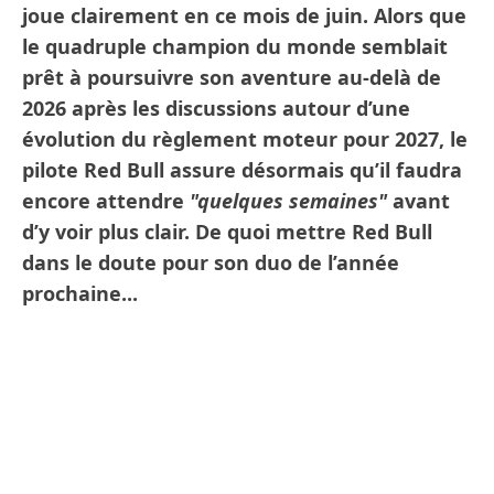
joue clairement en ce mois de juin. Alors que
le quadruple champion du monde semblait
prêt à poursuivre son aventure au-delà de
2026 après les discussions autour d’une
évolution du règlement moteur pour 2027, le
pilote Red Bull assure désormais qu’il faudra
encore attendre
"quelques semaines"
avant
d’y voir plus clair. De quoi mettre Red Bull
dans le doute pour son duo de l’année
prochaine...