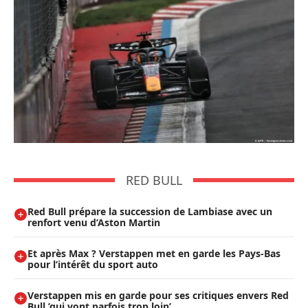
RED BULL
Red Bull prépare la succession de Lambiase avec un
renfort venu d’Aston Martin
Et après Max ? Verstappen met en garde les Pays-Bas
pour l’intérêt du sport auto
Verstappen mis en garde pour ses critiques envers Red
Bull ’qui vont parfois trop loin’