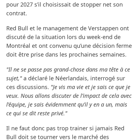
pour 2027 s’il choisissait de stopper net son
contrat.
Red Bull et le management de Verstappen ont
discuté de la situation lors du week-end de
Montréal et ont convenu qu’une décision ferme
doit être prise dans les prochaines semaines.
"Il ne se passe pas grand-chose dans ma tête à ce
sujet,"
a déclaré le Néerlandais, interrogé sur
ces discussions.
"Je vis ma vie et je sais ce que je
veux. Nous allons discuter de l’impact de cela avec
l’équipe, je sais évidemment qu’il y en a un, mais
ce qui se dit reste privé."
Il ne faut donc pas trop trainer si jamais Red
Bull doit se tourner vers le marché des