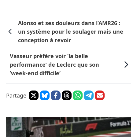
Alonso et ses douleurs dans l’AMR26 :
un système pour le soulager mais une
conception à revoir
Vasseur préfère voir ’la belle
performance’ de Leclerc que son
’week-end difficile’
Partage