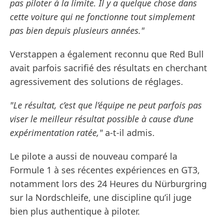
pas piloter à la limite. Il y a quelque chose dans
cette voiture qui ne fonctionne tout simplement
pas bien depuis plusieurs années."
Verstappen a également reconnu que Red Bull
avait parfois sacrifié des résultats en cherchant
agressivement des solutions de réglages.
"Le résultat, c’est que l’équipe ne peut parfois pas
viser le meilleur résultat possible à cause d’une
expérimentation ratée,"
a-t-il admis.
Le pilote a aussi de nouveau comparé la
Formule 1 à ses récentes expériences en GT3,
notamment lors des 24 Heures du Nürburgring
sur la Nordschleife, une discipline qu’il juge
bien plus authentique à piloter.