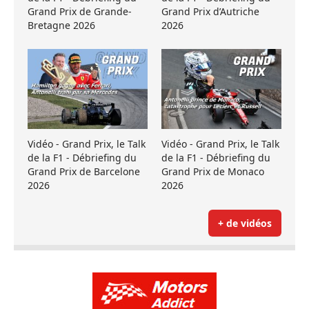
Grand Prix de Grande-
Grand Prix d’Autriche
Bretagne 2026
2026
Vidéo - Grand Prix, le Talk
Vidéo - Grand Prix, le Talk
de la F1 - Débriefing du
de la F1 - Débriefing du
Grand Prix de Barcelone
Grand Prix de Monaco
2026
2026
+ de vidéos