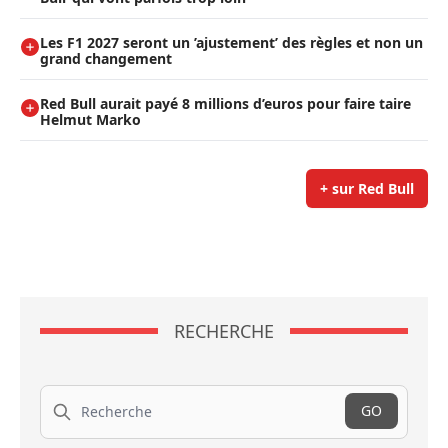
Les F1 2027 seront un ’ajustement’ des règles et non un
grand changement
Red Bull aurait payé 8 millions d’euros pour faire taire
Helmut Marko
+ sur Red Bull
RECHERCHE
Recherche
GO