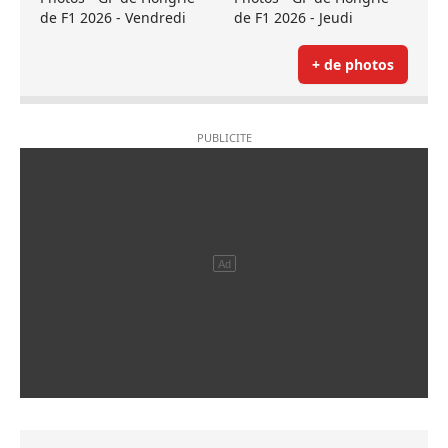
de F1 2026 - Vendredi
de F1 2026 - Jeudi
+ de photos