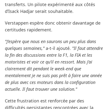
transferts. Un pilote expérimenté aux côtés
d’Isack Hadjar serait souhaitable.
Verstappen espère donc obtenir davantage de
certitudes rapidement.
"J’espère que nous en saurons un peu plus dans
quelques semaines,"
a-t-il ajouté.
"Il faut attendre
la fin des discussions entre la F1, la FIA et les
motoristes et voir ce qu’il en ressort. Mais j’ai
clairement dit pendant le week-end que
mentalement je ne suis pas prêt à faire une année
de plus avec ces moteurs dans la configuration
actuelle. Il faut trouver une solution."
Cette frustration est renforcée par des
difficultés persistantes rencontrées avec la