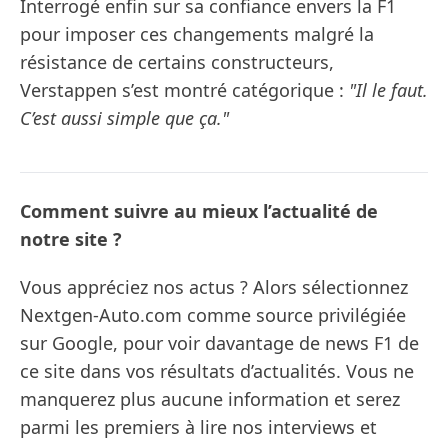
Interrogé enfin sur sa confiance envers la F1
pour imposer ces changements malgré la
résistance de certains constructeurs,
Verstappen s’est montré catégorique :
"Il le faut.
C’est aussi simple que ça."
Comment suivre au mieux l’actualité de
notre site ?
Vous appréciez nos actus ? Alors sélectionnez
Nextgen-Auto.com comme source privilégiée
sur Google, pour voir davantage de news F1 de
ce site dans vos résultats d’actualités. Vous ne
manquerez plus aucune information et serez
parmi les premiers à lire nos interviews et