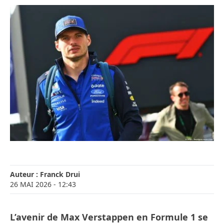
Auteur :
Franck Drui
26 MAI 2026
- 12:43
L’avenir de Max Verstappen en Formule 1 se