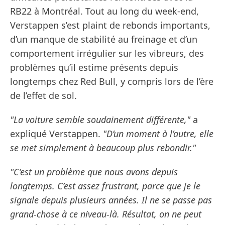
RB22 à Montréal. Tout au long du week-end,
Verstappen s’est plaint de rebonds importants,
d’un manque de stabilité au freinage et d’un
comportement irrégulier sur les vibreurs, des
problèmes qu’il estime présents depuis
longtemps chez Red Bull, y compris lors de l’ère
de l’effet de sol.
"La voiture semble soudainement différente,"
a
expliqué Verstappen.
"D’un moment à l’autre, elle
se met simplement à beaucoup plus rebondir."
"C’est un problème que nous avons depuis
longtemps. C’est assez frustrant, parce que je le
signale depuis plusieurs années. Il ne se passe pas
grand-chose à ce niveau-là. Résultat, on ne peut