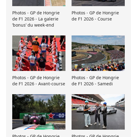
Photos - GP de Hongrie
Photos - GP de Hongrie
de F1 2026 - La galerie
de F1 2026 - Course
’bonus’ du week-end
Photos - GP de Hongrie
Photos - GP de Hongrie
de F1 2026 - Avant-course
de F1 2026 - Samedi
Photos - GP de Hongrie
Photos - GP de Hongrie