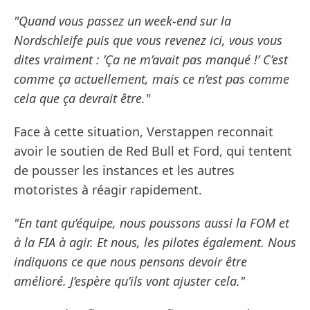
"Quand vous passez un week-end sur la
Nordschleife puis que vous revenez ici, vous vous
dites vraiment : ’Ça ne m’avait pas manqué !’ C’est
comme ça actuellement, mais ce n’est pas comme
cela que ça devrait être."
Face à cette situation, Verstappen reconnait
avoir le soutien de Red Bull et Ford, qui tentent
de pousser les instances et les autres
motoristes à réagir rapidement.
"En tant qu’équipe, nous poussons aussi la FOM et
à la FIA à agir. Et nous, les pilotes également. Nous
indiquons ce que nous pensons devoir être
amélioré. J’espère qu’ils vont ajuster cela."