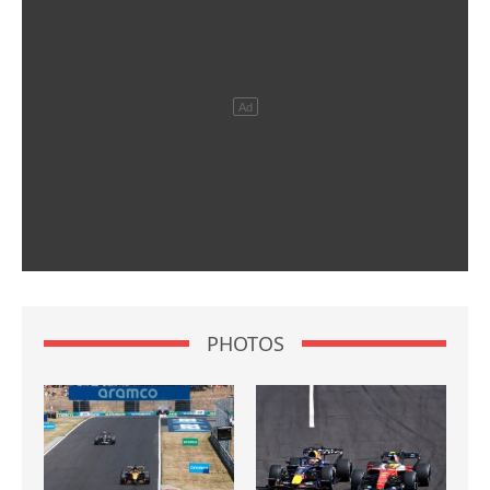
PHOTOS