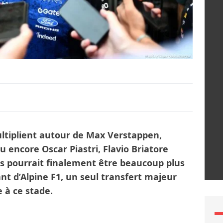
ultiplient autour de Max Verstappen,
 encore Oscar Piastri, Flavio Briatore
s pourrait finalement être beaucoup plus
nt d’Alpine F1, un seul transfert majeur
 à ce stade.