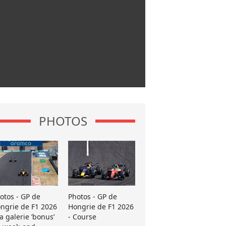
PHOTOS
otos - GP de
Photos - GP de
ngrie de F1 2026
Hongrie de F1 2026
La galerie ’bonus’
- Course