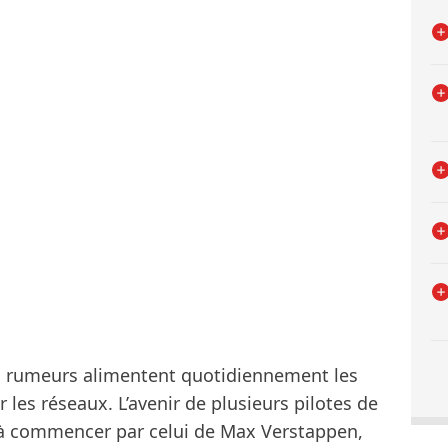
les rumeurs alimentent quotidiennement les
 les réseaux. L’avenir de plusieurs pilotes de
, à commencer par celui de Max Verstappen,