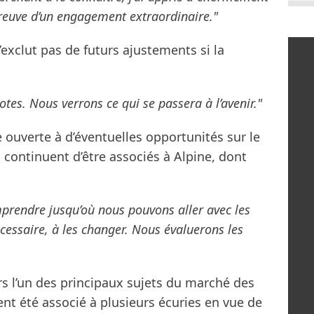
 preuve d’un engagement extraordinaire."
exclut pas de futurs ajustements si la
es. Nous verrons ce qui se passera à l’avenir."
e ouverte à d’éventuelles opportunités sur le
continuent d’être associés à Alpine, dont
mprendre jusqu’où nous pouvons aller avec les
écessaire, à les changer. Nous évaluerons les
rs l’un des principaux sujets du marché des
nt été associé à plusieurs écuries en vue de