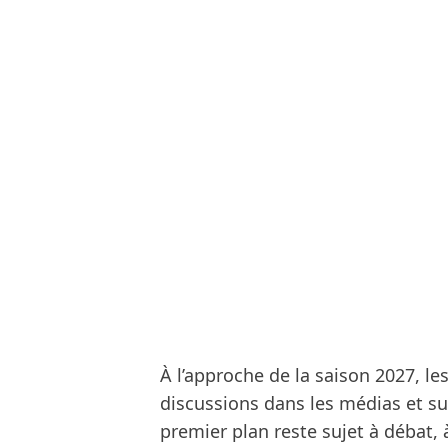
À l’approche de la saison 2027, 
discussions dans les médias et sur
premier plan reste sujet à débat