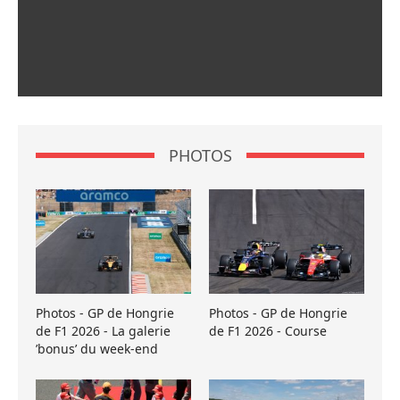
PHOTOS
Photos - GP de Hongrie
Photos - GP de Hongrie
de F1 2026 - La galerie
de F1 2026 - Course
’bonus’ du week-end