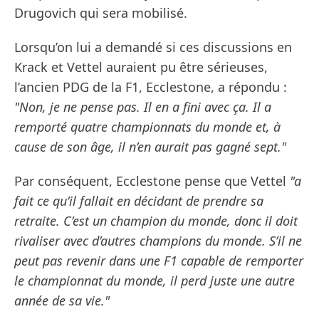
Drugovich qui sera mobilisé.
Lorsqu’on lui a demandé si ces discussions en
Krack et Vettel auraient pu être sérieuses,
l’ancien PDG de la F1, Ecclestone, a répondu :
"Non, je ne pense pas. Il en a fini avec ça. Il a
remporté quatre championnats du monde et, à
cause de son âge, il n’en aurait pas gagné sept."
Par conséquent, Ecclestone pense que Vettel
"a
fait ce qu’il fallait en décidant de prendre sa
retraite. C’est un champion du monde, donc il doit
rivaliser avec d’autres champions du monde. S’il ne
peut pas revenir dans une F1 capable de remporter
le championnat du monde, il perd juste une autre
année de sa vie."