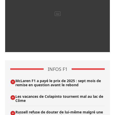
INFOS F1
McLaren F1 a payé le prix de 2025 : sept mois de
remise en question avant le rebond
Les vacances de Colapinto tournent mal au lac de
Côme
Russell refuse de douter de lui-même malgré une