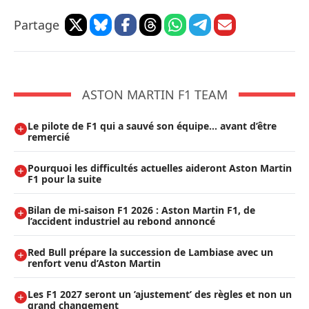
Partage
ASTON MARTIN F1 TEAM
Le pilote de F1 qui a sauvé son équipe… avant d’être
remercié
Pourquoi les difficultés actuelles aideront Aston Martin
F1 pour la suite
Bilan de mi-saison F1 2026 : Aston Martin F1, de
l’accident industriel au rebond annoncé
Red Bull prépare la succession de Lambiase avec un
renfort venu d’Aston Martin
Les F1 2027 seront un ’ajustement’ des règles et non un
grand changement