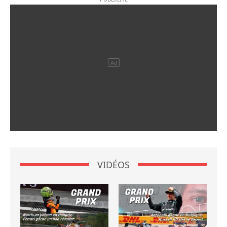
VIDÉOS