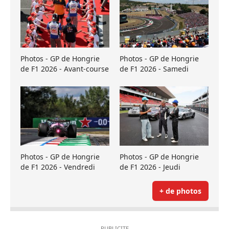
Photos - GP de Hongrie
Photos - GP de Hongrie
de F1 2026 - Avant-course
de F1 2026 - Samedi
Photos - GP de Hongrie
Photos - GP de Hongrie
de F1 2026 - Vendredi
de F1 2026 - Jeudi
+ de photos