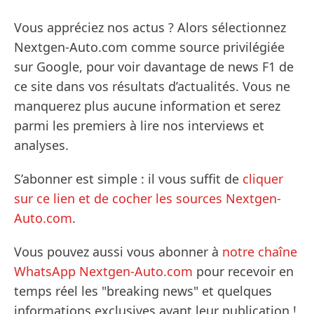
Vous appréciez nos actus ? Alors sélectionnez
Nextgen-Auto.com comme source privilégiée
sur Google, pour voir davantage de news F1 de
ce site dans vos résultats d’actualités. Vous ne
manquerez plus aucune information et serez
parmi les premiers à lire nos interviews et
analyses.
S’abonner est simple : il vous suffit de
cliquer
sur ce lien et de cocher les sources Nextgen-
Auto.com
.
Vous pouvez aussi vous abonner à
notre chaîne
WhatsApp Nextgen-Auto.com
pour recevoir en
temps réel les "breaking news" et quelques
informations exclusives avant leur publication !