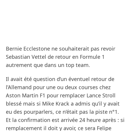
Bernie Ecclestone ne souhaiterait pas revoir
Sebastian Vettel de retour en Formule 1
autrement que dans un top team.
Il avait été question d’un éventuel retour de
l’Allemand pour une ou deux courses chez
Aston Martin F1 pour remplacer Lance Stroll
blessé mais si Mike Krack a admis qu’il y avait
eu des pourparlers, ce n’était pas la piste n°1.
Et la confirmation est arrivée 24 heure après : si
remplacement il doit y avoir, ce sera Felipe