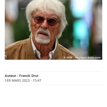
Auteur :
Franck Drui
1ER MARS 2023
- 15:47