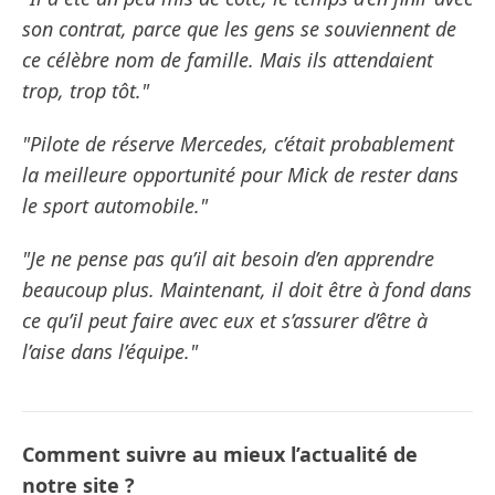
son contrat, parce que les gens se souviennent de
ce célèbre nom de famille. Mais ils attendaient
trop, trop tôt."
"Pilote de réserve Mercedes, c’était probablement
la meilleure opportunité pour Mick de rester dans
le sport automobile."
"Je ne pense pas qu’il ait besoin d’en apprendre
beaucoup plus. Maintenant, il doit être à fond dans
ce qu’il peut faire avec eux et s’assurer d’être à
l’aise dans l’équipe."
Comment suivre au mieux l’actualité de
notre site ?