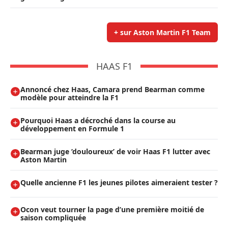
+ sur Aston Martin F1 Team
HAAS F1
Annoncé chez Haas, Camara prend Bearman comme
modèle pour atteindre la F1
Pourquoi Haas a décroché dans la course au
développement en Formule 1
Bearman juge ’douloureux’ de voir Haas F1 lutter avec
Aston Martin
Quelle ancienne F1 les jeunes pilotes aimeraient tester ?
Ocon veut tourner la page d’une première moitié de
saison compliquée