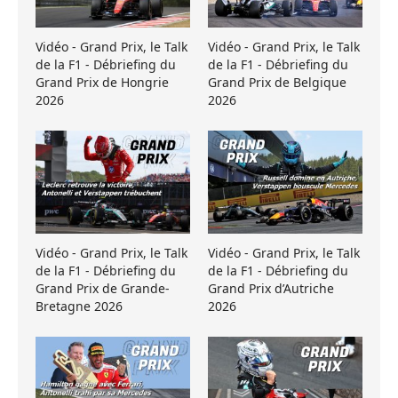
Vidéo - Grand Prix, le Talk
Vidéo - Grand Prix, le Talk
de la F1 - Débriefing du
de la F1 - Débriefing du
Grand Prix de Hongrie
Grand Prix de Belgique
2026
2026
Vidéo - Grand Prix, le Talk
Vidéo - Grand Prix, le Talk
de la F1 - Débriefing du
de la F1 - Débriefing du
Grand Prix de Grande-
Grand Prix d’Autriche
Bretagne 2026
2026