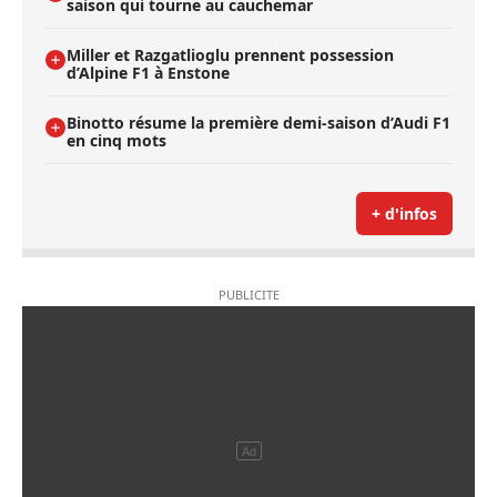
saison qui tourne au cauchemar
Miller et Razgatlioglu prennent possession
d’Alpine F1 à Enstone
Binotto résume la première demi-saison d’Audi F1
en cinq mots
+ d'infos