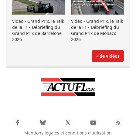
Vidéo - Grand Prix, le Talk
Vidéo - Grand Prix, le Talk
de la F1 - Débriefing du
de la F1 - Débriefing du
Grand Prix de Barcelone
Grand Prix de Monaco
2026
2026
+ de vidéos
Mentions légales et conditions d’utilisation