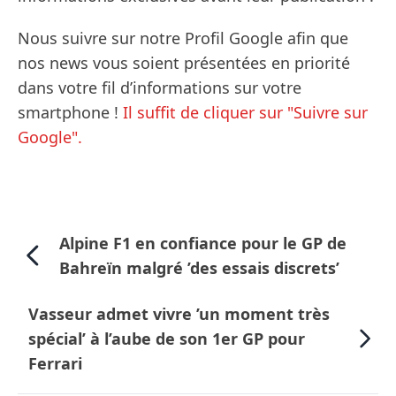
Nous suivre sur notre Profil Google afin que
nos news vous soient présentées en priorité
dans votre fil d’informations sur votre
smartphone !
Il suffit de cliquer sur "Suivre sur
Google".
Alpine F1 en confiance pour le GP de
Bahreïn malgré ’des essais discrets’
Vasseur admet vivre ’un moment très
spécial’ à l’aube de son 1er GP pour
Ferrari