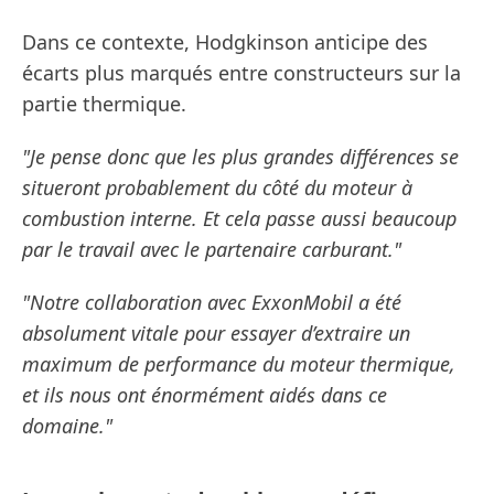
Dans ce contexte, Hodgkinson anticipe des
écarts plus marqués entre constructeurs sur la
partie thermique.
"Je pense donc que les plus grandes différences se
situeront probablement du côté du moteur à
combustion interne. Et cela passe aussi beaucoup
par le travail avec le partenaire carburant."
"Notre collaboration avec ExxonMobil a été
absolument vitale pour essayer d’extraire un
maximum de performance du moteur thermique,
et ils nous ont énormément aidés dans ce
domaine."