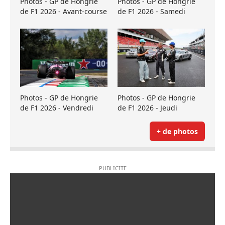
Photos - GP de Hongrie
Photos - GP de Hongrie
de F1 2026 - Avant-course
de F1 2026 - Samedi
Photos - GP de Hongrie
Photos - GP de Hongrie
de F1 2026 - Vendredi
de F1 2026 - Jeudi
+ de photos