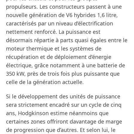
propulseurs. Les constructeurs passent à une
nouvelle génération de V6 hybrides 1,6 litre,
caractérisés par un niveau d’électrification
nettement renforcé. La puissance est
désormais répartie à parts quasi égales entre le
moteur thermique et les systèmes de
récupération et de déploiement d’énergie
électrique, grâce notamment à une batterie de
350 kW, près de trois fois plus puissante que
celle de la génération actuelle.
Si le développement des unités de puissance
sera strictement encadré sur un cycle de cinq
ans, Hodgkinson estime néanmoins que
certaines zones offriront davantage de marge
de progression que d’autres. Et selon lui, le