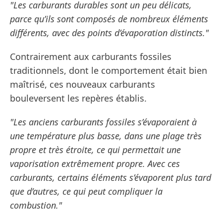
"Les carburants durables sont un peu délicats,
parce qu’ils sont composés de nombreux éléments
différents, avec des points d’évaporation distincts."
Contrairement aux carburants fossiles
traditionnels, dont le comportement était bien
maîtrisé, ces nouveaux carburants
bouleversent les repères établis.
"Les anciens carburants fossiles s’évaporaient à
une température plus basse, dans une plage très
propre et très étroite, ce qui permettait une
vaporisation extrêmement propre. Avec ces
carburants, certains éléments s’évaporent plus tard
que d’autres, ce qui peut compliquer la
combustion."