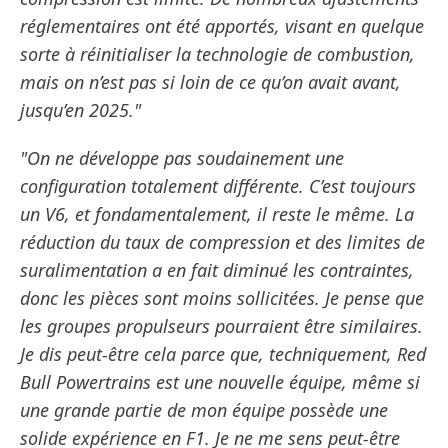
réglementaires ont été apportés, visant en quelque
sorte à réinitialiser la technologie de combustion,
mais on n’est pas si loin de ce qu’on avait avant,
jusqu’en 2025."
"On ne développe pas soudainement une
configuration totalement différente. C’est toujours
un V6, et fondamentalement, il reste le même. La
réduction du taux de compression et des limites de
suralimentation a en fait diminué les contraintes,
donc les pièces sont moins sollicitées. Je pense que
les groupes propulseurs pourraient être similaires.
Je dis peut-être cela parce que, techniquement, Red
Bull Powertrains est une nouvelle équipe, même si
une grande partie de mon équipe possède une
solide expérience en F1. Je ne me sens peut-être