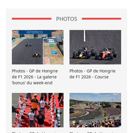
PHOTOS
Photos - GP de Hongrie
Photos - GP de Hongrie
de F1 2026 - La galerie
de F1 2026 - Course
’bonus’ du week-end