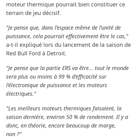
moteur thermique pourrait bien constituer ce
terrain de jeu décisif.
"Je pense que, dans l’espace même de l’unité de
puissance, cela pourrait effectivement être le cas,"
a-t-il expliqué lors du lancement de la saison de
Red Bull Ford à Detroit.
"Je pense que la partie ERS va être... tout le monde
sera plus ou moins à 99 % d’efficacité sur
l’électronique de puissance et les moteurs
électriques."
"Les meilleurs moteurs thermiques faisaient, la
saison dernière, environ 50 % de rendement. Il y a
donc, en théorie, encore beaucoup de marge,
non ?"