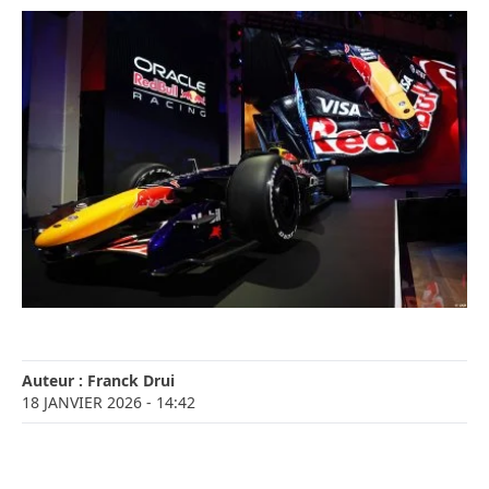
Auteur :
Franck Drui
18 JANVIER 2026
- 14:42