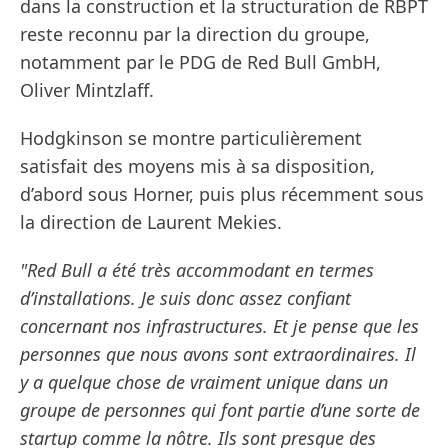
dans la construction et la structuration de RBPT
reste reconnu par la direction du groupe,
notamment par le PDG de Red Bull GmbH,
Oliver Mintzlaff.
Hodgkinson se montre particulièrement
satisfait des moyens mis à sa disposition,
d’abord sous Horner, puis plus récemment sous
la direction de Laurent Mekies.
"Red Bull a été très accommodant en termes
d’installations. Je suis donc assez confiant
concernant nos infrastructures. Et je pense que les
personnes que nous avons sont extraordinaires. Il
y a quelque chose de vraiment unique dans un
groupe de personnes qui font partie d’une sorte de
startup comme la nôtre. Ils sont presque des