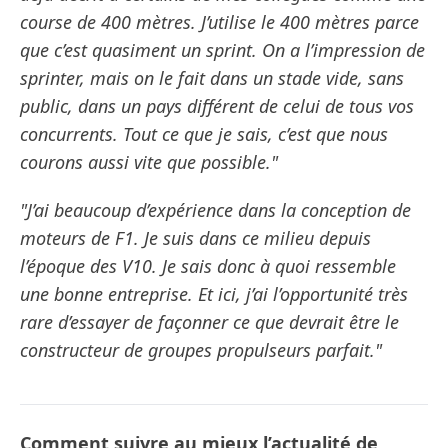
course de 400 mètres. J’utilise le 400 mètres parce
que c’est quasiment un sprint. On a l’impression de
sprinter, mais on le fait dans un stade vide, sans
public, dans un pays différent de celui de tous vos
concurrents. Tout ce que je sais, c’est que nous
courons aussi vite que possible."
"J’ai beaucoup d’expérience dans la conception de
moteurs de F1. Je suis dans ce milieu depuis
l’époque des V10. Je sais donc à quoi ressemble
une bonne entreprise. Et ici, j’ai l’opportunité très
rare d’essayer de façonner ce que devrait être le
constructeur de groupes propulseurs parfait."
Comment suivre au mieux l’actualité de