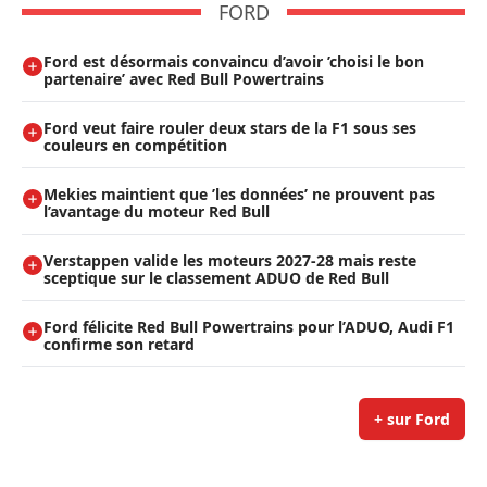
FORD
Ford est désormais convaincu d’avoir ’choisi le bon
partenaire’ avec Red Bull Powertrains
Ford veut faire rouler deux stars de la F1 sous ses
couleurs en compétition
Mekies maintient que ’les données’ ne prouvent pas
l’avantage du moteur Red Bull
Verstappen valide les moteurs 2027-28 mais reste
sceptique sur le classement ADUO de Red Bull
Ford félicite Red Bull Powertrains pour l’ADUO, Audi F1
confirme son retard
+ sur Ford