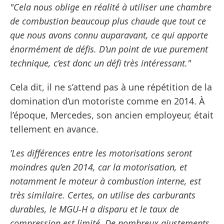
"Cela nous oblige en réalité à utiliser une chambre
de combustion beaucoup plus chaude que tout ce
que nous avons connu auparavant, ce qui apporte
énormément de défis. D’un point de vue purement
technique, c’est donc un défi très intéressant."
Cela dit, il ne s’attend pas à une répétition de la
domination d’un motoriste comme en 2014. À
l’époque, Mercedes, son ancien employeur, était
tellement en avance.
’Les différences entre les motorisations seront
moindres qu’en 2014, car la motorisation, et
notamment le moteur à combustion interne, est
très similaire. Certes, on utilise des carburants
durables, le MGU-H a disparu et le taux de
compression est limité. De nombreux ajustements