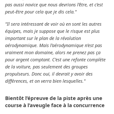
pas aussi novice que nous devrions l’être, et c’est
peut-être pour cela que je dis cela."
"Il sera intéressant de voir où en sont les autres
équipes, mais je suppose que le risque est plus
important sur le plan de la révolution
aérodynamique. Mais l’aérodynamique n’est pas
vraiment mon domaine, alors ne prenez pas ça
pour argent comptant. C’est une refonte complète
de la voiture, pas seulement des groupes
propulseurs. Donc oui, il devrait y avoir des
différences, et on verra bien lesquelles."
Bientôt l’épreuve de la piste après une
course à l’aveugle face à la concurrence