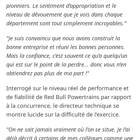
pionniers. Le sentiment d’appropriation et le
niveau de dévouement que je vois dans chaque
département sont tout simplement incroyables."
"Je suis convaincu que nous avons construit la
bonne entreprise et réuni les bonnes personnes.
Mais la confiance, c’est souvent ce qu’a quelqu’un
qui est sur le point de la perdre... donc vous n’en
obtiendrez pas plus de ma part !"
Interrogé sur le niveau réel de performance et
de fiabilité de Red Bull Powertrains par rapport
à la concurrence, le directeur technique se
montre lucide sur la difficulté de l’exercice.
"On ne sait jamais vraiment où l’on se situe. Je l’ai
déjà décrit à certains de mes collègues comme une