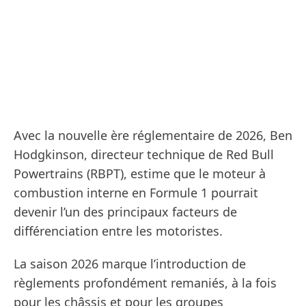
Avec la nouvelle ère réglementaire de 2026, Ben
Hodgkinson, directeur technique de Red Bull
Powertrains (RBPT), estime que le moteur à
combustion interne en Formule 1 pourrait
devenir l’un des principaux facteurs de
différenciation entre les motoristes.
La saison 2026 marque l’introduction de
règlements profondément remaniés, à la fois
pour les châssis et pour les groupes