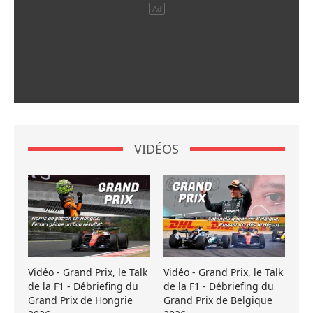
VIDÉOS
Vidéo - Grand Prix, le Talk
Vidéo - Grand Prix, le Talk
de la F1 - Débriefing du
de la F1 - Débriefing du
Grand Prix de Hongrie
Grand Prix de Belgique