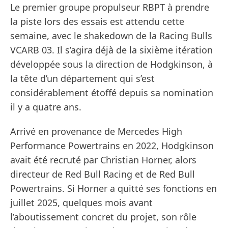
Le premier groupe propulseur RBPT à prendre
la piste lors des essais est attendu cette
semaine, avec le shakedown de la Racing Bulls
VCARB 03. Il s’agira déjà de la sixième itération
développée sous la direction de Hodgkinson, à
la tête d’un département qui s’est
considérablement étoffé depuis sa nomination
il y a quatre ans.
Arrivé en provenance de Mercedes High
Performance Powertrains en 2022, Hodgkinson
avait été recruté par Christian Horner, alors
directeur de Red Bull Racing et de Red Bull
Powertrains. Si Horner a quitté ses fonctions en
juillet 2025, quelques mois avant
l’aboutissement concret du projet, son rôle