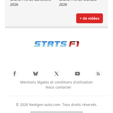
2026
2026
+ de vidéos
Mentions légales et conditions d’utilisation
Nous contacter
© 2026
Nextgen-auto.com
. Tous droits réservés.