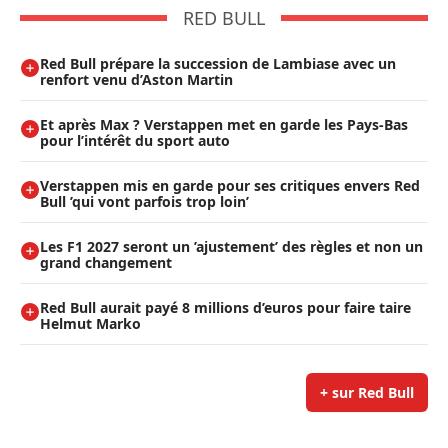
RED BULL
Red Bull prépare la succession de Lambiase avec un
renfort venu d’Aston Martin
Et après Max ? Verstappen met en garde les Pays-Bas
pour l’intérêt du sport auto
Verstappen mis en garde pour ses critiques envers Red
Bull ’qui vont parfois trop loin’
Les F1 2027 seront un ’ajustement’ des règles et non un
grand changement
Red Bull aurait payé 8 millions d’euros pour faire taire
Helmut Marko
+ sur Red Bull