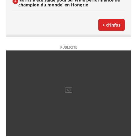
champion du monde’ en Hongrie
+ d'infos