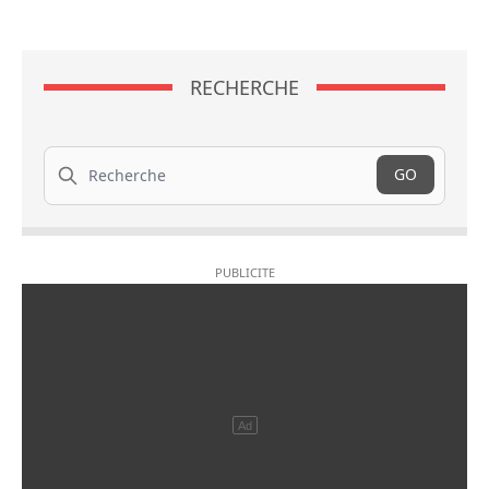
RECHERCHE
Recherche
GO