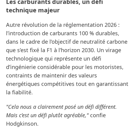
Les carburants durables, un défi
technique majeur
Autre révolution de la réglementation 2026 :
l’introduction de carburants 100 % durables,
dans le cadre de l’objectif de neutralité carbone
que s’est fixé la F1 à l’horizon 2030. Un virage
technologique qui représente un défi
d’ingénierie considérable pour les motoristes,
contraints de maintenir des valeurs
énergétiques compétitives tout en garantissant
la fiabilité.
"Cela nous a clairement posé un défi différent.
Mais c’est un défi plutôt agréable,"
confie
Hodgkinson.