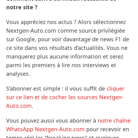
notre site ?
Vous appréciez nos actus ? Alors sélectionnez
Nextgen-Auto.com comme source privilégiée
sur Google, pour voir davantage de news F1 de
ce site dans vos résultats d’actualités. Vous ne
manquerez plus aucune information et serez
parmi les premiers à lire nos interviews et
analyses.
S’abonner est simple : il vous suffit de
cliquer
sur ce lien et de cocher les sources Nextgen-
Auto.com
.
Vous pouvez aussi vous abonner à
notre chaîne
WhatsApp Nextgen-Auto.com
pour recevoir en
temps réel les "breaking news" et quelques