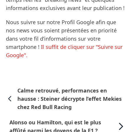
informations exclusives avant leur publication !
Nous suivre sur notre Profil Google afin que
nos news vous soient présentées en priorité
dans votre fil d’informations sur votre
smartphone !
Il suffit de cliquer sur "Suivre sur
Google".
Calme retrouvé, performances en
hausse : Steiner décrypte l’effet Mekies
chez Red Bull Racing
Alonso ou Hamilton, qui est le plus
affûté parmi les doyens de la F1 ?