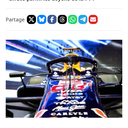
Partage