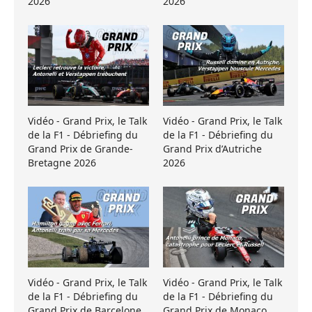
2026
2026
Vidéo - Grand Prix, le Talk
Vidéo - Grand Prix, le Talk
de la F1 - Débriefing du
de la F1 - Débriefing du
Grand Prix de Grande-
Grand Prix d’Autriche
Bretagne 2026
2026
Vidéo - Grand Prix, le Talk
Vidéo - Grand Prix, le Talk
de la F1 - Débriefing du
de la F1 - Débriefing du
Grand Prix de Barcelone
Grand Prix de Monaco