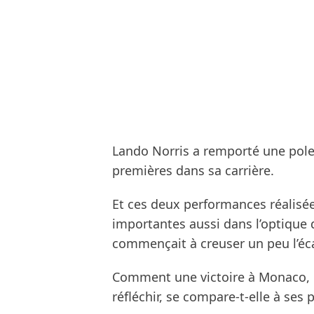
Lando Norris a remporté une pole 
premières dans sa carrière.
Et ces deux performances réalisée
importantes aussi dans l’optique 
commençait à creuser un peu l’éca
Comment une victoire à Monaco, m
réfléchir, se compare-t-elle à ses