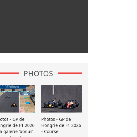
PHOTOS
otos - GP de
Photos - GP de
ngrie de F1 2026
Hongrie de F1 2026
La galerie ’bonus’
- Course