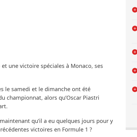
et une victoire spéciales à Monaco, ses
s le samedi et le dimanche ont été
du championnat, alors qu’Oscar Piastri
rt.
aintenant qu’il a eu quelques jours pour y
 précédentes victoires en Formule 1 ?