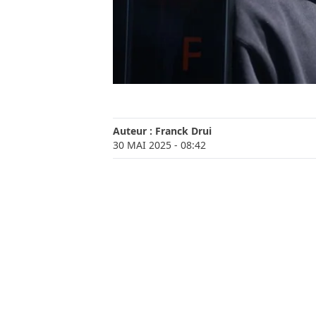
Auteur :
Franck Drui
30 MAI 2025
- 08:42