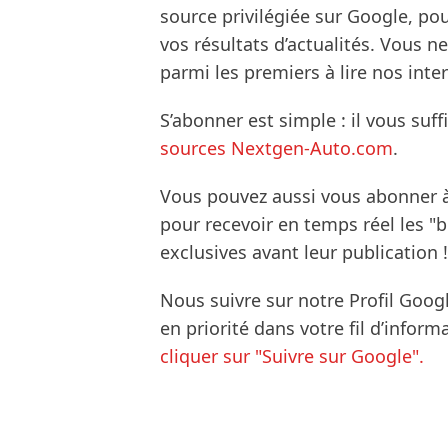
source privilégiée sur Google, po
vos résultats d’actualités. Vous 
parmi les premiers à lire nos inte
S’abonner est simple : il vous suff
sources Nextgen-Auto.com
.
Vous pouvez aussi vous abonner 
pour recevoir en temps réel les "
exclusives avant leur publication !
Nous suivre sur notre Profil Goog
en priorité dans votre fil d’infor
cliquer sur "Suivre sur Google".