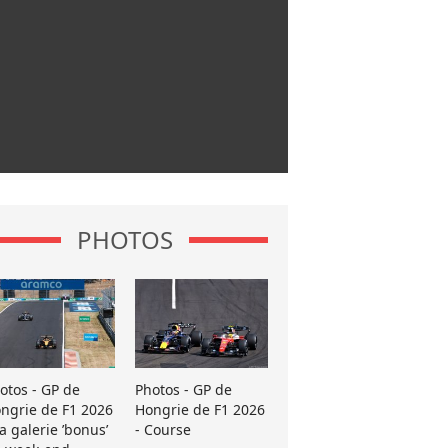
PHOTOS
otos - GP de
Photos - GP de
ngrie de F1 2026
Hongrie de F1 2026
La galerie ’bonus’
- Course