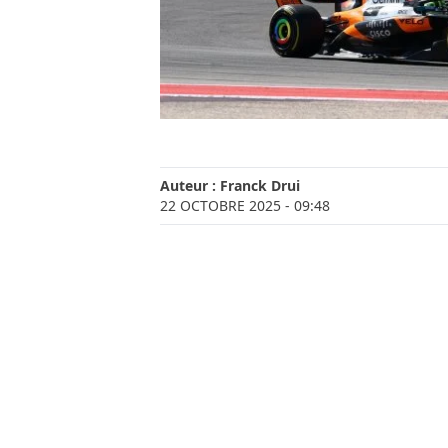
Auteur :
Franck Drui
22 OCTOBRE 2025
- 09:48