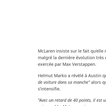
McLaren insiste sur le fait qu’elle
malgré la dernière évolution très 
exercée par Max Verstappen.
Helmut Marko a révélé à Austin q
de voiture dans sa manche"
alors q
s’intensifie.
"Avec un retard de 40 points, il est