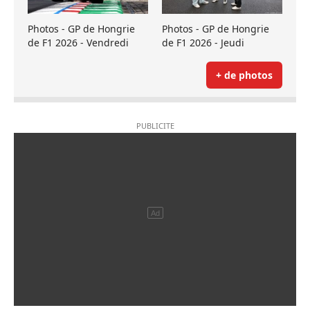
Photos - GP de Hongrie
Photos - GP de Hongrie
de F1 2026 - Vendredi
de F1 2026 - Jeudi
+ de photos