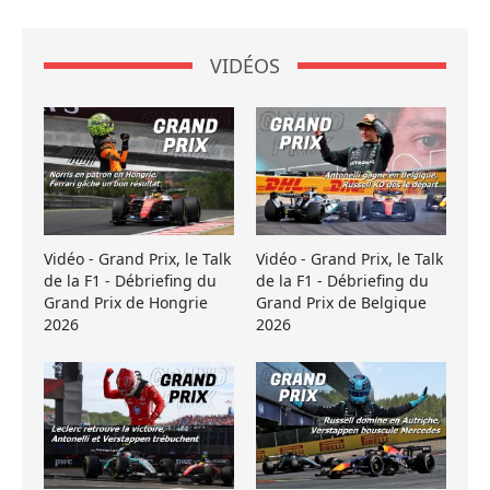
VIDÉOS
Vidéo - Grand Prix, le Talk
Vidéo - Grand Prix, le Talk
de la F1 - Débriefing du
de la F1 - Débriefing du
Grand Prix de Hongrie
Grand Prix de Belgique
2026
2026