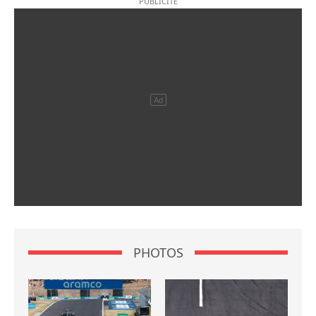
PHOTOS