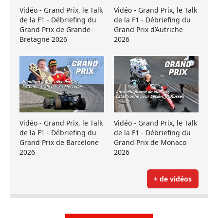
Vidéo - Grand Prix, le Talk
Vidéo - Grand Prix, le Talk
de la F1 - Débriefing du
de la F1 - Débriefing du
Grand Prix de Grande-
Grand Prix d’Autriche
Bretagne 2026
2026
Vidéo - Grand Prix, le Talk
Vidéo - Grand Prix, le Talk
de la F1 - Débriefing du
de la F1 - Débriefing du
Grand Prix de Barcelone
Grand Prix de Monaco
2026
2026
+ de vidéos