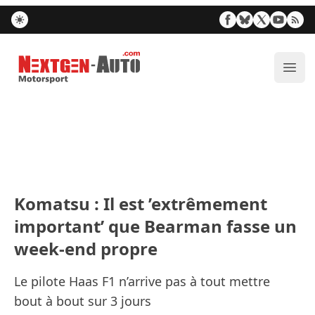
Nextgen-Auto.com
Ouvr
Komatsu : Il est ’extrêmement
important’ que Bearman fasse un
week-end propre
Le pilote Haas F1 n’arrive pas à tout mettre
bout à bout sur 3 jours