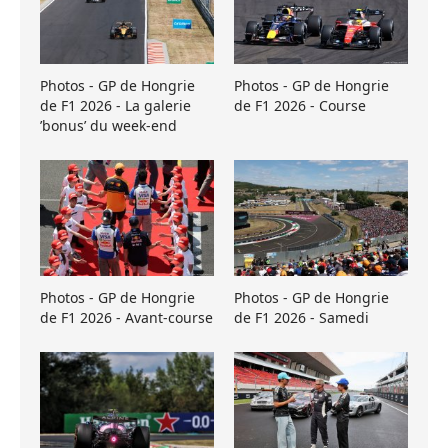
Photos - GP de Hongrie
Photos - GP de Hongrie
de F1 2026 - La galerie
de F1 2026 - Course
’bonus’ du week-end
Photos - GP de Hongrie
Photos - GP de Hongrie
de F1 2026 - Avant-course
de F1 2026 - Samedi