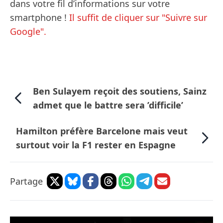
dans votre fil d’informations sur votre
smartphone !
Il suffit de cliquer sur "Suivre sur
Google".
Ben Sulayem reçoit des soutiens, Sainz
admet que le battre sera ’difficile’
Hamilton préfère Barcelone mais veut
surtout voir la F1 rester en Espagne
Partage