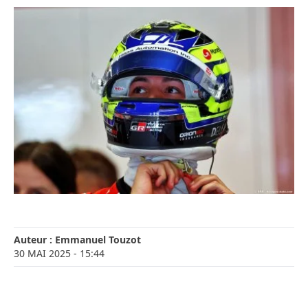
Auteur :
Emmanuel Touzot
30 MAI 2025
- 15:44