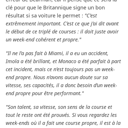
clé pour que le Britannique signe un bon
résultat si sa voiture le permet :
"C’est
extrêmement important. C’est ce que j’ai dit avant
le début de ce triplé de courses : il doit juste avoir
un week-end cohérent et propre."
"Il ne l’a pas fait à Miami, il a eu un accident,
Imola a été brillant, et Monaco a été parfait à part
cet incident, mais ce n’est toujours pas un week-
end propre. Nous n’avons aucun doute sur sa
vitesse, ses capacités, il a donc besoin d’un week-
end propre pour être performant."
"Son talent, sa vitesse, son sens de la course et
tout le reste ont été prouvés. Si vous regardez les
week-ends où il a fait une course propre, il est à la