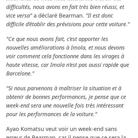
difficultés, nous avons en fait très bien réussi, et
vice versa"
a déclaré Bearman.
"Il est donc
difficile d’établir des prévisions pour cette voiture."
"Ce que nous avons fait, c’est apporter les
nouvelles améliorations à Imola, et nous devons
voir comment cela fonctionne dans les virages à
haute vitesse, car Imola n’est pas aussi rapide que
Barcelone."
"Si nous parvenons à maîtriser la situation et à
obtenir de bonnes performances, je pense que ce
week-end sera une nouvelle fois très intéressant
pour les performances de la voiture."
Ayao Komatsu veut voir un week-end sans
erreur de Bearman, car il pense que ce sera la