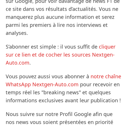
sur Google, pour voir davantage de news F1 de
ce site dans vos résultats d’actualités. Vous ne
manquerez plus aucune information et serez
parmi les premiers à lire nos interviews et
analyses.
S’abonner est simple : il vous suffit de
cliquer
sur ce lien et de cocher les sources Nextgen-
Auto.com
.
Vous pouvez aussi vous abonner à
notre chaîne
WhatsApp Nextgen-Auto.com
pour recevoir en
temps réel les "breaking news" et quelques
informations exclusives avant leur publication !
Nous suivre sur notre Profil Google afin que
nos news vous soient présentées en priorité