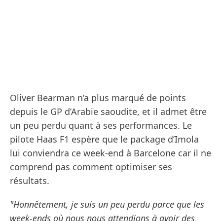
Oliver Bearman n’a plus marqué de points
depuis le GP d’Arabie saoudite, et il admet être
un peu perdu quant à ses performances. Le
pilote Haas F1 espère que le package d’Imola
lui conviendra ce week-end à Barcelone car il ne
comprend pas comment optimiser ses
résultats.
"Honnêtement, je suis un peu perdu parce que les
week-ends où nous nous attendions à avoir des