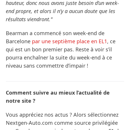
hauteur, donc nous avons juste besoin d’un week-
end propre, et alors il n’y a aucun doute que les
résultats viendront."
Bearman a commencé son week-end de
Barcelone
par une septième place en EL1
, ce
qui est un bon premier pas. Reste à voir s’il
pourra enchaîner la suite du week-end à ce
niveau sans commettre d’impair !
Comment suivre au mieux l’actualité de
notre site ?
Vous appréciez nos actus ? Alors sélectionnez
Nextgen-Auto.com comme source privilégiée