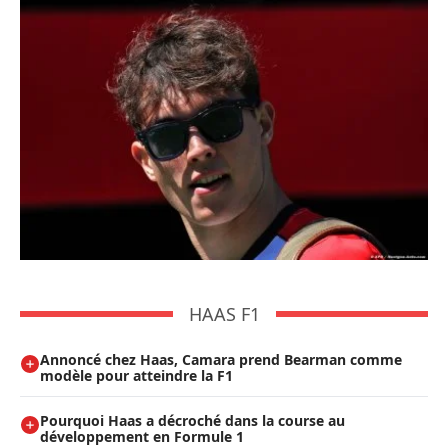
HAAS F1
Annoncé chez Haas, Camara prend Bearman comme
modèle pour atteindre la F1
Pourquoi Haas a décroché dans la course au
développement en Formule 1