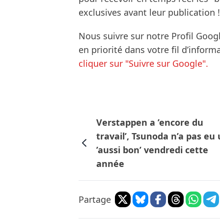
exclusives avant leur publication !
Nous suivre sur notre Profil Goog
en priorité dans votre fil d’infor
cliquer sur "Suivre sur Google".
Verstappen a ’encore du
travail’, Tsunoda n’a pas eu
’aussi bon’ vendredi cette
année
Partage