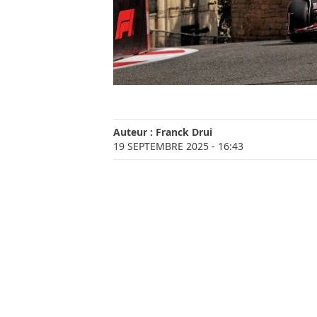
Auteur :
Franck Drui
19 SEPTEMBRE 2025
- 16:43