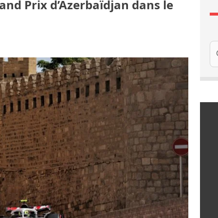
nd Prix d’Azerbaïdjan dans le
Re