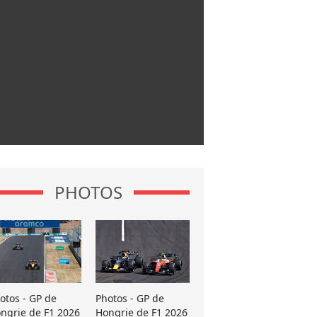
PHOTOS
otos - GP de
Photos - GP de
ngrie de F1 2026
Hongrie de F1 2026