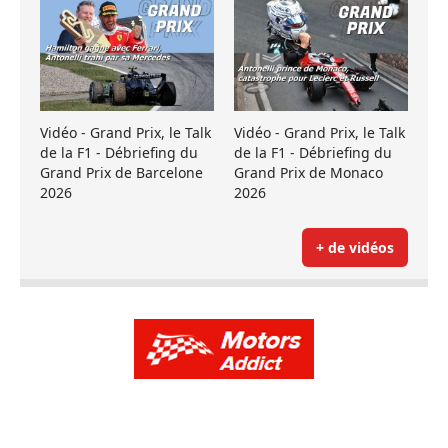
Vidéo - Grand Prix, le Talk
Vidéo - Grand Prix, le Talk
de la F1 - Débriefing du
de la F1 - Débriefing du
Grand Prix de Barcelone
Grand Prix de Monaco
2026
2026
+ de vidéos