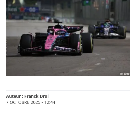
Auteur :
Franck Drui
7 OCTOBRE 2025
- 12:44