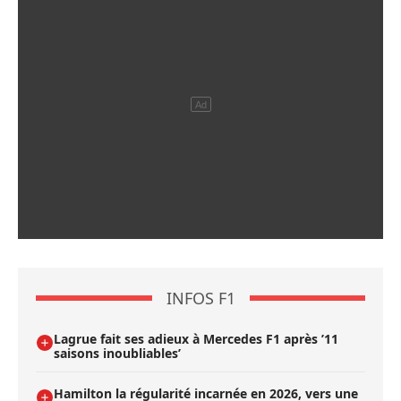
INFOS F1
Lagrue fait ses adieux à Mercedes F1 après ’11
saisons inoubliables’
Hamilton la régularité incarnée en 2026, vers une