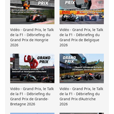
Vidéo - Grand Prix, le Talk
Vidéo - Grand Prix, le Talk
de la F1 - Débriefing du
de la F1 - Débriefing du
Grand Prix de Hongrie
Grand Prix de Belgique
2026
2026
Vidéo - Grand Prix, le Talk
Vidéo - Grand Prix, le Talk
de la F1 - Débriefing du
de la F1 - Débriefing du
Grand Prix de Grande-
Grand Prix d’Autriche
Bretagne 2026
2026