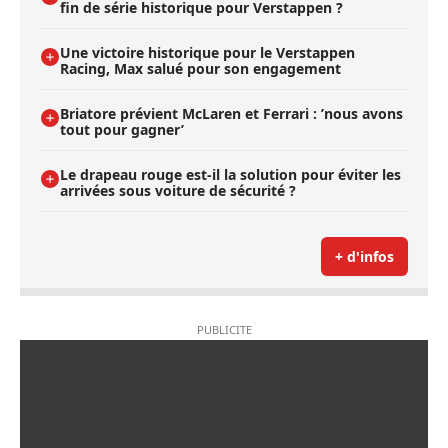
fin de série historique pour Verstappen ?
Une victoire historique pour le Verstappen
Racing, Max salué pour son engagement
Briatore prévient McLaren et Ferrari : ’nous avons
tout pour gagner’
Le drapeau rouge est-il la solution pour éviter les
arrivées sous voiture de sécurité ?
+ d'infos