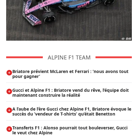
ALPINE F1 TEAM
Briatore prévient McLaren et Ferrari : ’nous avons tout
pour gagner’
Gucci et Alpine F1 : Briatore vend du rêve, l’équipe doit
maintenant construire la réalité
A l’aube de l’ère Gucci chez Alpine F1, Briatore évoque le
succès du ’vendeur de T-shirts’ qu’était Benetton
Transferts F1 : Alonso pourrait tout bouleverser, Gucci
le veut chez Alpine