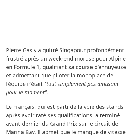
Pierre Gasly a quitté Singapour profondément
frustré après un week-end morose pour Alpine
en Formule 1, qualifiant sa course d’ennuyeuse
et admettant que piloter la monoplace de
l’équipe n’était
"tout simplement pas amusant
pour le moment"
.
Le Français, qui est parti de la voie des stands
après avoir raté ses qualifications, a terminé
avant-dernier du Grand Prix sur le circuit de
Marina Bay. Il admet que le manque de vitesse