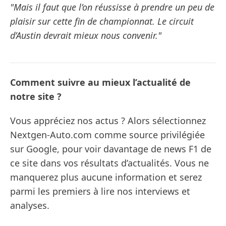
"Mais il faut que l’on réussisse à prendre un peu de
plaisir sur cette fin de championnat. Le circuit
d’Austin devrait mieux nous convenir."
Comment suivre au mieux l’actualité de
notre site ?
Vous appréciez nos actus ? Alors sélectionnez
Nextgen-Auto.com comme source privilégiée
sur Google, pour voir davantage de news F1 de
ce site dans vos résultats d’actualités. Vous ne
manquerez plus aucune information et serez
parmi les premiers à lire nos interviews et
analyses.