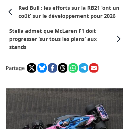
Red Bull : les efforts sur la RB21 ’ont un
coût’ sur le développement pour 2026
Stella admet que McLaren F1 doit
progresser ’sur tous les plans’ aux
stands
Partage