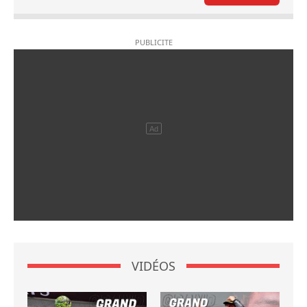
VIDÉOS