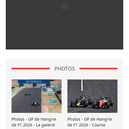
PHOTOS
Photos - GP de Hongrie
Photos - GP de Hongrie
de F1 2026 - La galerie
de F1 2026 - Course