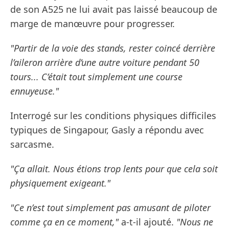
de son A525 ne lui avait pas laissé beaucoup de
marge de manœuvre pour progresser.
"Partir de la voie des stands, rester coincé derrière
l’aileron arrière d’une autre voiture pendant 50
tours... C’était tout simplement une course
ennuyeuse."
Interrogé sur les conditions physiques difficiles
typiques de Singapour, Gasly a répondu avec
sarcasme.
"Ça allait. Nous étions trop lents pour que cela soit
physiquement exigeant."
"Ce n’est tout simplement pas amusant de piloter
comme ça en ce moment,"
a-t-il ajouté.
"Nous ne