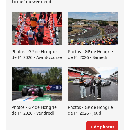
’bonus’ du week-end
Photos - GP de Hongrie
Photos - GP de Hongrie
de F1 2026 - Avant-course
de F1 2026 - Samedi
Photos - GP de Hongrie
Photos - GP de Hongrie
de F1 2026 - Vendredi
de F1 2026 - Jeudi
+ de photos