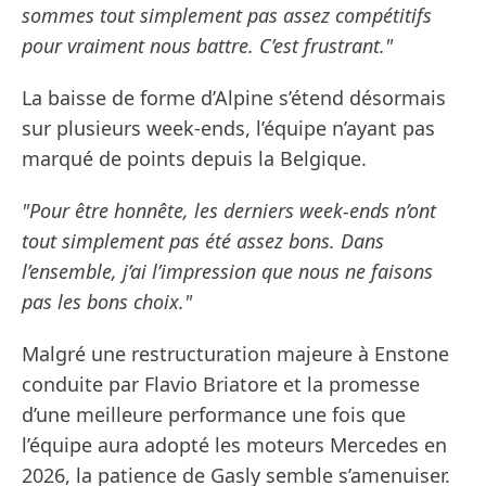
sommes tout simplement pas assez compétitifs
pour vraiment nous battre. C’est frustrant."
La baisse de forme d’Alpine s’étend désormais
sur plusieurs week-ends, l’équipe n’ayant pas
marqué de points depuis la Belgique.
"Pour être honnête, les derniers week-ends n’ont
tout simplement pas été assez bons. Dans
l’ensemble, j’ai l’impression que nous ne faisons
pas les bons choix."
Malgré une restructuration majeure à Enstone
conduite par Flavio Briatore et la promesse
d’une meilleure performance une fois que
l’équipe aura adopté les moteurs Mercedes en
2026, la patience de Gasly semble s’amenuiser.