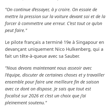
"On continue d’essayer, à y croire. On essaie de
mettre la pression sur la voiture devant soi et de la
forcer à commettre une erreur. C’est tout ce qu’on
peut faire."
Le pilote français a terminé 19e à Singapour en
devançant uniquement Nico Hulkenberg, qui a
fait un tête-à-queue avec sa Sauber.
"Nous devons maintenant nous asseoir avec
l’équipe, discuter de certaines choses et y travailler
ensemble pour faire une meilleure fin de saison
avec ce dont on dispose. Je sais que tout est
focalisé sur 2026 et c’est un choix que j’ai
pleinement soutenu."