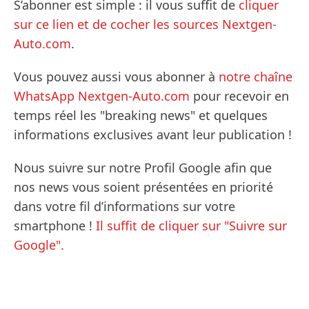
S’abonner est simple : il vous suffit de
cliquer
sur ce lien et de cocher les sources Nextgen-
Auto.com
.
Vous pouvez aussi vous abonner à
notre chaîne
WhatsApp Nextgen-Auto.com
pour recevoir en
temps réel les "breaking news" et quelques
informations exclusives avant leur publication !
Nous suivre sur notre Profil Google afin que
nos news vous soient présentées en priorité
dans votre fil d’informations sur votre
smartphone !
Il suffit de cliquer sur "Suivre sur
Google".