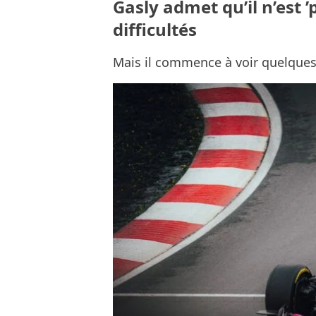
Gasly admet qu’il n’est 
difficultés
Mais il commence à voir quelque