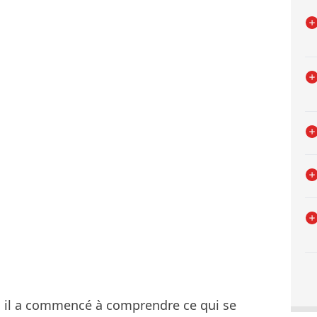
i, il a commencé à comprendre ce qui se