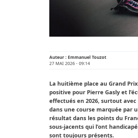
Auteur :
Emmanuel Touzot
27 MAI 2026
- 09:14
La huitième place au Grand Prix
positive pour Pierre Gasly et l’é
effectués en 2026, surtout avec 
dans une course marquée par u
résultat dans les points du Fran
sous-jacents qui l’ont handicap
sont toujours présents.