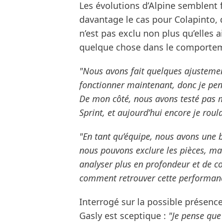
Les évolutions d’Alpine semblent
davantage le cas pour Colapinto, 
n’est pas exclu non plus qu’elles 
quelque chose dans le comporteme
"Nous avons fait quelques ajustemen
fonctionner maintenant, donc je pen
De mon côté, nous avons testé pas m
Sprint, et aujourd’hui encore je roula
"En tant qu’équipe, nous avons une
nous pouvons exclure les pièces, ma
analyser plus en profondeur et de co
comment retrouver cette performan
Interrogé sur la possible présenc
Gasly est sceptique :
"Je pense que 