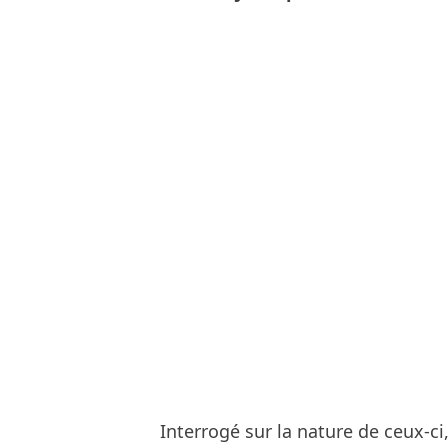
Interrogé sur la nature de ceux-c