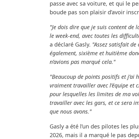
passe avec sa voiture, et qui le p
boude pas son plaisir d’avoir insc
"Je dois dire que je suis content de 
le week-end, avec toutes les difficul
a déclaré Gasly.
"Assez satisfait de
également, sixième et huitième don
n’avions pas marqué cela."
"Beaucoup de points positifs et j’ai 
vraiment travailler avec l’équipe et
pour lesquelles les limites de ma voi
travailler avec les gars, et ce sera
que nous avons."
Gasly a été l’un des pilotes les 
2026, mais il a marqué le pas depu