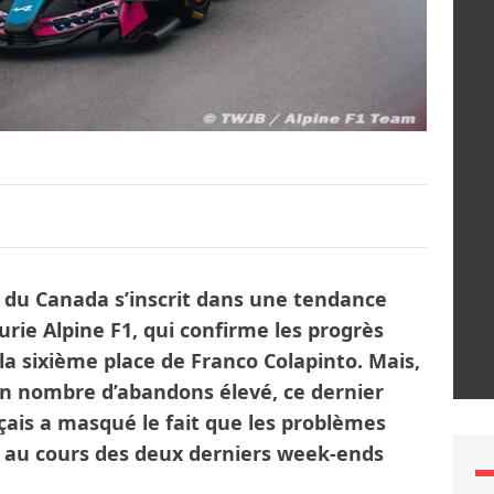
 du Canada s’inscrit dans une tendance
curie Alpine F1, qui confirme les progrès
la sixième place de Franco Colapinto. Mais,
n nombre d’abandons élevé, ce dernier
çais a masqué le fait que les problèmes
é au cours des deux derniers week-ends