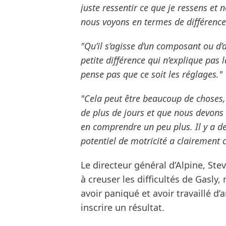
juste ressentir ce que je ressens et
nous voyons en termes de différence
"Qu’il s’agisse d’un composant ou d’
petite différence qui n’explique pas 
pense pas que ce soit les réglages."
"Cela peut être beaucoup de choses,
de plus de jours et que nous devons r
en comprendre un peu plus. Il y a 
potentiel de motricité a clairement 
Le directeur général d’Alpine, Ste
à creuser les difficultés de Gasly
avoir paniqué et avoir travaillé d
inscrire un résultat.