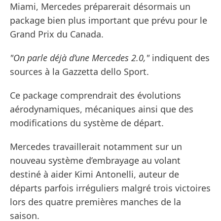
Miami, Mercedes préparerait désormais un
package bien plus important que prévu pour le
Grand Prix du Canada.
"On parle déjà d’une Mercedes 2.0,"
indiquent des
sources à la Gazzetta dello Sport.
Ce package comprendrait des évolutions
aérodynamiques, mécaniques ainsi que des
modifications du système de départ.
Mercedes travaillerait notamment sur un
nouveau système d’embrayage au volant
destiné à aider Kimi Antonelli, auteur de
départs parfois irréguliers malgré trois victoires
lors des quatre premières manches de la
saison.