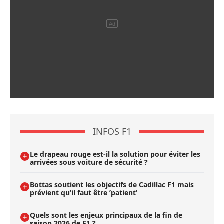
INFOS F1
Le drapeau rouge est-il la solution pour éviter les
arrivées sous voiture de sécurité ?
Bottas soutient les objectifs de Cadillac F1 mais
prévient qu’il faut être ’patient’
Quels sont les enjeux principaux de la fin de
saison 2026 de F1 ?