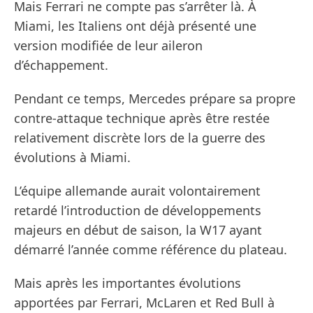
Mais Ferrari ne compte pas s’arrêter là. À
Miami, les Italiens ont déjà présenté une
version modifiée de leur aileron
d’échappement.
Pendant ce temps, Mercedes prépare sa propre
contre-attaque technique après être restée
relativement discrète lors de la guerre des
évolutions à Miami.
L’équipe allemande aurait volontairement
retardé l’introduction de développements
majeurs en début de saison, la W17 ayant
démarré l’année comme référence du plateau.
Mais après les importantes évolutions
apportées par Ferrari, McLaren et Red Bull à