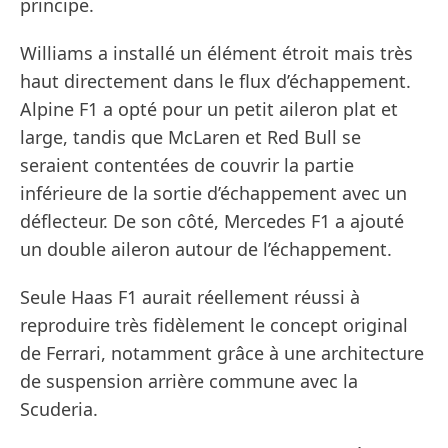
principe.
Williams a installé un élément étroit mais très
haut directement dans le flux d’échappement.
Alpine F1 a opté pour un petit aileron plat et
large, tandis que McLaren et Red Bull se
seraient contentées de couvrir la partie
inférieure de la sortie d’échappement avec un
déflecteur. De son côté, Mercedes F1 a ajouté
un double aileron autour de l’échappement.
Seule Haas F1 aurait réellement réussi à
reproduire très fidèlement le concept original
de Ferrari, notamment grâce à une architecture
de suspension arrière commune avec la
Scuderia.