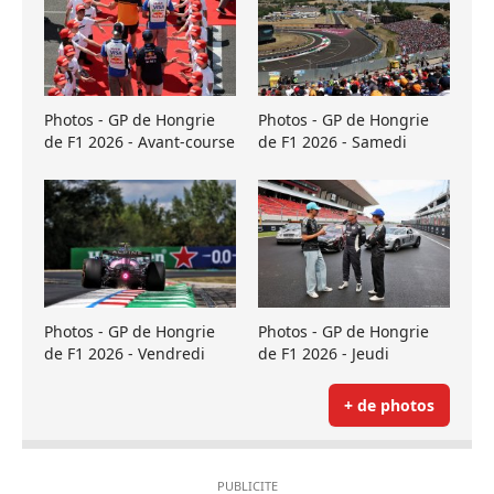
Photos - GP de Hongrie
Photos - GP de Hongrie
de F1 2026 - Avant-course
de F1 2026 - Samedi
Photos - GP de Hongrie
Photos - GP de Hongrie
de F1 2026 - Vendredi
de F1 2026 - Jeudi
+ de photos