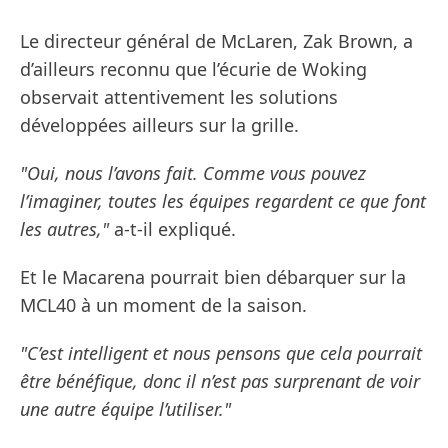
Le directeur général de McLaren, Zak Brown, a
d’ailleurs reconnu que l’écurie de Woking
observait attentivement les solutions
développées ailleurs sur la grille.
"Oui, nous l’avons fait. Comme vous pouvez
l’imaginer, toutes les équipes regardent ce que font
les autres,"
a-t-il expliqué.
Et le Macarena pourrait bien débarquer sur la
MCL40 à un moment de la saison.
"C’est intelligent et nous pensons que cela pourrait
être bénéfique, donc il n’est pas surprenant de voir
une autre équipe l’utiliser."