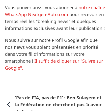
Vous pouvez aussi vous abonner à
notre chaîne
WhatsApp Nextgen-Auto.com
pour recevoir en
temps réel les "breaking news" et quelques
informations exclusives avant leur publication !
Nous suivre sur notre Profil Google afin que
nos news vous soient présentées en priorité
dans votre fil d’informations sur votre
smartphone !
Il suffit de cliquer sur "Suivre sur
Google".
’Pas de FIA, pas de F1’ : Ben Sulayem et
la Fédération ne cherchent pas ’à avoir