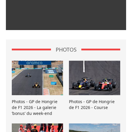
PHOTOS
Photos - GP de Hongrie
Photos - GP de Hongrie
de F1 2026 - La galerie
de F1 2026 - Course
’bonus’ du week-end