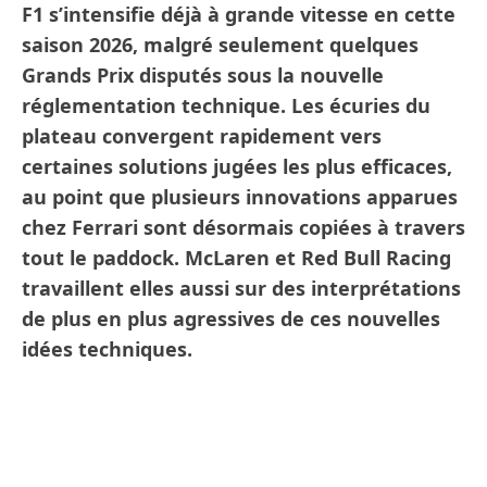
F1 s’intensifie déjà à grande vitesse en cette
saison 2026, malgré seulement quelques
Grands Prix disputés sous la nouvelle
réglementation technique. Les écuries du
plateau convergent rapidement vers
certaines solutions jugées les plus efficaces,
au point que plusieurs innovations apparues
chez Ferrari sont désormais copiées à travers
tout le paddock. McLaren et Red Bull Racing
travaillent elles aussi sur des interprétations
de plus en plus agressives de ces nouvelles
idées techniques.