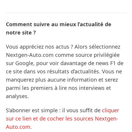
Comment suivre au mieux l’actualité de
notre site ?
Vous appréciez nos actus ? Alors sélectionnez
Nextgen-Auto.com comme source privilégiée
sur Google, pour voir davantage de news F1 de
ce site dans vos résultats d’actualités. Vous ne
manquerez plus aucune information et serez
parmi les premiers à lire nos interviews et
analyses.
S’abonner est simple : il vous suffit de
cliquer
sur ce lien et de cocher les sources Nextgen-
Auto.com
.