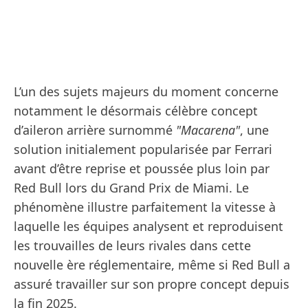
L’un des sujets majeurs du moment concerne
notamment le désormais célèbre concept
d’aileron arrière surnommé
"Macarena"
, une
solution initialement popularisée par Ferrari
avant d’être reprise et poussée plus loin par
Red Bull lors du Grand Prix de Miami. Le
phénomène illustre parfaitement la vitesse à
laquelle les équipes analysent et reproduisent
les trouvailles de leurs rivales dans cette
nouvelle ère réglementaire, même si Red Bull a
assuré travailler sur son propre concept depuis
la fin 2025.