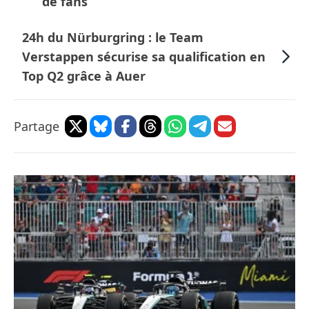
de fans’
24h du Nürburgring : le Team
Verstappen sécurise sa qualification en
Top Q2 grâce à Auer
Partage