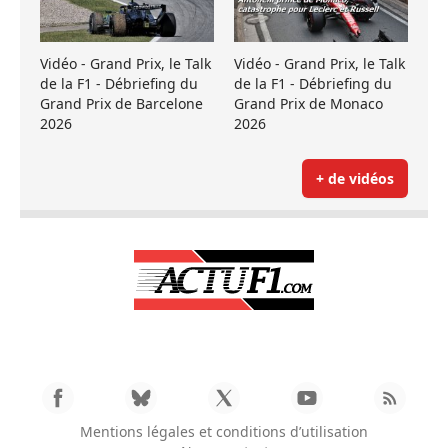
Vidéo - Grand Prix, le Talk
Vidéo - Grand Prix, le Talk
de la F1 - Débriefing du
de la F1 - Débriefing du
Grand Prix de Barcelone
Grand Prix de Monaco
2026
2026
+ de vidéos
Mentions légales et conditions d’utilisation