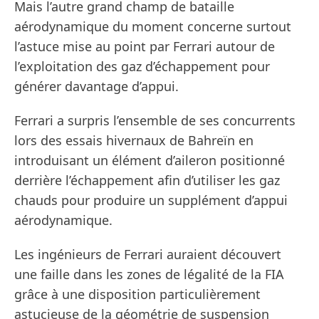
Mais l’autre grand champ de bataille
aérodynamique du moment concerne surtout
l’astuce mise au point par Ferrari autour de
l’exploitation des gaz d’échappement pour
générer davantage d’appui.
Ferrari a surpris l’ensemble de ses concurrents
lors des essais hivernaux de Bahreïn en
introduisant un élément d’aileron positionné
derrière l’échappement afin d’utiliser les gaz
chauds pour produire un supplément d’appui
aérodynamique.
Les ingénieurs de Ferrari auraient découvert
une faille dans les zones de légalité de la FIA
grâce à une disposition particulièrement
astucieuse de la géométrie de suspension