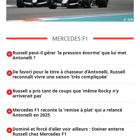
MERCEDES F1
Russell peut-il gérer ’la pression énorme’ que lui met
Antonelli ?
De favori pour le titre à chasseur d’Antonelli, Russell
reconnaît vivre une saison ’très compliquée’
Russell a pris tant de coups que ’même Rocky n’y
arriverait pas’
Mercedes F1 raconte la ’remise à plat’ qui a relancé
Antonelli en 2025
Dominé et forcé d’aller voir ailleurs : Steiner enterre
Russell chez Mercedes F1