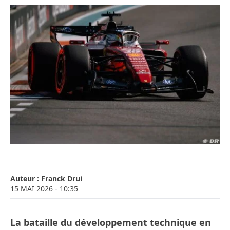
Auteur :
Franck Drui
15 MAI 2026
- 10:35
La bataille du développement technique en