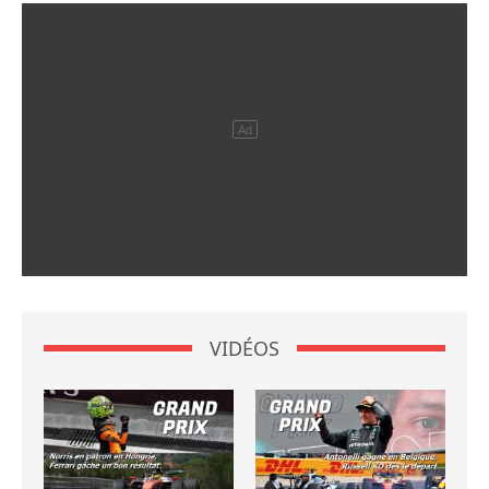
VIDÉOS