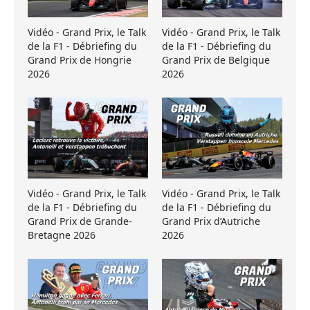
Vidéo - Grand Prix, le Talk
Vidéo - Grand Prix, le Talk
de la F1 - Débriefing du
de la F1 - Débriefing du
Grand Prix de Hongrie
Grand Prix de Belgique
2026
2026
Vidéo - Grand Prix, le Talk
Vidéo - Grand Prix, le Talk
de la F1 - Débriefing du
de la F1 - Débriefing du
Grand Prix de Grande-
Grand Prix d’Autriche
Bretagne 2026
2026