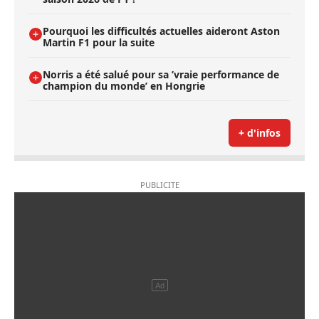
Pourquoi les difficultés actuelles aideront Aston
Martin F1 pour la suite
Norris a été salué pour sa ’vraie performance de
champion du monde’ en Hongrie
+ d'infos