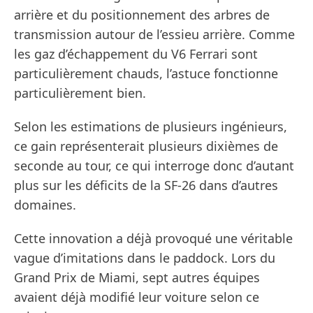
arrière et du positionnement des arbres de
transmission autour de l’essieu arrière. Comme
les gaz d’échappement du V6 Ferrari sont
particulièrement chauds, l’astuce fonctionne
particulièrement bien.
Selon les estimations de plusieurs ingénieurs,
ce gain représenterait plusieurs dixièmes de
seconde au tour, ce qui interroge donc d’autant
plus sur les déficits de la SF-26 dans d’autres
domaines.
Cette innovation a déjà provoqué une véritable
vague d’imitations dans le paddock. Lors du
Grand Prix de Miami, sept autres équipes
avaient déjà modifié leur voiture selon ce