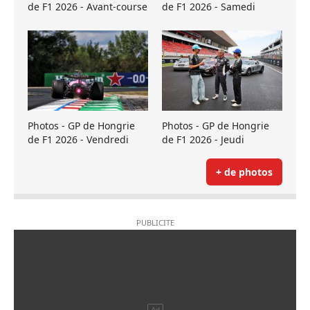
de F1 2026 - Avant-course
de F1 2026 - Samedi
Photos - GP de Hongrie
Photos - GP de Hongrie
de F1 2026 - Vendredi
de F1 2026 - Jeudi
+ de photos