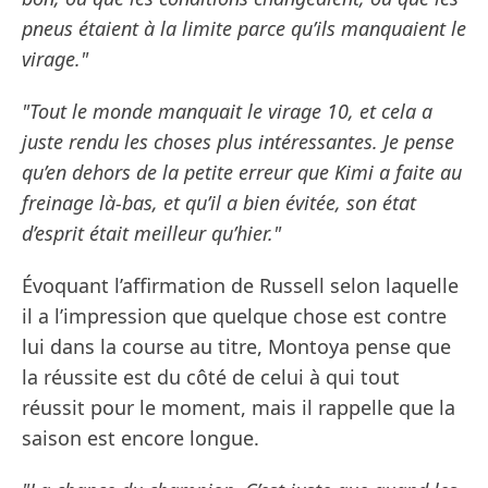
pneus étaient à la limite parce qu’ils manquaient le
virage."
"Tout le monde manquait le virage 10, et cela a
juste rendu les choses plus intéressantes. Je pense
qu’en dehors de la petite erreur que Kimi a faite au
freinage là-bas, et qu’il a bien évitée, son état
d’esprit était meilleur qu’hier."
Évoquant l’affirmation de Russell selon laquelle
il a l’impression que quelque chose est contre
lui dans la course au titre, Montoya pense que
la réussite est du côté de celui à qui tout
réussit pour le moment, mais il rappelle que la
saison est encore longue.