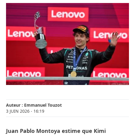
Auteur :
Emmanuel Touzot
3 JUIN 2026
- 16:19
Juan Pablo Montoya estime que Kimi