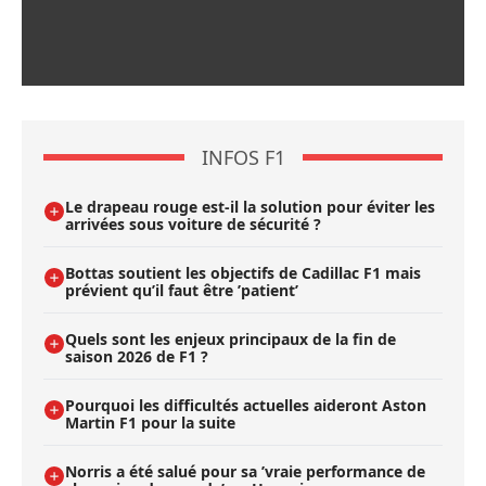
INFOS F1
Le drapeau rouge est-il la solution pour éviter les
arrivées sous voiture de sécurité ?
Bottas soutient les objectifs de Cadillac F1 mais
prévient qu’il faut être ’patient’
Quels sont les enjeux principaux de la fin de
saison 2026 de F1 ?
Pourquoi les difficultés actuelles aideront Aston
Martin F1 pour la suite
Norris a été salué pour sa ’vraie performance de