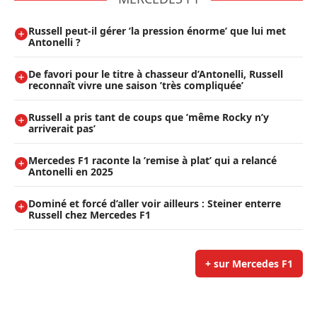
Russell peut-il gérer ’la pression énorme’ que lui met
Antonelli ?
De favori pour le titre à chasseur d’Antonelli, Russell
reconnaît vivre une saison ’très compliquée’
Russell a pris tant de coups que ’même Rocky n’y
arriverait pas’
Mercedes F1 raconte la ’remise à plat’ qui a relancé
Antonelli en 2025
Dominé et forcé d’aller voir ailleurs : Steiner enterre
Russell chez Mercedes F1
+ sur Mercedes F1