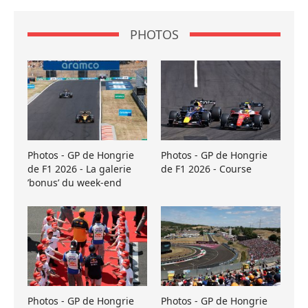
PHOTOS
Photos - GP de Hongrie
Photos - GP de Hongrie
de F1 2026 - La galerie
de F1 2026 - Course
’bonus’ du week-end
Photos - GP de Hongrie
Photos - GP de Hongrie