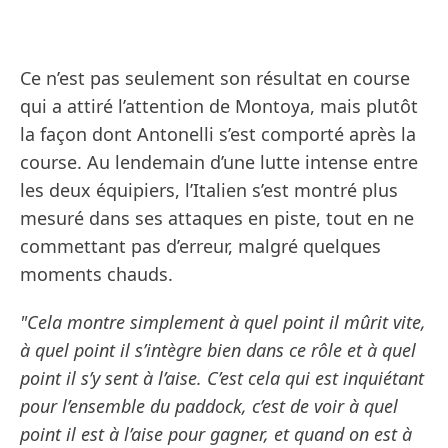
Ce n’est pas seulement son résultat en course
qui a attiré l’attention de Montoya, mais plutôt
la façon dont Antonelli s’est comporté après la
course. Au lendemain d’une lutte intense entre
les deux équipiers, l’Italien s’est montré plus
mesuré dans ses attaques en piste, tout en ne
commettant pas d’erreur, malgré quelques
moments chauds.
"Cela montre simplement à quel point il mûrit vite,
à quel point il s’intègre bien dans ce rôle et à quel
point il s’y sent à l’aise. C’est cela qui est inquiétant
pour l’ensemble du paddock, c’est de voir à quel
point il est à l’aise pour gagner, et quand on est à