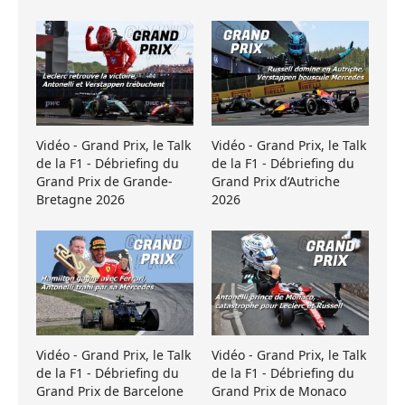
Vidéo - Grand Prix, le Talk
Vidéo - Grand Prix, le Talk
de la F1 - Débriefing du
de la F1 - Débriefing du
Grand Prix de Grande-
Grand Prix d’Autriche
Bretagne 2026
2026
Vidéo - Grand Prix, le Talk
Vidéo - Grand Prix, le Talk
de la F1 - Débriefing du
de la F1 - Débriefing du
Grand Prix de Barcelone
Grand Prix de Monaco