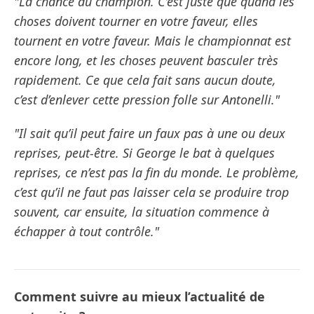
"La chance du champion. C’est juste que quand les
choses doivent tourner en votre faveur, elles
tournent en votre faveur. Mais le championnat est
encore long, et les choses peuvent basculer très
rapidement. Ce que cela fait sans aucun doute,
c’est d’enlever cette pression folle sur Antonelli."
"Il sait qu’il peut faire un faux pas à une ou deux
reprises, peut-être. Si George le bat à quelques
reprises, ce n’est pas la fin du monde. Le problème,
c’est qu’il ne faut pas laisser cela se produire trop
souvent, car ensuite, la situation commence à
échapper à tout contrôle."
Comment suivre au mieux l’actualité de