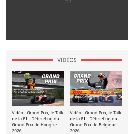
VIDÉOS
Vidéo - Grand Prix, le Talk
Vidéo - Grand Prix, le Talk
de la F1 - Débriefing du
de la F1 - Débriefing du
Grand Prix de Hongrie
Grand Prix de Belgique
2026
2026