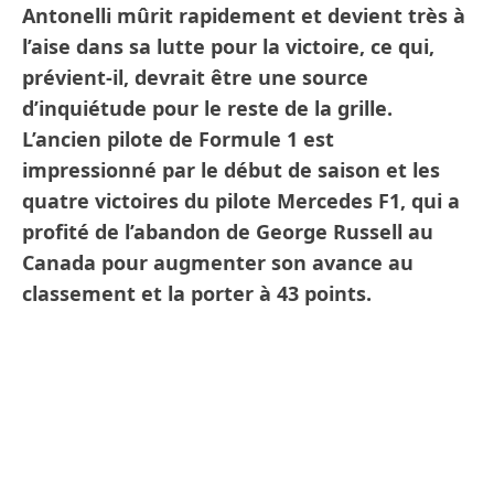
Antonelli mûrit rapidement et devient très à
l’aise dans sa lutte pour la victoire, ce qui,
prévient-il, devrait être une source
d’inquiétude pour le reste de la grille.
L’ancien pilote de Formule 1 est
impressionné par le début de saison et les
quatre victoires du pilote Mercedes F1, qui a
profité de l’abandon de George Russell au
Canada pour augmenter son avance au
classement et la porter à 43 points.