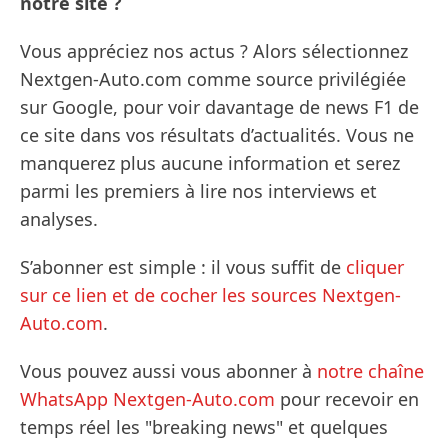
notre site ?
Vous appréciez nos actus ? Alors sélectionnez
Nextgen-Auto.com comme source privilégiée
sur Google, pour voir davantage de news F1 de
ce site dans vos résultats d’actualités. Vous ne
manquerez plus aucune information et serez
parmi les premiers à lire nos interviews et
analyses.
S’abonner est simple : il vous suffit de
cliquer
sur ce lien et de cocher les sources Nextgen-
Auto.com
.
Vous pouvez aussi vous abonner à
notre chaîne
WhatsApp Nextgen-Auto.com
pour recevoir en
temps réel les "breaking news" et quelques