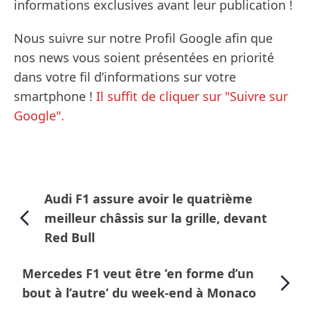
informations exclusives avant leur publication !
Nous suivre sur notre Profil Google afin que
nos news vous soient présentées en priorité
dans votre fil d’informations sur votre
smartphone !
Il suffit de cliquer sur "Suivre sur
Google".
Audi F1 assure avoir le quatrième
meilleur châssis sur la grille, devant
Red Bull
Mercedes F1 veut être ’en forme d’un
bout à l’autre’ du week-end à Monaco