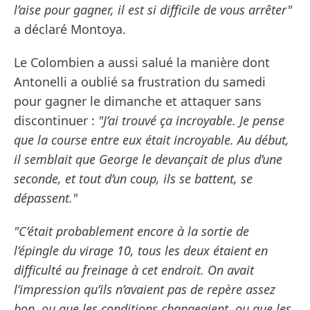
l’aise pour gagner, il est si difficile de vous arrêter"
a déclaré Montoya.
Le Colombien a aussi salué la manière dont
Antonelli a oublié sa frustration du samedi
pour gagner le dimanche et attaquer sans
discontinuer :
"J’ai trouvé ça incroyable. Je pense
que la course entre eux était incroyable. Au début,
il semblait que George le devançait de plus d’une
seconde, et tout d’un coup, ils se battent, se
dépassent."
"C’était probablement encore à la sortie de
l’épingle du virage 10, tous les deux étaient en
difficulté au freinage à cet endroit. On avait
l’impression qu’ils n’avaient pas de repère assez
bon, ou que les conditions changeaient, ou que les