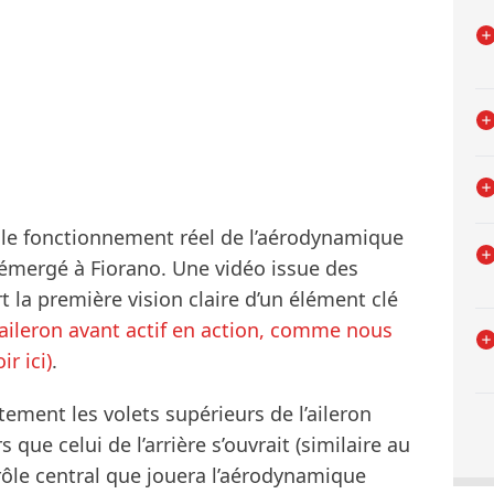
 le fonctionnement réel de l’aérodynamique
 émergé à Fiorano. Une vidéo issue des
rt la première vision claire d’un élément clé
’aileron avant actif en action, comme nous
r ici)
.
tement les volets supérieurs de l’aileron
s que celui de l’arrière s’ouvrait (similaire au
rôle central que jouera l’aérodynamique