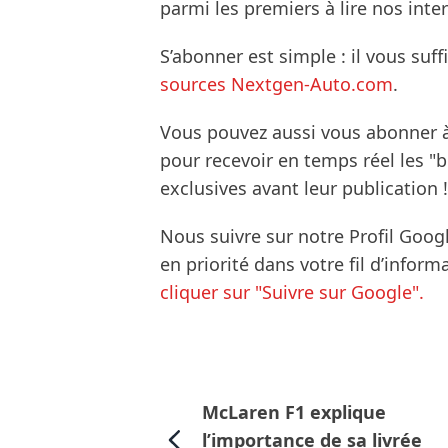
parmi les premiers à lire nos inte
S’abonner est simple : il vous suff
sources Nextgen-Auto.com
.
Vous pouvez aussi vous abonner 
pour recevoir en temps réel les "
exclusives avant leur publication !
Nous suivre sur notre Profil Goog
en priorité dans votre fil d’infor
cliquer sur "Suivre sur Google".
McLaren F1 explique
l’importance de sa livrée