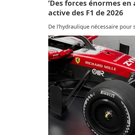
’Des forces énormes en ac
active des F1 de 2026
De l’hydraulique nécessaire pour s