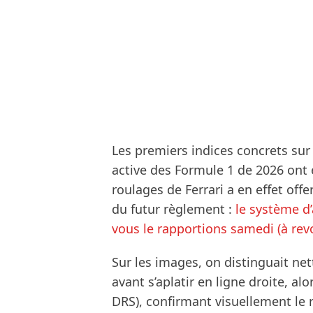
Les premiers indices concrets sur
active des Formule 1 de 2026 ont
roulages de Ferrari a en effet offe
du futur règlement :
le système d
vous le rapportions samedi (à revoi
Sur les images, on distinguait net
avant s’aplatir en ligne droite, alor
DRS), confirmant visuellement le 