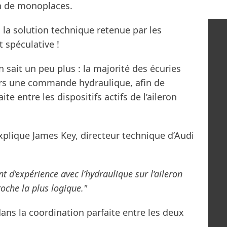
on de monoplaces.
, la solution technique retenue par les
t spéculative !
 sait un peu plus : la majorité des écuries
vers une commande hydraulique, afin de
te entre les dispositifs actifs de l’aileron
plique James Key, directeur technique d’Audi
d’expérience avec l’hydraulique sur l’aileron
roche la plus logique."
 dans la coordination parfaite entre les deux