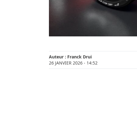
Auteur :
Franck Drui
26 JANVIER 2026
- 14:52