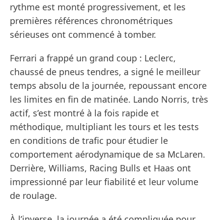
rythme est monté progressivement, et les
premières références chronométriques
sérieuses ont commencé à tomber.
Ferrari a frappé un grand coup : Leclerc,
chaussé de pneus tendres, a signé le meilleur
temps absolu de la journée, repoussant encore
les limites en fin de matinée. Lando Norris, très
actif, s’est montré à la fois rapide et
méthodique, multipliant les tours et les tests
en conditions de trafic pour étudier le
comportement aérodynamique de sa McLaren.
Derrière, Williams, Racing Bulls et Haas ont
impressionné par leur fiabilité et leur volume
de roulage.
À l’inverse, la journée a été compliquée pour