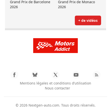
Grand Prix de Barcelone
Grand Prix de Monaco
2026
2026
+ de vidéos
Mentions légales et conditions d’utilisation
Nous contacter
© 2026
Nextgen-auto.com
. Tous droits réservés.