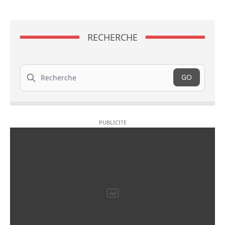
RECHERCHE
Recherche
GO