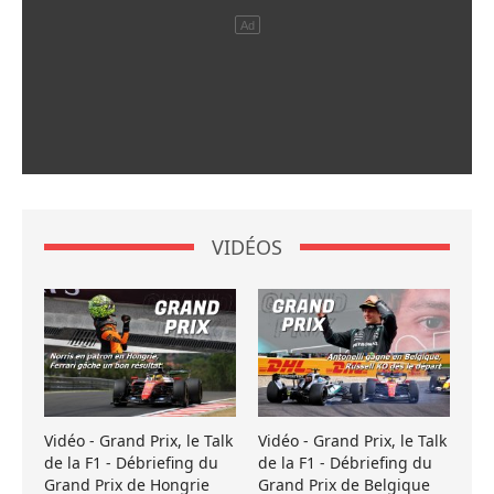
VIDÉOS
Vidéo - Grand Prix, le Talk
Vidéo - Grand Prix, le Talk
de la F1 - Débriefing du
de la F1 - Débriefing du
Grand Prix de Hongrie
Grand Prix de Belgique