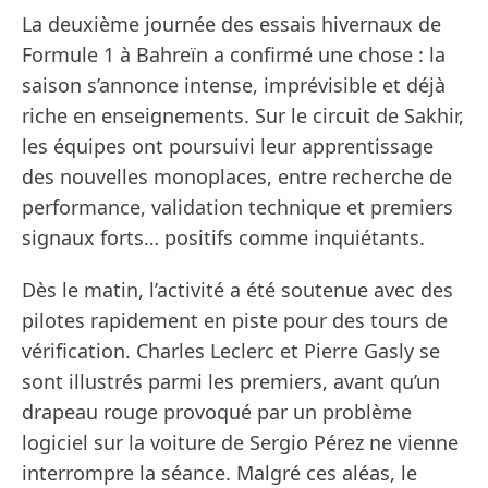
La deuxième journée des essais hivernaux de
Formule 1 à Bahreïn a confirmé une chose : la
saison s’annonce intense, imprévisible et déjà
riche en enseignements. Sur le circuit de Sakhir,
les équipes ont poursuivi leur apprentissage
des nouvelles monoplaces, entre recherche de
performance, validation technique et premiers
signaux forts… positifs comme inquiétants.
Dès le matin, l’activité a été soutenue avec des
pilotes rapidement en piste pour des tours de
vérification. Charles Leclerc et Pierre Gasly se
sont illustrés parmi les premiers, avant qu’un
drapeau rouge provoqué par un problème
logiciel sur la voiture de Sergio Pérez ne vienne
interrompre la séance. Malgré ces aléas, le