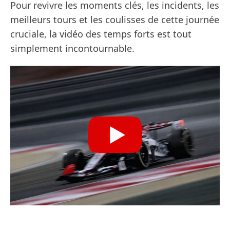
Pour revivre les moments clés, les incidents, les
meilleurs tours et les coulisses de cette journée
cruciale, la vidéo des temps forts est tout
simplement incontournable.