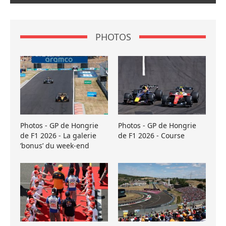
PHOTOS
Photos - GP de Hongrie
Photos - GP de Hongrie
de F1 2026 - La galerie
de F1 2026 - Course
’bonus’ du week-end