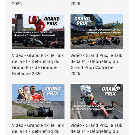
2026
2026
Vidéo - Grand Prix, le Talk
Vidéo - Grand Prix, le Talk
de la F1 - Débriefing du
de la F1 - Débriefing du
Grand Prix de Grande-
Grand Prix d’Autriche
Bretagne 2026
2026
Vidéo - Grand Prix, le Talk
Vidéo - Grand Prix, le Talk
de la F1 - Débriefing du
de la F1 - Débriefing du