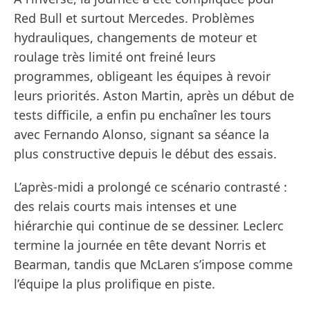
Red Bull et surtout Mercedes. Problèmes
hydrauliques, changements de moteur et
roulage très limité ont freiné leurs
programmes, obligeant les équipes à revoir
leurs priorités. Aston Martin, après un début de
tests difficile, a enfin pu enchaîner les tours
avec Fernando Alonso, signant sa séance la
plus constructive depuis le début des essais.
L’après-midi a prolongé ce scénario contrasté :
des relais courts mais intenses et une
hiérarchie qui continue de se dessiner. Leclerc
termine la journée en tête devant Norris et
Bearman, tandis que McLaren s’impose comme
l’équipe la plus prolifique en piste.