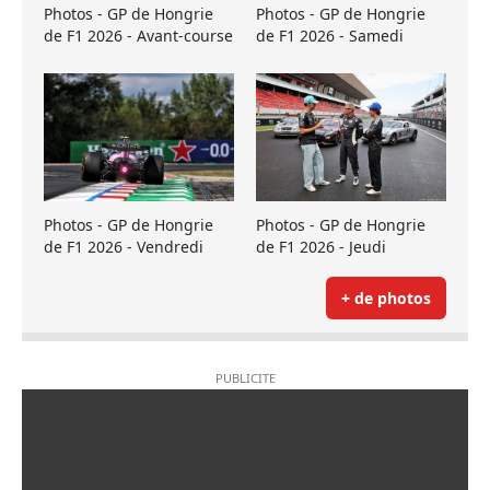
Photos - GP de Hongrie
Photos - GP de Hongrie
de F1 2026 - Avant-course
de F1 2026 - Samedi
Photos - GP de Hongrie
Photos - GP de Hongrie
de F1 2026 - Vendredi
de F1 2026 - Jeudi
+ de photos