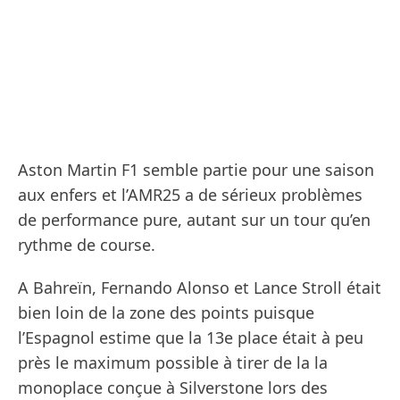
Aston Martin F1 semble partie pour une saison
aux enfers et l’AMR25 a de sérieux problèmes
de performance pure, autant sur un tour qu’en
rythme de course.
A Bahreïn, Fernando Alonso et Lance Stroll était
bien loin de la zone des points puisque
l’Espagnol estime que la 13e place était à peu
près le maximum possible à tirer de la la
monoplace conçue à Silverstone lors des