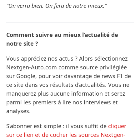
"On verra bien. On fera de notre mieux."
Comment suivre au mieux l’actualité de
notre site ?
Vous appréciez nos actus ? Alors sélectionnez
Nextgen-Auto.com comme source privilégiée
sur Google, pour voir davantage de news F1 de
ce site dans vos résultats d’actualités. Vous ne
manquerez plus aucune information et serez
parmi les premiers à lire nos interviews et
analyses.
S’abonner est simple : il vous suffit de
cliquer
sur ce lien et de cocher les sources Nextgen-