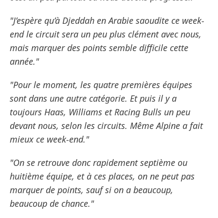
"J’espère qu’à Djeddah en Arabie saoudite ce week-
end le circuit sera un peu plus clément avec nous,
mais marquer des points semble difficile cette
année."
"Pour le moment, les quatre premières équipes
sont dans une autre catégorie. Et puis il y a
toujours Haas, Williams et Racing Bulls un peu
devant nous, selon les circuits. Même Alpine a fait
mieux ce week-end."
"On se retrouve donc rapidement septième ou
huitième équipe, et à ces places, on ne peut pas
marquer de points, sauf si on a beaucoup,
beaucoup de chance."