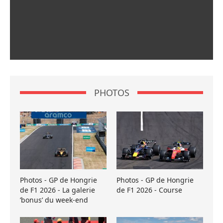
PHOTOS
Photos - GP de Hongrie
Photos - GP de Hongrie
de F1 2026 - La galerie
de F1 2026 - Course
’bonus’ du week-end