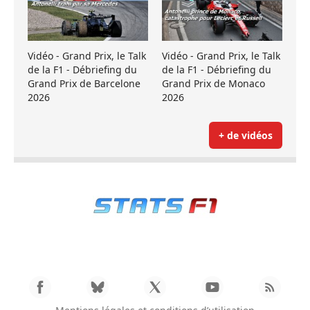
Vidéo - Grand Prix, le Talk
Vidéo - Grand Prix, le Talk
de la F1 - Débriefing du
de la F1 - Débriefing du
Grand Prix de Barcelone
Grand Prix de Monaco
2026
2026
+ de vidéos