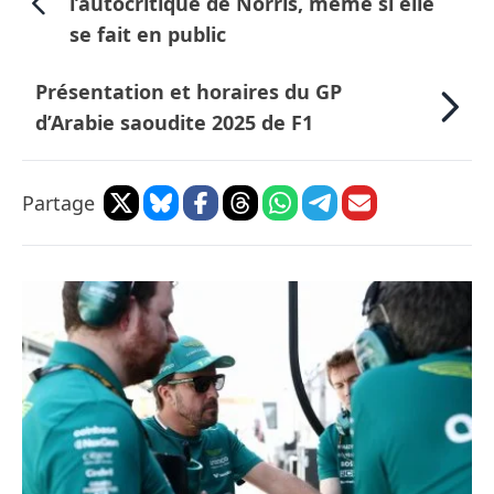
l’autocritique de Norris, même si elle
se fait en public
Présentation et horaires du GP
d’Arabie saoudite 2025 de F1
Partage