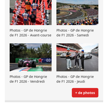
Photos - GP de Hongrie
Photos - GP de Hongrie
de F1 2026 - Avant-course
de F1 2026 - Samedi
Photos - GP de Hongrie
Photos - GP de Hongrie
de F1 2026 - Vendredi
de F1 2026 - Jeudi
+ de photos