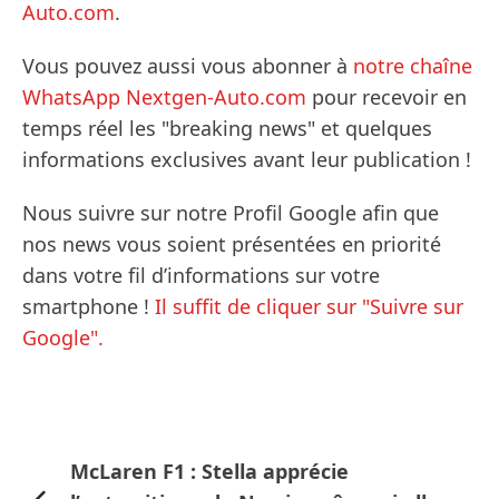
Auto.com
.
Vous pouvez aussi vous abonner à
notre chaîne
WhatsApp Nextgen-Auto.com
pour recevoir en
temps réel les "breaking news" et quelques
informations exclusives avant leur publication !
Nous suivre sur notre Profil Google afin que
nos news vous soient présentées en priorité
dans votre fil d’informations sur votre
smartphone !
Il suffit de cliquer sur "Suivre sur
Google".
McLaren F1 : Stella apprécie