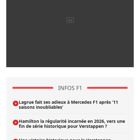
INFOS F1
Lagrue fait ses adieux à Mercedes F1 après ’11
saisons inoubliables’
Hamilton la régularité incarnée en 2026, vers une
fin de série historique pour Verstappen ?