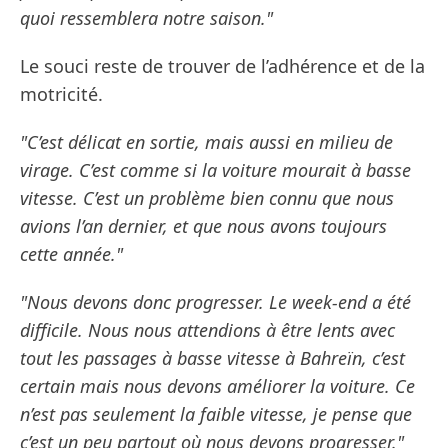
quoi ressemblera notre saison."
Le souci reste de trouver de l’adhérence et de la
motricité.
"C’est délicat en sortie, mais aussi en milieu de
virage. C’est comme si la voiture mourait à basse
vitesse. C’est un problème bien connu que nous
avions l’an dernier, et que nous avons toujours
cette année."
"Nous devons donc progresser. Le week-end a été
difficile. Nous nous attendions à être lents avec
tout les passages à basse vitesse à Bahreïn, c’est
certain mais nous devons améliorer la voiture. Ce
n’est pas seulement la faible vitesse, je pense que
c’est un peu partout où nous devons progresser."