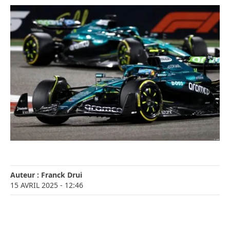
Auteur :
Franck Drui
15 AVRIL 2025
- 12:46