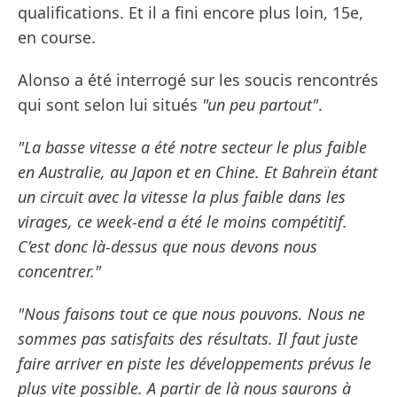
qualifications. Et il a fini encore plus loin, 15e,
en course.
Alonso a été interrogé sur les soucis rencontrés
qui sont selon lui situés
"un peu partout"
.
"La basse vitesse a été notre secteur le plus faible
en Australie, au Japon et en Chine. Et Bahreïn étant
un circuit avec la vitesse la plus faible dans les
virages, ce week-end a été le moins compétitif.
C’est donc là-dessus que nous devons nous
concentrer."
"Nous faisons tout ce que nous pouvons. Nous ne
sommes pas satisfaits des résultats. Il faut juste
faire arriver en piste les développements prévus le
plus vite possible. A partir de là nous saurons à