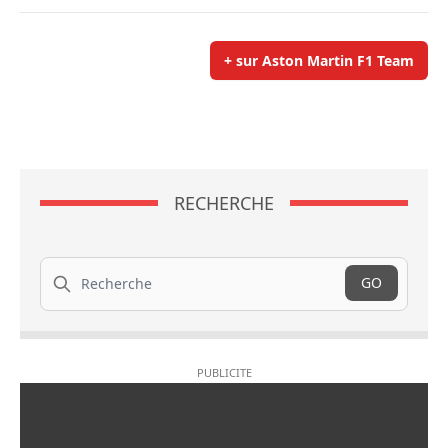
+ sur Aston Martin F1 Team
RECHERCHE
Recherche
GO