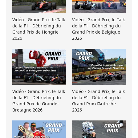
Vidéo - Grand Prix, le Talk
Vidéo - Grand Prix, le Talk
de la F1 - Débriefing du
de la F1 - Débriefing du
Grand Prix de Hongrie
Grand Prix de Belgique
2026
2026
Vidéo - Grand Prix, le Talk
Vidéo - Grand Prix, le Talk
de la F1 - Débriefing du
de la F1 - Débriefing du
Grand Prix de Grande-
Grand Prix d’Autriche
Bretagne 2026
2026