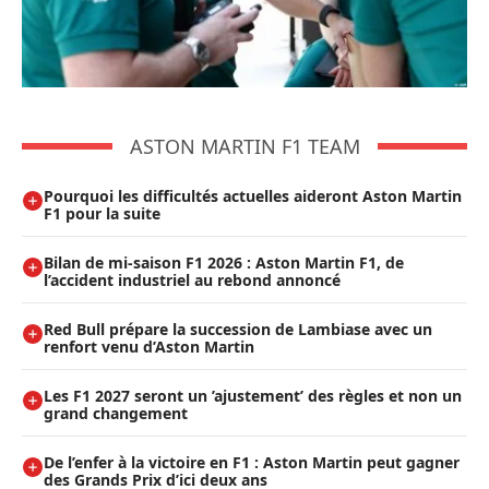
ASTON MARTIN F1 TEAM
Pourquoi les difficultés actuelles aideront Aston Martin
F1 pour la suite
Bilan de mi-saison F1 2026 : Aston Martin F1, de
l’accident industriel au rebond annoncé
Red Bull prépare la succession de Lambiase avec un
renfort venu d’Aston Martin
Les F1 2027 seront un ’ajustement’ des règles et non un
grand changement
De l’enfer à la victoire en F1 : Aston Martin peut gagner
des Grands Prix d’ici deux ans