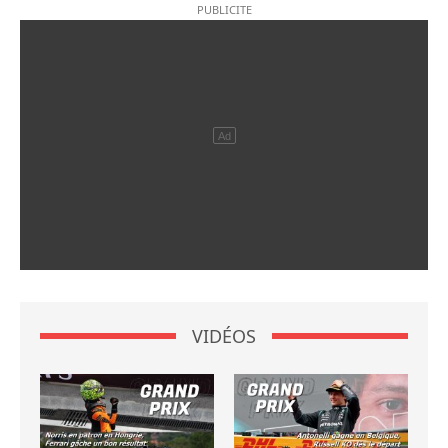
VIDÉOS