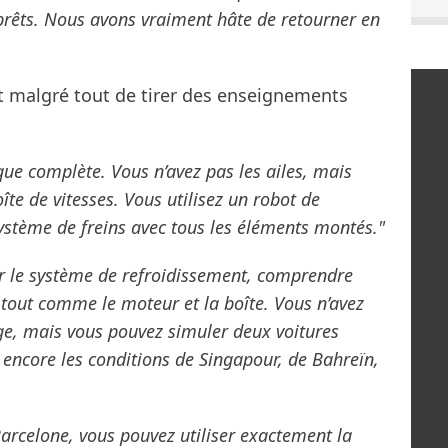
prêts. Nous avons vraiment hâte de retourner en
t malgré tout de tirer des enseignements
que complète. Vous n’avez pas les ailes, mais
oîte de vitesses. Vous utilisez un robot de
système de freins avec tous les éléments montés."
ser le système de refroidissement, comprendre
tout comme le moteur et la boîte. Vous n’avez
ge, mais vous pouvez simuler deux voitures
 encore les conditions de Singapour, de Bahreïn,
Barcelone, vous pouvez utiliser exactement la