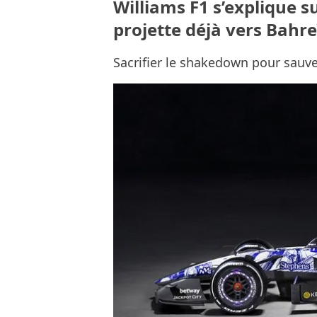
Williams F1 s’explique s
projette déjà vers Bahre
Sacrifier le shakedown pour sauve