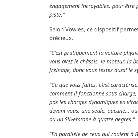
engagement incroyables, pour être 
piste."
Selon Vowles, ce dispositif perme
précieux.
"C’est pratiquement la voiture physi
vous avez le châssis, le moteur, la b
freinage, donc vous testez aussi le 
"Ce que vous faites, c’est caractéri
comment il fonctionne sous charge, 
pas les charges dynamiques en vira
devant vous, une seule, aucune... ou
ou un Silverstone à quatre degrés."
"En parallèle de ceux qui roulent à 