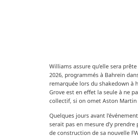
Williams assure qu’elle sera prête 
2026, programmés à Bahreïn dan
remarquée lors du shakedown à hui
Grove est en effet la seule à ne p
collectif, si on omet Aston Martin
Quelques jours avant l’événement 
serait pas en mesure d’y prendre 
de construction de sa nouvelle F