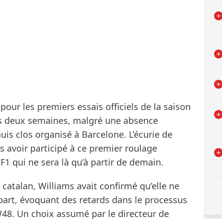
pour les premiers essais officiels de la saison
s deux semaines, malgré une absence
s clos organisé à Barcelone. L’écurie de
as avoir participé à ce premier roulage
 F1 qui ne sera là qu’à partir de demain.
catalan, Williams avait confirmé qu’elle ne
part, évoquant des retards dans le processus
W48. Un choix assumé par le directeur de