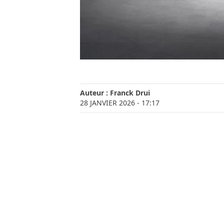
Auteur :
Franck Drui
28 JANVIER 2026
- 17:17