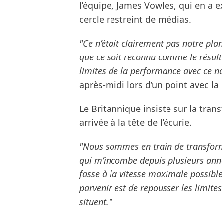
l’équipe, James Vowles, qui en a e
cercle restreint de médias.
"Ce n’était clairement pas notre pla
que ce soit reconnu comme le résult
limites de la performance avec ce 
après-midi lors d’un point avec la
Le Britannique insiste sur la tr
arrivée à la tête de l’écurie.
"Nous sommes en train de transform
qui m’incombe depuis plusieurs anné
fasse à la vitesse maximale possible
parvenir est de repousser les limites
situent."