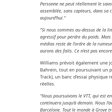
Personne ne peut réellement le savoir
assemblée, sans capteurs, dans sa con
aujourd’hui."
"Si nous sommes au-dessus de la li
agressif pour perdre du poids. Mais p
médias reste de l’ordre de la rumeur
aurons des faits. Ce n’est pas encore
Williams prévoit également une 
Bahreïn, tout en poursuivant un p
Track), un banc d’essai physique
réelles.
"Nous poursuivons le VTT, qui est en 
continuera jusqu’à demain. Nous l’
Barcelone. Tout le monde à Grove tra