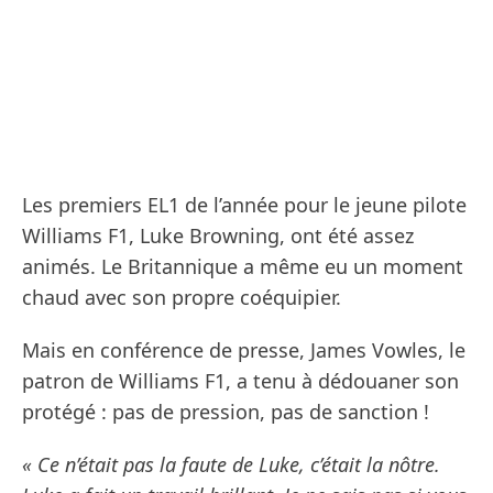
Les premiers EL1 de l’année pour le jeune pilote
Williams F1, Luke Browning, ont été assez
animés. Le Britannique a même eu un moment
chaud avec son propre coéquipier.
Mais en conférence de presse, James Vowles, le
patron de Williams F1, a tenu à dédouaner son
protégé : pas de pression, pas de sanction !
« Ce n’était pas la faute de Luke, c’était la nôtre.