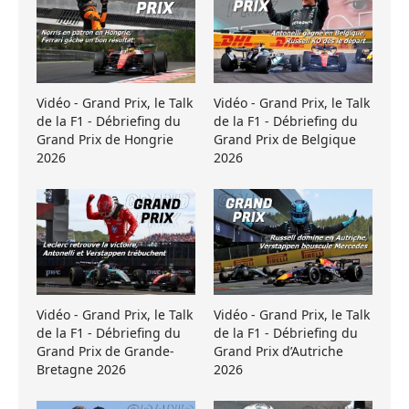
Vidéo - Grand Prix, le Talk
Vidéo - Grand Prix, le Talk
de la F1 - Débriefing du
de la F1 - Débriefing du
Grand Prix de Hongrie
Grand Prix de Belgique
2026
2026
Vidéo - Grand Prix, le Talk
Vidéo - Grand Prix, le Talk
de la F1 - Débriefing du
de la F1 - Débriefing du
Grand Prix de Grande-
Grand Prix d’Autriche
Bretagne 2026
2026