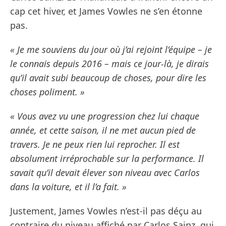
cap cet hiver, et James Vowles ne s’en étonne
pas.
« Je me souviens du jour où j’ai rejoint l’équipe – je
le connais depuis 2016 – mais ce jour-là, je dirais
qu’il avait subi beaucoup de choses, pour dire les
choses poliment. »
« Vous avez vu une progression chez lui chaque
année, et cette saison, il ne met aucun pied de
travers. Je ne peux rien lui reprocher. Il est
absolument irréprochable sur la performance. Il
savait qu’il devait élever son niveau avec Carlos
dans la voiture, et il l’a fait. »
Justement, James Vowles n’est-il pas déçu au
contraire du niveau affiché par Carlos Sainz, qui