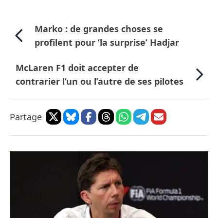
Marko : de grandes choses se
profilent pour ’la surprise’ Hadjar
McLaren F1 doit accepter de
contrarier l’un ou l’autre de ses pilotes
Partage