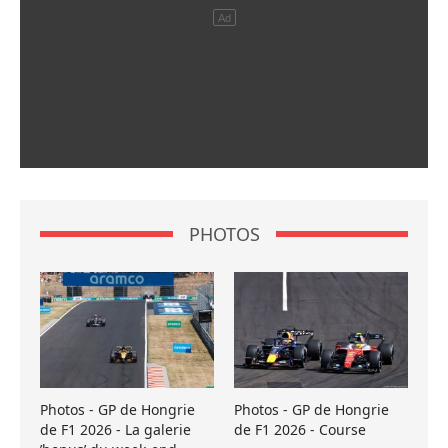
PHOTOS
Photos - GP de Hongrie
Photos - GP de Hongrie
de F1 2026 - La galerie
de F1 2026 - Course