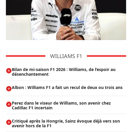
WILLIAMS F1
Bilan de mi-saison F1 2026 : Williams, de l’espoir au
désenchantement
Albon : Williams F1 a fait un recul de deux ou trois ans
Perez dans le viseur de Williams, son avenir chez
Cadillac F1 incertain
Critiqué après la Hongrie, Sainz évoque déjà vers son
avenir hors de la F1