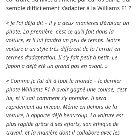
semble difficilement s’adapter à la Williams F1 ?
« Je l’ai déjà dit – il y a deux manières d’évaluer un
pilote. La première, c’est ce qu’il fait dans la
voiture, et il lui faudra un peu de temps. Notre
voiture a un style très différent de la Ferrari en
termes d’adaptation. Il s’y fait petit à petit. Le
Japon a déjà été un grand pas en avant. »
« Comme je l’ai dit à tout le monde – le dernier
pilote Williams F1 à avoir gagné une course, c’est
lui, et il sait comment s’y prendre. Il sera
rapidement au niveau. Même en dehors de la
voiture, il apporte déjà beaucoup. La voiture est
plus rapide grâce à ses efforts, son éthique de
travail, et la manière dont il collabore avec les