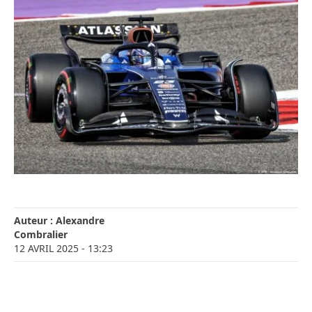
Auteur :
Alexandre
Combralier
12 AVRIL 2025
- 13:23