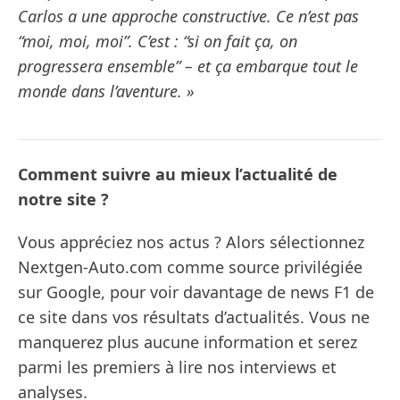
Carlos a une approche constructive. Ce n’est pas
“moi, moi, moi”. C’est : “si on fait ça, on
progressera ensemble” – et ça embarque tout le
monde dans l’aventure. »
Comment suivre au mieux l’actualité de
notre site ?
Vous appréciez nos actus ? Alors sélectionnez
Nextgen-Auto.com comme source privilégiée
sur Google, pour voir davantage de news F1 de
ce site dans vos résultats d’actualités. Vous ne
manquerez plus aucune information et serez
parmi les premiers à lire nos interviews et
analyses.