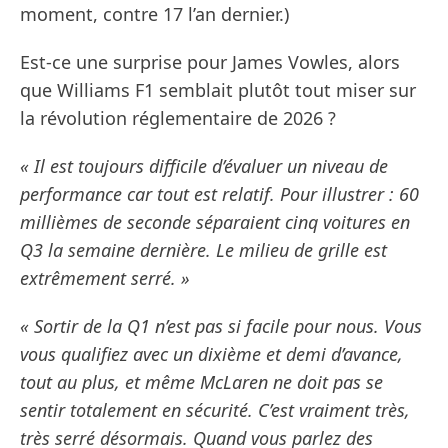
moment, contre 17 l’an dernier.)
Est-ce une surprise pour James Vowles, alors
que Williams F1 semblait plutôt tout miser sur
la révolution réglementaire de 2026 ?
« Il est toujours difficile d’évaluer un niveau de
performance car tout est relatif. Pour illustrer : 60
millièmes de seconde séparaient cinq voitures en
Q3 la semaine dernière. Le milieu de grille est
extrêmement serré. »
« Sortir de la Q1 n’est pas si facile pour nous. Vous
vous qualifiez avec un dixième et demi d’avance,
tout au plus, et même McLaren ne doit pas se
sentir totalement en sécurité. C’est vraiment très,
très serré désormais. Quand vous parlez des