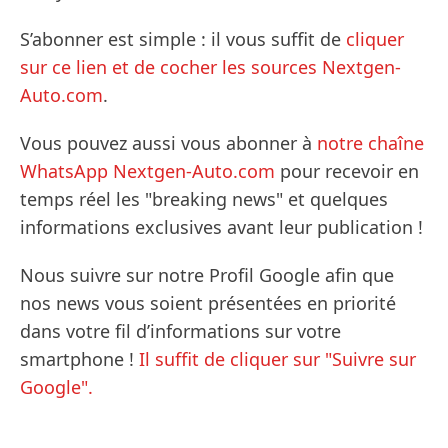
S’abonner est simple : il vous suffit de
cliquer
sur ce lien et de cocher les sources Nextgen-
Auto.com
.
Vous pouvez aussi vous abonner à
notre chaîne
WhatsApp Nextgen-Auto.com
pour recevoir en
temps réel les "breaking news" et quelques
informations exclusives avant leur publication !
Nous suivre sur notre Profil Google afin que
nos news vous soient présentées en priorité
dans votre fil d’informations sur votre
smartphone !
Il suffit de cliquer sur "Suivre sur
Google".