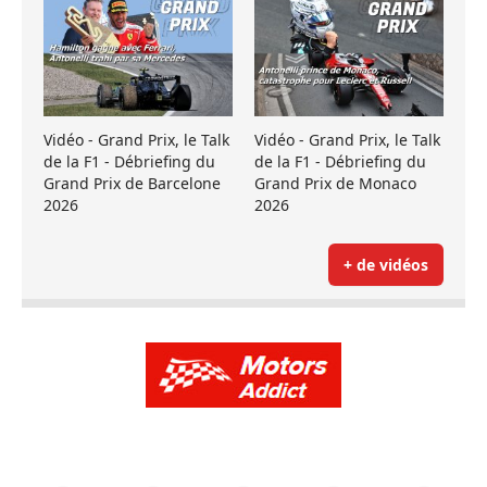
Vidéo - Grand Prix, le Talk
Vidéo - Grand Prix, le Talk
de la F1 - Débriefing du
de la F1 - Débriefing du
Grand Prix de Barcelone
Grand Prix de Monaco
2026
2026
+ de vidéos