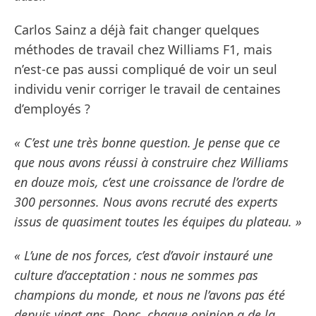
Carlos Sainz a déjà fait changer quelques
méthodes de travail chez Williams F1, mais
n’est-ce pas aussi compliqué de voir un seul
individu venir corriger le travail de centaines
d’employés ?
« C’est une très bonne question. Je pense que ce
que nous avons réussi à construire chez Williams
en douze mois, c’est une croissance de l’ordre de
300 personnes. Nous avons recruté des experts
issus de quasiment toutes les équipes du plateau. »
« L’une de nos forces, c’est d’avoir instauré une
culture d’acceptation : nous ne sommes pas
champions du monde, et nous ne l’avons pas été
depuis vingt ans. Donc, chaque opinion a de la