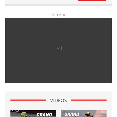
VIDÉOS