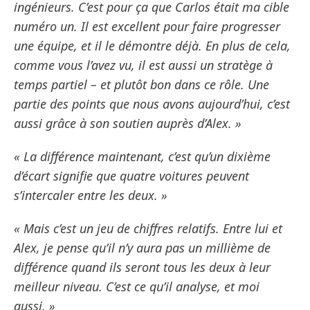
ingénieurs. C’est pour ça que Carlos était ma cible
numéro un. Il est excellent pour faire progresser
une équipe, et il le démontre déjà. En plus de cela,
comme vous l’avez vu, il est aussi un stratège à
temps partiel – et plutôt bon dans ce rôle. Une
partie des points que nous avons aujourd’hui, c’est
aussi grâce à son soutien auprès d’Alex. »
« La différence maintenant, c’est qu’un dixième
d’écart signifie que quatre voitures peuvent
s’intercaler entre les deux. »
« Mais c’est un jeu de chiffres relatifs. Entre lui et
Alex, je pense qu’il n’y aura pas un millième de
différence quand ils seront tous les deux à leur
meilleur niveau. C’est ce qu’il analyse, et moi
aussi. »