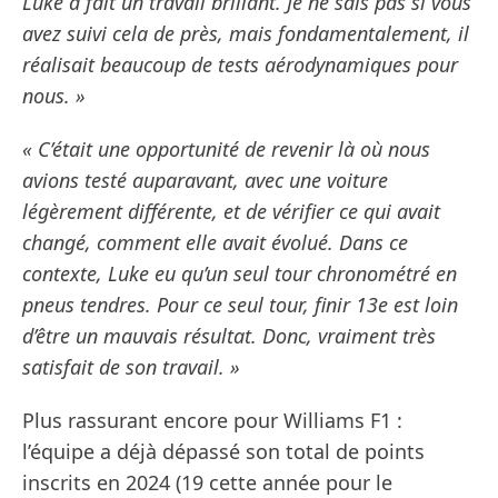
Luke a fait un travail brillant. Je ne sais pas si vous
avez suivi cela de près, mais fondamentalement, il
réalisait beaucoup de tests aérodynamiques pour
nous. »
« C’était une opportunité de revenir là où nous
avions testé auparavant, avec une voiture
légèrement différente, et de vérifier ce qui avait
changé, comment elle avait évolué. Dans ce
contexte, Luke eu qu’un seul tour chronométré en
pneus tendres. Pour ce seul tour, finir 13e est loin
d’être un mauvais résultat. Donc, vraiment très
satisfait de son travail. »
Plus rassurant encore pour Williams F1 :
l’équipe a déjà dépassé son total de points
inscrits en 2024 (19 cette année pour le