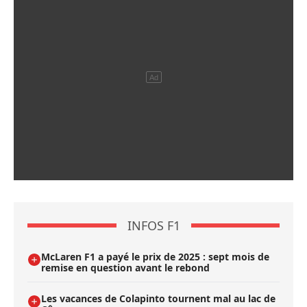
INFOS F1
McLaren F1 a payé le prix de 2025 : sept mois de
remise en question avant le rebond
Les vacances de Colapinto tournent mal au lac de