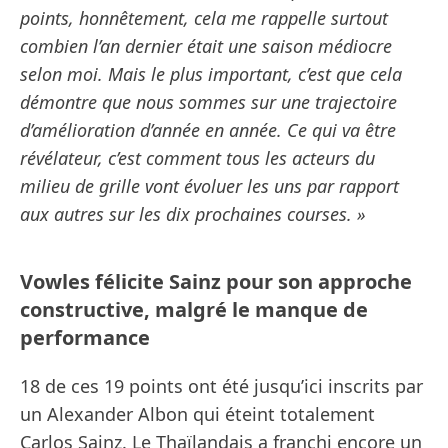
points, honnêtement, cela me rappelle surtout
combien l’an dernier était une saison médiocre
selon moi. Mais le plus important, c’est que cela
démontre que nous sommes sur une trajectoire
d’amélioration d’année en année. Ce qui va être
révélateur, c’est comment tous les acteurs du
milieu de grille vont évoluer les uns par rapport
aux autres sur les dix prochaines courses. »
Vowles félicite Sainz pour son approche
constructive, malgré le manque de
performance
18 de ces 19 points ont été jusqu’ici inscrits par
un Alexander Albon qui éteint totalement
Carlos Sainz. Le Thaïlandais a franchi encore un