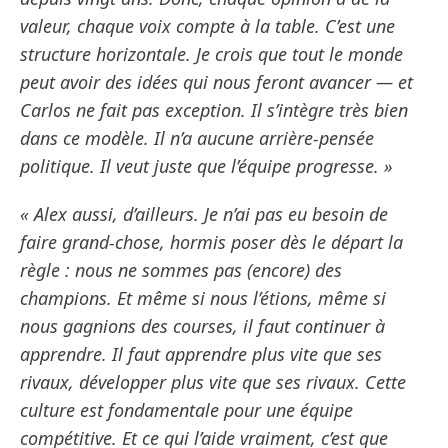
valeur, chaque voix compte à la table. C’est une
structure horizontale. Je crois que tout le monde
peut avoir des idées qui nous feront avancer — et
Carlos ne fait pas exception. Il s’intègre très bien
dans ce modèle. Il n’a aucune arrière-pensée
politique. Il veut juste que l’équipe progresse. »
« Alex aussi, d’ailleurs. Je n’ai pas eu besoin de
faire grand-chose, hormis poser dès le départ la
règle : nous ne sommes pas (encore) des
champions. Et même si nous l’étions, même si
nous gagnions des courses, il faut continuer à
apprendre. Il faut apprendre plus vite que ses
rivaux, développer plus vite que ses rivaux. Cette
culture est fondamentale pour une équipe
compétitive. Et ce qui l’aide vraiment, c’est que