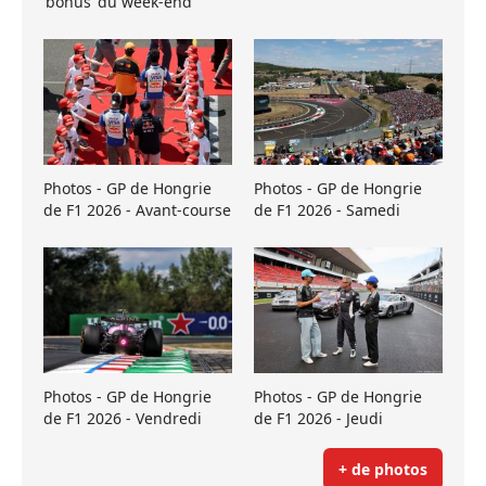
’bonus’ du week-end
Photos - GP de Hongrie
Photos - GP de Hongrie
de F1 2026 - Avant-course
de F1 2026 - Samedi
Photos - GP de Hongrie
Photos - GP de Hongrie
de F1 2026 - Vendredi
de F1 2026 - Jeudi
+ de photos