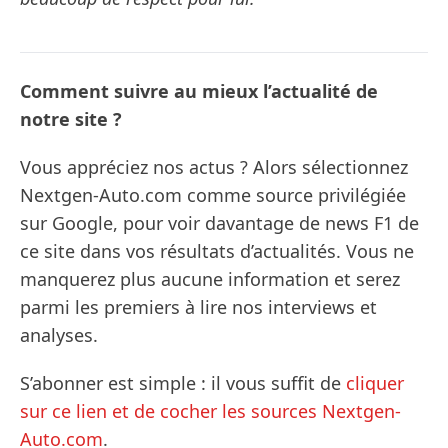
Comment suivre au mieux l’actualité de
notre site ?
Vous appréciez nos actus ? Alors sélectionnez
Nextgen-Auto.com comme source privilégiée
sur Google, pour voir davantage de news F1 de
ce site dans vos résultats d’actualités. Vous ne
manquerez plus aucune information et serez
parmi les premiers à lire nos interviews et
analyses.
S’abonner est simple : il vous suffit de
cliquer
sur ce lien et de cocher les sources Nextgen-
Auto.com
.