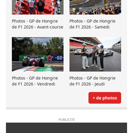
Photos - GP de Hongrie
Photos - GP de Hongrie
de F1 2026 - Avant-course
de F1 2026 - Samedi
Photos - GP de Hongrie
Photos - GP de Hongrie
de F1 2026 - Vendredi
de F1 2026 - Jeudi
+ de photos