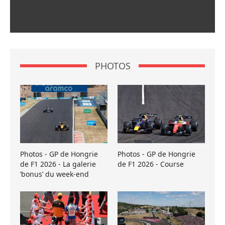
PHOTOS
Photos - GP de Hongrie
Photos - GP de Hongrie
de F1 2026 - La galerie
de F1 2026 - Course
’bonus’ du week-end