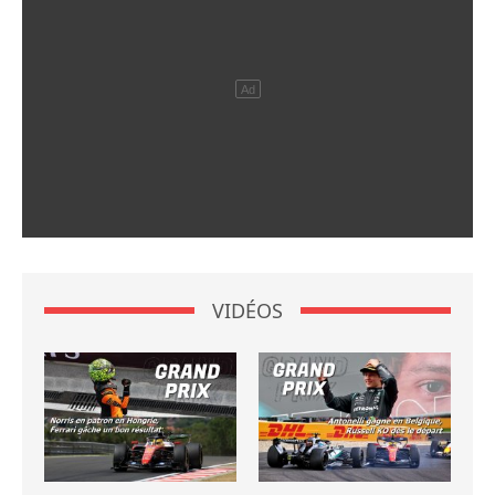
VIDÉOS