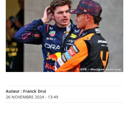
Auteur :
Franck Drui
26 NOVEMBRE 2024
- 13:49