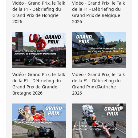
Vidéo - Grand Prix, le Talk
Vidéo - Grand Prix, le Talk
de la F1 - Débriefing du
de la F1 - Débriefing du
Grand Prix de Hongrie
Grand Prix de Belgique
2026
2026
Vidéo - Grand Prix, le Talk
Vidéo - Grand Prix, le Talk
de la F1 - Débriefing du
de la F1 - Débriefing du
Grand Prix de Grande-
Grand Prix d’Autriche
Bretagne 2026
2026