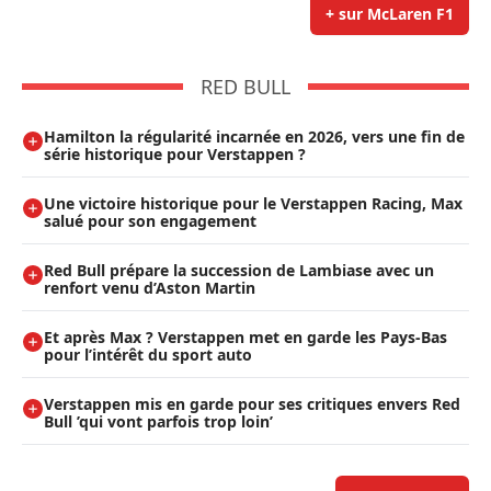
+ sur McLaren F1
RED BULL
Hamilton la régularité incarnée en 2026, vers une fin de
série historique pour Verstappen ?
Une victoire historique pour le Verstappen Racing, Max
salué pour son engagement
Red Bull prépare la succession de Lambiase avec un
renfort venu d’Aston Martin
Et après Max ? Verstappen met en garde les Pays-Bas
pour l’intérêt du sport auto
Verstappen mis en garde pour ses critiques envers Red
Bull ’qui vont parfois trop loin’