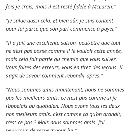
fois je crois, mais il est resté fidèle à McLaren."
"Je salue aussi cela. Et bien sûr, je suis content
pour lui parce que son pari commence à payer."
"Il a fait une excellente saison, peut-être que tout
ne s’est pas passé comme il le voulait cette année,
mais cela fait partie du chemin que vous suivez.
Vous faites des erreurs, vous en tirez des leçons. Il
s’agit de savoir comment rebondir après."
"Nous sommes amis maintenant, nous ne sommes
pas les meilleurs amis, ce n’est pas comme si je
l’appelais au quotidien. Nous avons tous les deux
nos meilleurs amis, c’est comme ça qu’on grandit,
n’est-ce pas ? Mais nous sommes amis. J’ai
beaucoup de respect pour lui."