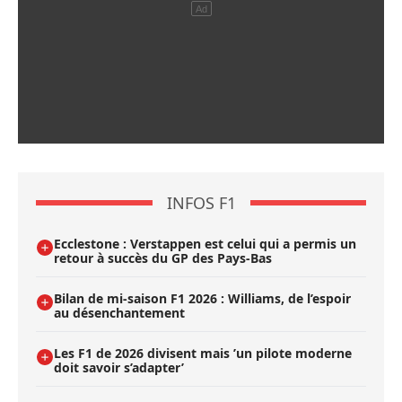
INFOS F1
Ecclestone : Verstappen est celui qui a permis un
retour à succès du GP des Pays-Bas
Bilan de mi-saison F1 2026 : Williams, de l’espoir
au désenchantement
Les F1 de 2026 divisent mais ’un pilote moderne
doit savoir s’adapter’