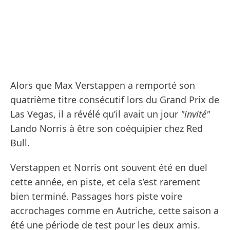
Alors que Max Verstappen a remporté son
quatrième titre consécutif lors du Grand Prix de
Las Vegas, il a révélé qu’il avait un jour
"invité"
Lando Norris à être son coéquipier chez Red
Bull.
Verstappen et Norris ont souvent été en duel
cette année, en piste, et cela s’est rarement
bien terminé. Passages hors piste voire
accrochages comme en Autriche, cette saison a
été une période de test pour les deux amis.