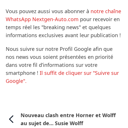
Vous pouvez aussi vous abonner à
notre chaîne
WhatsApp Nextgen-Auto.com
pour recevoir en
temps réel les "breaking news" et quelques
informations exclusives avant leur publication !
Nous suivre sur notre Profil Google afin que
nos news vous soient présentées en priorité
dans votre fil d’informations sur votre
smartphone !
Il suffit de cliquer sur "Suivre sur
Google".
Nouveau clash entre Horner et Wolff
au sujet de… Susie Wolff