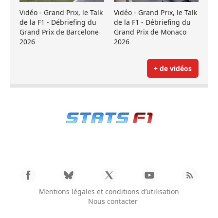
Vidéo - Grand Prix, le Talk
Vidéo - Grand Prix, le Talk
de la F1 - Débriefing du
de la F1 - Débriefing du
Grand Prix de Barcelone
Grand Prix de Monaco
2026
2026
+ de vidéos
Mentions légales et conditions d’utilisation
Nous contacter