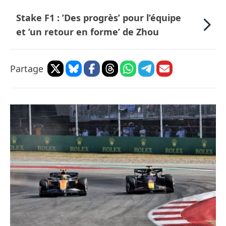
Stake F1 : ’Des progrès’ pour l’équipe
et ’un retour en forme’ de Zhou
Partage