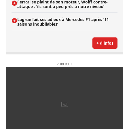
Ferrari se plaint de son moteur, Wolff contre-
attaque : ’ils sont à peu près à notre niveau’
Lagrue fait ses adieux à Mercedes F1 après ’11
saisons inoubliables’
+ d'infos