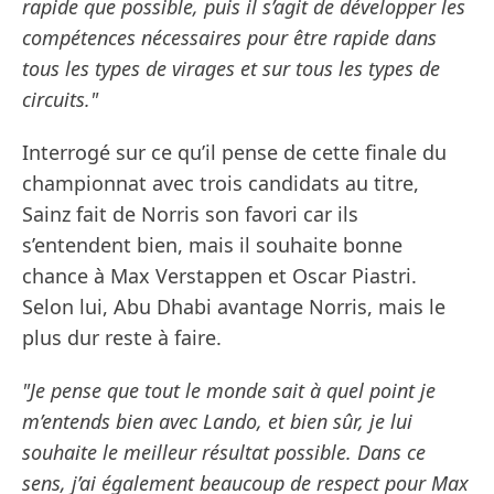
rapide que possible, puis il s’agit de développer les
compétences nécessaires pour être rapide dans
tous les types de virages et sur tous les types de
circuits."
Interrogé sur ce qu’il pense de cette finale du
championnat avec trois candidats au titre,
Sainz fait de Norris son favori car ils
s’entendent bien, mais il souhaite bonne
chance à Max Verstappen et Oscar Piastri.
Selon lui, Abu Dhabi avantage Norris, mais le
plus dur reste à faire.
"Je pense que tout le monde sait à quel point je
m’entends bien avec Lando, et bien sûr, je lui
souhaite le meilleur résultat possible. Dans ce
sens, j’ai également beaucoup de respect pour Max