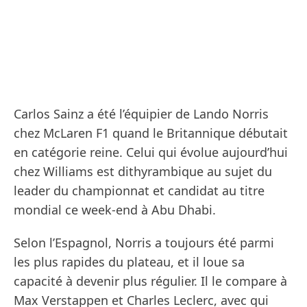
Carlos Sainz a été l’équipier de Lando Norris
chez McLaren F1 quand le Britannique débutait
en catégorie reine. Celui qui évolue aujourd’hui
chez Williams est dithyrambique au sujet du
leader du championnat et candidat au titre
mondial ce week-end à Abu Dhabi.
Selon l’Espagnol, Norris a toujours été parmi
les plus rapides du plateau, et il loue sa
capacité à devenir plus régulier. Il le compare à
Max Verstappen et Charles Leclerc, avec qui