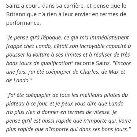
Sainz a couru dans sa carrière, et pense que le
Britannique n’a rien à leur envier en termes de
performance.
"Je pense qu’à l’époque, ce qui m’a immédiatement
frappé chez Lando, c’était son incroyable capacité à
pousser la voiture à ses limites et à réaliser de très
bons tours de qualification"
raconte Sainz.
"Encore
une fois, j’ai été coéquipier de Charles, de Max et
de Lando."
"J’ai été coéquipier de tous les meilleurs pilotes du
plateau à ce jour, et je peux vous dire que Lando
n’a plus rien à donner en termes de vitesse. Je
pense qu’il est aussi rapide que n’importe qui, voire
plus rapide que n’importe qui dans ses bons jours."