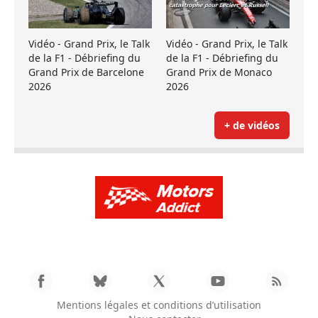
Vidéo - Grand Prix, le Talk
Vidéo - Grand Prix, le Talk
de la F1 - Débriefing du
de la F1 - Débriefing du
Grand Prix de Barcelone
Grand Prix de Monaco
2026
2026
+ de vidéos
Mentions légales et conditions d’utilisation