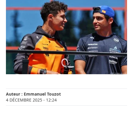
Auteur :
Emmanuel Touzot
4 DÉCEMBRE 2025
- 12:24