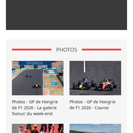
PHOTOS
Photos - GP de Hongrie
Photos - GP de Hongrie
de F1 2026 - La galerie
de F1 2026 - Course
’bonus’ du week-end