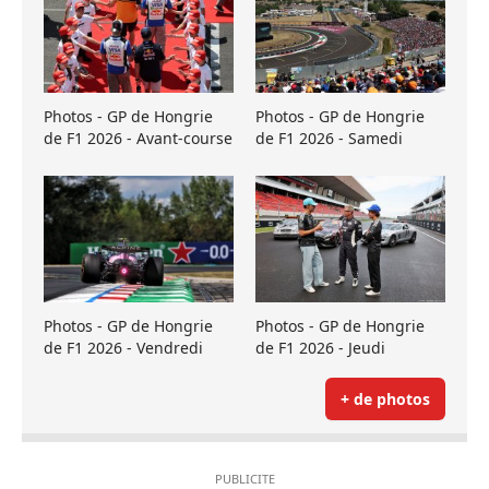
Photos - GP de Hongrie
Photos - GP de Hongrie
de F1 2026 - Avant-course
de F1 2026 - Samedi
Photos - GP de Hongrie
Photos - GP de Hongrie
de F1 2026 - Vendredi
de F1 2026 - Jeudi
+ de photos