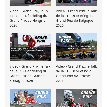
Vidéo - Grand Prix, le Talk
Vidéo - Grand Prix, le Talk
de la F1 - Débriefing du
de la F1 - Débriefing du
Grand Prix de Hongrie
Grand Prix de Belgique
2026
2026
Vidéo - Grand Prix, le Talk
Vidéo - Grand Prix, le Talk
de la F1 - Débriefing du
de la F1 - Débriefing du
Grand Prix de Grande-
Grand Prix d’Autriche
Bretagne 2026
2026