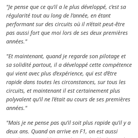
"Je pense que ce qu’il a le plus développé, c’est sa
régularité tout au long de l’année, en étant
performant sur des circuits où il n’était peut-être
pas aussi fort que moi lors de ses deux premières
années."
"Et maintenant, quand je regarde son pilotage et
sa solidité partout, il a développé cette compétence
qui vient avec plus d’expérience, qui est d’être
rapide dans toutes les circonstances, sur tous les
circuits, et maintenant il est certainement plus
polyvalent qu’il ne l’était au cours de ses premières
années."
"Mais je ne pense pas qu’il soit plus rapide qu’il y a
deux ans. Quand on arrive en F1, on est aussi