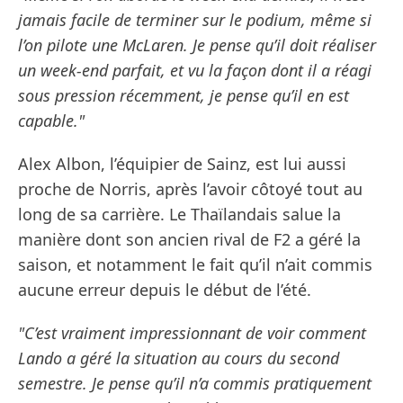
jamais facile de terminer sur le podium, même si
l’on pilote une McLaren. Je pense qu’il doit réaliser
un week-end parfait, et vu la façon dont il a réagi
sous pression récemment, je pense qu’il en est
capable."
Alex Albon, l’équipier de Sainz, est lui aussi
proche de Norris, après l’avoir côtoyé tout au
long de sa carrière. Le Thaïlandais salue la
manière dont son ancien rival de F2 a géré la
saison, et notamment le fait qu’il n’ait commis
aucune erreur depuis le début de l’été.
"C’est vraiment impressionnant de voir comment
Lando a géré la situation au cours du second
semestre. Je pense qu’il n’a commis pratiquement