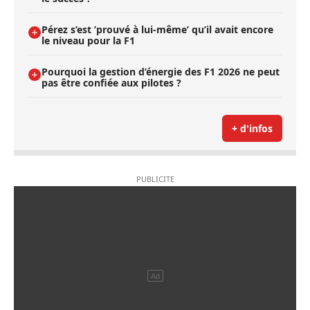
Pérez s’est ’prouvé à lui-même’ qu’il avait encore
le niveau pour la F1
Pourquoi la gestion d’énergie des F1 2026 ne peut
pas être confiée aux pilotes ?
+ d'infos