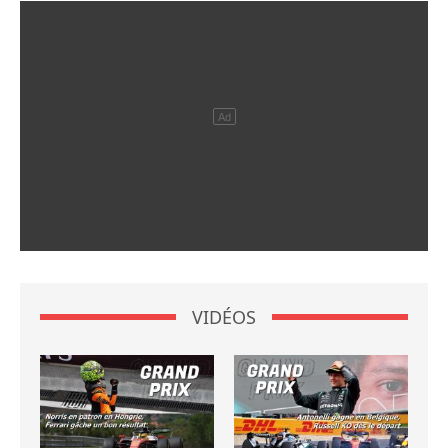
VIDÉOS