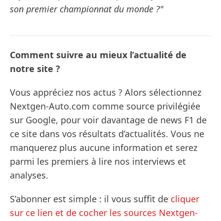
son premier championnat du monde ?"
Comment suivre au mieux l’actualité de
notre site ?
Vous appréciez nos actus ? Alors sélectionnez
Nextgen-Auto.com comme source privilégiée
sur Google, pour voir davantage de news F1 de
ce site dans vos résultats d’actualités. Vous ne
manquerez plus aucune information et serez
parmi les premiers à lire nos interviews et
analyses.
S’abonner est simple : il vous suffit de
cliquer
sur ce lien et de cocher les sources Nextgen-