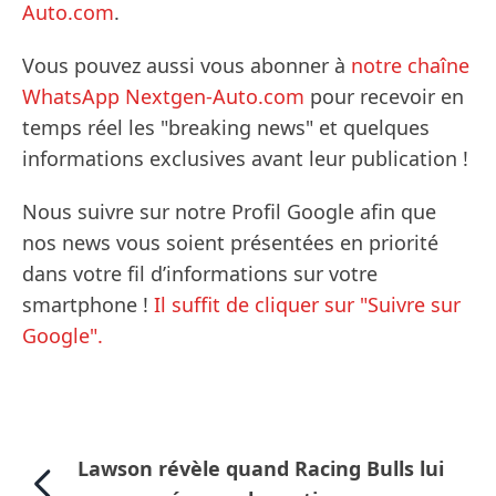
Auto.com
.
Vous pouvez aussi vous abonner à
notre chaîne
WhatsApp Nextgen-Auto.com
pour recevoir en
temps réel les "breaking news" et quelques
informations exclusives avant leur publication !
Nous suivre sur notre Profil Google afin que
nos news vous soient présentées en priorité
dans votre fil d’informations sur votre
smartphone !
Il suffit de cliquer sur "Suivre sur
Google".
Lawson révèle quand Racing Bulls lui