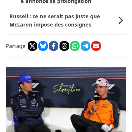
a annoncé sa prolongation
Russell : ce ne serait pas juste que
McLaren impose des consignes
Partage