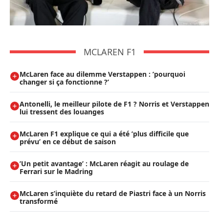
MCLAREN F1
McLaren face au dilemme Verstappen : ’pourquoi
changer si ça fonctionne ?’
Antonelli, le meilleur pilote de F1 ? Norris et Verstappen
lui tressent des louanges
McLaren F1 explique ce qui a été ’plus difficile que
prévu’ en ce début de saison
’Un petit avantage’ : McLaren réagit au roulage de
Ferrari sur le Madring
McLaren s’inquiète du retard de Piastri face à un Norris
transformé