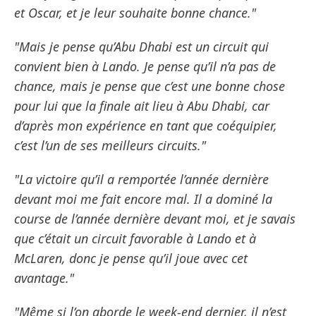
et Oscar, et je leur souhaite bonne chance."
"Mais je pense qu’Abu Dhabi est un circuit qui
convient bien à Lando. Je pense qu’il n’a pas de
chance, mais je pense que c’est une bonne chose
pour lui que la finale ait lieu à Abu Dhabi, car
d’après mon expérience en tant que coéquipier,
c’est l’un de ses meilleurs circuits."
"La victoire qu’il a remportée l’année dernière
devant moi me fait encore mal. Il a dominé la
course de l’année dernière devant moi, et je savais
que c’était un circuit favorable à Lando et à
McLaren, donc je pense qu’il joue avec cet
avantage."
"Même si l’on aborde le week-end dernier, il n’est