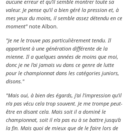
aucune erreur et qu’il semble montrer toute sa
valeur. Je pense qu’il a bien géré la pression et, à
mes yeux du moins, il semble assez détendu en ce
moment"
note Albon.
"Je ne le trouve pas particulièrement tendu. Il
appartient à une génération différente de la
mienne. Il a quelques années de moins que moi,
donc je ne l’ai jamais vu dans ce genre de lutte
pour le championnat dans les catégories juniors,
disons."
"Mais oui, à bien des égards, j’ai l’impression qu’il
n’a pas vécu cela trop souvent. Je me trompe peut-
être en disant cela. Mais soit il a dominé le
championnat, soit il n’a pas eu à se battre jusqu’à
la fin. Mais quoi de mieux que de le faire lors de