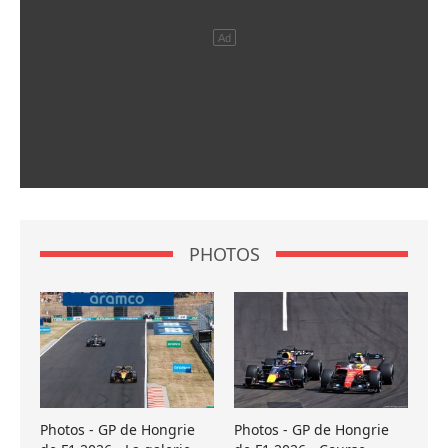
PHOTOS
Photos - GP de Hongrie
Photos - GP de Hongrie