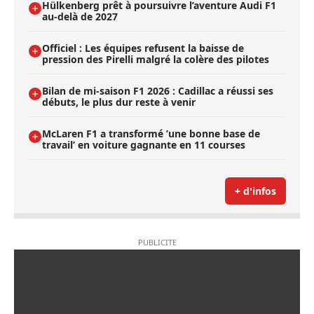
Hülkenberg prêt à poursuivre l’aventure Audi F1
au-delà de 2027
Officiel : Les équipes refusent la baisse de
pression des Pirelli malgré la colère des pilotes
Bilan de mi-saison F1 2026 : Cadillac a réussi ses
débuts, le plus dur reste à venir
McLaren F1 a transformé ’une bonne base de
travail’ en voiture gagnante en 11 courses
+ d'infos