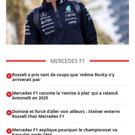
MERCEDES F1
Russell a pris tant de coups que ’même Rocky n’y
arriverait pas’
Mercedes F1 raconte la ’remise à plat’ qui a relancé
Antonelli en 2025
Dominé et forcé d’aller voir ailleurs : Steiner enterre
Russell chez Mercedes F1
Mercedes F1 explique pourquoi le championnat va
basculer après l’été