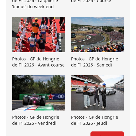
de F1 2026 - La galerie
de F1 2026 - Course
’bonus’ du week-end
Photos - GP de Hongrie
Photos - GP de Hongrie
de F1 2026 - Avant-course
de F1 2026 - Samedi
Photos - GP de Hongrie
Photos - GP de Hongrie
de F1 2026 - Vendredi
de F1 2026 - Jeudi