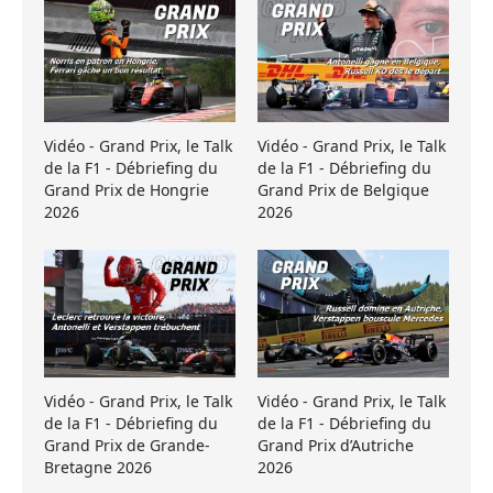
Vidéo - Grand Prix, le Talk
Vidéo - Grand Prix, le Talk
de la F1 - Débriefing du
de la F1 - Débriefing du
Grand Prix de Hongrie
Grand Prix de Belgique
2026
2026
Vidéo - Grand Prix, le Talk
Vidéo - Grand Prix, le Talk
de la F1 - Débriefing du
de la F1 - Débriefing du
Grand Prix de Grande-
Grand Prix d’Autriche
Bretagne 2026
2026