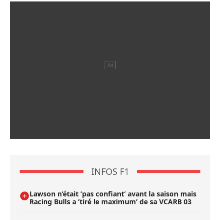
INFOS F1
Lawson n’était ’pas confiant’ avant la saison mais
Racing Bulls a ’tiré le maximum’ de sa VCARB 03