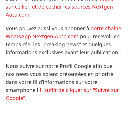
sur ce lien et de cocher les sources Nextgen-
Auto.com
.
Vous pouvez aussi vous abonner à
notre chaîne
WhatsApp Nextgen-Auto.com
pour recevoir en
temps réel les "breaking news" et quelques
informations exclusives avant leur publication !
Nous suivre sur notre Profil Google afin que
nos news vous soient présentées en priorité
dans votre fil d’informations sur votre
smartphone !
Il suffit de cliquer sur "Suivre sur
Google".