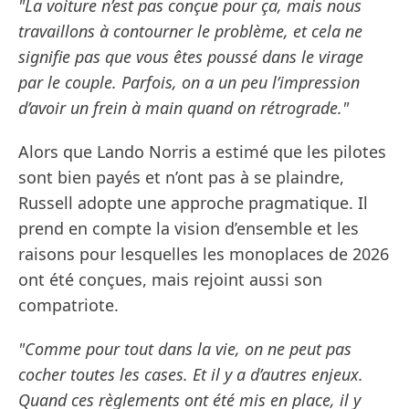
"La voiture n’est pas conçue pour ça, mais nous
travaillons à contourner le problème, et cela ne
signifie pas que vous êtes poussé dans le virage
par le couple. Parfois, on a un peu l’impression
d’avoir un frein à main quand on rétrograde."
Alors que Lando Norris a estimé que les pilotes
sont bien payés et n’ont pas à se plaindre,
Russell adopte une approche pragmatique. Il
prend en compte la vision d’ensemble et les
raisons pour lesquelles les monoplaces de 2026
ont été conçues, mais rejoint aussi son
compatriote.
"Comme pour tout dans la vie, on ne peut pas
cocher toutes les cases. Et il y a d’autres enjeux.
Quand ces règlements ont été mis en place, il y