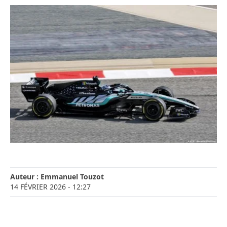
Auteur :
Emmanuel Touzot
14 FÉVRIER 2026
- 12:27