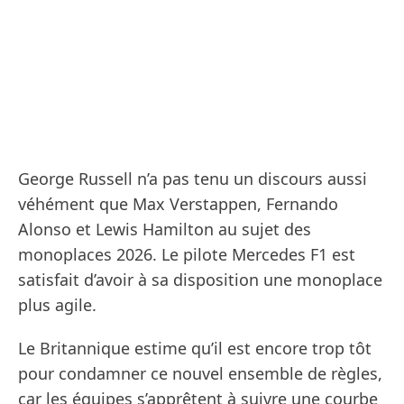
George Russell n’a pas tenu un discours aussi
véhément que Max Verstappen, Fernando
Alonso et Lewis Hamilton au sujet des
monoplaces 2026. Le pilote Mercedes F1 est
satisfait d’avoir à sa disposition une monoplace
plus agile.
Le Britannique estime qu’il est encore trop tôt
pour condamner ce nouvel ensemble de règles,
car les équipes s’apprêtent à suivre une courbe