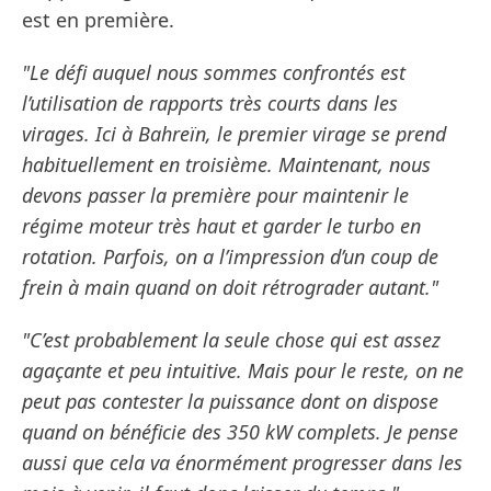
est en première.
"Le défi auquel nous sommes confrontés est
l’utilisation de rapports très courts dans les
virages. Ici à Bahreïn, le premier virage se prend
habituellement en troisième. Maintenant, nous
devons passer la première pour maintenir le
régime moteur très haut et garder le turbo en
rotation. Parfois, on a l’impression d’un coup de
frein à main quand on doit rétrograder autant."
"C’est probablement la seule chose qui est assez
agaçante et peu intuitive. Mais pour le reste, on ne
peut pas contester la puissance dont on dispose
quand on bénéficie des 350 kW complets. Je pense
aussi que cela va énormément progresser dans les