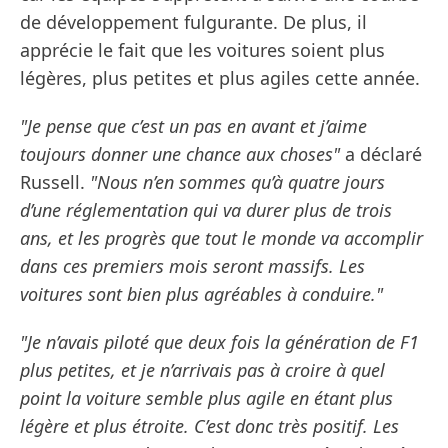
de développement fulgurante. De plus, il
apprécie le fait que les voitures soient plus
légères, plus petites et plus agiles cette année.
"Je pense que c’est un pas en avant et j’aime
toujours donner une chance aux choses"
a déclaré
Russell.
"Nous n’en sommes qu’à quatre jours
d’une réglementation qui va durer plus de trois
ans, et les progrès que tout le monde va accomplir
dans ces premiers mois seront massifs. Les
voitures sont bien plus agréables à conduire."
"Je n’avais piloté que deux fois la génération de F1
plus petites, et je n’arrivais pas à croire à quel
point la voiture semble plus agile en étant plus
légère et plus étroite. C’est donc très positif. Les