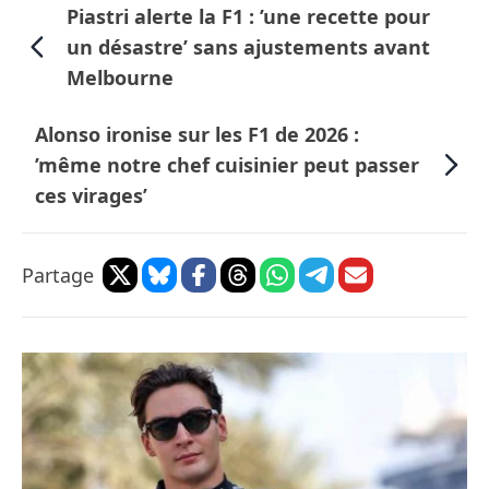
Piastri alerte la F1 : ’une recette pour
un désastre’ sans ajustements avant
Melbourne
Alonso ironise sur les F1 de 2026 :
’même notre chef cuisinier peut passer
ces virages’
Partage