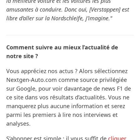
la meilleure voiture et les voitures les plus
amusantes à conduire. Donc oui, [Verstappen] est
libre d’aller sur la Nordschleife, j’imagine."
Comment suivre au mieux l’actualité de
notre site ?
Vous appréciez nos actus ? Alors sélectionnez
Nextgen-Auto.com comme source privilégiée
sur Google, pour voir davantage de news F1 de
ce site dans vos résultats d’actualités. Vous ne
manquerez plus aucune information et serez
parmi les premiers à lire nos interviews et
analyses.
S’abonner est simple : il vous suffit de
cliquer