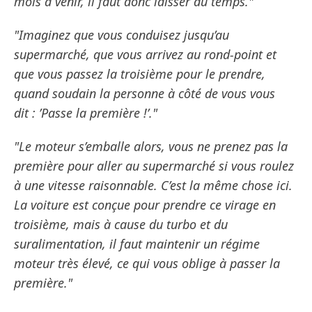
mois à venir, il faut donc laisser du temps."
"Imaginez que vous conduisez jusqu’au
supermarché, que vous arrivez au rond-point et
que vous passez la troisième pour le prendre,
quand soudain la personne à côté de vous vous
dit : ’Passe la première !’."
"Le moteur s’emballe alors, vous ne prenez pas la
première pour aller au supermarché si vous roulez
à une vitesse raisonnable. C’est la même chose ici.
La voiture est conçue pour prendre ce virage en
troisième, mais à cause du turbo et du
suralimentation, il faut maintenir un régime
moteur très élevé, ce qui vous oblige à passer la
première."