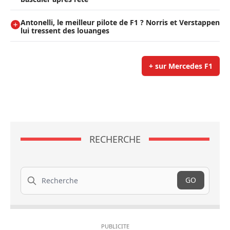
Antonelli, le meilleur pilote de F1 ? Norris et Verstappen
lui tressent des louanges
+ sur Mercedes F1
RECHERCHE
Recherche
GO