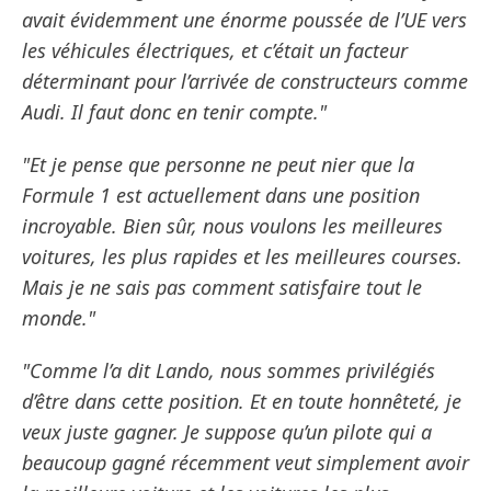
avait évidemment une énorme poussée de l’UE vers
les véhicules électriques, et c’était un facteur
déterminant pour l’arrivée de constructeurs comme
Audi. Il faut donc en tenir compte."
"Et je pense que personne ne peut nier que la
Formule 1 est actuellement dans une position
incroyable. Bien sûr, nous voulons les meilleures
voitures, les plus rapides et les meilleures courses.
Mais je ne sais pas comment satisfaire tout le
monde."
"Comme l’a dit Lando, nous sommes privilégiés
d’être dans cette position. Et en toute honnêteté, je
veux juste gagner. Je suppose qu’un pilote qui a
beaucoup gagné récemment veut simplement avoir