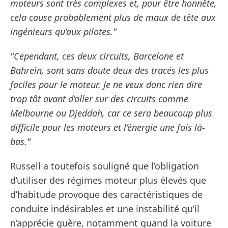
moteurs sont très complexes et, pour être honnête,
cela cause probablement plus de maux de tête aux
ingénieurs qu’aux pilotes."
"Cependant, ces deux circuits, Barcelone et
Bahreïn, sont sans doute deux des tracés les plus
faciles pour le moteur. Je ne veux donc rien dire
trop tôt avant d’aller sur des circuits comme
Melbourne ou Djeddah, car ce sera beaucoup plus
difficile pour les moteurs et l’énergie une fois là-
bas."
Russell a toutefois souligné que l’obligation
d’utiliser des régimes moteur plus élevés que
d’habitude provoque des caractéristiques de
conduite indésirables et une instabilité qu’il
n’apprécie guère, notamment quand la voiture