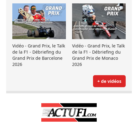
Vidéo - Grand Prix, le Talk
Vidéo - Grand Prix, le Talk
de la F1 - Débriefing du
de la F1 - Débriefing du
Grand Prix de Barcelone
Grand Prix de Monaco
2026
2026
+ de vidéos