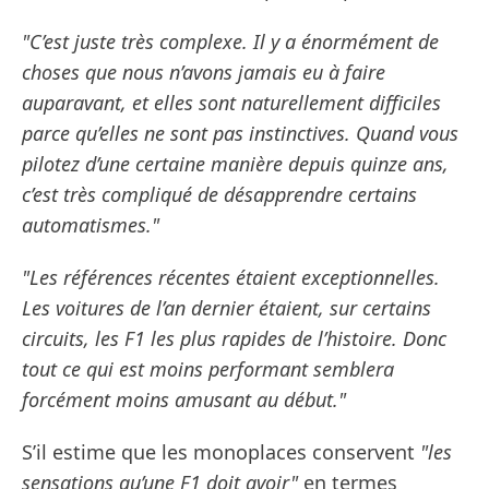
"C’est juste très complexe. Il y a énormément de
choses que nous n’avons jamais eu à faire
auparavant, et elles sont naturellement difficiles
parce qu’elles ne sont pas instinctives. Quand vous
pilotez d’une certaine manière depuis quinze ans,
c’est très compliqué de désapprendre certains
automatismes."
"Les références récentes étaient exceptionnelles.
Les voitures de l’an dernier étaient, sur certains
circuits, les F1 les plus rapides de l’histoire. Donc
tout ce qui est moins performant semblera
forcément moins amusant au début."
S’il estime que les monoplaces conservent
"les
sensations qu’une F1 doit avoir"
en termes