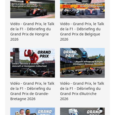
Vidéo - Grand Prix, le Talk
Vidéo - Grand Prix, le Talk
de la F1 - Débriefing du
de la F1 - Débriefing du
Grand Prix de Hongrie
Grand Prix de Belgique
2026
2026
Vidéo - Grand Prix, le Talk
Vidéo - Grand Prix, le Talk
de la F1 - Débriefing du
de la F1 - Débriefing du
Grand Prix de Grande-
Grand Prix d’Autriche
Bretagne 2026
2026