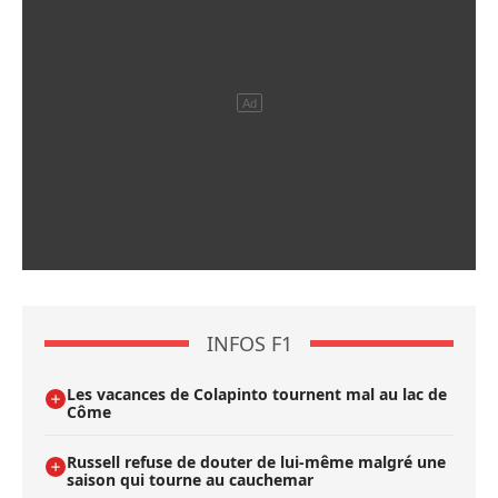
INFOS F1
Les vacances de Colapinto tournent mal au lac de
Côme
Russell refuse de douter de lui-même malgré une
saison qui tourne au cauchemar