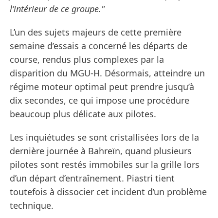
l’intérieur de ce groupe."
L’un des sujets majeurs de cette première
semaine d’essais a concerné les départs de
course, rendus plus complexes par la
disparition du MGU-H. Désormais, atteindre un
régime moteur optimal peut prendre jusqu’à
dix secondes, ce qui impose une procédure
beaucoup plus délicate aux pilotes.
Les inquiétudes se sont cristallisées lors de la
dernière journée à Bahreïn, quand plusieurs
pilotes sont restés immobiles sur la grille lors
d’un départ d’entraînement. Piastri tient
toutefois à dissocier cet incident d’un problème
technique.