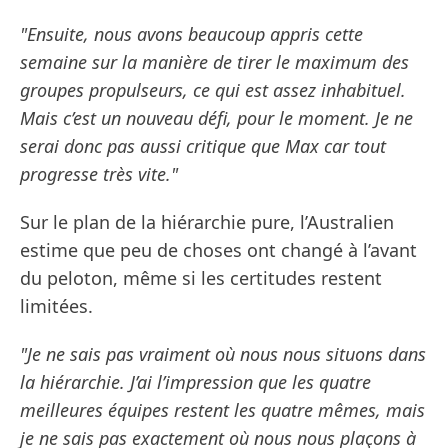
"Ensuite, nous avons beaucoup appris cette
semaine sur la manière de tirer le maximum des
groupes propulseurs, ce qui est assez inhabituel.
Mais c’est un nouveau défi, pour le moment. Je ne
serai donc pas aussi critique que Max car tout
progresse très vite."
Sur le plan de la hiérarchie pure, l’Australien
estime que peu de choses ont changé à l’avant
du peloton, même si les certitudes restent
limitées.
"Je ne sais pas vraiment où nous nous situons dans
la hiérarchie. J’ai l’impression que les quatre
meilleures équipes restent les quatre mêmes, mais
je ne sais pas exactement où nous nous plaçons à