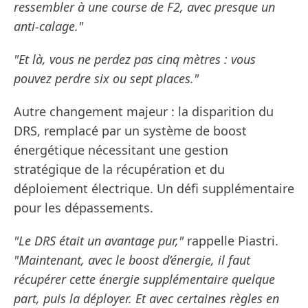
ressembler à une course de F2, avec presque un
anti-calage."
"Et là, vous ne perdez pas cinq mètres : vous
pouvez perdre six ou sept places."
Autre changement majeur : la disparition du
DRS, remplacé par un système de boost
énergétique nécessitant une gestion
stratégique de la récupération et du
déploiement électrique. Un défi supplémentaire
pour les dépassements.
"Le DRS était un avantage pur,"
rappelle Piastri.
"Maintenant, avec le boost d’énergie, il faut
récupérer cette énergie supplémentaire quelque
part, puis la déployer. Et avec certaines règles en