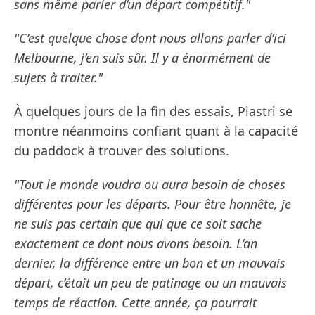
sans même parler d’un départ compétitif."
"C’est quelque chose dont nous allons parler d’ici
Melbourne, j’en suis sûr. Il y a énormément de
sujets à traiter."
À quelques jours de la fin des essais, Piastri se
montre néanmoins confiant quant à la capacité
du paddock à trouver des solutions.
"Tout le monde voudra ou aura besoin de choses
différentes pour les départs. Pour être honnête, je
ne suis pas certain que qui que ce soit sache
exactement ce dont nous avons besoin. L’an
dernier, la différence entre un bon et un mauvais
départ, c’était un peu de patinage ou un mauvais
temps de réaction. Cette année, ça pourrait