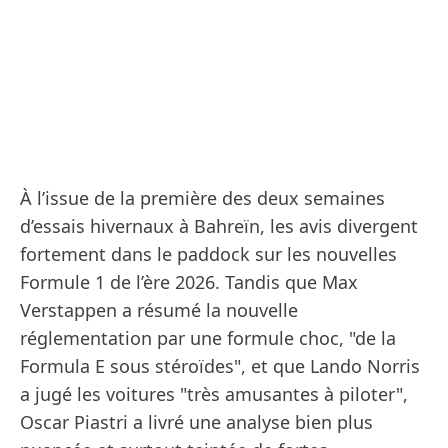
À l’issue de la première des deux semaines
d’essais hivernaux à Bahreïn, les avis divergent
fortement dans le paddock sur les nouvelles
Formule 1 de l’ère 2026. Tandis que Max
Verstappen a résumé la nouvelle
réglementation par une formule choc, "de la
Formula E sous stéroïdes", et que Lando Norris
a jugé les voitures "très amusantes à piloter",
Oscar Piastri a livré une analyse bien plus