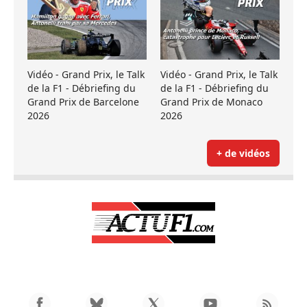
Vidéo - Grand Prix, le Talk
Vidéo - Grand Prix, le Talk
de la F1 - Débriefing du
de la F1 - Débriefing du
Grand Prix de Barcelone
Grand Prix de Monaco
2026
2026
+ de vidéos