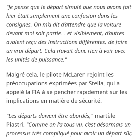
"Je pense que le départ simulé que nous avons fait
hier était simplement une confusion dans les
consignes. On m’a dit d’attendre que la voiture
devant moi soit partie... et visiblement, d’autres
avaient reçu des instructions différentes, de faire
un vrai départ. Cela n’avait donc rien à voir avec
les unités de puissance."
Malgré cela, le pilote McLaren rejoint les
préoccupations exprimées par Stella, qui a
appelé la FIA à se pencher rapidement sur les
implications en matière de sécurité.
"Les départs doivent être abordés,"
martèle
Piastri.
"Comme on l’a tous vu, c’est désormais un
processus très compliqué pour avoir un départ sûr,