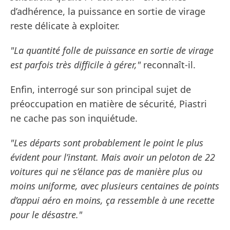
d’adhérence, la puissance en sortie de virage
reste délicate à exploiter.
"La quantité folle de puissance en sortie de virage
est parfois très difficile à gérer,"
reconnaît-il.
Enfin, interrogé sur son principal sujet de
préoccupation en matière de sécurité, Piastri
ne cache pas son inquiétude.
"Les départs sont probablement le point le plus
évident pour l’instant. Mais avoir un peloton de 22
voitures qui ne s’élance pas de manière plus ou
moins uniforme, avec plusieurs centaines de points
d’appui aéro en moins, ça ressemble à une recette
pour le désastre."