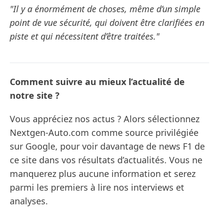
"Il y a énormément de choses, même d’un simple
point de vue sécurité, qui doivent être clarifiées en
piste et qui nécessitent d’être traitées."
Comment suivre au mieux l’actualité de
notre site ?
Vous appréciez nos actus ? Alors sélectionnez
Nextgen-Auto.com comme source privilégiée
sur Google, pour voir davantage de news F1 de
ce site dans vos résultats d’actualités. Vous ne
manquerez plus aucune information et serez
parmi les premiers à lire nos interviews et
analyses.