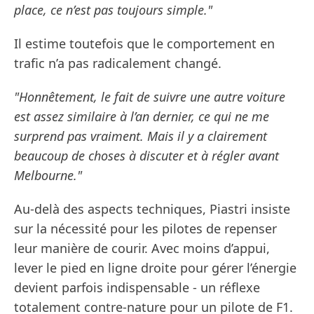
place, ce n’est pas toujours simple."
Il estime toutefois que le comportement en
trafic n’a pas radicalement changé.
"Honnêtement, le fait de suivre une autre voiture
est assez similaire à l’an dernier, ce qui ne me
surprend pas vraiment. Mais il y a clairement
beaucoup de choses à discuter et à régler avant
Melbourne."
Au-delà des aspects techniques, Piastri insiste
sur la nécessité pour les pilotes de repenser
leur manière de courir. Avec moins d’appui,
lever le pied en ligne droite pour gérer l’énergie
devient parfois indispensable - un réflexe
totalement contre-nature pour un pilote de F1.