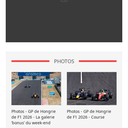
PHOTOS
Photos - GP de Hongrie
Photos - GP de Hongrie
de F1 2026 - La galerie
de F1 2026 - Course
’bonus’ du week-end