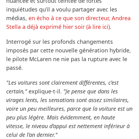
nuancée et surtout teintée de fortes
inquiétudes qu’il a voulu partager avec les
médias,
en écho à ce que son directeur, Andrea
Stella a déjà exprimé hier soir (à lire ici)
.
Interrogé sur les profonds changements
imposés par cette nouvelle génération hybride,
le pilote McLaren ne nie pas la rupture avec le
passé.
"Les voitures sont clairement différentes, c’est
certain,"
explique-t-il.
"Je pense que dans les
virages lents, les sensations sont assez similaires,
voire un peu meilleures, parce que la voiture est un
peu plus légère. Mais évidemment, en haute
vitesse, le niveau d’appui est nettement inférieur à
celui de l’an dernier."