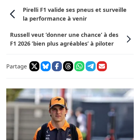
Pirelli F1 valide ses pneus et surveille
la performance à venir
Russell veut ’donner une chance’ à des
F1 2026 ’bien plus agréables’ à piloter
Partage