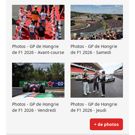
Photos - GP de Hongrie
Photos - GP de Hongrie
de F1 2026 - Avant-course
de F1 2026 - Samedi
Photos - GP de Hongrie
Photos - GP de Hongrie
de F1 2026 - Vendredi
de F1 2026 - Jeudi
+ de photos