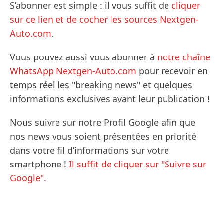
S’abonner est simple : il vous suffit de
cliquer
sur ce lien et de cocher les sources Nextgen-
Auto.com
.
Vous pouvez aussi vous abonner à
notre chaîne
WhatsApp Nextgen-Auto.com
pour recevoir en
temps réel les "breaking news" et quelques
informations exclusives avant leur publication !
Nous suivre sur notre Profil Google afin que
nos news vous soient présentées en priorité
dans votre fil d’informations sur votre
smartphone !
Il suffit de cliquer sur "Suivre sur
Google".