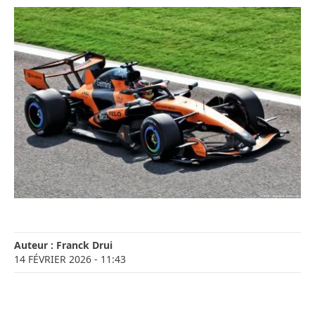
Auteur :
Franck Drui
14 FÉVRIER 2026
- 11:43