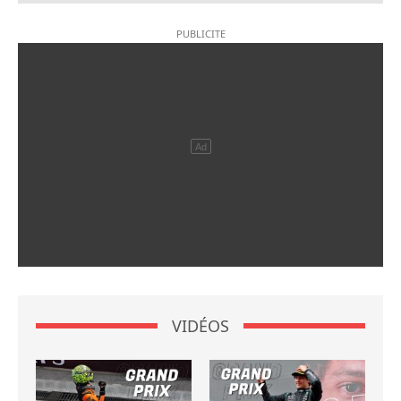
VIDÉOS