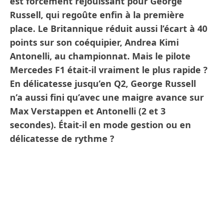
est forcément réjouissant pour George
Russell, qui regoûte enfin à la première
place. Le Britannique réduit aussi l’écart à 40
points sur son coéquipier, Andrea Kimi
Antonelli, au championnat. Mais le pilote
Mercedes F1 était-il vraiment le plus rapide ?
En délicatesse jusqu’en Q2, George Russell
n’a aussi fini qu’avec une maigre avance sur
Max Verstappen et Antonelli (2 et 3
secondes). Était-il en mode gestion ou en
délicatesse de rythme ?