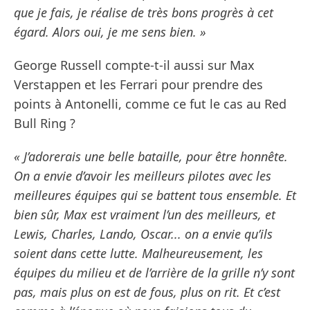
que je fais, je réalise de très bons progrès à cet
égard. Alors oui, je me sens bien. »
George Russell compte-t-il aussi sur Max
Verstappen et les Ferrari pour prendre des
points à Antonelli, comme ce fut le cas au Red
Bull Ring ?
« J’adorerais une belle bataille, pour être honnête.
On a envie d’avoir les meilleurs pilotes avec les
meilleures équipes qui se battent tous ensemble. Et
bien sûr, Max est vraiment l’un des meilleurs, et
Lewis, Charles, Lando, Oscar... on a envie qu’ils
soient dans cette lutte. Malheureusement, les
équipes du milieu et de l’arrière de la grille n’y sont
pas, mais plus on est de fous, plus on rit. Et c’est