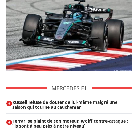
MERCEDES F1
Russell refuse de douter de lui-même malgré une
saison qui tourne au cauchemar
Ferrari se plaint de son moteur, Wolff contre-attaque :
’ils sont à peu près à notre niveau’