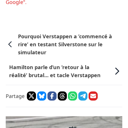
Google".
Pourquoi Verstappen a ’commencé à
rire’ en testant Silverstone sur le
simulateur
Hamilton parle d’un ’retour à la
réalité’ brutal... et tacle Verstappen
Partage