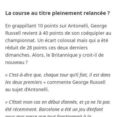
La course au titre pleinement relancée ?
En grappillant 10 points sur Antonelli, George
Russell revient à 40 points de son coéquipier au
championnat. Un écart colossal mais qui a été
réduit de 28 points ces deux derniers
dimanches. Alors, le Britannique y croit-il de
nouveau ?
« C’est-à-dire que, chaque tour qu’il fait, il est dans
les deux premiers »
commente George Russell
au sujet d’Antonelli.
« C’était mon cas en début d’année, et ça ne l’a pas
été récemment. Barcelone a été un jeu d’enfant
pour moi parce que tout fonctionnait à la