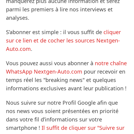
manquerez plus aucune information et serez
parmi les premiers à lire nos interviews et
analyses.
S’abonner est simple : il vous suffit de
cliquer
sur ce lien et de cocher les sources Nextgen-
Auto.com
.
Vous pouvez aussi vous abonner à
notre chaîne
WhatsApp Nextgen-Auto.com
pour recevoir en
temps réel les "breaking news" et quelques
informations exclusives avant leur publication !
Nous suivre sur notre Profil Google afin que
nos news vous soient présentées en priorité
dans votre fil d’informations sur votre
smartphone !
Il suffit de cliquer sur "Suivre sur