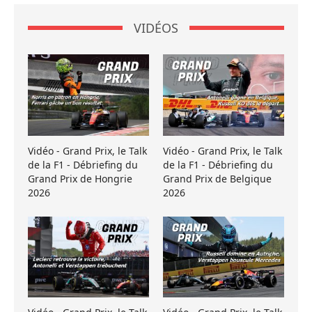
VIDÉOS
Vidéo - Grand Prix, le Talk
Vidéo - Grand Prix, le Talk
de la F1 - Débriefing du
de la F1 - Débriefing du
Grand Prix de Hongrie
Grand Prix de Belgique
2026
2026