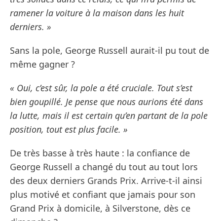
ramener la voiture à la maison dans les huit
derniers. »
Sans la pole, George Russell aurait-il pu tout de
même gagner ?
« Oui, c’est sûr, la pole a été cruciale. Tout s’est
bien goupillé. Je pense que nous aurions été dans
la lutte, mais il est certain qu’en partant de la pole
position, tout est plus facile. »
De très basse à très haute : la confiance de
George Russell a changé du tout au tout lors
des deux derniers Grands Prix. Arrive-t-il ainsi
plus motivé et confiant que jamais pour son
Grand Prix à domicile, à Silverstone, dès ce