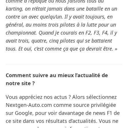
comme à l’époque où nous faisions tous du
karting, on n’était jamais dans une bataille en un
contre un avec quelqu’un. Il y avait toujours, en
général, au moins trois pilotes à la lutte pour un
championnat. Quand je courais en F2, F3, F4, il y
avait trois, quatre, cinq pilotes qui se battaient
tous. Et oui, c’est comme ça que ça devrait être. »
Comment suivre au mieux l’actualité de
notre site ?
Vous appréciez nos actus ? Alors sélectionnez
Nextgen-Auto.com comme source privilégiée
sur Google, pour voir davantage de news F1 de
ce site dans vos résultats d’actualités. Vous ne