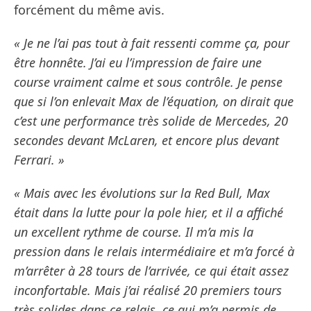
forcément du même avis.
« Je ne l’ai pas tout à fait ressenti comme ça, pour
être honnête. J’ai eu l’impression de faire une
course vraiment calme et sous contrôle. Je pense
que si l’on enlevait Max de l’équation, on dirait que
c’est une performance très solide de Mercedes, 20
secondes devant McLaren, et encore plus devant
Ferrari. »
« Mais avec les évolutions sur la Red Bull, Max
était dans la lutte pour la pole hier, et il a affiché
un excellent rythme de course. Il m’a mis la
pression dans le relais intermédiaire et m’a forcé à
m’arrêter à 28 tours de l’arrivée, ce qui était assez
inconfortable. Mais j’ai réalisé 20 premiers tours
très solides dans ce relais, ce qui m’a permis de