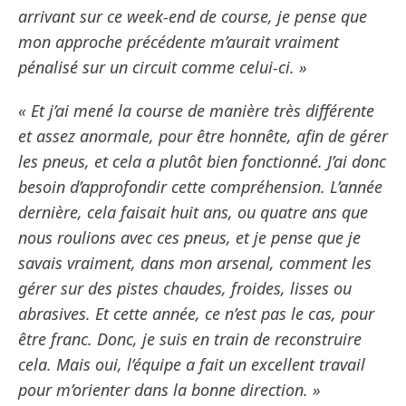
arrivant sur ce week-end de course, je pense que
mon approche précédente m’aurait vraiment
pénalisé sur un circuit comme celui-ci. »
« Et j’ai mené la course de manière très différente
et assez anormale, pour être honnête, afin de gérer
les pneus, et cela a plutôt bien fonctionné. J’ai donc
besoin d’approfondir cette compréhension. L’année
dernière, cela faisait huit ans, ou quatre ans que
nous roulions avec ces pneus, et je pense que je
savais vraiment, dans mon arsenal, comment les
gérer sur des pistes chaudes, froides, lisses ou
abrasives. Et cette année, ce n’est pas le cas, pour
être franc. Donc, je suis en train de reconstruire
cela. Mais oui, l’équipe a fait un excellent travail
pour m’orienter dans la bonne direction. »