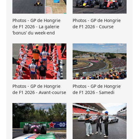
Photos - GP de Hongrie
Photos - GP de Hongrie
de F1 2026 - La galerie
de F1 2026 - Course
’bonus’ du week-end
Photos - GP de Hongrie
Photos - GP de Hongrie
de F1 2026 - Avant-course
de F1 2026 - Samedi