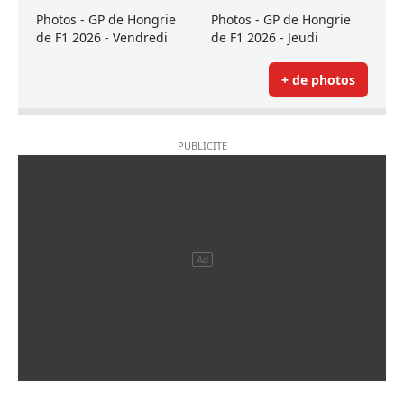
Photos - GP de Hongrie
Photos - GP de Hongrie
de F1 2026 - Vendredi
de F1 2026 - Jeudi
+ de photos