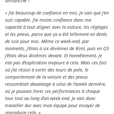
dimanche ?
« J’ai beaucoup de confiance en moi, je sais que j’en
suis capable. J’ai moins confiance dans ma
capacité à tout aligner avec la voiture, les réglages
et les pneus, parce que ça a été tellement en dents
de scie pour moi. Même ce week-end, par
moments, j’étais à six dixièmes de Kimi, puis en Q3
j’étais deux dixièmes devant. Et honnêtement, je
n’ai pas d’explication majeure à cela. Mais ces fois
où j’ai réussi à sortir des tours de pole, le
comportement de la voiture et des pneus
ressemblait davantage à celui de l’année dernière,
où je pouvais livrer ces performances à chaque
tour tout au long d’un week-end. Je vais donc
travailler dur avec mon équipe pour essayer de
reproduire cela. »