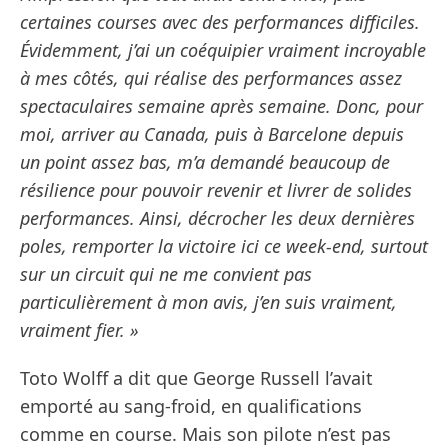
certaines courses avec des performances difficiles.
Évidemment, j’ai un coéquipier vraiment incroyable
à mes côtés, qui réalise des performances assez
spectaculaires semaine après semaine. Donc, pour
moi, arriver au Canada, puis à Barcelone depuis
un point assez bas, m’a demandé beaucoup de
résilience pour pouvoir revenir et livrer de solides
performances. Ainsi, décrocher les deux dernières
poles, remporter la victoire ici ce week-end, surtout
sur un circuit qui ne me convient pas
particulièrement à mon avis, j’en suis vraiment,
vraiment fier. »
Toto Wolff a dit que George Russell l’avait
emporté au sang-froid, en qualifications
comme en course. Mais son pilote n’est pas