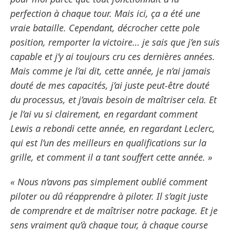
perfection à chaque tour. Mais ici, ça a été une
vraie bataille. Cependant, décrocher cette pole
position, remporter la victoire… je sais que j’en suis
capable et j’y ai toujours cru ces dernières années.
Mais comme je l’ai dit, cette année, je n’ai jamais
douté de mes capacités, j’ai juste peut-être douté
du processus, et j’avais besoin de maîtriser cela. Et
je l’ai vu si clairement, en regardant comment
Lewis a rebondi cette année, en regardant Leclerc,
qui est l’un des meilleurs en qualifications sur la
grille, et comment il a tant souffert cette année. »
« Nous n’avons pas simplement oublié comment
piloter ou dû réapprendre à piloter. Il s’agit juste
de comprendre et de maîtriser notre package. Et je
sens vraiment qu’à chaque tour, à chaque course