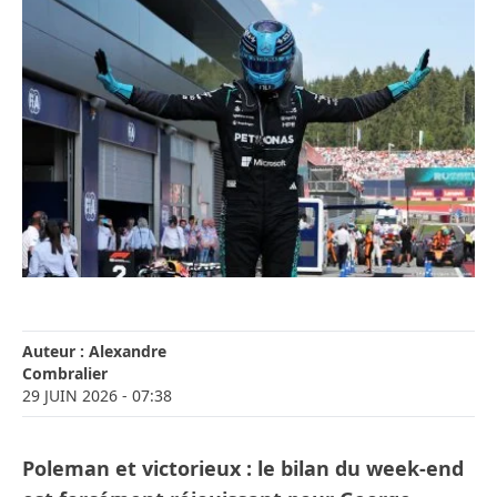
Auteur :
Alexandre
Combralier
29 JUIN 2026
- 07:38
Poleman et victorieux : le bilan du week-end