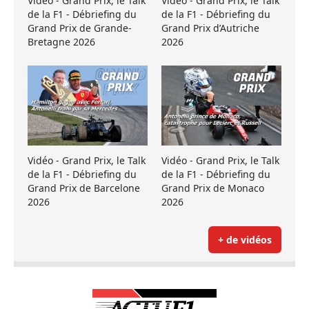
Vidéo - Grand Prix, le Talk
Vidéo - Grand Prix, le Talk
de la F1 - Débriefing du
de la F1 - Débriefing du
Grand Prix de Grande-
Grand Prix d’Autriche
Bretagne 2026
2026
Vidéo - Grand Prix, le Talk
Vidéo - Grand Prix, le Talk
de la F1 - Débriefing du
de la F1 - Débriefing du
Grand Prix de Barcelone
Grand Prix de Monaco
2026
2026
+ de vidéos