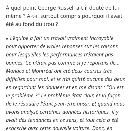
À quel point George Russell a-t-il douté de lui-
même ? A-t-il surtout compris pourquoi il avait
été au fond du trou ?
« L’équipe a fait un travail vraiment incroyable
pour apporter de vraies réponses sur les raisons
pour lesquelles les performances n’étaient pas
bonnes. Ce n’était pas comme si je repartais de...
Monaco et Montréal ont été deux courses très
difficiles pour moi, et je n’ai quitté aucune des deux
en regardant les données et en me disant : "Où est
le problème ?" Le problème était clair, et la façon
de le résoudre l’était peut-être aussi. Et quand nous
avons analysé certaines données historiques, il y
avait des tendances en ce sens, et tout cela a été
exacerbé avec cette nouvelle voiture. Donc, en