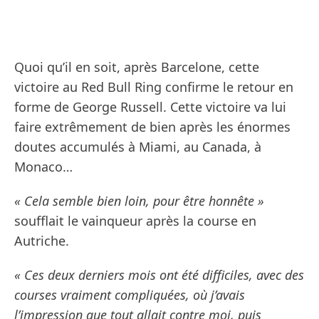
Quoi qu’il en soit, après Barcelone, cette
victoire au Red Bull Ring confirme le retour en
forme de George Russell. Cette victoire va lui
faire extrêmement de bien après les énormes
doutes accumulés à Miami, au Canada, à
Monaco…
« Cela semble bien loin, pour être honnête »
soufflait le vainqueur après la course en
Autriche.
« Ces deux derniers mois ont été difficiles, avec des
courses vraiment compliquées, où j’avais
l’impression que tout allait contre moi, puis