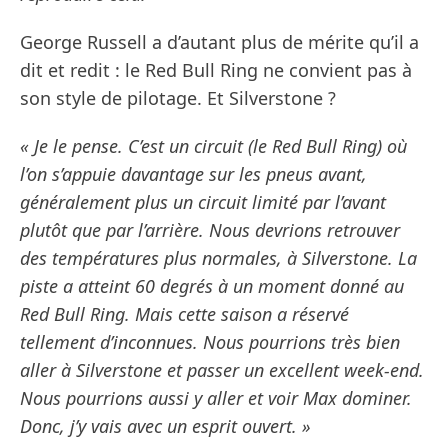
George Russell a d’autant plus de mérite qu’il a
dit et redit : le Red Bull Ring ne convient pas à
son style de pilotage. Et Silverstone ?
« Je le pense. C’est un circuit (le Red Bull Ring) où
l’on s’appuie davantage sur les pneus avant,
généralement plus un circuit limité par l’avant
plutôt que par l’arrière. Nous devrions retrouver
des températures plus normales, à Silverstone. La
piste a atteint 60 degrés à un moment donné au
Red Bull Ring. Mais cette saison a réservé
tellement d’inconnues. Nous pourrions très bien
aller à Silverstone et passer un excellent week-end.
Nous pourrions aussi y aller et voir Max dominer.
Donc, j’y vais avec un esprit ouvert. »