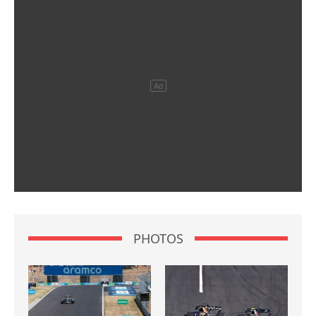
PHOTOS