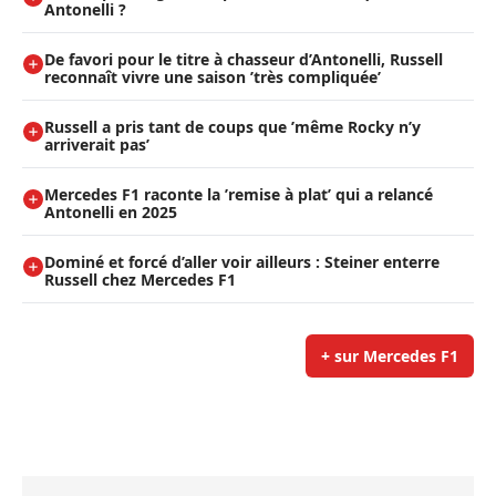
Antonelli ?
De favori pour le titre à chasseur d’Antonelli, Russell
reconnaît vivre une saison ’très compliquée’
Russell a pris tant de coups que ’même Rocky n’y
arriverait pas’
Mercedes F1 raconte la ’remise à plat’ qui a relancé
Antonelli en 2025
Dominé et forcé d’aller voir ailleurs : Steiner enterre
Russell chez Mercedes F1
+ sur Mercedes F1