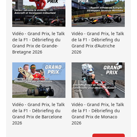
Vidéo - Grand Prix, le Talk
Vidéo - Grand Prix, le Talk
de la F1 - Débriefing du
de la F1 - Débriefing du
Grand Prix de Grande-
Grand Prix d’Autriche
Bretagne 2026
2026
Vidéo - Grand Prix, le Talk
Vidéo - Grand Prix, le Talk
de la F1 - Débriefing du
de la F1 - Débriefing du
Grand Prix de Barcelone
Grand Prix de Monaco
2026
2026