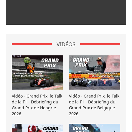
VIDÉOS
Vidéo - Grand Prix, le Talk
Vidéo - Grand Prix, le Talk
de la F1 - Débriefing du
de la F1 - Débriefing du
Grand Prix de Hongrie
Grand Prix de Belgique
2026
2026