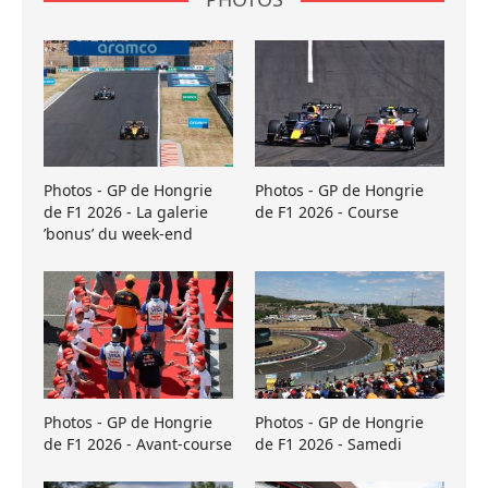
Photos - GP de Hongrie
Photos - GP de Hongrie
de F1 2026 - La galerie
de F1 2026 - Course
’bonus’ du week-end
Photos - GP de Hongrie
Photos - GP de Hongrie
de F1 2026 - Avant-course
de F1 2026 - Samedi