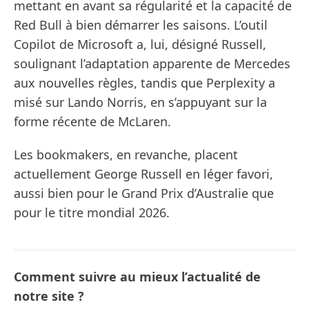
mettant en avant sa régularité et la capacité de
Red Bull à bien démarrer les saisons. L’outil
Copilot de Microsoft a, lui, désigné Russell,
soulignant l’adaptation apparente de Mercedes
aux nouvelles règles, tandis que Perplexity a
misé sur Lando Norris, en s’appuyant sur la
forme récente de McLaren.
Les bookmakers, en revanche, placent
actuellement George Russell en léger favori,
aussi bien pour le Grand Prix d’Australie que
pour le titre mondial 2026.
Comment suivre au mieux l’actualité de
notre site ?