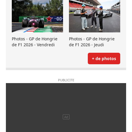
Photos - GP de Hongrie
Photos - GP de Hongrie
de F1 2026 - Vendredi
de F1 2026 - Jeudi
+ de photos