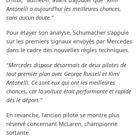
Antonelli a aujourd’hui les meilleures chances,
sans aucun doute."
Pour étayer son analyse, Schumacher s’appuie
sur les premiers signaux envoyés par Mercedes
dans le cadre des nouvelles règles techniques.
"Mercedes dispose désormais de deux pilotes de
tout premier plan avec George Russell et Kimi
Antonelli. Ce sont eux qui ont les meilleures
chances, car la voiture était performante et rapide
dès le départ."
En revanche, l’ancien pilote se montre plus
réservé concernant McLaren, championne
sortante.