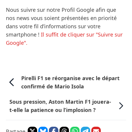
Nous suivre sur notre Profil Google afin que
nos news vous soient présentées en priorité
dans votre fil d’informations sur votre
smartphone !
Il suffit de cliquer sur "Suivre sur
Google".
Pirelli F1 se réorganise avec le départ
confirmé de Mario Isola
Sous pression, Aston Martin F1 jouera-
t-elle la patience ou l’implosion ?
Partage