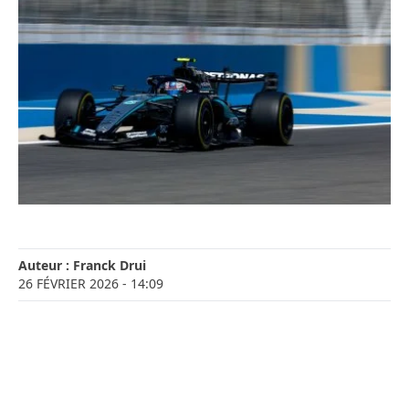
Auteur :
Franck Drui
26 FÉVRIER 2026
- 14:09