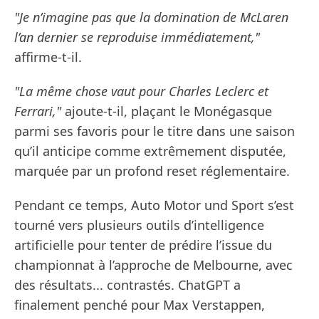
"Je n’imagine pas que la domination de McLaren
l’an dernier se reproduise immédiatement,"
affirme-t-il.
"La même chose vaut pour Charles Leclerc et
Ferrari,"
ajoute-t-il, plaçant le Monégasque
parmi ses favoris pour le titre dans une saison
qu’il anticipe comme extrêmement disputée,
marquée par un profond reset réglementaire.
Pendant ce temps, Auto Motor und Sport s’est
tourné vers plusieurs outils d’intelligence
artificielle pour tenter de prédire l’issue du
championnat à l’approche de Melbourne, avec
des résultats... contrastés. ChatGPT a
finalement penché pour Max Verstappen,