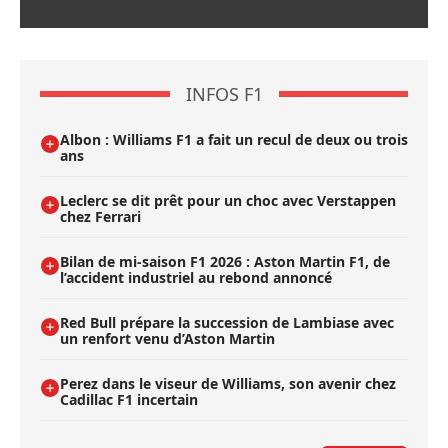
INFOS F1
Albon : Williams F1 a fait un recul de deux ou trois
ans
Leclerc se dit prêt pour un choc avec Verstappen
chez Ferrari
Bilan de mi-saison F1 2026 : Aston Martin F1, de
l’accident industriel au rebond annoncé
Red Bull prépare la succession de Lambiase avec
un renfort venu d’Aston Martin
Perez dans le viseur de Williams, son avenir chez
Cadillac F1 incertain