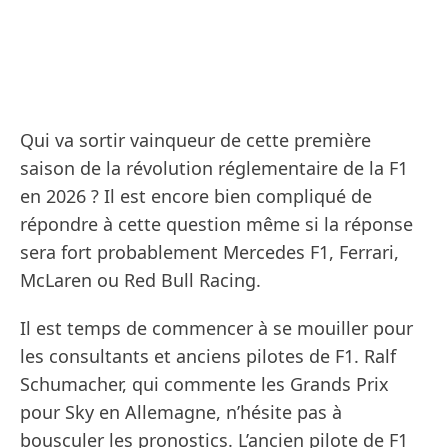
Qui va sortir vainqueur de cette première
saison de la révolution réglementaire de la F1
en 2026 ? Il est encore bien compliqué de
répondre à cette question même si la réponse
sera fort probablement Mercedes F1, Ferrari,
McLaren ou Red Bull Racing.
Il est temps de commencer à se mouiller pour
les consultants et anciens pilotes de F1. Ralf
Schumacher, qui commente les Grands Prix
pour Sky en Allemagne, n’hésite pas à
bousculer les pronostics. L’ancien pilote de F1