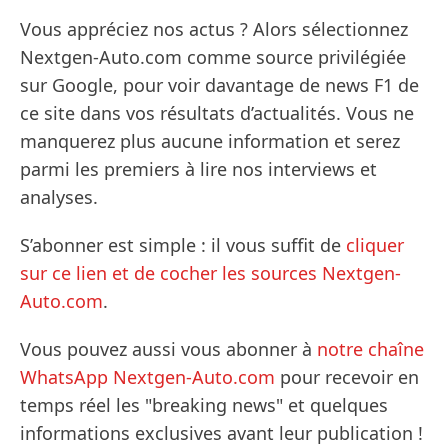
Vous appréciez nos actus ? Alors sélectionnez
Nextgen-Auto.com comme source privilégiée
sur Google, pour voir davantage de news F1 de
ce site dans vos résultats d’actualités. Vous ne
manquerez plus aucune information et serez
parmi les premiers à lire nos interviews et
analyses.
S’abonner est simple : il vous suffit de
cliquer
sur ce lien et de cocher les sources Nextgen-
Auto.com
.
Vous pouvez aussi vous abonner à
notre chaîne
WhatsApp Nextgen-Auto.com
pour recevoir en
temps réel les "breaking news" et quelques
informations exclusives avant leur publication !