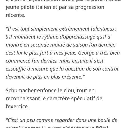
jeune pilote italien et par sa progression
récente.
"Il est tout simplement extrêmement talentueux.
S’il maintient le rythme d’apprentissage qu’il a
montré en seconde moitié de saison l’an dernier,
c’est lui le plus fort à mes yeux. George a très bien
commencé l’an dernier, mais ensuite il s’est
essoufflé à mesure que la question de son contrat
devenait de plus en plus présente."
Schumacher enfonce le clou, tout en
reconnaissant le caractère spéculatif de
l’exercice.
"C’est un peu comme regarder dans une boule de
cristal,"
admet-il, avant d’ajouter que
"Kimi