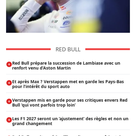
RED BULL
Red Bull prépare la succession de Lambiase avec un
renfort venu d’Aston Martin
Et après Max ? Verstappen met en garde les Pays-Bas
pour l’intérêt du sport auto
Verstappen mis en garde pour ses critiques envers Red
Bull ’qui vont parfois trop loin’
Les F1 2027 seront un ’ajustement’ des règles et non un
grand changement