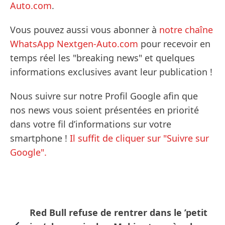
Auto.com
.
Vous pouvez aussi vous abonner à
notre chaîne
WhatsApp Nextgen-Auto.com
pour recevoir en
temps réel les "breaking news" et quelques
informations exclusives avant leur publication !
Nous suivre sur notre Profil Google afin que
nos news vous soient présentées en priorité
dans votre fil d’informations sur votre
smartphone !
Il suffit de cliquer sur "Suivre sur
Google".
Red Bull refuse de rentrer dans le ’petit