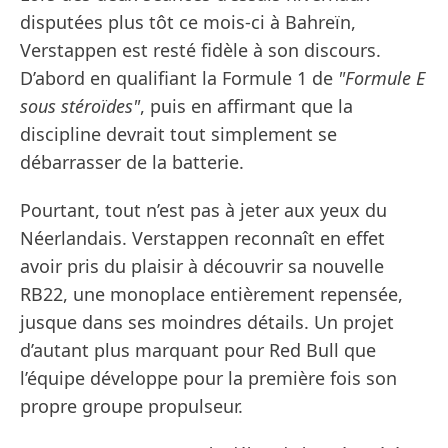
disputées plus tôt ce mois-ci à Bahreïn,
Verstappen est resté fidèle à son discours.
D’abord en qualifiant la Formule 1 de
"Formule E
sous stéroïdes"
, puis en affirmant que la
discipline devrait tout simplement se
débarrasser de la batterie.
Pourtant, tout n’est pas à jeter aux yeux du
Néerlandais. Verstappen reconnaît en effet
avoir pris du plaisir à découvrir sa nouvelle
RB22, une monoplace entièrement repensée,
jusque dans ses moindres détails. Un projet
d’autant plus marquant pour Red Bull que
l’équipe développe pour la première fois son
propre groupe propulseur.