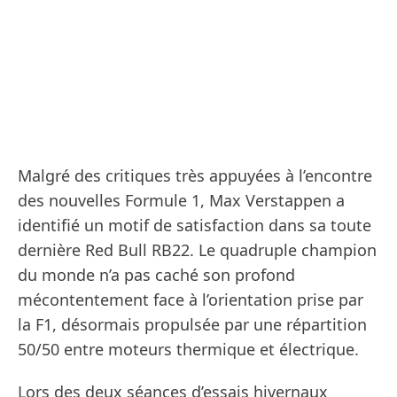
Malgré des critiques très appuyées à l’encontre
des nouvelles Formule 1, Max Verstappen a
identifié un motif de satisfaction dans sa toute
dernière Red Bull RB22. Le quadruple champion
du monde n’a pas caché son profond
mécontentement face à l’orientation prise par
la F1, désormais propulsée par une répartition
50/50 entre moteurs thermique et électrique.
Lors des deux séances d’essais hivernaux