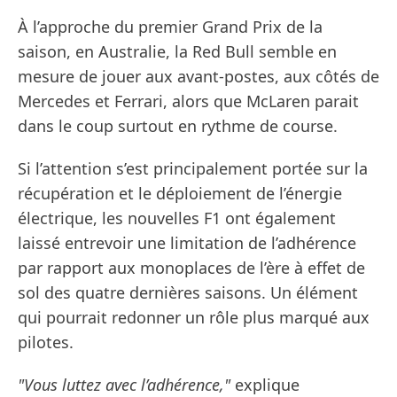
À l’approche du premier Grand Prix de la
saison, en Australie, la Red Bull semble en
mesure de jouer aux avant-postes, aux côtés de
Mercedes et Ferrari, alors que McLaren parait
dans le coup surtout en rythme de course.
Si l’attention s’est principalement portée sur la
récupération et le déploiement de l’énergie
électrique, les nouvelles F1 ont également
laissé entrevoir une limitation de l’adhérence
par rapport aux monoplaces de l’ère à effet de
sol des quatre dernières saisons. Un élément
qui pourrait redonner un rôle plus marqué aux
pilotes.
"Vous luttez avec l’adhérence,"
explique