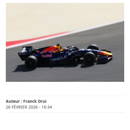
Auteur :
Franck Drui
26 FÉVRIER 2026
- 16:34