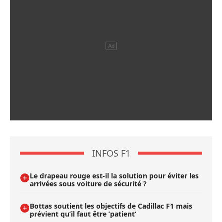
INFOS F1
Le drapeau rouge est-il la solution pour éviter les
arrivées sous voiture de sécurité ?
Bottas soutient les objectifs de Cadillac F1 mais
prévient qu’il faut être ’patient’