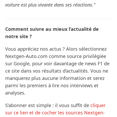
voiture est plus vivante dans ses réactions."
Comment suivre au mieux l’actualité de
notre site ?
Vous appréciez nos actus ? Alors sélectionnez
Nextgen-Auto.com comme source privilégiée
sur Google, pour voir davantage de news F1 de
ce site dans vos résultats d’actualités. Vous ne
manquerez plus aucune information et serez
parmi les premiers à lire nos interviews et
analyses.
S’abonner est simple : il vous suffit de
cliquer
sur ce lien et de cocher les sources Nextgen-