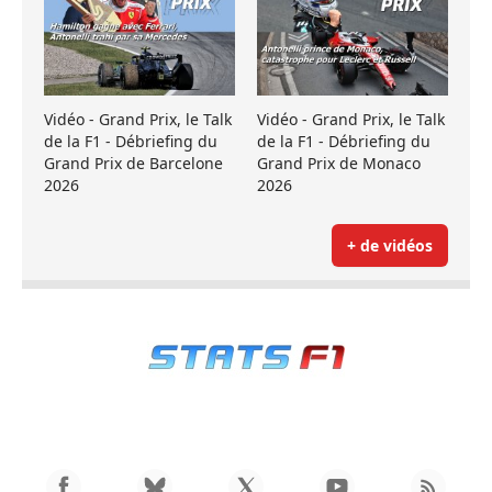
Vidéo - Grand Prix, le Talk
Vidéo - Grand Prix, le Talk
de la F1 - Débriefing du
de la F1 - Débriefing du
Grand Prix de Barcelone
Grand Prix de Monaco
2026
2026
+ de vidéos