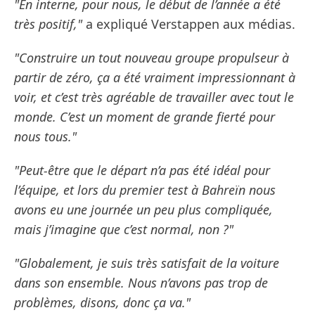
"En interne, pour nous, le début de l’année a été
très positif,"
a expliqué Verstappen aux médias.
"Construire un tout nouveau groupe propulseur à
partir de zéro, ça a été vraiment impressionnant à
voir, et c’est très agréable de travailler avec tout le
monde. C’est un moment de grande fierté pour
nous tous."
"Peut-être que le départ n’a pas été idéal pour
l’équipe, et lors du premier test à Bahreïn nous
avons eu une journée un peu plus compliquée,
mais j’imagine que c’est normal, non ?"
"Globalement, je suis très satisfait de la voiture
dans son ensemble. Nous n’avons pas trop de
problèmes, disons, donc ça va."