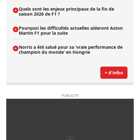
Quels sont les enjeux principaux de la fin de
saison 2026 de F1 ?
Pourquoi les difficultés actuelles aideront Aston
Martin F1 pour la suite
Norris a été salué pour sa ’vraie performance de
champion du monde’ en Hongrie
+ d'infos