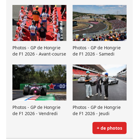
Photos - GP de Hongrie
Photos - GP de Hongrie
de F1 2026 - Avant-course
de F1 2026 - Samedi
Photos - GP de Hongrie
Photos - GP de Hongrie
de F1 2026 - Vendredi
de F1 2026 - Jeudi
+ de photos