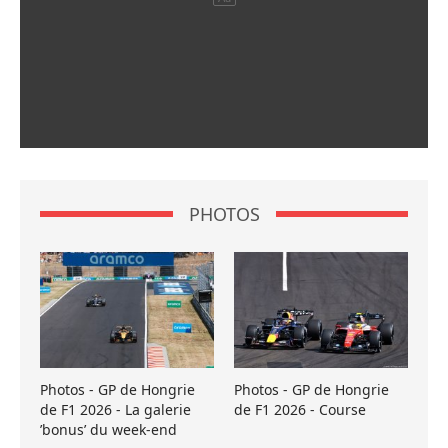
PHOTOS
Photos - GP de Hongrie
Photos - GP de Hongrie
de F1 2026 - La galerie
de F1 2026 - Course
’bonus’ du week-end