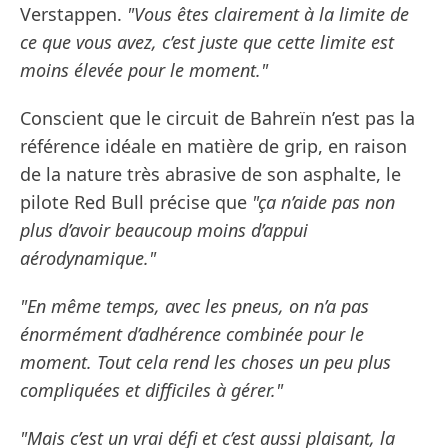
Verstappen.
"Vous êtes clairement à la limite de
ce que vous avez, c’est juste que cette limite est
moins élevée pour le moment."
Conscient que le circuit de Bahreïn n’est pas la
référence idéale en matière de grip, en raison
de la nature très abrasive de son asphalte, le
pilote Red Bull précise que
"ça n’aide pas non
plus d’avoir beaucoup moins d’appui
aérodynamique."
"En même temps, avec les pneus, on n’a pas
énormément d’adhérence combinée pour le
moment. Tout cela rend les choses un peu plus
compliquées et difficiles à gérer."
"Mais c’est un vrai défi et c’est aussi plaisant, la