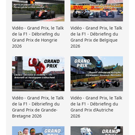
Vidéo - Grand Prix, le Talk
Vidéo - Grand Prix, le Talk
de la F1 - Débriefing du
de la F1 - Débriefing du
Grand Prix de Hongrie
Grand Prix de Belgique
2026
2026
Vidéo - Grand Prix, le Talk
Vidéo - Grand Prix, le Talk
de la F1 - Débriefing du
de la F1 - Débriefing du
Grand Prix de Grande-
Grand Prix d’Autriche
Bretagne 2026
2026