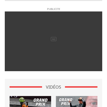
VIDÉOS