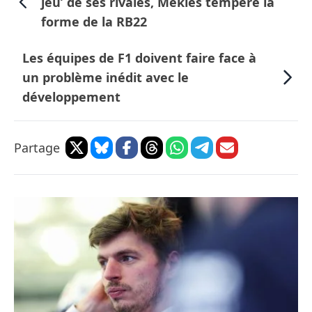
jeu’ de ses rivales, Mekies tempère la
forme de la RB22
Les équipes de F1 doivent faire face à
un problème inédit avec le
développement
Partage