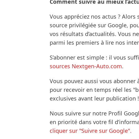
Comment suivre au mieux l’actua
Vous appréciez nos actus ? Alor
source privilégiée sur Google, po
vos résultats d’actualités. Vous 
parmi les premiers à lire nos inte
S’abonner est simple : il vous suff
sources Nextgen-Auto.com
.
Vous pouvez aussi vous abonner 
pour recevoir en temps réel les "
exclusives avant leur publication !
Nous suivre sur notre Profil Goog
en priorité dans votre fil d’infor
cliquer sur "Suivre sur Google".