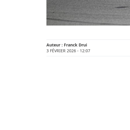
Auteur :
Franck Drui
3 FÉVRIER 2026
- 12:07