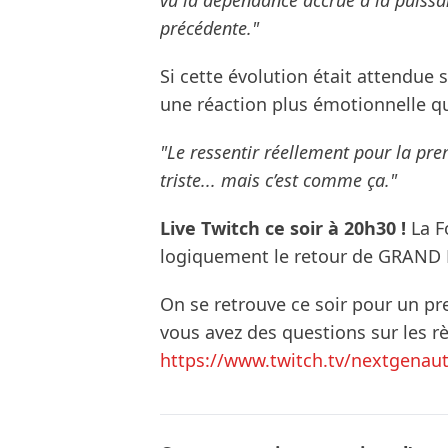
précédente."
Si cette évolution était attendue s
une réaction plus émotionnelle q
"Le ressentir réellement pour la prem
triste... mais c’est comme ça."
Live Twitch ce soir à 20h30 !
La F
logiquement le retour de GRAND 
On se retrouve ce soir pour un pre
vous avez des questions sur les r
https://www.twitch.tv/nextgenau