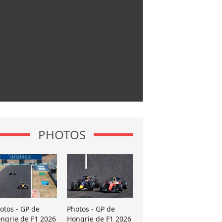
PHOTOS
otos - GP de
Photos - GP de
ngrie de F1 2026
Hongrie de F1 2026