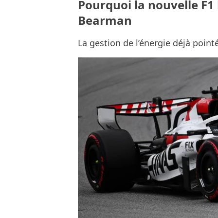
Pourquoi la nouvelle F1
Bearman
La gestion de l’énergie déjà point