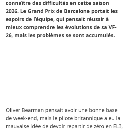
connaître des difficultés en cette saison
2026. Le Grand Prix de Barcelone portait les
espoirs de l’équipe, qui pensait réussir à
mieux comprendre les évolutions de sa VF-
26, mais les problèmes se sont accumulés.
Oliver Bearman pensait avoir une bonne base
de week-end, mais le pilote britannique a eu la
mauvaise idée de devoir repartir de zéro en EL3,