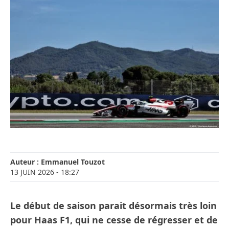
Auteur :
Emmanuel Touzot
13 JUIN 2026
- 18:27
Le début de saison parait désormais très loin
pour Haas F1, qui ne cesse de régresser et de