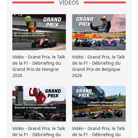
VIDÉOS
Vidéo - Grand Prix, le Talk
Vidéo - Grand Prix, le Talk
de la F1 - Débriefing du
de la F1 - Débriefing du
Grand Prix de Hongrie
Grand Prix de Belgique
2026
2026
Vidéo - Grand Prix, le Talk
Vidéo - Grand Prix, le Talk
de la F1 - Débriefing du
de la F1 - Débriefing du