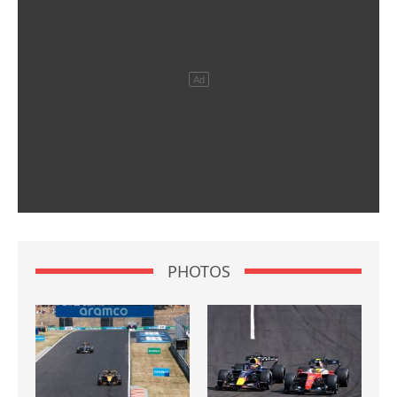
PHOTOS