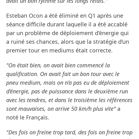
avait un bon rythme sur les longs relais."
Esteban Ocon a été éliminé en Q1 après une
séance difficile durant laquelle il a été accablé
par un problème de déploiement d’énergie qui
a ruiné ses chances, alors que la stratégie d’un
premier tour en mediums était correcte.
"On était bien, on avait bien commencé la
qualification. On avait fait un bon tour avec le
pneu medium, mais on n’a pas eu de déploiement
d’énergie, pas de puissance dans le deuxième run
avec les tendres, et dans le troisième les références
sont mauvaises, on arrive 50 km/h plus vite"
a
noté le Français.
"Des fois on freine trop tard, des fois on freine trop