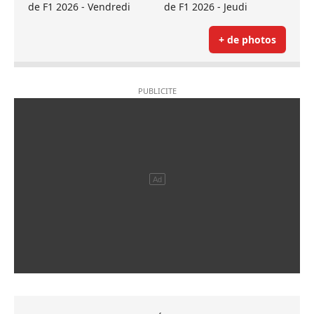
de F1 2026 - Vendredi
de F1 2026 - Jeudi
+ de photos