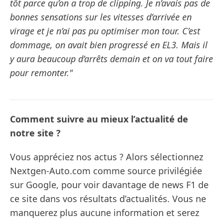
tôt parce qu’on a trop de clipping. Je n’avais pas de
bonnes sensations sur les vitesses d’arrivée en
virage et je n’ai pas pu optimiser mon tour. C’est
dommage, on avait bien progressé en EL3. Mais il
y aura beaucoup d’arrêts demain et on va tout faire
pour remonter."
Comment suivre au mieux l’actualité de
notre site ?
Vous appréciez nos actus ? Alors sélectionnez
Nextgen-Auto.com comme source privilégiée
sur Google, pour voir davantage de news F1 de
ce site dans vos résultats d’actualités. Vous ne
manquerez plus aucune information et serez