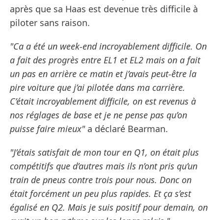
après que sa Haas est devenue très difficile à
piloter sans raison.
"Ca a été un week-end incroyablement difficile. On
a fait des progrès entre EL1 et EL2 mais on a fait
un pas en arrière ce matin et j’avais peut-être la
pire voiture que j’ai pilotée dans ma carrière.
C’était incroyablement difficile, on est revenus à
nos réglages de base et je ne pense pas qu’on
puisse faire mieux"
a déclaré Bearman.
"J’étais satisfait de mon tour en Q1, on était plus
compétitifs que d’autres mais ils n’ont pris qu’un
train de pneus contre trois pour nous. Donc on
était forcément un peu plus rapides. Et ça s’est
égalisé en Q2. Mais je suis positif pour demain, on