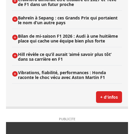
de F1 dans un futur proche
Bahreïn à Sepang : ces Grands Prix qui portaient
le nom d’un autre pays
Bilan de mi-saison F1 2026 : Audi à une huitième
place qui cache une équipe bien plus forte
Hill révèle ce qu’il aurait ’aimé savoir plus tôt’
dans sa carrière en F1
Vibrations, fiabilité, performances : Honda
raconte le choc vécu avec Aston Martin F1
+ d'infos