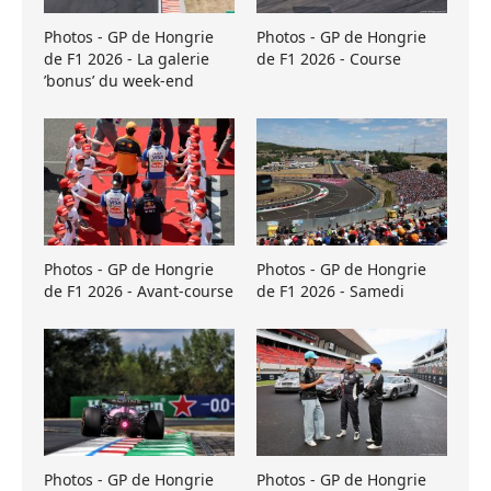
Photos - GP de Hongrie
Photos - GP de Hongrie
de F1 2026 - La galerie
de F1 2026 - Course
’bonus’ du week-end
Photos - GP de Hongrie
Photos - GP de Hongrie
de F1 2026 - Avant-course
de F1 2026 - Samedi
Photos - GP de Hongrie
Photos - GP de Hongrie