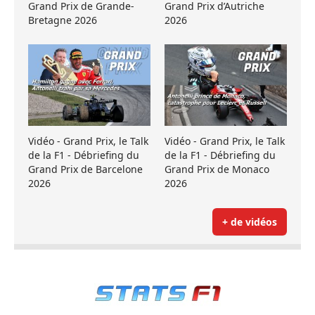
Grand Prix de Grande-
Grand Prix d’Autriche
Bretagne 2026
2026
Vidéo - Grand Prix, le Talk
Vidéo - Grand Prix, le Talk
de la F1 - Débriefing du
de la F1 - Débriefing du
Grand Prix de Barcelone
Grand Prix de Monaco
2026
2026
+ de vidéos