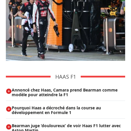
HAAS F1
Annoncé chez Haas, Camara prend Bearman comme
modèle pour atteindre la F1
Pourquoi Haas a décroché dans la course au
développement en Formule 1
Bearman juge ’douloureux’ de voir Haas F1 lutter avec
Aston Martin