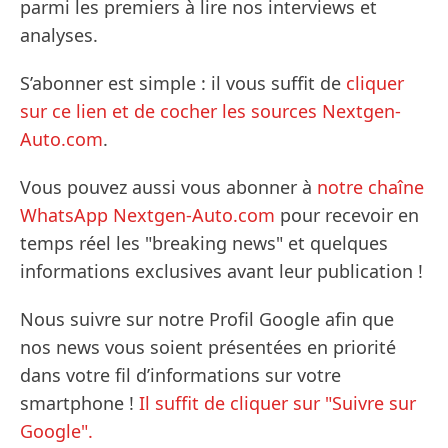
parmi les premiers à lire nos interviews et
analyses.
S’abonner est simple : il vous suffit de
cliquer
sur ce lien et de cocher les sources Nextgen-
Auto.com
.
Vous pouvez aussi vous abonner à
notre chaîne
WhatsApp Nextgen-Auto.com
pour recevoir en
temps réel les "breaking news" et quelques
informations exclusives avant leur publication !
Nous suivre sur notre Profil Google afin que
nos news vous soient présentées en priorité
dans votre fil d’informations sur votre
smartphone !
Il suffit de cliquer sur "Suivre sur
Google".