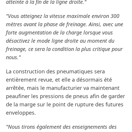
atteinte à la fin de la ligne droite."
"Vous atteignez la vitesse maximale environ 300
mètres avant la phase de freinage. Ainsi, avec une
forte augmentation de la charge lorsque vous
désactivez le mode ligne droite au moment du
freinage, ce sera la condition la plus critique pour
nous."
La construction des pneumatiques sera
entièrement revue, et elle a désormais été
arrêtée, mais le manufacturier va maintenant
peaufiner les pressions de pneus afin de garder
de la marge sur le point de rupture des futures
enveloppes.
"Nous tirons également des enseignements des