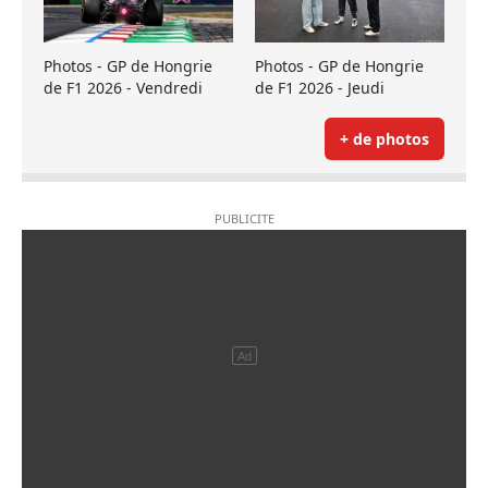
Photos - GP de Hongrie
Photos - GP de Hongrie
de F1 2026 - Vendredi
de F1 2026 - Jeudi
+ de photos