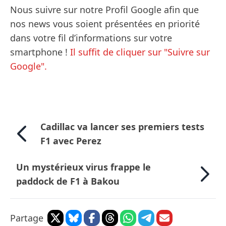
Nous suivre sur notre Profil Google afin que
nos news vous soient présentées en priorité
dans votre fil d’informations sur votre
smartphone !
Il suffit de cliquer sur "Suivre sur
Google".
Cadillac va lancer ses premiers tests
F1 avec Perez
Un mystérieux virus frappe le
paddock de F1 à Bakou
Partage