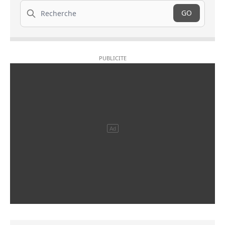
Recherche
GO