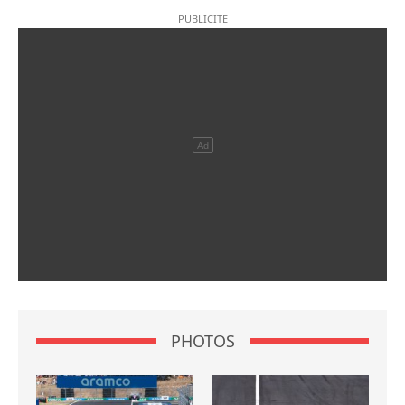
PHOTOS