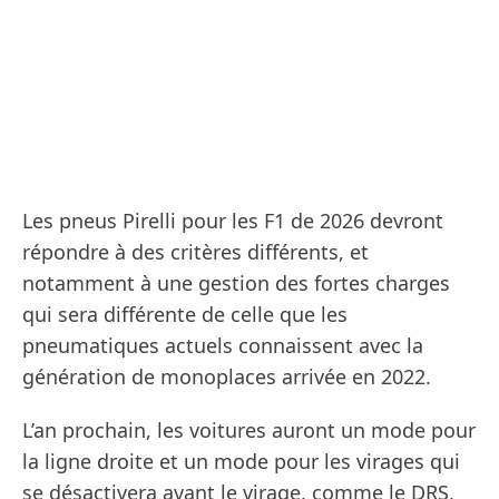
Les pneus Pirelli pour les F1 de 2026 devront
répondre à des critères différents, et
notamment à une gestion des fortes charges
qui sera différente de celle que les
pneumatiques actuels connaissent avec la
génération de monoplaces arrivée en 2022.
L’an prochain, les voitures auront un mode pour
la ligne droite et un mode pour les virages qui
se désactivera avant le virage, comme le DRS,