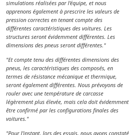
simulations réalisées par l’équipe, et nous
apprenons également à prescrire les valeurs de
pression correctes en tenant compte des
différentes caractéristiques des voitures. Les
structures seront évidemment différentes. Les
dimensions des pneus seront différentes."
"Et compte tenu des différentes dimensions des
pneus, les caractéristiques des composés, en
termes de résistance mécanique et thermique,
seront également différentes. Nous prévoyons de
rouler avec une température de carcasse
légèrement plus élevée, mais cela doit évidemment
être confirmé par les configurations finales des
voitures."
"Pour l’instant, lors des essais, nous avons constaté