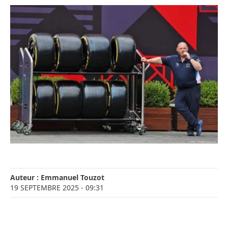
Auteur :
Emmanuel Touzot
19 SEPTEMBRE 2025
- 09:31