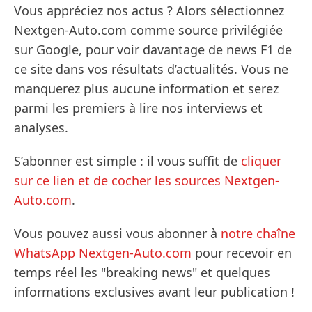
Vous appréciez nos actus ? Alors sélectionnez
Nextgen-Auto.com comme source privilégiée
sur Google, pour voir davantage de news F1 de
ce site dans vos résultats d’actualités. Vous ne
manquerez plus aucune information et serez
parmi les premiers à lire nos interviews et
analyses.
S’abonner est simple : il vous suffit de
cliquer
sur ce lien et de cocher les sources Nextgen-
Auto.com
.
Vous pouvez aussi vous abonner à
notre chaîne
WhatsApp Nextgen-Auto.com
pour recevoir en
temps réel les "breaking news" et quelques
informations exclusives avant leur publication !