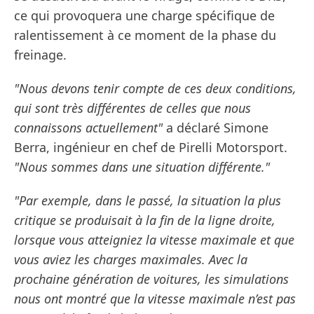
ce qui provoquera une charge spécifique de
ralentissement à ce moment de la phase du
freinage.
"Nous devons tenir compte de ces deux conditions,
qui sont très différentes de celles que nous
connaissons actuellement"
a déclaré Simone
Berra, ingénieur en chef de Pirelli Motorsport.
"Nous sommes dans une situation différente."
"Par exemple, dans le passé, la situation la plus
critique se produisait à la fin de la ligne droite,
lorsque vous atteigniez la vitesse maximale et que
vous aviez les charges maximales. Avec la
prochaine génération de voitures, les simulations
nous ont montré que la vitesse maximale n’est pas