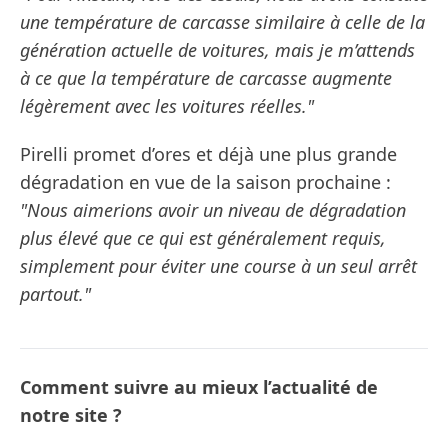
une température de carcasse similaire à celle de la
génération actuelle de voitures, mais je m’attends
à ce que la température de carcasse augmente
légèrement avec les voitures réelles."
Pirelli promet d’ores et déjà une plus grande
dégradation en vue de la saison prochaine :
"Nous aimerions avoir un niveau de dégradation
plus élevé que ce qui est généralement requis,
simplement pour éviter une course à un seul arrêt
partout."
Comment suivre au mieux l’actualité de
notre site ?