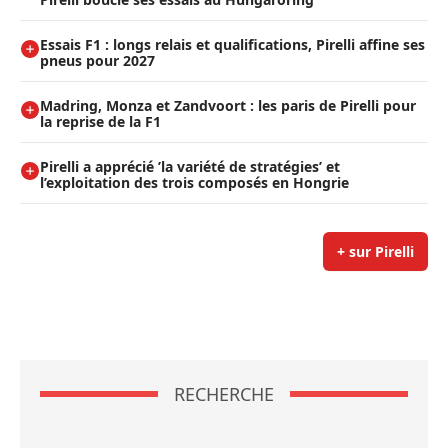
Essais F1 : longs relais et qualifications, Pirelli affine ses
pneus pour 2027
Madring, Monza et Zandvoort : les paris de Pirelli pour
la reprise de la F1
Pirelli a apprécié ’la variété de stratégies’ et
l’exploitation des trois composés en Hongrie
+ sur Pirelli
RECHERCHE