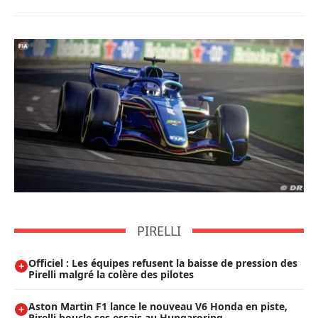
PIRELLI
Officiel : Les équipes refusent la baisse de pression des
Pirelli malgré la colère des pilotes
Aston Martin F1 lance le nouveau V6 Honda en piste,
Pirelli boucle ses essais au Hungaroring