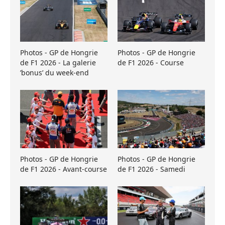
Photos - GP de Hongrie
Photos - GP de Hongrie
de F1 2026 - La galerie
de F1 2026 - Course
’bonus’ du week-end
Photos - GP de Hongrie
Photos - GP de Hongrie
de F1 2026 - Avant-course
de F1 2026 - Samedi