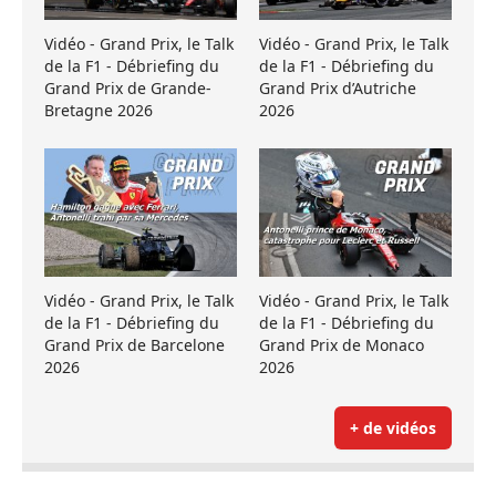
Vidéo - Grand Prix, le Talk
Vidéo - Grand Prix, le Talk
de la F1 - Débriefing du
de la F1 - Débriefing du
Grand Prix de Grande-
Grand Prix d’Autriche
Bretagne 2026
2026
Vidéo - Grand Prix, le Talk
Vidéo - Grand Prix, le Talk
de la F1 - Débriefing du
de la F1 - Débriefing du
Grand Prix de Barcelone
Grand Prix de Monaco
2026
2026
+ de vidéos