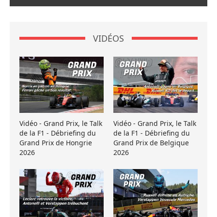
VIDÉOS
Vidéo - Grand Prix, le Talk
Vidéo - Grand Prix, le Talk
de la F1 - Débriefing du
de la F1 - Débriefing du
Grand Prix de Hongrie
Grand Prix de Belgique
2026
2026