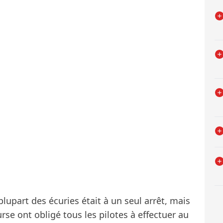
 plupart des écuries était à un seul arrêt, mais
se ont obligé tous les pilotes à effectuer au