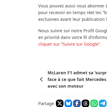
Vous pouvez aussi vous abonner 
pour recevoir en temps réel les "
exclusives avant leur publication !
Nous suivre sur notre Profil Goog
en priorité dans votre fil d’infor
cliquer sur "Suivre sur Google".
McLaren F1 admet sa ’surpr
face à ce que fait Mercedes
avec son moteur
Partage