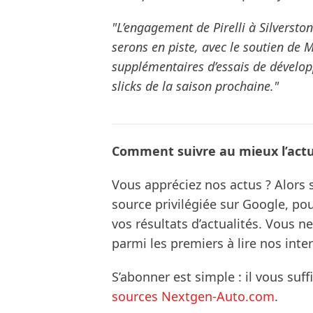
"L’engagement de Pirelli à Silverston
serons en piste, avec le soutien de 
supplémentaires d’essais de dévelop
slicks de la saison prochaine."
Comment suivre au mieux l’actua
Vous appréciez nos actus ? Alor
source privilégiée sur Google, po
vos résultats d’actualités. Vous 
parmi les premiers à lire nos inte
S’abonner est simple : il vous suff
sources Nextgen-Auto.com
.