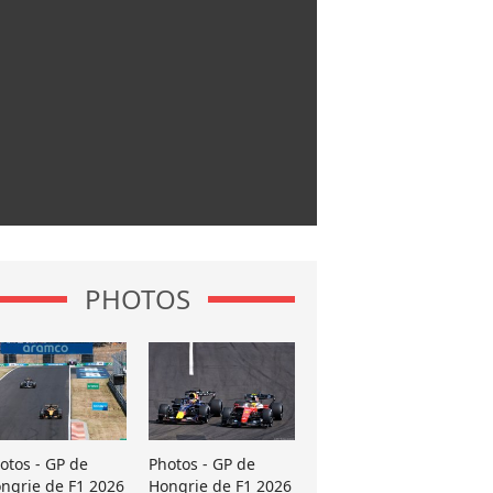
PHOTOS
otos - GP de
Photos - GP de
ngrie de F1 2026
Hongrie de F1 2026