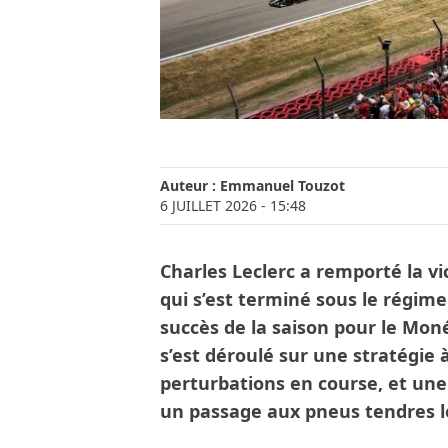
Auteur :
Emmanuel Touzot
6 JUILLET 2026
- 15:48
Charles Leclerc a remporté la v
qui s’est terminé sous le régime
succès de la saison pour le Moné
s’est déroulé sur une stratégie à
perturbations en course, et une
un passage aux pneus tendres lo