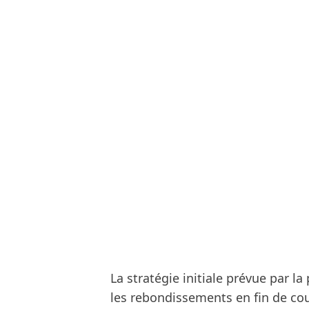
La stratégie initiale prévue par la
les rebondissements en fin de cour