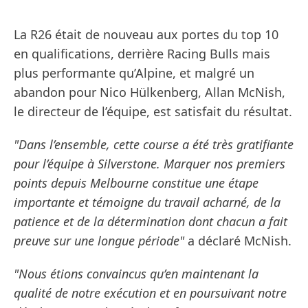
La R26 était de nouveau aux portes du top 10
en qualifications, derrière Racing Bulls mais
plus performante qu’Alpine, et malgré un
abandon pour Nico Hülkenberg, Allan McNish,
le directeur de l’équipe, est satisfait du résultat.
"Dans l’ensemble, cette course a été très gratifiante
pour l’équipe à Silverstone. Marquer nos premiers
points depuis Melbourne constitue une étape
importante et témoigne du travail acharné, de la
patience et de la détermination dont chacun a fait
preuve sur une longue période"
a déclaré McNish.
"Nous étions convaincus qu’en maintenant la
qualité de notre exécution et en poursuivant notre