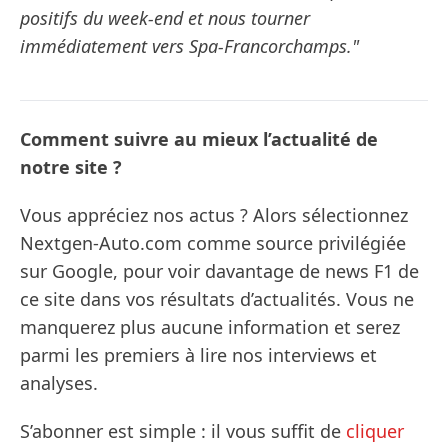
positifs du week-end et nous tourner
immédiatement vers Spa-Francorchamps."
Comment suivre au mieux l’actualité de
notre site ?
Vous appréciez nos actus ? Alors sélectionnez
Nextgen-Auto.com comme source privilégiée
sur Google, pour voir davantage de news F1 de
ce site dans vos résultats d’actualités. Vous ne
manquerez plus aucune information et serez
parmi les premiers à lire nos interviews et
analyses.
S’abonner est simple : il vous suffit de
cliquer