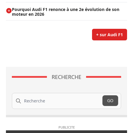
Pourquoi Audi F1 renonce à une 2e évolution de son
moteur en 2026
+ sur Audi F1
RECHERCHE
Recherche
GO