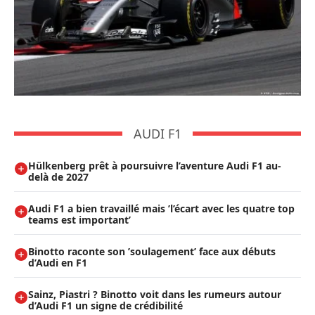
AUDI F1
Hülkenberg prêt à poursuivre l’aventure Audi F1 au-
delà de 2027
Audi F1 a bien travaillé mais ’l’écart avec les quatre top
teams est important’
Binotto raconte son ’soulagement’ face aux débuts
d’Audi en F1
Sainz, Piastri ? Binotto voit dans les rumeurs autour
d’Audi F1 un signe de crédibilité