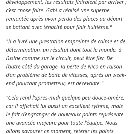
développement, les résultats finiraient par arriver ;
c’est chose faite. Gabi a réalisé une superbe
remontée après avoir perdu des places au départ,
se battant avec ténacité pour finir huitième."
"Il a livré une prestation empreinte de calme et de
détermination, un résultat dont tout le monde, à
l’usine comme sur le circuit, peut être fier. De
l’autre côté du garage, la perte de Nico en raison
d’un problème de boîte de vitesses, après un week-
end pourtant prometteur, est décevante."
"Cela rend l’après-midi quelque peu douce-amère,
car il affichait lui aussi un excellent rythme, mais
le fait d’engranger de nouveaux points représente
une avancée majeure pour toute l’équipe. Nous
allons savourer ce moment, retenir les points