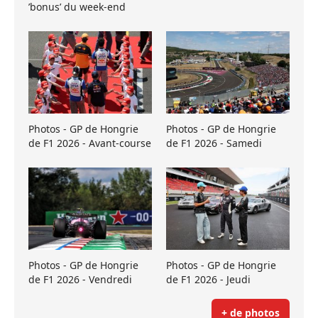
’bonus’ du week-end
Photos - GP de Hongrie
Photos - GP de Hongrie
de F1 2026 - Avant-course
de F1 2026 - Samedi
Photos - GP de Hongrie
Photos - GP de Hongrie
de F1 2026 - Vendredi
de F1 2026 - Jeudi
+ de photos