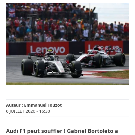
Auteur :
Emmanuel Touzot
6 JUILLET 2026
- 16:30
Audi F1 peut souffler ! Gabriel Bortoleto a