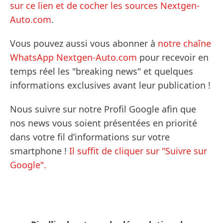
sur ce lien et de cocher les sources Nextgen-
Auto.com
.
Vous pouvez aussi vous abonner à
notre chaîne
WhatsApp Nextgen-Auto.com
pour recevoir en
temps réel les "breaking news" et quelques
informations exclusives avant leur publication !
Nous suivre sur notre Profil Google afin que
nos news vous soient présentées en priorité
dans votre fil d’informations sur votre
smartphone !
Il suffit de cliquer sur "Suivre sur
Google".