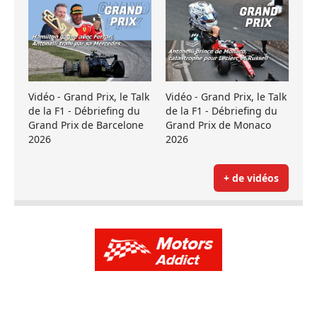
Vidéo - Grand Prix, le Talk
Vidéo - Grand Prix, le Talk
de la F1 - Débriefing du
de la F1 - Débriefing du
Grand Prix de Barcelone
Grand Prix de Monaco
2026
2026
+ de vidéos