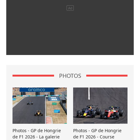
PHOTOS
Photos - GP de Hongrie
Photos - GP de Hongrie
de F1 2026 - La galerie
de F1 2026 - Course