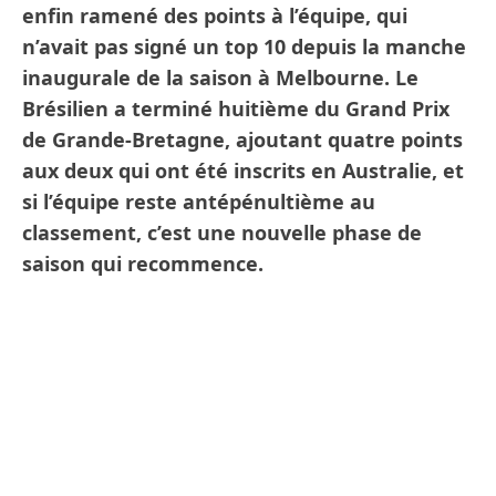
enfin ramené des points à l’équipe, qui
n’avait pas signé un top 10 depuis la manche
inaugurale de la saison à Melbourne. Le
Brésilien a terminé huitième du Grand Prix
de Grande-Bretagne, ajoutant quatre points
aux deux qui ont été inscrits en Australie, et
si l’équipe reste antépénultième au
classement, c’est une nouvelle phase de
saison qui recommence.