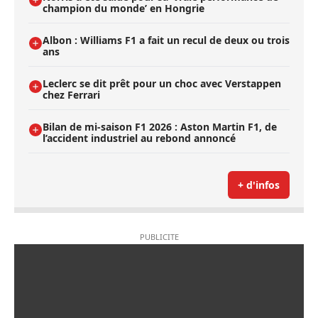
champion du monde’ en Hongrie
Albon : Williams F1 a fait un recul de deux ou trois
ans
Leclerc se dit prêt pour un choc avec Verstappen
chez Ferrari
Bilan de mi-saison F1 2026 : Aston Martin F1, de
l’accident industriel au rebond annoncé
+ d'infos