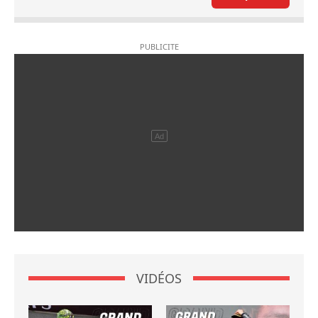
VIDÉOS