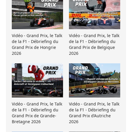
Vidéo - Grand Prix, le Talk
Vidéo - Grand Prix, le Talk
de la F1 - Débriefing du
de la F1 - Débriefing du
Grand Prix de Hongrie
Grand Prix de Belgique
2026
2026
Vidéo - Grand Prix, le Talk
Vidéo - Grand Prix, le Talk
de la F1 - Débriefing du
de la F1 - Débriefing du
Grand Prix de Grande-
Grand Prix d’Autriche
Bretagne 2026
2026