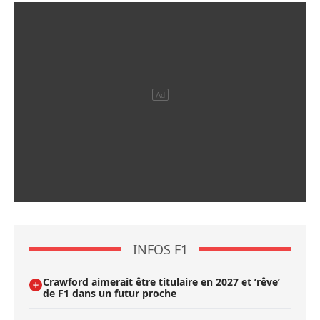
INFOS F1
Crawford aimerait être titulaire en 2027 et ’rêve’
de F1 dans un futur proche