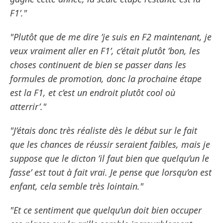
F1’."
"Plutôt que de me dire ’je suis en F2 maintenant, je
veux vraiment aller en F1’, c’était plutôt ’bon, les
choses continuent de bien se passer dans les
formules de promotion, donc la prochaine étape
est la F1, et c’est un endroit plutôt cool où
atterrir’."
"J’étais donc très réaliste dès le début sur le fait
que les chances de réussir seraient faibles, mais je
suppose que le dicton ’il faut bien que quelqu’un le
fasse’ est tout à fait vrai. Je pense que lorsqu’on est
enfant, cela semble très lointain."
"Et ce sentiment que quelqu’un doit bien occuper