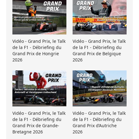
Vidéo - Grand Prix, le Talk
Vidéo - Grand Prix, le Talk
de la F1 - Débriefing du
de la F1 - Débriefing du
Grand Prix de Hongrie
Grand Prix de Belgique
2026
2026
Vidéo - Grand Prix, le Talk
Vidéo - Grand Prix, le Talk
de la F1 - Débriefing du
de la F1 - Débriefing du
Grand Prix de Grande-
Grand Prix d’Autriche
Bretagne 2026
2026