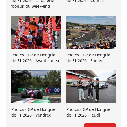
de F1 2026 - La galerie
de F1 2026 - Course
’bonus’ du week-end
Photos - GP de Hongrie
Photos - GP de Hongrie
de F1 2026 - Avant-course
de F1 2026 - Samedi
Photos - GP de Hongrie
Photos - GP de Hongrie
de F1 2026 - Vendredi
de F1 2026 - Jeudi