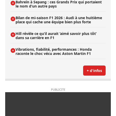
Bahreïn à Sepang : ces Grands Prix qui portaient
le nom d’un autre pays
Bilan de mi-saison F1 2026 : Audi à une huitième
place qui cache une équipe bien plus forte
Hill révèle ce qu’il aurait ’aimé savoir plus tôt’
dans sa carrière en F1
Vibrations, fiabilité, performances : Honda
raconte le choc vécu avec Aston Martin F1
+ d'infos