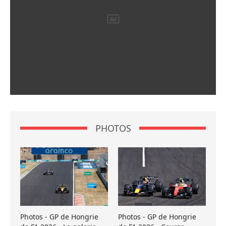
PHOTOS
Photos - GP de Hongrie
Photos - GP de Hongrie