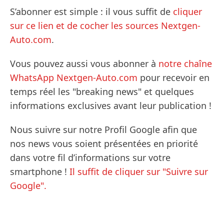
S’abonner est simple : il vous suffit de
cliquer
sur ce lien et de cocher les sources Nextgen-
Auto.com
.
Vous pouvez aussi vous abonner à
notre chaîne
WhatsApp Nextgen-Auto.com
pour recevoir en
temps réel les "breaking news" et quelques
informations exclusives avant leur publication !
Nous suivre sur notre Profil Google afin que
nos news vous soient présentées en priorité
dans votre fil d’informations sur votre
smartphone !
Il suffit de cliquer sur "Suivre sur
Google".