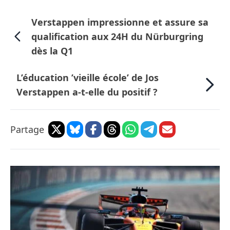
Verstappen impressionne et assure sa
qualification aux 24H du Nürburgring
dès la Q1
L’éducation ’vieille école’ de Jos
Verstappen a-t-elle du positif ?
Partage