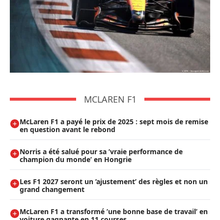
MCLAREN F1
McLaren F1 a payé le prix de 2025 : sept mois de remise
en question avant le rebond
Norris a été salué pour sa ’vraie performance de
champion du monde’ en Hongrie
Les F1 2027 seront un ’ajustement’ des règles et non un
grand changement
McLaren F1 a transformé ’une bonne base de travail’ en
voiture gagnante en 11 courses