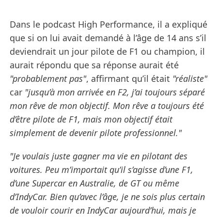
Dans le podcast High Performance, il a expliqué
que si on lui avait demandé à l’âge de 14 ans s’il
deviendrait un jour pilote de F1 ou champion, il
aurait répondu que sa réponse aurait été
"probablement pas"
, affirmant qu’il était
"réaliste"
car
"jusqu’à mon arrivée en F2, j’ai toujours séparé
mon rêve de mon objectif. Mon rêve a toujours été
d’être pilote de F1, mais mon objectif était
simplement de devenir pilote professionnel."
"Je voulais juste gagner ma vie en pilotant des
voitures. Peu m’importait qu’il s’agisse d’une F1,
d’une Supercar en Australie, de GT ou même
d’IndyCar. Bien qu’avec l’âge, je ne sois plus certain
de vouloir courir en IndyCar aujourd’hui, mais je