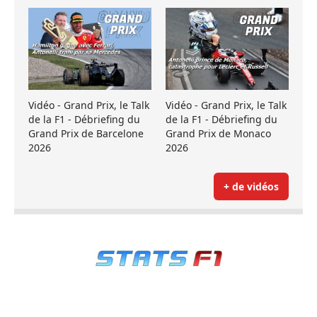
Vidéo - Grand Prix, le Talk
Vidéo - Grand Prix, le Talk
de la F1 - Débriefing du
de la F1 - Débriefing du
Grand Prix de Barcelone
Grand Prix de Monaco
2026
2026
+ de vidéos