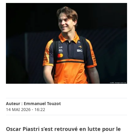
Auteur :
Emmanuel Touzot
14 MAI 2026
- 16:22
Oscar Piastri s’est retrouvé en lutte pour le