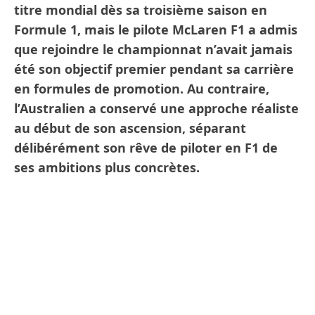
titre mondial dès sa troisième saison en
Formule 1, mais le pilote McLaren F1 a admis
que rejoindre le championnat n’avait jamais
été son objectif premier pendant sa carrière
en formules de promotion. Au contraire,
l’Australien a conservé une approche réaliste
au début de son ascension, séparant
délibérément son rêve de piloter en F1 de
ses ambitions plus concrètes.