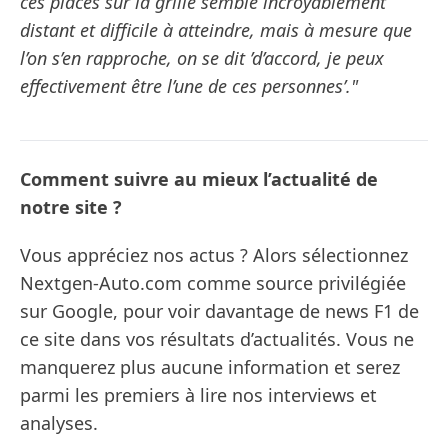
ces places sur la grille semble incroyablement
distant et difficile à atteindre, mais à mesure que
l’on s’en rapproche, on se dit ’d’accord, je peux
effectivement être l’une de ces personnes’."
Comment suivre au mieux l’actualité de
notre site ?
Vous appréciez nos actus ? Alors sélectionnez
Nextgen-Auto.com comme source privilégiée
sur Google, pour voir davantage de news F1 de
ce site dans vos résultats d’actualités. Vous ne
manquerez plus aucune information et serez
parmi les premiers à lire nos interviews et
analyses.