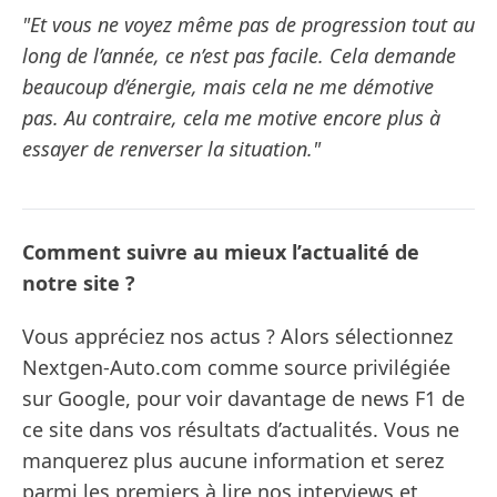
"Et vous ne voyez même pas de progression tout au
long de l’année, ce n’est pas facile. Cela demande
beaucoup d’énergie, mais cela ne me démotive
pas. Au contraire, cela me motive encore plus à
essayer de renverser la situation."
Comment suivre au mieux l’actualité de
notre site ?
Vous appréciez nos actus ? Alors sélectionnez
Nextgen-Auto.com comme source privilégiée
sur Google, pour voir davantage de news F1 de
ce site dans vos résultats d’actualités. Vous ne
manquerez plus aucune information et serez
parmi les premiers à lire nos interviews et