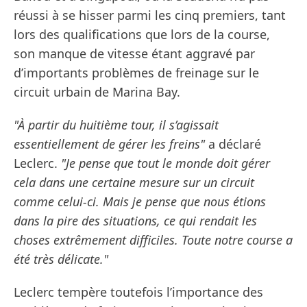
réussi à se hisser parmi les cinq premiers, tant
lors des qualifications que lors de la course,
son manque de vitesse étant aggravé par
d’importants problèmes de freinage sur le
circuit urbain de Marina Bay.
"À partir du huitième tour, il s’agissait
essentiellement de gérer les freins"
a déclaré
Leclerc.
"Je pense que tout le monde doit gérer
cela dans une certaine mesure sur un circuit
comme celui-ci. Mais je pense que nous étions
dans la pire des situations, ce qui rendait les
choses extrêmement difficiles. Toute notre course a
été très délicate."
Leclerc tempère toutefois l’importance des