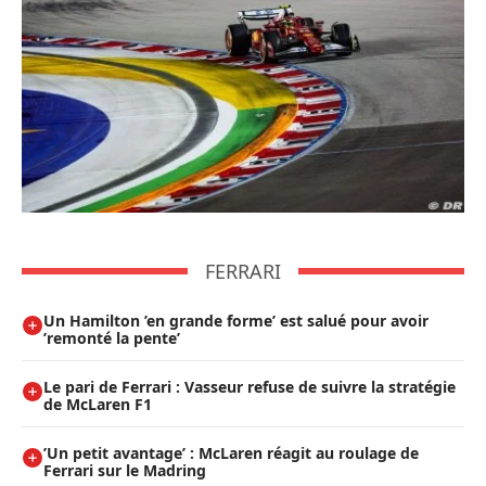
FERRARI
Un Hamilton ’en grande forme’ est salué pour avoir
’remonté la pente’
Le pari de Ferrari : Vasseur refuse de suivre la stratégie
de McLaren F1
’Un petit avantage’ : McLaren réagit au roulage de
Ferrari sur le Madring