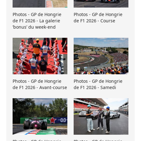
Photos - GP de Hongrie
Photos - GP de Hongrie
de F1 2026 - La galerie
de F1 2026 - Course
’bonus’ du week-end
Photos - GP de Hongrie
Photos - GP de Hongrie
de F1 2026 - Avant-course
de F1 2026 - Samedi