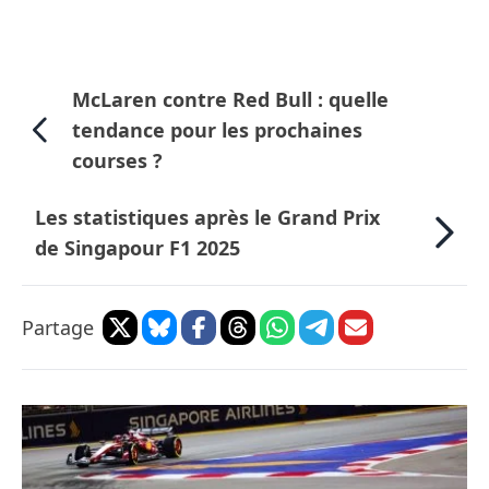
McLaren contre Red Bull : quelle
tendance pour les prochaines
courses ?
Les statistiques après le Grand Prix
de Singapour F1 2025
Partage