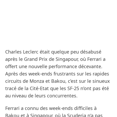
Charles Leclerc était quelque peu désabusé
après le Grand Prix de Singapour, où Ferrari a
offert une nouvelle performance décevante.
Après des week-ends frustrants sur les rapides
circuits de Monza et Bakou, c’est sur le sinueux
tracé de la Cité-Etat que les SF-25 n’ont pas été
au niveau de leurs concurrentes.
Ferrari a connu des week-ends difficiles à
Bakou et à Singapour, où la Scuderia n’a pas