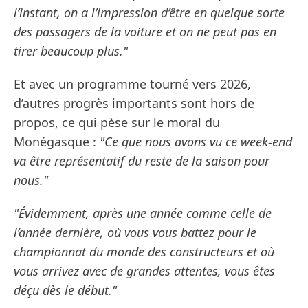
l’instant, on a l’impression d’être en quelque sorte
des passagers de la voiture et on ne peut pas en
tirer beaucoup plus."
Et avec un programme tourné vers 2026,
d’autres progrès importants sont hors de
propos, ce qui pèse sur le moral du
Monégasque :
"Ce que nous avons vu ce week-end
va être représentatif du reste de la saison pour
nous."
"Évidemment, après une année comme celle de
l’année dernière, où vous vous battez pour le
championnat du monde des constructeurs et où
vous arrivez avec de grandes attentes, vous êtes
déçu dès le début."