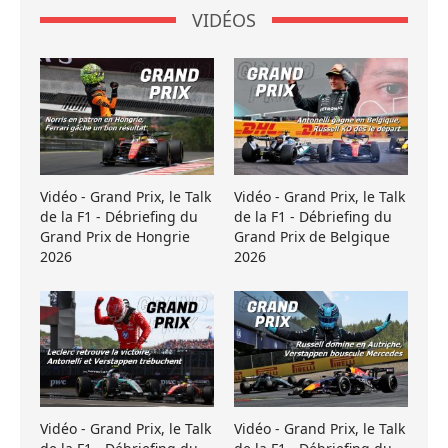
VIDÉOS
Vidéo - Grand Prix, le Talk
Vidéo - Grand Prix, le Talk
de la F1 - Débriefing du
de la F1 - Débriefing du
Grand Prix de Hongrie
Grand Prix de Belgique
2026
2026
Vidéo - Grand Prix, le Talk
Vidéo - Grand Prix, le Talk