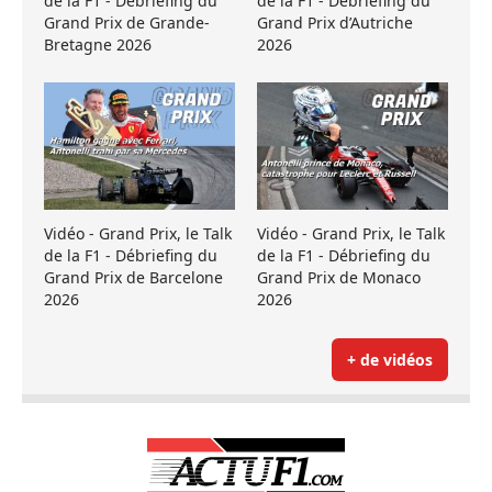
de la F1 - Débriefing du
de la F1 - Débriefing du
Grand Prix de Grande-
Grand Prix d’Autriche
Bretagne 2026
2026
Vidéo - Grand Prix, le Talk
Vidéo - Grand Prix, le Talk
de la F1 - Débriefing du
de la F1 - Débriefing du
Grand Prix de Barcelone
Grand Prix de Monaco
2026
2026
+ de vidéos