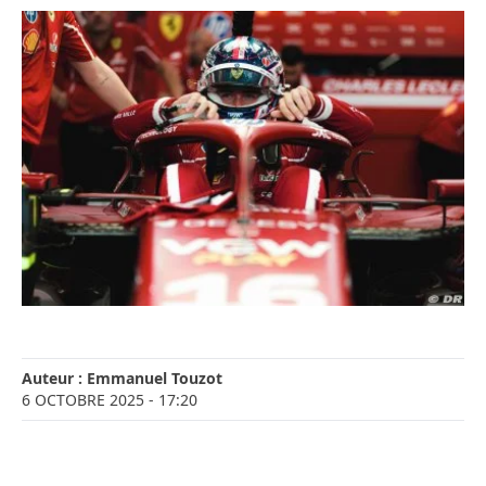
Auteur :
Emmanuel Touzot
6 OCTOBRE 2025
- 17:20