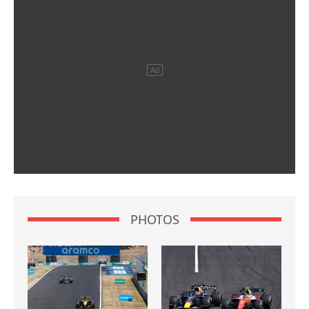
PHOTOS