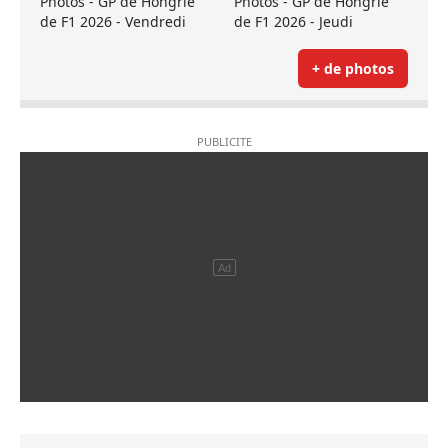
Photos - GP de Hongrie
Photos - GP de Hongrie
de F1 2026 - Vendredi
de F1 2026 - Jeudi
+ de photos