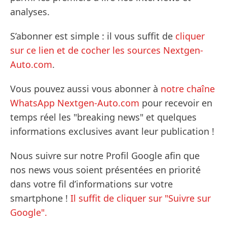
analyses.
S’abonner est simple : il vous suffit de
cliquer
sur ce lien et de cocher les sources Nextgen-
Auto.com
.
Vous pouvez aussi vous abonner à
notre chaîne
WhatsApp Nextgen-Auto.com
pour recevoir en
temps réel les "breaking news" et quelques
informations exclusives avant leur publication !
Nous suivre sur notre Profil Google afin que
nos news vous soient présentées en priorité
dans votre fil d’informations sur votre
smartphone !
Il suffit de cliquer sur "Suivre sur
Google".