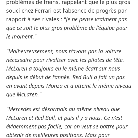
problèmes de freins, rappelant que le plus gros
souci chez Ferrari est l’absence de progrès par
rapport à ses rivales :
"Je ne pense vraiment pas
que ce soit le plus gros problème de l’équipe pour
le moment."
"Malheureusement, nous n’avons pas la voiture
nécessaire pour rivaliser avec les pilotes de tête.
McLaren a toujours eu le même écart sur nous
depuis le début de l’année. Red Bull a fait un pas
en avant depuis Monza et a atteint le même niveau
que McLaren."
"Mercedes est désormais au même niveau que
McLaren et Red Bull, et puis il y a nous. Ce n’est
évidemment pas facile, car on veut se battre pour
obtenir de meilleures positions. Mais pour