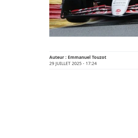
Auteur :
Emmanuel Touzot
29 JUILLET 2025
- 17:24