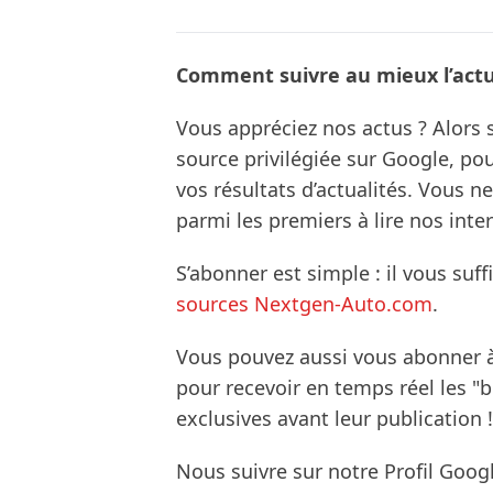
Comment suivre au mieux l’actua
Vous appréciez nos actus ? Alor
source privilégiée sur Google, po
vos résultats d’actualités. Vous 
parmi les premiers à lire nos inte
S’abonner est simple : il vous suff
sources Nextgen-Auto.com
.
Vous pouvez aussi vous abonner 
pour recevoir en temps réel les "
exclusives avant leur publication !
Nous suivre sur notre Profil Goog