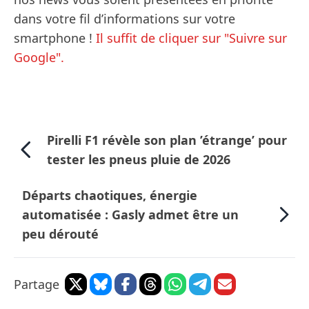
dans votre fil d’informations sur votre
smartphone !
Il suffit de cliquer sur "Suivre sur
Google".
Pirelli F1 révèle son plan ’étrange’ pour
tester les pneus pluie de 2026
Départs chaotiques, énergie
automatisée : Gasly admet être un
peu dérouté
Partage