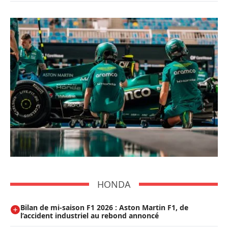
HONDA
Bilan de mi-saison F1 2026 : Aston Martin F1, de
l’accident industriel au rebond annoncé