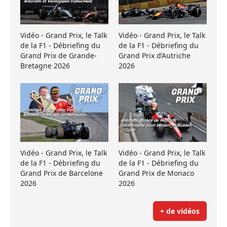
Vidéo - Grand Prix, le Talk
Vidéo - Grand Prix, le Talk
de la F1 - Débriefing du
de la F1 - Débriefing du
Grand Prix de Grande-
Grand Prix d’Autriche
Bretagne 2026
2026
Vidéo - Grand Prix, le Talk
Vidéo - Grand Prix, le Talk
de la F1 - Débriefing du
de la F1 - Débriefing du
Grand Prix de Barcelone
Grand Prix de Monaco
2026
2026
+ de vidéos