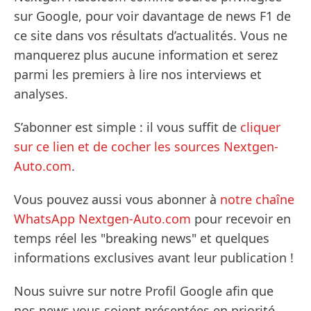
sur Google, pour voir davantage de news F1 de
ce site dans vos résultats d’actualités. Vous ne
manquerez plus aucune information et serez
parmi les premiers à lire nos interviews et
analyses.
S’abonner est simple : il vous suffit de
cliquer
sur ce lien et de cocher les sources Nextgen-
Auto.com
.
Vous pouvez aussi vous abonner à
notre chaîne
WhatsApp Nextgen-Auto.com
pour recevoir en
temps réel les "breaking news" et quelques
informations exclusives avant leur publication !
Nous suivre sur notre Profil Google afin que
nos news vous soient présentées en priorité