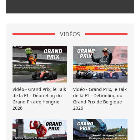
VIDÉOS
Vidéo - Grand Prix, le Talk
Vidéo - Grand Prix, le Talk
de la F1 - Débriefing du
de la F1 - Débriefing du
Grand Prix de Hongrie
Grand Prix de Belgique
2026
2026