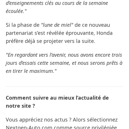
d’enseignements clés au cours de la semaine
écoulée."
Si la phase de
"lune de miel"
de ce nouveau
partenariat s’est révélée éprouvante, Honda
préfère déjà se projeter vers la suite.
"En regardant vers l’avenir, nous avons encore trois
jours d’essais cette semaine, et nous serons prêts à
en tirer le maximum."
Comment suivre au mieux l’actualité de
notre site ?
Vous appréciez nos actus ? Alors sélectionnez
Nextgen-Auto.com comme source privilégiée