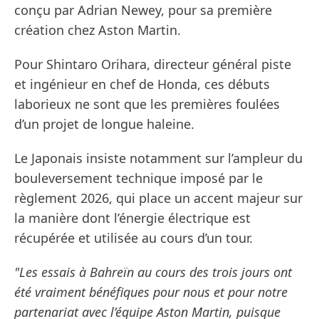
conçu par Adrian Newey, pour sa première
création chez Aston Martin.
Pour Shintaro Orihara, directeur général piste
et ingénieur en chef de Honda, ces débuts
laborieux ne sont que les premières foulées
d’un projet de longue haleine.
Le Japonais insiste notamment sur l’ampleur du
bouleversement technique imposé par le
règlement 2026, qui place un accent majeur sur
la manière dont l’énergie électrique est
récupérée et utilisée au cours d’un tour.
"Les essais à Bahreïn au cours des trois jours ont
été vraiment bénéfiques pour nous et pour notre
partenariat avec l’équipe Aston Martin, puisque