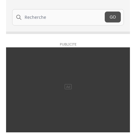
Recherche
GO