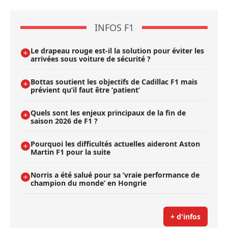
INFOS F1
Le drapeau rouge est-il la solution pour éviter les
arrivées sous voiture de sécurité ?
Bottas soutient les objectifs de Cadillac F1 mais
prévient qu’il faut être ’patient’
Quels sont les enjeux principaux de la fin de
saison 2026 de F1 ?
Pourquoi les difficultés actuelles aideront Aston
Martin F1 pour la suite
Norris a été salué pour sa ’vraie performance de
champion du monde’ en Hongrie
+ d'infos