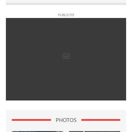
PHOTOS