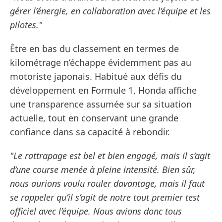
gérer l’énergie, en collaboration avec l’équipe et les
pilotes."
Être en bas du classement en termes de
kilométrage n’échappe évidemment pas au
motoriste japonais. Habitué aux défis du
développement en Formule 1, Honda affiche
une transparence assumée sur sa situation
actuelle, tout en conservant une grande
confiance dans sa capacité à rebondir.
"Le rattrapage est bel et bien engagé, mais il s’agit
d’une course menée à pleine intensité. Bien sûr,
nous aurions voulu rouler davantage, mais il faut
se rappeler qu’il s’agit de notre tout premier test
officiel avec l’équipe. Nous avions donc tous