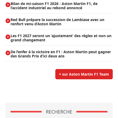
Bilan de mi-saison F1 2026 : Aston Martin F1, de
l’accident industriel au rebond annoncé
Red Bull prépare la succession de Lambiase avec un
renfort venu d’Aston Martin
Les F1 2027 seront un ’ajustement’ des règles et non un
grand changement
De l’enfer à la victoire en F1 : Aston Martin peut gagner
des Grands Prix d’ici deux ans
+ sur Aston Martin F1 Team
RECHERCHE