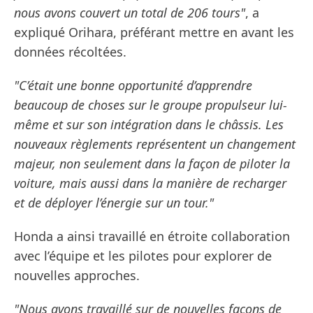
nous avons couvert un total de 206 tours"
, a
expliqué Orihara, préférant mettre en avant les
données récoltées.
"C’était une bonne opportunité d’apprendre
beaucoup de choses sur le groupe propulseur lui-
même et sur son intégration dans le châssis. Les
nouveaux règlements représentent un changement
majeur, non seulement dans la façon de piloter la
voiture, mais aussi dans la manière de recharger
et de déployer l’énergie sur un tour."
Honda a ainsi travaillé en étroite collaboration
avec l’équipe et les pilotes pour explorer de
nouvelles approches.
"Nous avons travaillé sur de nouvelles façons de