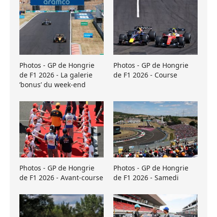
Photos - GP de Hongrie
Photos - GP de Hongrie
de F1 2026 - La galerie
de F1 2026 - Course
’bonus’ du week-end
Photos - GP de Hongrie
Photos - GP de Hongrie
de F1 2026 - Avant-course
de F1 2026 - Samedi