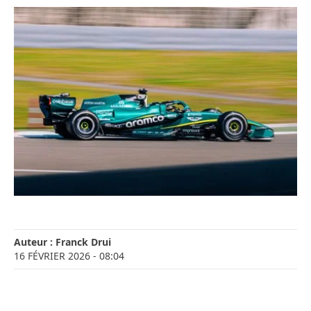
Auteur :
Franck Drui
16 FÉVRIER 2026
- 08:04