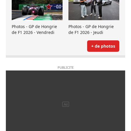
Photos - GP de Hongrie
Photos - GP de Hongrie
de F1 2026 - Vendredi
de F1 2026 - Jeudi
+ de photos