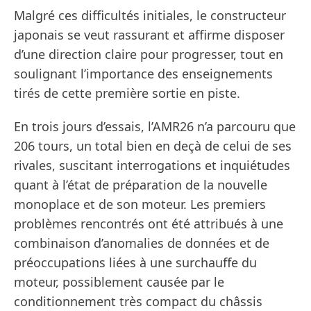
Malgré ces difficultés initiales, le constructeur
japonais se veut rassurant et affirme disposer
d’une direction claire pour progresser, tout en
soulignant l’importance des enseignements
tirés de cette première sortie en piste.
En trois jours d’essais, l’AMR26 n’a parcouru que
206 tours, un total bien en deçà de celui de ses
rivales, suscitant interrogations et inquiétudes
quant à l’état de préparation de la nouvelle
monoplace et de son moteur. Les premiers
problèmes rencontrés ont été attribués à une
combinaison d’anomalies de données et de
préoccupations liées à une surchauffe du
moteur, possiblement causée par le
conditionnement très compact du châssis