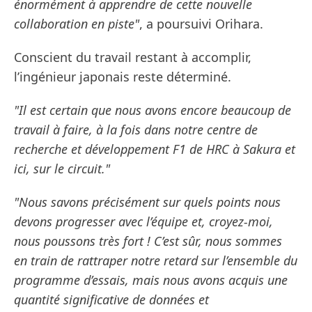
énormément à apprendre de cette nouvelle
collaboration en piste"
, a poursuivi Orihara.
Conscient du travail restant à accomplir,
l’ingénieur japonais reste déterminé.
"Il est certain que nous avons encore beaucoup de
travail à faire, à la fois dans notre centre de
recherche et développement F1 de HRC à Sakura et
ici, sur le circuit."
"Nous savons précisément sur quels points nous
devons progresser avec l’équipe et, croyez-moi,
nous poussons très fort ! C’est sûr, nous sommes
en train de rattraper notre retard sur l’ensemble du
programme d’essais, mais nous avons acquis une
quantité significative de données et