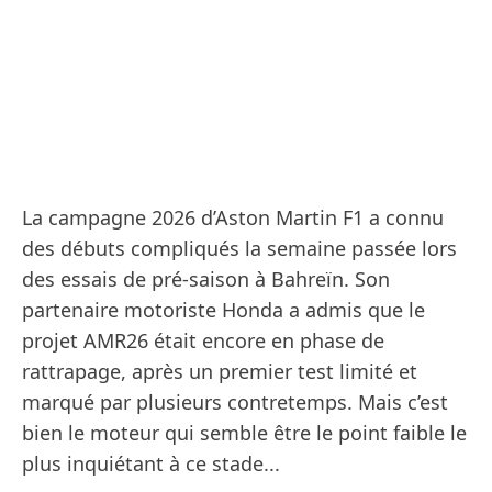
La campagne 2026 d’Aston Martin F1 a connu
des débuts compliqués la semaine passée lors
des essais de pré-saison à Bahreïn. Son
partenaire motoriste Honda a admis que le
projet AMR26 était encore en phase de
rattrapage, après un premier test limité et
marqué par plusieurs contretemps. Mais c’est
bien le moteur qui semble être le point faible le
plus inquiétant à ce stade...