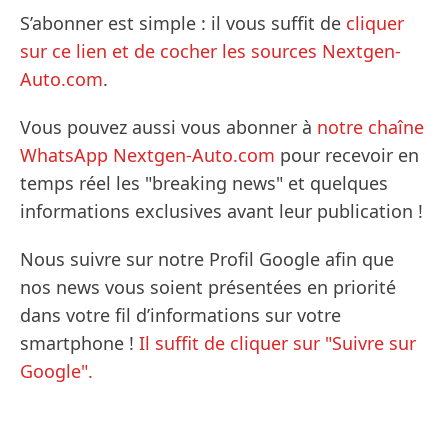
S’abonner est simple : il vous suffit de
cliquer
sur ce lien et de cocher les sources Nextgen-
Auto.com
.
Vous pouvez aussi vous abonner à
notre chaîne
WhatsApp Nextgen-Auto.com
pour recevoir en
temps réel les "breaking news" et quelques
informations exclusives avant leur publication !
Nous suivre sur notre Profil Google afin que
nos news vous soient présentées en priorité
dans votre fil d’informations sur votre
smartphone !
Il suffit de cliquer sur "Suivre sur
Google".