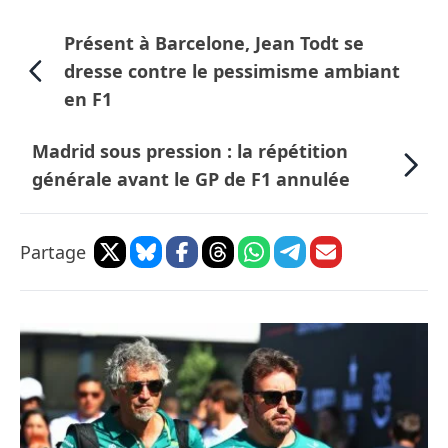
Présent à Barcelone, Jean Todt se
dresse contre le pessimisme ambiant
en F1
Madrid sous pression : la répétition
générale avant le GP de F1 annulée
Partage