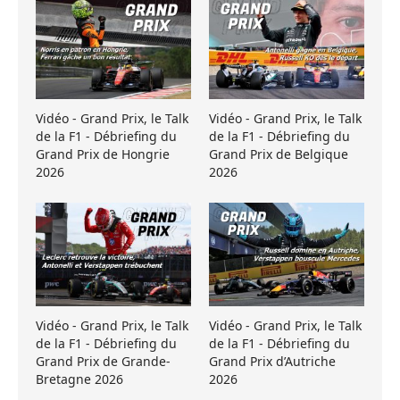
Vidéo - Grand Prix, le Talk
Vidéo - Grand Prix, le Talk
de la F1 - Débriefing du
de la F1 - Débriefing du
Grand Prix de Hongrie
Grand Prix de Belgique
2026
2026
Vidéo - Grand Prix, le Talk
Vidéo - Grand Prix, le Talk
de la F1 - Débriefing du
de la F1 - Débriefing du
Grand Prix de Grande-
Grand Prix d’Autriche
Bretagne 2026
2026