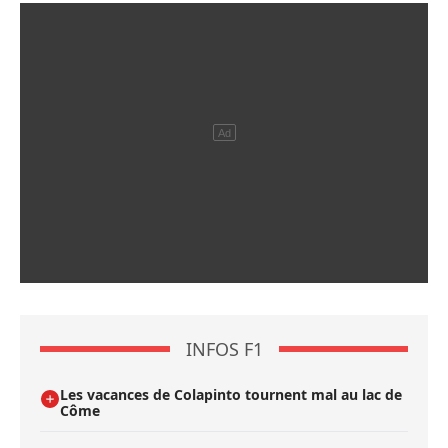
INFOS F1
Les vacances de Colapinto tournent mal au lac de
Côme