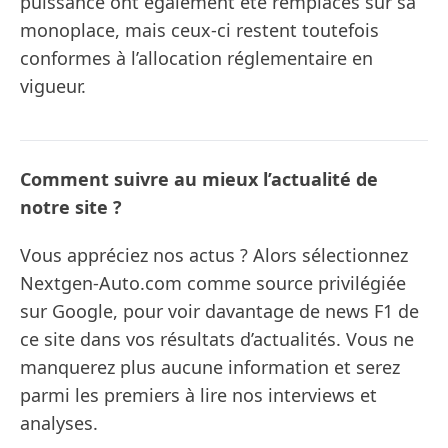
puissance ont également été remplacés sur sa
monoplace, mais ceux-ci restent toutefois
conformes à l’allocation réglementaire en
vigueur.
Comment suivre au mieux l’actualité de
notre site ?
Vous appréciez nos actus ? Alors sélectionnez
Nextgen-Auto.com comme source privilégiée
sur Google, pour voir davantage de news F1 de
ce site dans vos résultats d’actualités. Vous ne
manquerez plus aucune information et serez
parmi les premiers à lire nos interviews et
analyses.