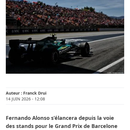
Auteur :
Franck Drui
14 JUIN 2026
- 12:08
Fernando Alonso s’élancera depuis la voie
des stands pour le Grand Prix de Barcelone