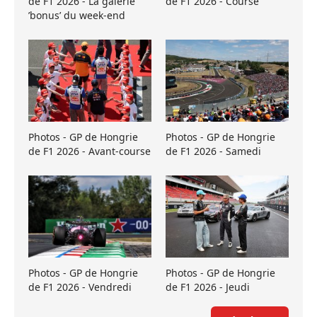
de F1 2026 - La galerie
de F1 2026 - Course
’bonus’ du week-end
Photos - GP de Hongrie
Photos - GP de Hongrie
de F1 2026 - Avant-course
de F1 2026 - Samedi
Photos - GP de Hongrie
Photos - GP de Hongrie
de F1 2026 - Vendredi
de F1 2026 - Jeudi