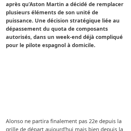
après qu’Aston Martin a décidé de remplacer
plusieurs éléments de son unité de
puissance. Une décision stratégique liée au
dépassement du quota de composants
autorisés, dans un week-end déjà compliqué
pour le pilote espagnol à domicile.
Alonso ne partira finalement pas 22e depuis la
grille de départ aujourd’hui mais bien depuis la