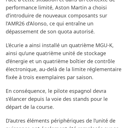
performance limité, Aston Martin a choisi
d’introduire de nouveaux composants sur
l’AMR26 d’Alonso, ce qui entraîne un
dépassement de son quota autorisé.
L’écurie a ainsi installé un quatrième MGU-K,
ainsi qu’une quatrième unité de stockage
d’énergie et un quatrième boîtier de contrôle
électronique, au-delà de la limite réglementaire
fixée à trois exemplaires par saison.
En conséquence, le pilote espagnol devra
s’élancer depuis la voie des stands pour le
départ de la course.
D’autres éléments périphériques de l’unité de