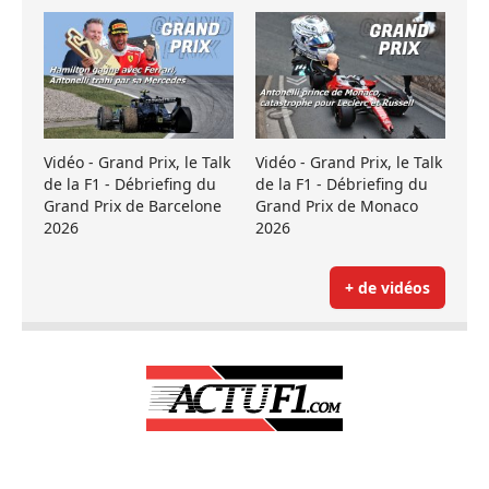
Vidéo - Grand Prix, le Talk
Vidéo - Grand Prix, le Talk
de la F1 - Débriefing du
de la F1 - Débriefing du
Grand Prix de Barcelone
Grand Prix de Monaco
2026
2026
+ de vidéos