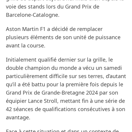
voie des stands lors du Grand Prix de
Barcelone-Catalogne.
Aston Martin F1 a décidé de remplacer
plusieurs éléments de son unité de puissance
avant la course.
Initialement qualifié dernier sur la grille, le
double champion du monde a vécu un samedi
particulièrement difficile sur ses terres, d’autant
qu’il a été battu pour la première fois depuis le
Grand Prix de Grande-Bretagne 2024 par son
équipier Lance Stroll, mettant fin à une série de
42 séances de qualifications consécutives à son
avantage.
Face à cette situation et dans un contexte de