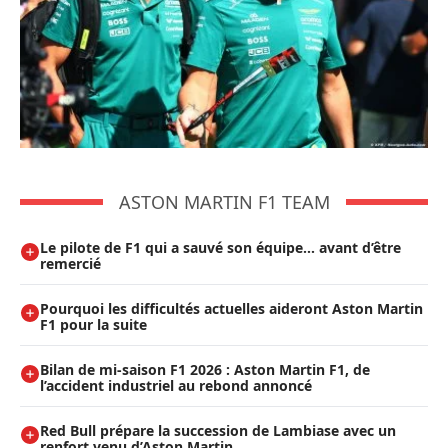
ASTON MARTIN F1 TEAM
Le pilote de F1 qui a sauvé son équipe… avant d’être
remercié
Pourquoi les difficultés actuelles aideront Aston Martin
F1 pour la suite
Bilan de mi-saison F1 2026 : Aston Martin F1, de
l’accident industriel au rebond annoncé
Red Bull prépare la succession de Lambiase avec un
renfort venu d’Aston Martin