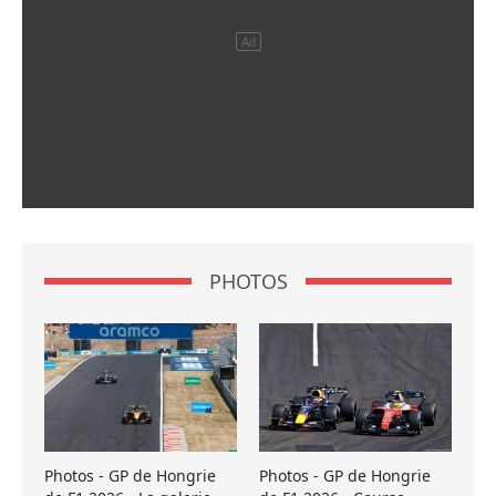
PHOTOS
Photos - GP de Hongrie
Photos - GP de Hongrie