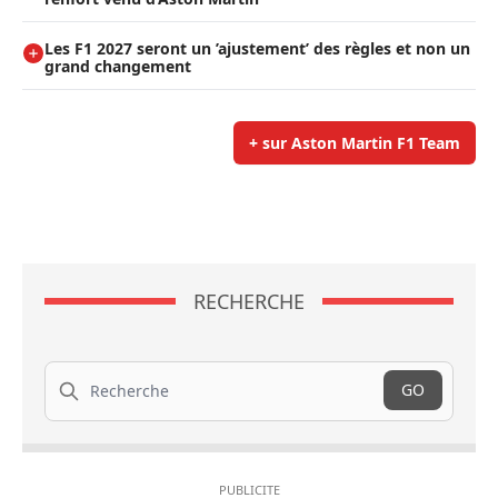
Les F1 2027 seront un ’ajustement’ des règles et non un
grand changement
+ sur Aston Martin F1 Team
RECHERCHE
Recherche
GO