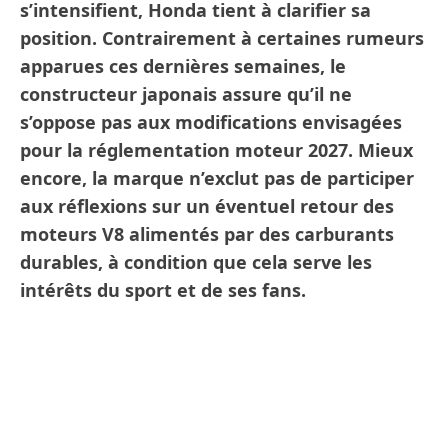
s’intensifient, Honda tient à clarifier sa
position. Contrairement à certaines rumeurs
apparues ces dernières semaines, le
constructeur japonais assure qu’il ne
s’oppose pas aux modifications envisagées
pour la réglementation moteur 2027. Mieux
encore, la marque n’exclut pas de participer
aux réflexions sur un éventuel retour des
moteurs V8 alimentés par des carburants
durables, à condition que cela serve les
intérêts du sport et de ses fans.