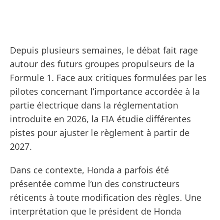
Depuis plusieurs semaines, le débat fait rage
autour des futurs groupes propulseurs de la
Formule 1. Face aux critiques formulées par les
pilotes concernant l’importance accordée à la
partie électrique dans la réglementation
introduite en 2026, la FIA étudie différentes
pistes pour ajuster le règlement à partir de
2027.
Dans ce contexte, Honda a parfois été
présentée comme l’un des constructeurs
réticents à toute modification des règles. Une
interprétation que le président de Honda