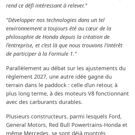
rend ce défi intéressant à relever."
"Développer nos technologies dans un tel
environnement a toujours été au cœur de la
philosophie de Honda depuis la création de
l’entreprise, et c’est là que nous trouvons l’intérêt
de participer à la Formule 1."
Parallèlement au débat sur les ajustements du
règlement 2027, une autre idée gagne du
terrain dans le paddock : celle d’un retour, à
plus long terme, à des moteurs V8 fonctionnant
avec des carburants durables.
Plusieurs constructeurs, parmi lesquels Ford,
General Motors, Red Bull Powertrains-Honda et
même Mercedes, se sont déjà montrés