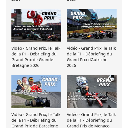
Vidéo - Grand Prix, le Talk
Vidéo - Grand Prix, le Talk
de la F1 - Débriefing du
de la F1 - Débriefing du
Grand Prix de Grande-
Grand Prix d’Autriche
Bretagne 2026
2026
Vidéo - Grand Prix, le Talk
Vidéo - Grand Prix, le Talk
de la F1 - Débriefing du
de la F1 - Débriefing du
Grand Prix de Barcelone
Grand Prix de Monaco