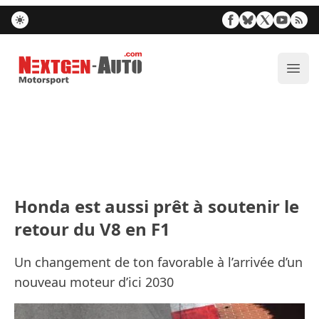
Nextgen-Auto.com
Ouvr
Honda est aussi prêt à soutenir le
retour du V8 en F1
Un changement de ton favorable à l’arrivée d’un
nouveau moteur d’ici 2030