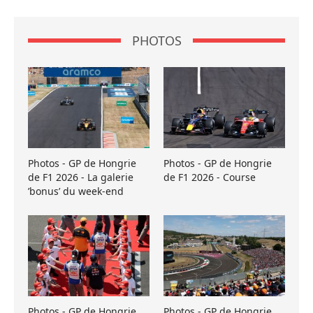
PHOTOS
Photos - GP de Hongrie
Photos - GP de Hongrie
de F1 2026 - La galerie
de F1 2026 - Course
’bonus’ du week-end
Photos - GP de Hongrie
Photos - GP de Hongrie