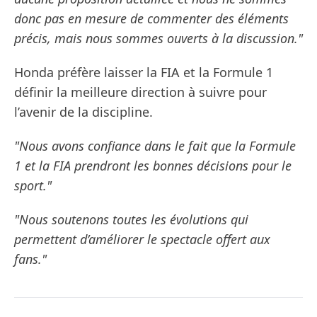
donc pas en mesure de commenter des éléments
précis, mais nous sommes ouverts à la discussion."
Honda préfère laisser la FIA et la Formule 1
définir la meilleure direction à suivre pour
l’avenir de la discipline.
"Nous avons confiance dans le fait que la Formule
1 et la FIA prendront les bonnes décisions pour le
sport."
"Nous soutenons toutes les évolutions qui
permettent d’améliorer le spectacle offert aux
fans."