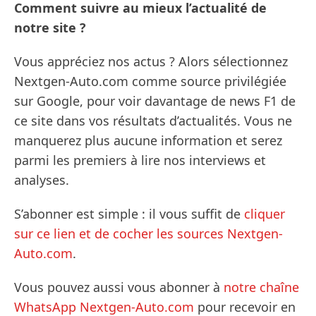
Comment suivre au mieux l’actualité de
notre site ?
Vous appréciez nos actus ? Alors sélectionnez
Nextgen-Auto.com comme source privilégiée
sur Google, pour voir davantage de news F1 de
ce site dans vos résultats d’actualités. Vous ne
manquerez plus aucune information et serez
parmi les premiers à lire nos interviews et
analyses.
S’abonner est simple : il vous suffit de
cliquer
sur ce lien et de cocher les sources Nextgen-
Auto.com
.
Vous pouvez aussi vous abonner à
notre chaîne
WhatsApp Nextgen-Auto.com
pour recevoir en