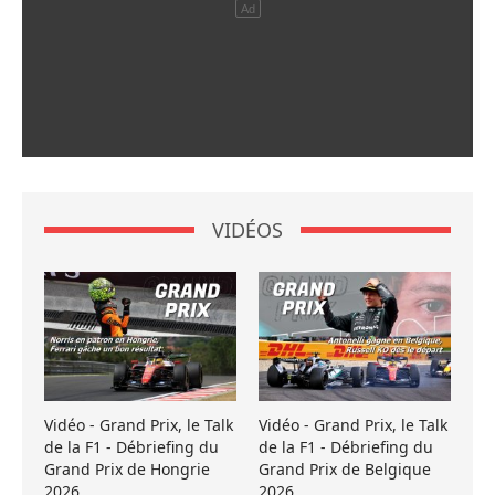
VIDÉOS
Vidéo - Grand Prix, le Talk
Vidéo - Grand Prix, le Talk
de la F1 - Débriefing du
de la F1 - Débriefing du
Grand Prix de Hongrie
Grand Prix de Belgique
2026
2026