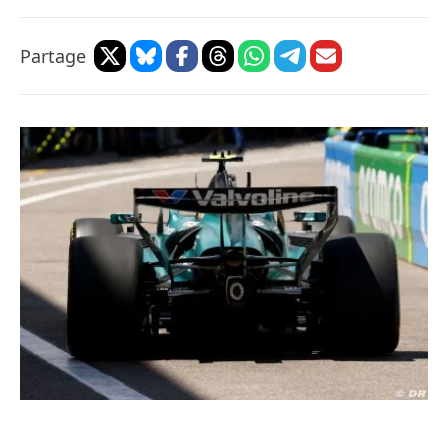
Partage