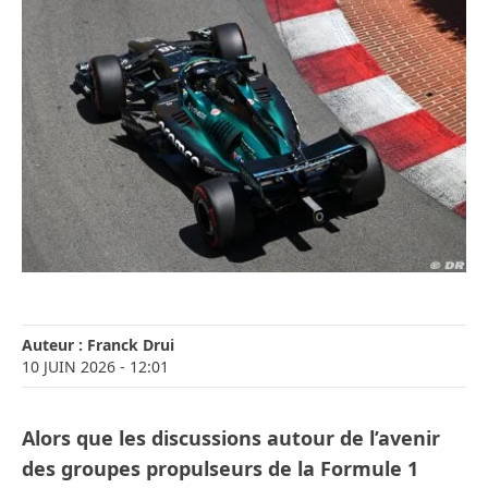
Auteur :
Franck Drui
10 JUIN 2026
- 12:01
Alors que les discussions autour de l’avenir
des groupes propulseurs de la Formule 1