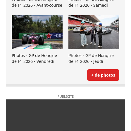
de F1 2026 - Avant-course
de F1 2026 - Samedi
Photos - GP de Hongrie
Photos - GP de Hongrie
de F1 2026 - Vendredi
de F1 2026 - Jeudi
+ de photos