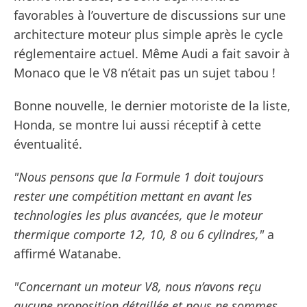
favorables à l’ouverture de discussions sur une
architecture moteur plus simple après le cycle
réglementaire actuel. Même Audi a fait savoir à
Monaco que le V8 n’était pas un sujet tabou !
Bonne nouvelle, le dernier motoriste de la liste,
Honda, se montre lui aussi réceptif à cette
éventualité.
"Nous pensons que la Formule 1 doit toujours
rester une compétition mettant en avant les
technologies les plus avancées, que le moteur
thermique comporte 12, 10, 8 ou 6 cylindres,"
a
affirmé Watanabe.
"Concernant un moteur V8, nous n’avons reçu
aucune proposition détaillée et nous ne sommes