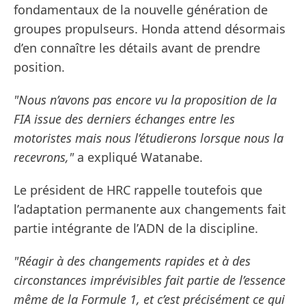
fondamentaux de la nouvelle génération de
groupes propulseurs. Honda attend désormais
d’en connaître les détails avant de prendre
position.
"Nous n’avons pas encore vu la proposition de la
FIA issue des derniers échanges entre les
motoristes mais nous l’étudierons lorsque nous la
recevrons,"
a expliqué Watanabe.
Le président de HRC rappelle toutefois que
l’adaptation permanente aux changements fait
partie intégrante de l’ADN de la discipline.
"Réagir à des changements rapides et à des
circonstances imprévisibles fait partie de l’essence
même de la Formule 1, et c’est précisément ce qui