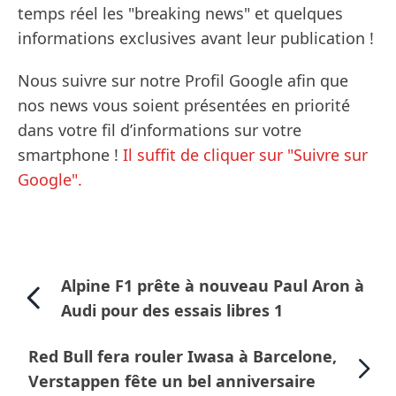
temps réel les "breaking news" et quelques
informations exclusives avant leur publication !
Nous suivre sur notre Profil Google afin que
nos news vous soient présentées en priorité
dans votre fil d’informations sur votre
smartphone !
Il suffit de cliquer sur "Suivre sur
Google".
Alpine F1 prête à nouveau Paul Aron à
Audi pour des essais libres 1
Red Bull fera rouler Iwasa à Barcelone,
Verstappen fête un bel anniversaire