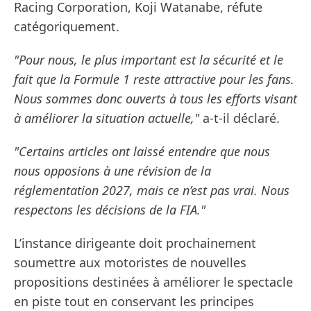
Racing Corporation, Koji Watanabe, réfute
catégoriquement.
"Pour nous, le plus important est la sécurité et le
fait que la Formule 1 reste attractive pour les fans.
Nous sommes donc ouverts à tous les efforts visant
à améliorer la situation actuelle,"
a-t-il déclaré.
"Certains articles ont laissé entendre que nous
nous opposions à une révision de la
réglementation 2027, mais ce n’est pas vrai. Nous
respectons les décisions de la FIA."
L’instance dirigeante doit prochainement
soumettre aux motoristes de nouvelles
propositions destinées à améliorer le spectacle
en piste tout en conservant les principes