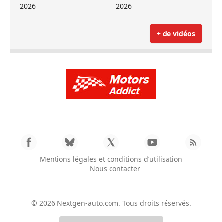
2026
2026
+ de vidéos
Mentions légales et conditions d’utilisation
Nous contacter
© 2026
Nextgen-auto.com
. Tous droits réservés.