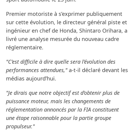
Premier motoriste à s’exprimer publiquement
sur cette évolution, le directeur général piste et
ingénieur en chef de Honda, Shintaro Orihara, a
livré une analyse mesurée du nouveau cadre
réglementaire.
"C’est difficile à dire quelle sera l’évolution des
performances attendues,"
a-t-il déclaré devant les
médias aujourd’hui.
"Je dirais que notre objectif est d’obtenir plus de
puissance moteur, mais les changements de
réglementation annoncés par la FIA constituent
une étape raisonnable pour la partie groupe
propulseur."