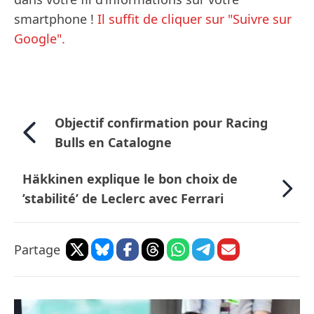
smartphone !
Il suffit de cliquer sur "Suivre sur
Google".
Objectif confirmation pour Racing
Bulls en Catalogne
Häkkinen explique le bon choix de
’stabilité’ de Leclerc avec Ferrari
Partage