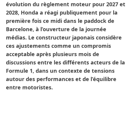
évolution du règlement moteur pour 2027 et
2028, Honda a réagi publiquement pour la
première fois ce midi dans le paddock de
Barcelone, à l’ouverture de la journée
médias. Le constructeur japonais considère
ces ajustements comme un compromis
acceptable après plusieurs mois de
discussions entre les différents acteurs de la
Formule 1, dans un contexte de tensions
autour des performances et de l’équilibre
entre motoristes.