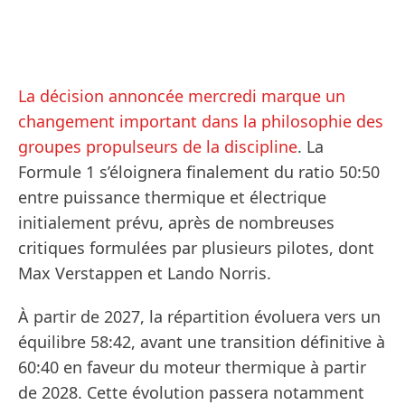
La décision annoncée mercredi marque un
changement important dans la philosophie des
groupes propulseurs de la discipline
. La
Formule 1 s’éloignera finalement du ratio 50:50
entre puissance thermique et électrique
initialement prévu, après de nombreuses
critiques formulées par plusieurs pilotes, dont
Max Verstappen et Lando Norris.
À partir de 2027, la répartition évoluera vers un
équilibre 58:42, avant une transition définitive à
60:40 en faveur du moteur thermique à partir
de 2028. Cette évolution passera notamment