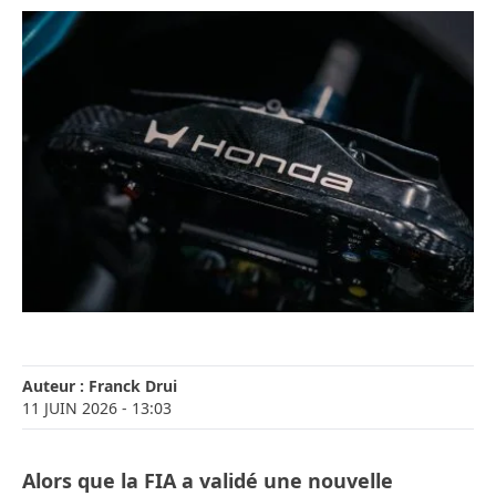
Auteur :
Franck Drui
11 JUIN 2026
- 13:03
Alors que la FIA a validé une nouvelle