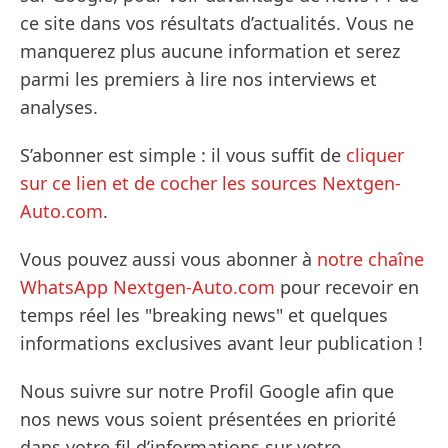
ce site dans vos résultats d’actualités. Vous ne
manquerez plus aucune information et serez
parmi les premiers à lire nos interviews et
analyses.
S’abonner est simple : il vous suffit de
cliquer
sur ce lien et de cocher les sources Nextgen-
Auto.com
.
Vous pouvez aussi vous abonner à
notre chaîne
WhatsApp Nextgen-Auto.com
pour recevoir en
temps réel les "breaking news" et quelques
informations exclusives avant leur publication !
Nous suivre sur notre Profil Google afin que
nos news vous soient présentées en priorité
dans votre fil d’informations sur votre