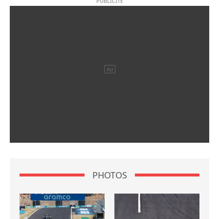
PHOTOS