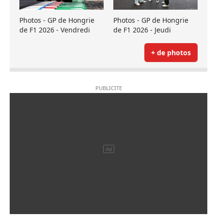
Photos - GP de Hongrie
Photos - GP de Hongrie
de F1 2026 - Vendredi
de F1 2026 - Jeudi
+ de photos