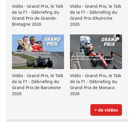
Vidéo - Grand Prix, le Talk
Vidéo - Grand Prix, le Talk
de la F1 - Débriefing du
de la F1 - Débriefing du
Grand Prix de Grande-
Grand Prix d’Autriche
Bretagne 2026
2026
Vidéo - Grand Prix, le Talk
Vidéo - Grand Prix, le Talk
de la F1 - Débriefing du
de la F1 - Débriefing du
Grand Prix de Barcelone
Grand Prix de Monaco
2026
2026
+ de vidéos