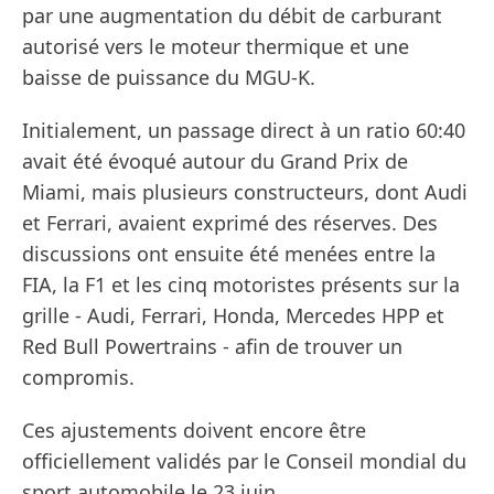
par une augmentation du débit de carburant
autorisé vers le moteur thermique et une
baisse de puissance du MGU-K.
Initialement, un passage direct à un ratio 60:40
avait été évoqué autour du Grand Prix de
Miami, mais plusieurs constructeurs, dont Audi
et Ferrari, avaient exprimé des réserves. Des
discussions ont ensuite été menées entre la
FIA, la F1 et les cinq motoristes présents sur la
grille - Audi, Ferrari, Honda, Mercedes HPP et
Red Bull Powertrains - afin de trouver un
compromis.
Ces ajustements doivent encore être
officiellement validés par le Conseil mondial du
sport automobile le 23 juin.