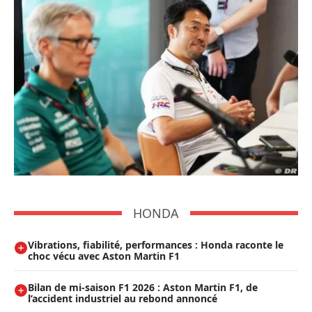
HONDA
Vibrations, fiabilité, performances : Honda raconte le
choc vécu avec Aston Martin F1
Bilan de mi-saison F1 2026 : Aston Martin F1, de
l’accident industriel au rebond annoncé