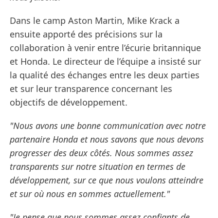
Dans le camp Aston Martin, Mike Krack a
ensuite apporté des précisions sur la
collaboration à venir entre l’écurie britannique
et Honda. Le directeur de l’équipe a insisté sur
la qualité des échanges entre les deux parties
et sur leur transparence concernant les
objectifs de développement.
"Nous avons une bonne communication avec notre
partenaire Honda et nous savons que nous devons
progresser des deux côtés. Nous sommes assez
transparents sur notre situation en termes de
développement, sur ce que nous voulons atteindre
et sur où nous en sommes actuellement."
"Je pense que nous sommes assez confiants de