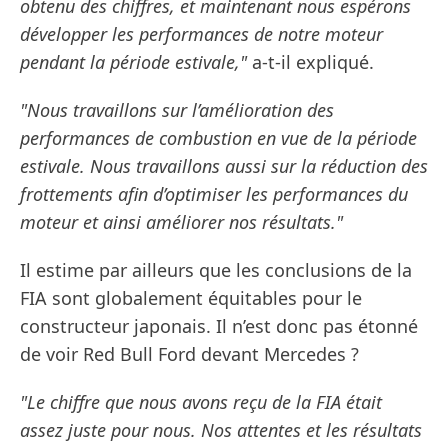
obtenu des chiffres, et maintenant nous espérons
développer les performances de notre moteur
pendant la période estivale,"
a-t-il expliqué.
"Nous travaillons sur l’amélioration des
performances de combustion en vue de la période
estivale. Nous travaillons aussi sur la réduction des
frottements afin d’optimiser les performances du
moteur et ainsi améliorer nos résultats."
Il estime par ailleurs que les conclusions de la
FIA sont globalement équitables pour le
constructeur japonais. Il n’est donc pas étonné
de voir Red Bull Ford devant Mercedes ?
"Le chiffre que nous avons reçu de la FIA était
assez juste pour nous. Nos attentes et les résultats