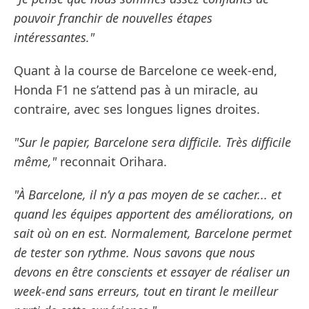
pouvoir franchir de nouvelles étapes
intéressantes."
Quant à la course de Barcelone ce week-end,
Honda F1 ne s’attend pas à un miracle, au
contraire, avec ses longues lignes droites.
"Sur le papier, Barcelone sera difficile. Très difficile
même,"
reconnait Orihara.
"À Barcelone, il n’y a pas moyen de se cacher... et
quand les équipes apportent des améliorations, on
sait où on en est. Normalement, Barcelone permet
de tester son rythme. Nous savons que nous
devons en être conscients et essayer de réaliser un
week-end sans erreurs, tout en tirant le meilleur