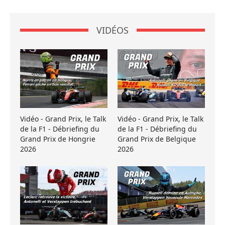
VIDÉOS
Vidéo - Grand Prix, le Talk
Vidéo - Grand Prix, le Talk
de la F1 - Débriefing du
de la F1 - Débriefing du
Grand Prix de Hongrie
Grand Prix de Belgique
2026
2026