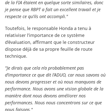
de la FIA étaient en quelque sorte similaires, donc
je pense que RBPT a fait un excellent travail et je
respecte ce qu’ils ont accompli."
Toutefois, le responsable Honda a tenu à
relativiser l’importance de ce système
d’évaluation, affirmant que le constructeur
dispose déjà de sa propre feuille de route
technique.
"Je dirais que cela n’a probablement pas
d’importance ce que dit l’ADUO, car nous savons où
nous devons progresser et où nous manquons de
performance. Nous avons une vision globale de la
manière dont nous devons améliorer nos
performances. Nous nous concentrons sur ce que
nous faisons."