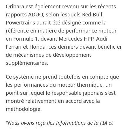
Orihara est également revenu sur les récents
rapports ADUO, selon lesquels Red Bull
Powertrains aurait été désigné comme la
référence en matière de performance moteur
en Formule 1, devant Mercedes HPP, Audi,
Ferrari et Honda, ces derniers devant bénéficier
de mécanismes de développement
supplémentaires.
Ce système ne prend toutefois en compte que
les performances du moteur thermique, un
point sur lequel le responsable japonais s’est
montré relativement en accord avec la
méthodologie.
"Nous avons reçu des informations de la FIA et