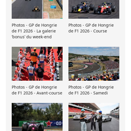
Photos - GP de Hongrie
Photos - GP de Hongrie
de F1 2026 - La galerie
de F1 2026 - Course
’bonus’ du week-end
Photos - GP de Hongrie
Photos - GP de Hongrie
de F1 2026 - Avant-course
de F1 2026 - Samedi