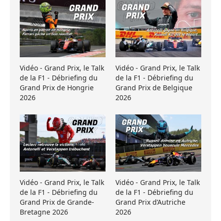
Vidéo - Grand Prix, le Talk
Vidéo - Grand Prix, le Talk
de la F1 - Débriefing du
de la F1 - Débriefing du
Grand Prix de Hongrie
Grand Prix de Belgique
2026
2026
Vidéo - Grand Prix, le Talk
Vidéo - Grand Prix, le Talk
de la F1 - Débriefing du
de la F1 - Débriefing du
Grand Prix de Grande-
Grand Prix d’Autriche
Bretagne 2026
2026