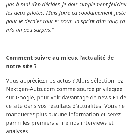
pas à moi d’en décider. Je dois simplement féliciter
les deux pilotes. Mais faire ça soudainement juste
pour le dernier tour et pour un sprint d’un tour, ça
m’a un peu surpris."
Comment suivre au mieux l’actualité de
notre site ?
Vous appréciez nos actus ? Alors sélectionnez
Nextgen-Auto.com comme source privilégiée
sur Google, pour voir davantage de news F1 de
ce site dans vos résultats d’actualités. Vous ne
manquerez plus aucune information et serez
parmi les premiers à lire nos interviews et
analyses.