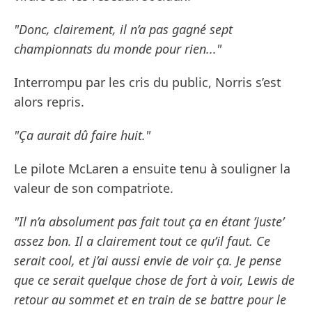
"Donc, clairement, il n’a pas gagné sept
championnats du monde pour rien..."
Interrompu par les cris du public, Norris s’est
alors repris.
"Ça aurait dû faire huit."
Le pilote McLaren a ensuite tenu à souligner la
valeur de son compatriote.
"Il n’a absolument pas fait tout ça en étant ’juste’
assez bon. Il a clairement tout ce qu’il faut. Ce
serait cool, et j’ai aussi envie de voir ça. Je pense
que ce serait quelque chose de fort à voir, Lewis de
retour au sommet et en train de se battre pour le