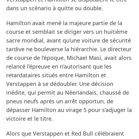
dans un scénario à quitte ou double.
Hamilton avait mené la majeure partie de la
course et semblait se diriger vers un huitième
sacre mondial, avant qu’une voiture de sécurité
tardive ne bouleverse la hiérarchie. Le directeur
de course de l’époque, Michael Masi, avait alors
relancé l’épreuve en n’autorisant que les
retardataires situés entre Hamilton et
Verstappen à se dédoubler. Une décision
inédite, qui permit au Néerlandais, chaussé de
pneus neufs après un arrêt opportun, de
dépasser Hamilton au virage 5 pour s’adjuger la
victoire et le titre.
Alors que Verstappen et Red Bull célébraient