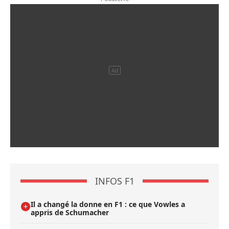
INFOS F1
Il a changé la donne en F1 : ce que Vowles a
appris de Schumacher