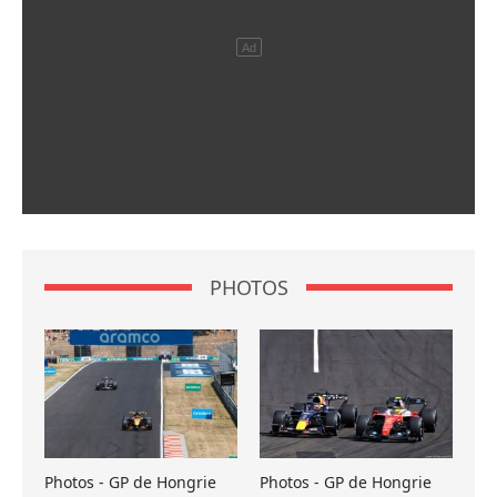
PHOTOS
Photos - GP de Hongrie
Photos - GP de Hongrie