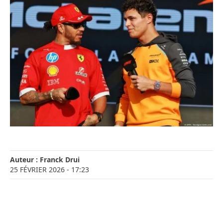
Auteur :
Franck Drui
25 FÉVRIER 2026
- 17:23