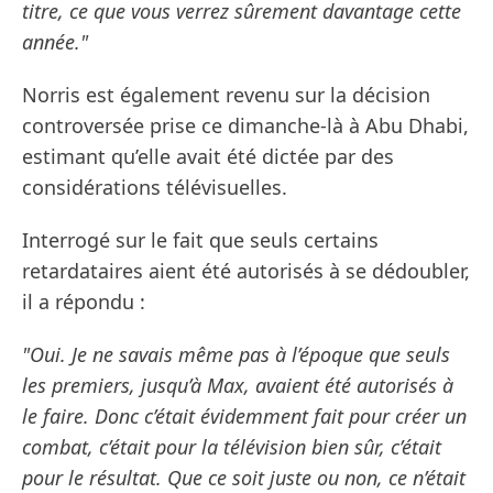
titre, ce que vous verrez sûrement davantage cette
année."
Norris est également revenu sur la décision
controversée prise ce dimanche-là à Abu Dhabi,
estimant qu’elle avait été dictée par des
considérations télévisuelles.
Interrogé sur le fait que seuls certains
retardataires aient été autorisés à se dédoubler,
il a répondu :
"Oui. Je ne savais même pas à l’époque que seuls
les premiers, jusqu’à Max, avaient été autorisés à
le faire. Donc c’était évidemment fait pour créer un
combat, c’était pour la télévision bien sûr, c’était
pour le résultat. Que ce soit juste ou non, ce n’était