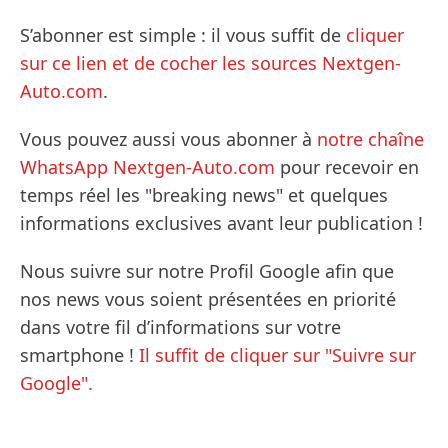
S’abonner est simple : il vous suffit de
cliquer
sur ce lien et de cocher les sources Nextgen-
Auto.com
.
Vous pouvez aussi vous abonner à
notre chaîne
WhatsApp Nextgen-Auto.com
pour recevoir en
temps réel les "breaking news" et quelques
informations exclusives avant leur publication !
Nous suivre sur notre Profil Google afin que
nos news vous soient présentées en priorité
dans votre fil d’informations sur votre
smartphone !
Il suffit de cliquer sur "Suivre sur
Google".