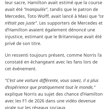
leur sacre, Hamilton avait estimé que la course
avait été
"manipulée"
, tandis que le patron de
Mercedes, Toto Wolff, avait lancé à Masi que
"ce
n’était pas juste"
. Les supporters de Mercedes et
d’Hamilton avaient également dénoncé une
injustice, estimant que le Britannique avait été
privé de son titre.
Un ressenti toujours présent, comme Norris l’a
constaté en échangeant avec les fans lors de
cet événement.
"C’est une voiture différente, vous savez, il a plus
d’expérience que pratiquement tout le monde,"
explique Norris au sujet des chance d’Hamilton
avec les F1 de 2026 dans une vidéo devenue
virale sur les réseaux sociaux.