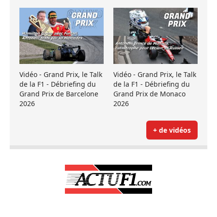
Vidéo - Grand Prix, le Talk
Vidéo - Grand Prix, le Talk
de la F1 - Débriefing du
de la F1 - Débriefing du
Grand Prix de Barcelone
Grand Prix de Monaco
2026
2026
+ de vidéos