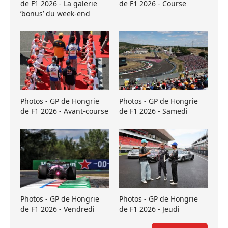
de F1 2026 - La galerie
de F1 2026 - Course
’bonus’ du week-end
Photos - GP de Hongrie
Photos - GP de Hongrie
de F1 2026 - Avant-course
de F1 2026 - Samedi
Photos - GP de Hongrie
Photos - GP de Hongrie
de F1 2026 - Vendredi
de F1 2026 - Jeudi