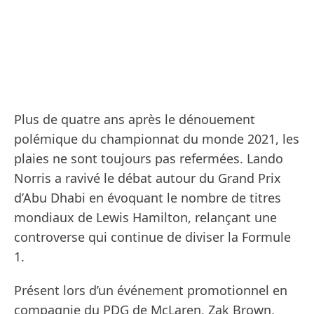
Plus de quatre ans après le dénouement
polémique du championnat du monde 2021, les
plaies ne sont toujours pas refermées. Lando
Norris a ravivé le débat autour du Grand Prix
d’Abu Dhabi en évoquant le nombre de titres
mondiaux de Lewis Hamilton, relançant une
controverse qui continue de diviser la Formule
1.
Présent lors d’un événement promotionnel en
compagnie du PDG de McLaren, Zak Brown,