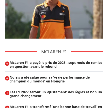
MCLAREN F1
McLaren F1 a payé le prix de 2025 : sept mois de remise
en question avant le rebond
Norris a été salué pour sa ’vraie performance de
champion du monde’ en Hongrie
Les F1 2027 seront un ’ajustement’ des règles et non un
grand changement
McLaren F1 a transformé ’une bonne base de travail’ en