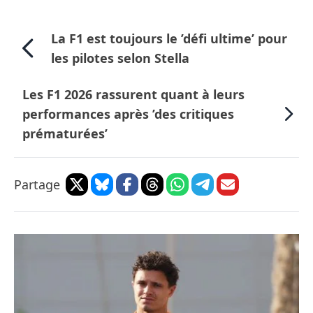
La F1 est toujours le ’défi ultime’ pour
les pilotes selon Stella
Les F1 2026 rassurent quant à leurs
performances après ’des critiques
prématurées’
Partage