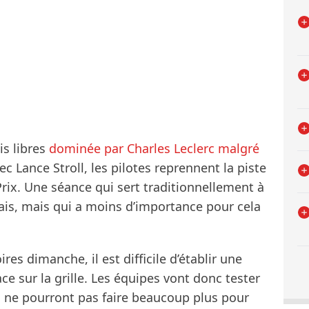
is libres
dominée par Charles Leclerc malgré
 Lance Stroll, les pilotes reprennent la piste
ix. Une séance qui sert traditionnellement à
lais, mais qui a moins d’importance pour cela
res dimanche, il est difficile d’établir une
ce sur la grille. Les équipes vont donc tester
es ne pourront pas faire beaucoup plus pour