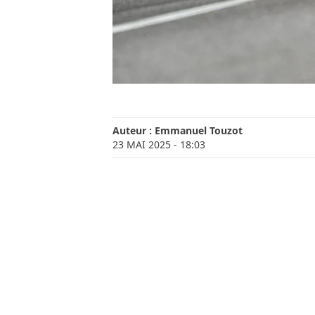
Auteur :
Emmanuel Touzot
23 MAI 2025
- 18:03