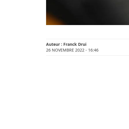
Auteur :
Franck Drui
26 NOVEMBRE 2022
- 16:46