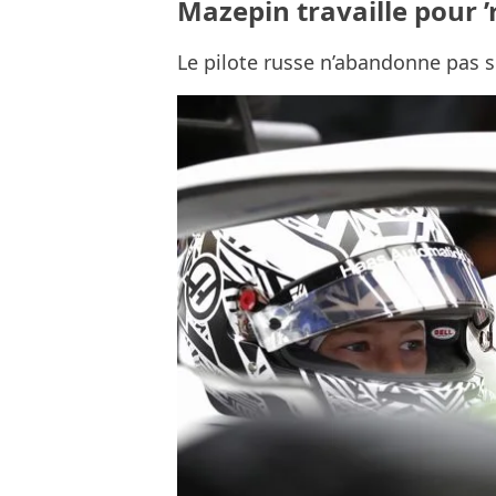
Mazepin travaille pour ’
Le pilote russe n’abandonne pas 