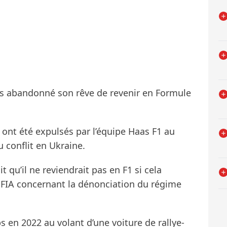
pas abandonné son rêve de revenir en Formule
 ont été expulsés par l’équipe Haas F1 au
 conflit en Ukraine.
t qu’il ne reviendrait pas en F1 si cela
la FIA concernant la dénonciation du régime
s en 2022 au volant d’une voiture de rallye-