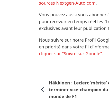
sources Nextgen-Auto.com
.
Vous pouvez aussi vous abonner 
pour recevoir en temps réel les "
exclusives avant leur publication !
Nous suivre sur notre Profil Goog
en priorité dans votre fil d’infor
cliquer sur "Suivre sur Google".
Häkkinen : Leclerc ’mérite’
terminer vice-champion du
monde de F1