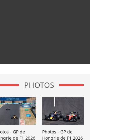
PHOTOS
otos - GP de
Photos - GP de
ngrie de F1 2026
Hongrie de F1 2026