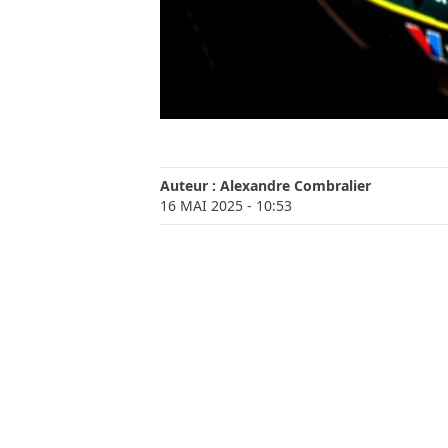
Auteur :
Alexandre Combralier
16 MAI 2025
- 10:53