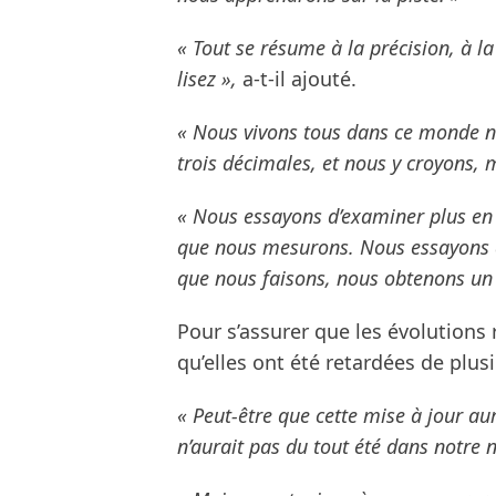
« Tout se résume à la précision, à l
lisez »,
a-t-il ajouté.
« Nous vivons tous dans ce monde nu
trois décimales, et nous y croyons, m
« Nous essayons d’examiner plus en d
que nous mesurons. Nous essayons 
que nous faisons, nous obtenons un 
Pour s’assurer que les évolutions
qu’elles ont été retardées de plus
« Peut-être que cette mise à jour aur
n’aurait pas du tout été dans notre n