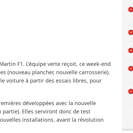
 Martin F1. L’équipe verte reçoit, ce week-end
es (nouveau plancher, nouvelle carrosserie).
le voiture à partir des essais libres, pour
premières développées avec la nouvelle
 partie). Elles serviront donc de test
uvelles installations, avant la révolution