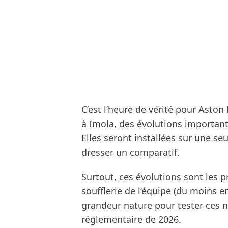
C’est l’heure de vérité pour Aston
à Imola, des évolutions important
Elles seront installées sur une seu
dresser un comparatif.
Surtout, ces évolutions sont les 
soufflerie de l’équipe (du moins en
grandeur nature pour tester ces no
réglementaire de 2026.