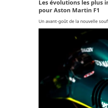
Les évolutions les plus 
pour Aston Martin F1
Un avant-goût de la nouvelle souff