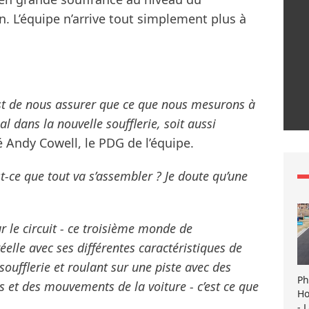
 L’équipe n’arrive tout simplement plus à
est de nous assurer que ce que nous mesurons à
nal dans la nouvelle soufflerie, soit aussi
 Andy Cowell, le PDG de l’équipe.
st-ce que tout va s’assembler ? Je doute qu’une
ur le circuit - ce troisième monde de
réelle avec ses différentes caractéristiques de
soufflerie et roulant sur une piste avec des
Ph
s et des mouvements de la voiture - c’est ce que
Ho
- 