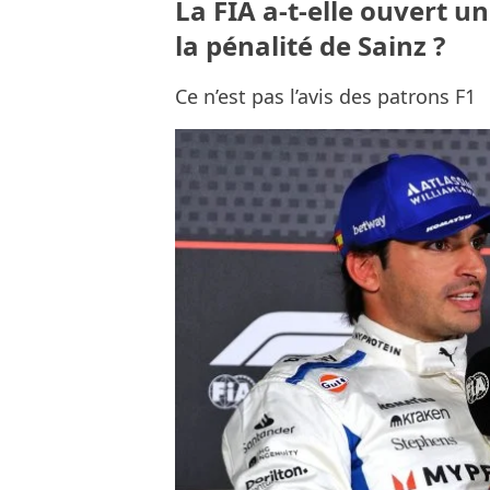
La FIA a-t-elle ouvert u
la pénalité de Sainz ?
Ce n’est pas l’avis des patrons F1