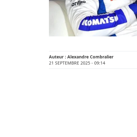
Auteur :
Alexandre Combralier
21 SEPTEMBRE 2025
- 09:14