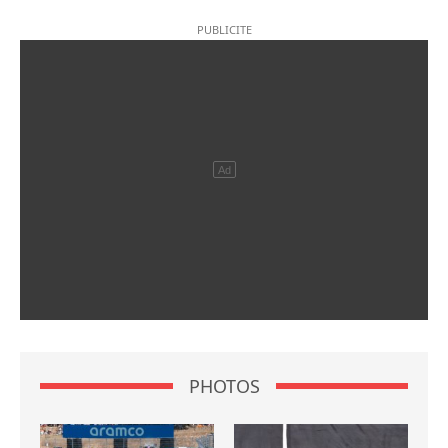
PHOTOS