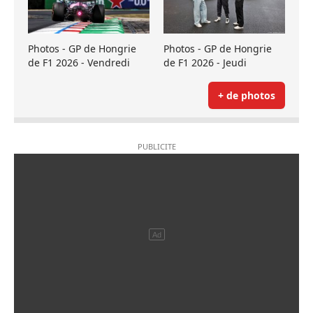
Photos - GP de Hongrie
Photos - GP de Hongrie
de F1 2026 - Vendredi
de F1 2026 - Jeudi
+ de photos