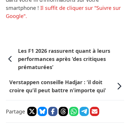
smartphone !
Il suffit de cliquer sur "Suivre sur
Google".
Les F1 2026 rassurent quant à leurs
performances après ’des critiques
prématurées’
Verstappen conseille Hadjar : ’il doit
croire qu’il peut battre n’importe qui’
Partage