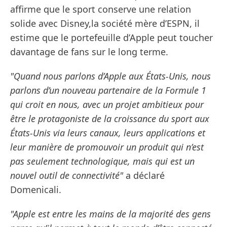
affirme que le sport conserve une relation
solide avec Disney,la société mère d’ESPN, il
estime que le portefeuille d’Apple peut toucher
davantage de fans sur le long terme.
"Quand nous parlons d’Apple aux États-Unis, nous
parlons d’un nouveau partenaire de la Formule 1
qui croit en nous, avec un projet ambitieux pour
être le protagoniste de la croissance du sport aux
États-Unis via leurs canaux, leurs applications et
leur manière de promouvoir un produit qui n’est
pas seulement technologique, mais qui est un
nouvel outil de connectivité"
a déclaré
Domenicali.
"Apple est entre les mains de la majorité des gens