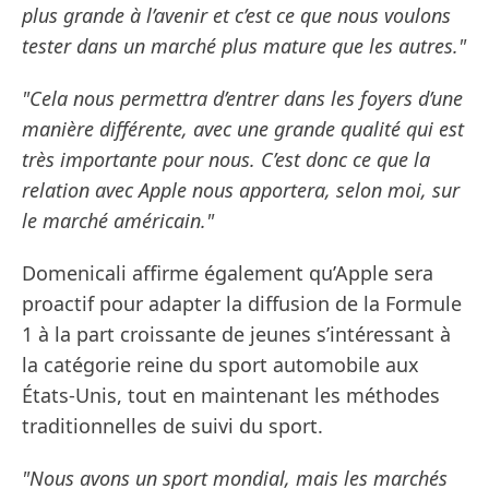
plus grande à l’avenir et c’est ce que nous voulons
tester dans un marché plus mature que les autres."
"Cela nous permettra d’entrer dans les foyers d’une
manière différente, avec une grande qualité qui est
très importante pour nous. C’est donc ce que la
relation avec Apple nous apportera, selon moi, sur
le marché américain."
Domenicali affirme également qu’Apple sera
proactif pour adapter la diffusion de la Formule
1 à la part croissante de jeunes s’intéressant à
la catégorie reine du sport automobile aux
États-Unis, tout en maintenant les méthodes
traditionnelles de suivi du sport.
"Nous avons un sport mondial, mais les marchés