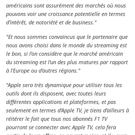
américains sont assurément des marchés où nous
pouvons voir une croissance potentielle en termes
d’intérêt, de notoriété et de business."
"Et nous sommes convaincus que le partenaire que
nous avons choisi dans le monde du streaming est
le bon, si l’on considère que le marché américain
du streaming est l’un des plus matures par rapport
à l’Europe ou d’autres régions."
"Apple sera très dynamique pour utiliser tous les
outils dont ils disposent, avec toutes leurs
différentes applications et plateformes, et pas
seulement en termes d’Apple TV, je tiens d’ailleurs à
réitérer le fait que tous nos abonnés F1 TV
pourront se connecter avec Apple TV, cela fera