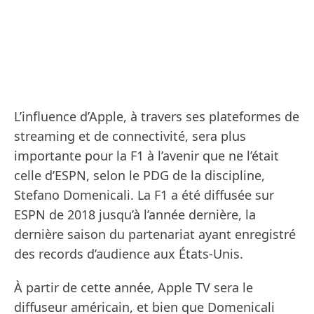
L’influence d’Apple, à travers ses plateformes de
streaming et de connectivité, sera plus
importante pour la F1 à l’avenir que ne l’était
celle d’ESPN, selon le PDG de la discipline,
Stefano Domenicali. La F1 a été diffusée sur
ESPN de 2018 jusqu’à l’année dernière, la
dernière saison du partenariat ayant enregistré
des records d’audience aux États-Unis.
À partir de cette année, Apple TV sera le
diffuseur américain, et bien que Domenicali