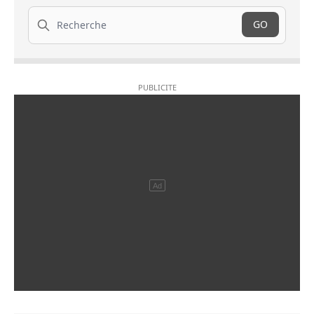
Recherche
GO