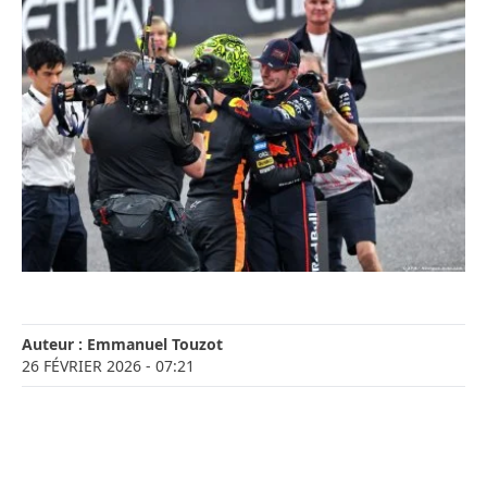
Auteur :
Emmanuel Touzot
26 FÉVRIER 2026
- 07:21