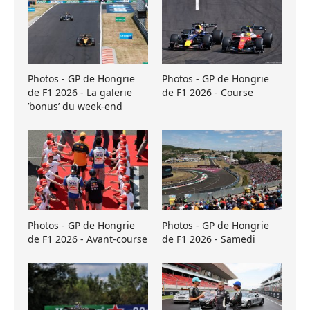
Photos - GP de Hongrie
Photos - GP de Hongrie
de F1 2026 - La galerie
de F1 2026 - Course
’bonus’ du week-end
Photos - GP de Hongrie
Photos - GP de Hongrie
de F1 2026 - Avant-course
de F1 2026 - Samedi