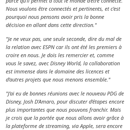
parce qu’il permet à tout le monde d’être connecté.
Nous voulons être connectés et pertinents, et c’est
pourquoi nous pensons avoir pris la bonne
décision en allant dans cette direction."
"Je ne veux pas, une seule seconde, dire du mal de
la relation avec ESPN car ils ont été les premiers à
croire en nous. Je dois les remercier et, comme
vous le savez, avec Disney World, la collaboration
est immense dans le domaine des licences et
d’autres projets que nous menons ensemble."
"J’ai eu de bonnes réunions avec le nouveau PDG de
Disney, Josh D’Amaro, pour discuter d’étapes encore
plus importantes que nous pouvons franchir. Mais
je crois que la portée que nous allons avoir grâce à
la plateforme de streaming, via Apple, sera encore