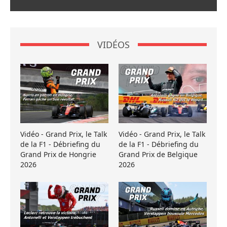
VIDÉOS
Vidéo - Grand Prix, le Talk
Vidéo - Grand Prix, le Talk
de la F1 - Débriefing du
de la F1 - Débriefing du
Grand Prix de Hongrie
Grand Prix de Belgique
2026
2026