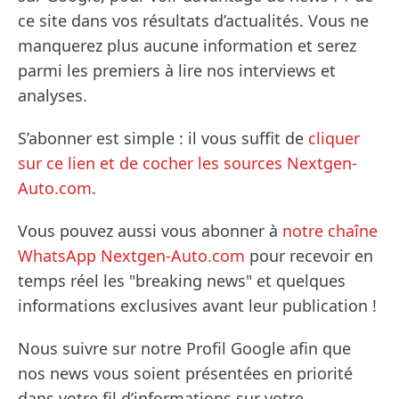
ce site dans vos résultats d’actualités. Vous ne
manquerez plus aucune information et serez
parmi les premiers à lire nos interviews et
analyses.
S’abonner est simple : il vous suffit de
cliquer
sur ce lien et de cocher les sources Nextgen-
Auto.com
.
Vous pouvez aussi vous abonner à
notre chaîne
WhatsApp Nextgen-Auto.com
pour recevoir en
temps réel les "breaking news" et quelques
informations exclusives avant leur publication !
Nous suivre sur notre Profil Google afin que
nos news vous soient présentées en priorité
dans votre fil d’informations sur votre