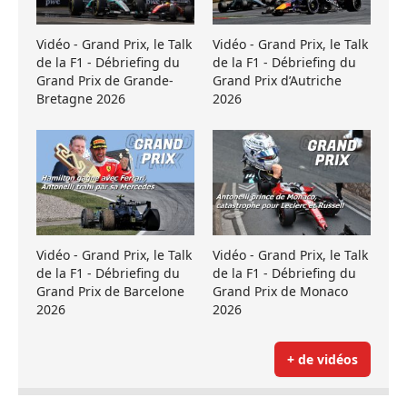
Vidéo - Grand Prix, le Talk
Vidéo - Grand Prix, le Talk
de la F1 - Débriefing du
de la F1 - Débriefing du
Grand Prix de Grande-
Grand Prix d’Autriche
Bretagne 2026
2026
Vidéo - Grand Prix, le Talk
Vidéo - Grand Prix, le Talk
de la F1 - Débriefing du
de la F1 - Débriefing du
Grand Prix de Barcelone
Grand Prix de Monaco
2026
2026
+ de vidéos