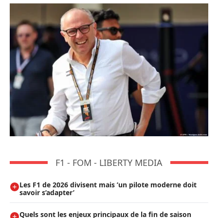
F1 - FOM - LIBERTY MEDIA
Les F1 de 2026 divisent mais ’un pilote moderne doit
savoir s’adapter’
Quels sont les enjeux principaux de la fin de saison