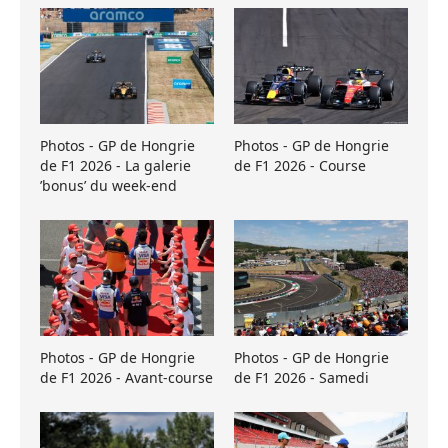
Photos - GP de Hongrie
Photos - GP de Hongrie
de F1 2026 - La galerie
de F1 2026 - Course
’bonus’ du week-end
Photos - GP de Hongrie
Photos - GP de Hongrie
de F1 2026 - Avant-course
de F1 2026 - Samedi