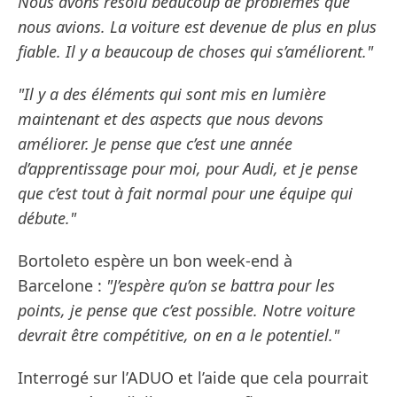
Nous avons résolu beaucoup de problèmes que
nous avions. La voiture est devenue de plus en plus
fiable. Il y a beaucoup de choses qui s’améliorent."
"Il y a des éléments qui sont mis en lumière
maintenant et des aspects que nous devons
améliorer. Je pense que c’est une année
d’apprentissage pour moi, pour Audi, et je pense
que c’est tout à fait normal pour une équipe qui
débute."
Bortoleto espère un bon week-end à
Barcelone :
"J’espère qu’on se battra pour les
points, je pense que c’est possible. Notre voiture
devrait être compétitive, on en a le potentiel."
Interrogé sur l’ADUO et l’aide que cela pourrait