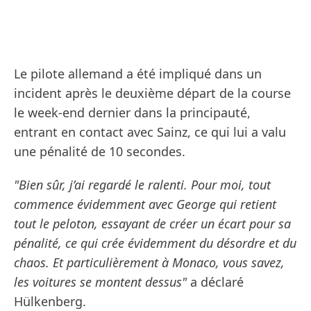
Le pilote allemand a été impliqué dans un
incident après le deuxième départ de la course
le week-end dernier dans la principauté,
entrant en contact avec Sainz, ce qui lui a valu
une pénalité de 10 secondes.
"Bien sûr, j’ai regardé le ralenti. Pour moi, tout
commence évidemment avec George qui retient
tout le peloton, essayant de créer un écart pour sa
pénalité, ce qui crée évidemment du désordre et du
chaos. Et particulièrement à Monaco, vous savez,
les voitures se montent dessus"
a déclaré
Hülkenberg.