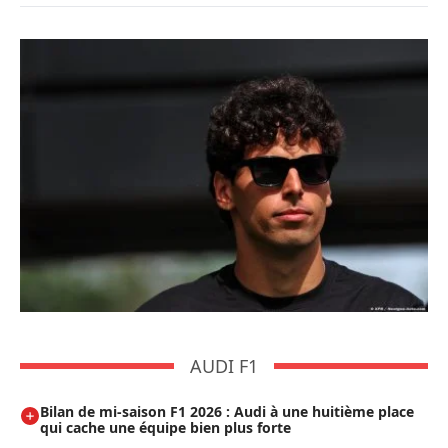
AUDI F1
Bilan de mi-saison F1 2026 : Audi à une huitième place
qui cache une équipe bien plus forte