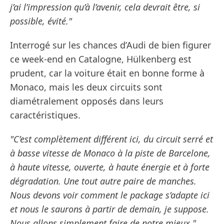
j’ai l’impression qu’à l’avenir, cela devrait être, si
possible, évité."
Interrogé sur les chances d’Audi de bien figurer
ce week-end en Catalogne, Hülkenberg est
prudent, car la voiture était en bonne forme à
Monaco, mais les deux circuits sont
diamétralement opposés dans leurs
caractéristiques.
"C’est complètement différent ici, du circuit serré et
à basse vitesse de Monaco à la piste de Barcelone,
à haute vitesse, ouverte, à haute énergie et à forte
dégradation. Une tout autre paire de manches.
Nous devons voir comment le package s’adapte ici
et nous le saurons à partir de demain, je suppose.
Nous allons simplement faire de notre mieux."