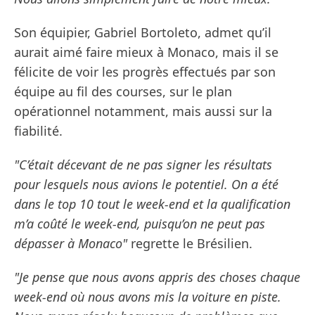
Son équipier, Gabriel Bortoleto, admet qu’il
aurait aimé faire mieux à Monaco, mais il se
félicite de voir les progrès effectués par son
équipe au fil des courses, sur le plan
opérationnel notamment, mais aussi sur la
fiabilité.
"C’était décevant de ne pas signer les résultats
pour lesquels nous avions le potentiel. On a été
dans le top 10 tout le week-end et la qualification
m’a coûté le week-end, puisqu’on ne peut pas
dépasser à Monaco"
regrette le Brésilien.
"Je pense que nous avons appris des choses chaque
week-end où nous avons mis la voiture en piste.