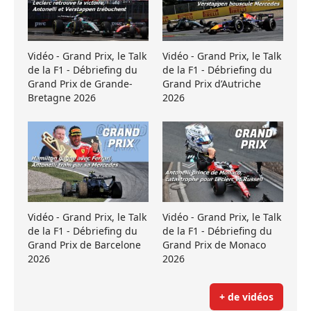
Vidéo - Grand Prix, le Talk
Vidéo - Grand Prix, le Talk
de la F1 - Débriefing du
de la F1 - Débriefing du
Grand Prix de Grande-
Grand Prix d’Autriche
Bretagne 2026
2026
Vidéo - Grand Prix, le Talk
Vidéo - Grand Prix, le Talk
de la F1 - Débriefing du
de la F1 - Débriefing du
Grand Prix de Barcelone
Grand Prix de Monaco
2026
2026
+ de vidéos