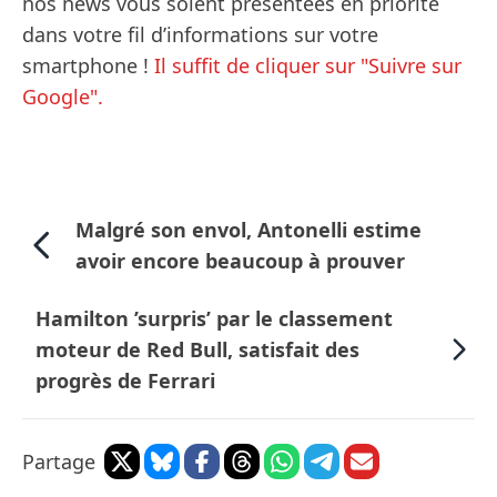
nos news vous soient présentées en priorité
dans votre fil d’informations sur votre
smartphone !
Il suffit de cliquer sur "Suivre sur
Google".
Malgré son envol, Antonelli estime
avoir encore beaucoup à prouver
Hamilton ’surpris’ par le classement
moteur de Red Bull, satisfait des
progrès de Ferrari
Partage