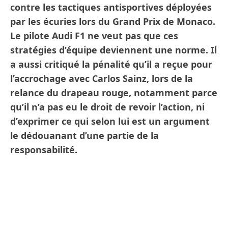
contre les tactiques antisportives déployées
par les écuries lors du Grand Prix de Monaco.
Le pilote Audi F1 ne veut pas que ces
stratégies d’équipe deviennent une norme. Il
a aussi critiqué la pénalité qu’il a reçue pour
l’accrochage avec Carlos Sainz, lors de la
relance du drapeau rouge, notamment parce
qu’il n’a pas eu le droit de revoir l’action, ni
d’exprimer ce qui selon lui est un argument
le dédouanant d’une partie de la
responsabilité.