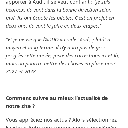
apporter à Audi, il se veut confiant :
"Je suis
heureux, ils vont dans la bonne direction selon
moi, ils ont écouté les pilotes. C’est un projet en
deux ans, ils vont le faire en deux étapes."
"Et je pense que l’ADUO va aider Audi, plutôt à
moyen et long terme, il n’y aura pas de gros
progrès cette année, juste des corrections ici et là,
mais on pourra mettre des choses en place pour
2027 et 2028."
Comment suivre au mieux l’actualité de
notre site ?
Vous appréciez nos actus ? Alors sélectionnez
Nextgen-Auto.com comme source privilégiée