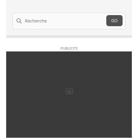
Recherche
GO