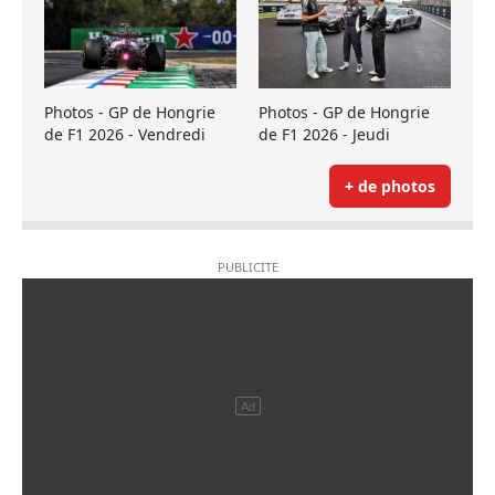
Photos - GP de Hongrie
Photos - GP de Hongrie
de F1 2026 - Vendredi
de F1 2026 - Jeudi
+ de photos