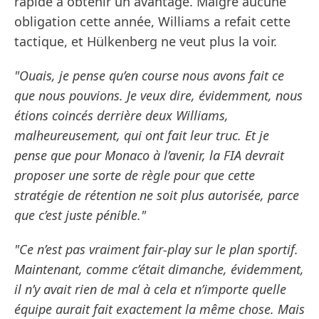
rapide à obtenir un avantage. Malgré aucune
obligation cette année, Williams a refait cette
tactique, et Hülkenberg ne veut plus la voir.
"Ouais, je pense qu’en course nous avons fait ce
que nous pouvions. Je veux dire, évidemment, nous
étions coincés derrière deux Williams,
malheureusement, qui ont fait leur truc. Et je
pense que pour Monaco à l’avenir, la FIA devrait
proposer une sorte de règle pour que cette
stratégie de rétention ne soit plus autorisée, parce
que c’est juste pénible."
"Ce n’est pas vraiment fair-play sur le plan sportif.
Maintenant, comme c’était dimanche, évidemment,
il n’y avait rien de mal à cela et n’importe quelle
équipe aurait fait exactement la même chose. Mais