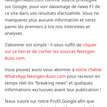
sur Google, pour voir davantage de news F1 de
ce site dans vos résultats d’actualités. Vous ne
manquerez plus aucune information et serez
parmi les premiers à lire nos interviews et
analyses.
S’abonner est simple : il vous suffit de
cliquer
sur ce lien et de cocher les sources Nextgen-
Auto.com
.
Vous pouvez aussi vous abonner à
notre chaîne
WhatsApp Nextgen-Auto.com
pour recevoir en
temps réel les "breaking news" et quelques
informations exclusives avant leur publication !
Nous suivre sur notre Profil Google afin que