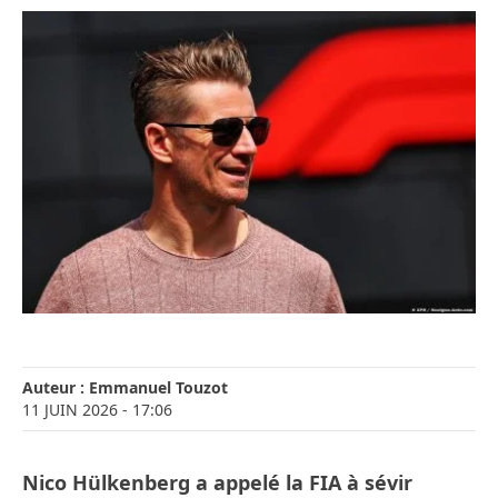
Auteur :
Emmanuel Touzot
11 JUIN 2026
- 17:06
Nico Hülkenberg a appelé la FIA à sévir