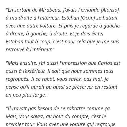
"En sortant de Mirabeau, j’avais Fernando [Alonso]
à ma droite à l’intérieur. Esteban [Ocon] se battait
avec une autre voiture. Et puis je regarde à gauche,
à droite, à gauche, à droite. Et je dois éviter
Esteban tout à coup. C’est pour cela que je me suis
retrouvé à l’intérieur."
"Mais ensuite, j’ai aussi l’impression que Carlos est
aussi à l’extérieur. Il sait que nous sommes tous
regroupés. Il se rabat, vous savez, pas mal. Je
pense qu’il aurait pu aussi se préserver en restant
un peu plus large."
"Il n’avait pas besoin de se rabattre comme ça.
Mais, vous savez, au bout du compte, c’est le
premier tour. Vous avez une voiture qui regroupe