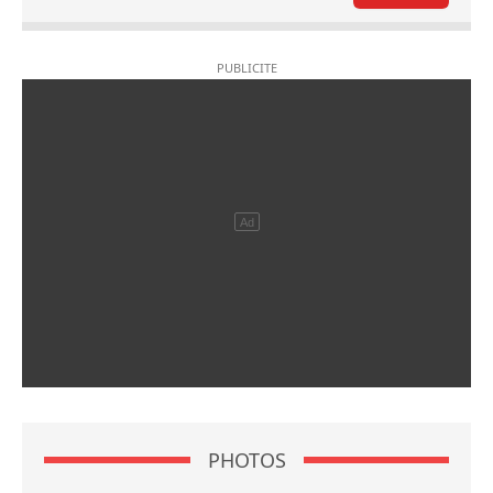
PHOTOS