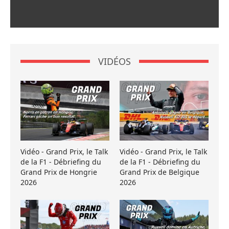
VIDÉOS
Vidéo - Grand Prix, le Talk
Vidéo - Grand Prix, le Talk
de la F1 - Débriefing du
de la F1 - Débriefing du
Grand Prix de Hongrie
Grand Prix de Belgique
2026
2026