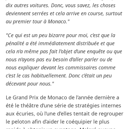
dix autres voitures. Donc, vous savez, les choses
deviennent serrées et cela arrive en course, surtout
au premier tour à Monaco."
"Ce qui est un peu bizarre pour moi, c’est que la
pénalité a été immédiatement distribuée et que
cela n’a même pas fait l’objet d’une enquête ou que
nous n’ayons pas eu besoin d’aller parler ou de
nous expliquer devant les commissaires comme
c’est le cas habituellement. Donc c’était un peu
décevant pour nous."
Le Grand Prix de Monaco de l’année dernière a
été le théâtre d’une série de stratégies internes
aux écuries, où l’une d’elles tentait de regrouper
le peloton afin d’aider le coéquipier le plus