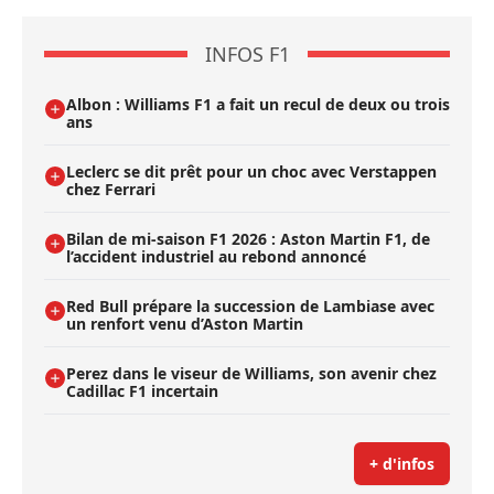
INFOS F1
Albon : Williams F1 a fait un recul de deux ou trois
ans
Leclerc se dit prêt pour un choc avec Verstappen
chez Ferrari
Bilan de mi-saison F1 2026 : Aston Martin F1, de
l’accident industriel au rebond annoncé
Red Bull prépare la succession de Lambiase avec
un renfort venu d’Aston Martin
Perez dans le viseur de Williams, son avenir chez
Cadillac F1 incertain
+ d'infos