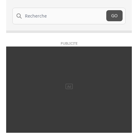
Recherche
GO