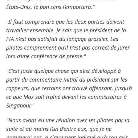
États-Unis, le bon sens l’emportera."
"Il faut comprendre que les deux parties doivent
travailler ensemble. Je sais que le président de la
FIA n’est pas satisfait du langage grossier. Les
pilotes comprennent qu’il n’est pas correct de jurer
lors d’une conférence de presse."
"C’est juste quelque chose qui s’est développé à
partir du commentaire initial du président sur les
rappeurs, que certains ont trouvé offensant, jusqu’à
ce que Max soit traîné devant les commissaires à
Singapour."
"Nous avons eu une réunion avec les pilotes par la
suite et au moins l’un d’entre eux, que je ne
nommerai pas, a clairement indiqué qu’à son avis,