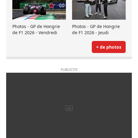
Photos - GP de Hongrie
Photos - GP de Hongrie
de F1 2026 - Vendredi
de F1 2026 - Jeudi
+ de photos