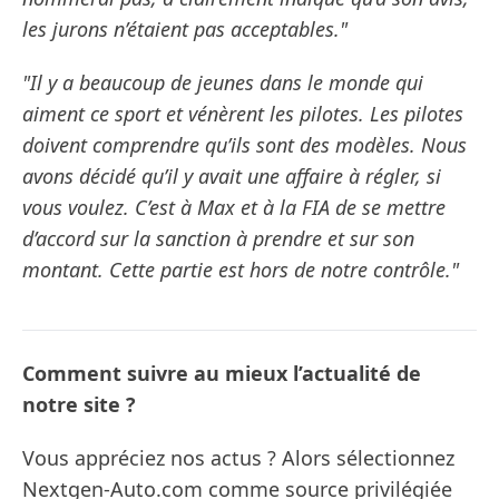
les jurons n’étaient pas acceptables."
"Il y a beaucoup de jeunes dans le monde qui
aiment ce sport et vénèrent les pilotes. Les pilotes
doivent comprendre qu’ils sont des modèles. Nous
avons décidé qu’il y avait une affaire à régler, si
vous voulez. C’est à Max et à la FIA de se mettre
d’accord sur la sanction à prendre et sur son
montant. Cette partie est hors de notre contrôle."
Comment suivre au mieux l’actualité de
notre site ?
Vous appréciez nos actus ? Alors sélectionnez
Nextgen-Auto.com comme source privilégiée