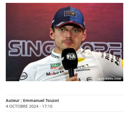
Auteur :
Emmanuel Touzot
4 OCTOBRE 2024
- 17:10