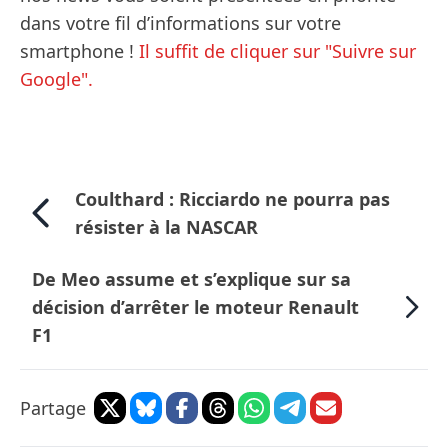
dans votre fil d’informations sur votre
smartphone !
Il suffit de cliquer sur "Suivre sur
Google".
Coulthard : Ricciardo ne pourra pas
résister à la NASCAR
De Meo assume et s’explique sur sa
décision d’arrêter le moteur Renault
F1
Partage