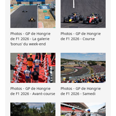
Photos - GP de Hongrie
Photos - GP de Hongrie
de F1 2026 - La galerie
de F1 2026 - Course
’bonus’ du week-end
Photos - GP de Hongrie
Photos - GP de Hongrie
de F1 2026 - Avant-course
de F1 2026 - Samedi