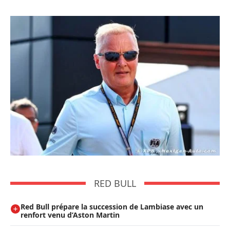
RED BULL
Red Bull prépare la succession de Lambiase avec un
renfort venu d’Aston Martin