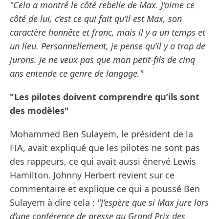
"Cela a montré le côté rebelle de Max. J’aime ce
côté de lui, c’est ce qui fait qu’il est Max, son
caractère honnête et franc, mais il y a un temps et
un lieu. Personnellement, je pense qu’il y a trop de
jurons. Je ne veux pas que mon petit-fils de cinq
ans entende ce genre de langage."
"Les pilotes doivent comprendre qu’ils sont
des modèles"
Mohammed Ben Sulayem, le président de la
FIA, avait expliqué que les pilotes ne sont pas
des rappeurs, ce qui avait aussi énervé Lewis
Hamilton. Johnny Herbert revient sur ce
commentaire et explique ce qui a poussé Ben
Sulayem à dire cela :
"J’espère que si Max jure lors
d’une conférence de presse au Grand Prix des