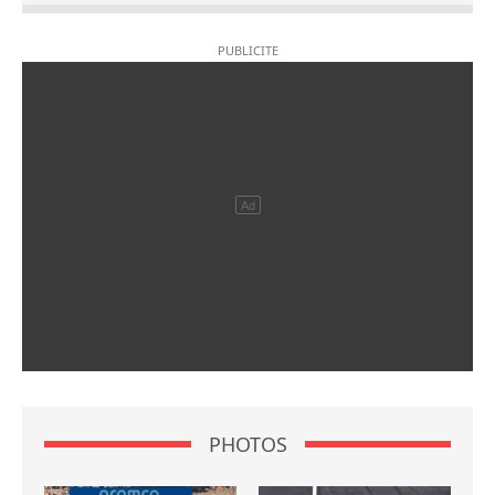
PHOTOS