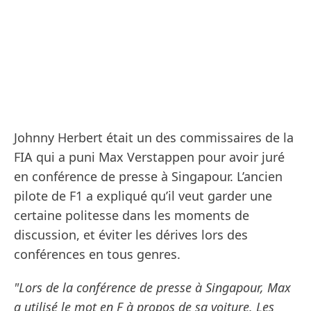
Johnny Herbert était un des commissaires de la
FIA qui a puni Max Verstappen pour avoir juré
en conférence de presse à Singapour. L’ancien
pilote de F1 a expliqué qu’il veut garder une
certaine politesse dans les moments de
discussion, et éviter les dérives lors des
conférences en tous genres.
"Lors de la conférence de presse à Singapour, Max
a utilisé le mot en F à propos de sa voiture. Les