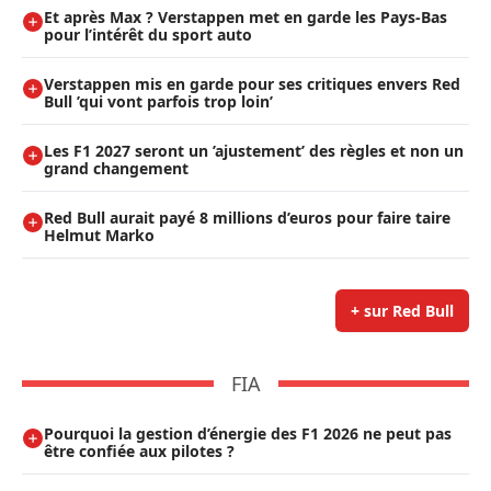
Et après Max ? Verstappen met en garde les Pays-Bas
pour l’intérêt du sport auto
Verstappen mis en garde pour ses critiques envers Red
Bull ’qui vont parfois trop loin’
Les F1 2027 seront un ’ajustement’ des règles et non un
grand changement
Red Bull aurait payé 8 millions d’euros pour faire taire
Helmut Marko
+ sur Red Bull
FIA
Pourquoi la gestion d’énergie des F1 2026 ne peut pas
être confiée aux pilotes ?