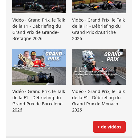
Vidéo - Grand Prix, le Talk
Vidéo - Grand Prix, le Talk
de la F1 - Débriefing du
de la F1 - Débriefing du
Grand Prix de Grande-
Grand Prix d’Autriche
Bretagne 2026
2026
Vidéo - Grand Prix, le Talk
Vidéo - Grand Prix, le Talk
de la F1 - Débriefing du
de la F1 - Débriefing du
Grand Prix de Barcelone
Grand Prix de Monaco
2026
2026
+ de vidéos