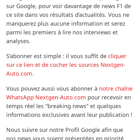
sur Google, pour voir davantage de news F1 de
ce site dans vos résultats d’actualités. Vous ne
manquerez plus aucune information et serez
parmi les premiers à lire nos interviews et
analyses.
S’abonner est simple : il vous suffit de
cliquer
sur ce lien et de cocher les sources Nextgen-
Auto.com
.
Vous pouvez aussi vous abonner à
notre chaîne
WhatsApp Nextgen-Auto.com
pour recevoir en
temps réel les "breaking news" et quelques
informations exclusives avant leur publication !
Nous suivre sur notre Profil Google afin que
nos news vous soient présentées en priorité