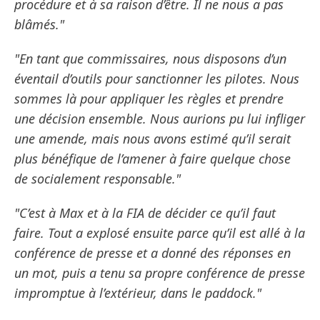
procédure et à sa raison d’être. Il ne nous a pas
blâmés."
"En tant que commissaires, nous disposons d’un
éventail d’outils pour sanctionner les pilotes. Nous
sommes là pour appliquer les règles et prendre
une décision ensemble. Nous aurions pu lui infliger
une amende, mais nous avons estimé qu’il serait
plus bénéfique de l’amener à faire quelque chose
de socialement responsable."
"C’est à Max et à la FIA de décider ce qu’il faut
faire. Tout a explosé ensuite parce qu’il est allé à la
conférence de presse et a donné des réponses en
un mot, puis a tenu sa propre conférence de presse
impromptue à l’extérieur, dans le paddock."