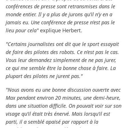
conférences de presse sont retransmises dans le
monde entier. Il y a plus de jurons qu’il n’y en a
jamais eu. Une conférence de presse n’est pas le
lieu pour cela"
explique Herbert.
"Certains journalistes ont dit que le sport essayait
de faire des pilotes des robots. Ce n’est pas le cas.
Vous leur demandez simplement de ne pas jurer,
ce qui me semble être la bonne chose à faire. La
plupart des pilotes ne jurent pas."
"Nous avons eu une bonne discussion ouverte avec
Max pendant environ 20 minutes, une demi-heure,
dans une situation difficile. On pouvait voir sur son
visage qu’il était très énervé. Mais lorsqu’il est
parti, il a semblé apaisé par rapport à la