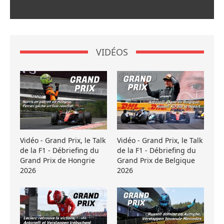
VIDÉOS
Vidéo - Grand Prix, le Talk
Vidéo - Grand Prix, le Talk
de la F1 - Débriefing du
de la F1 - Débriefing du
Grand Prix de Hongrie
Grand Prix de Belgique
2026
2026