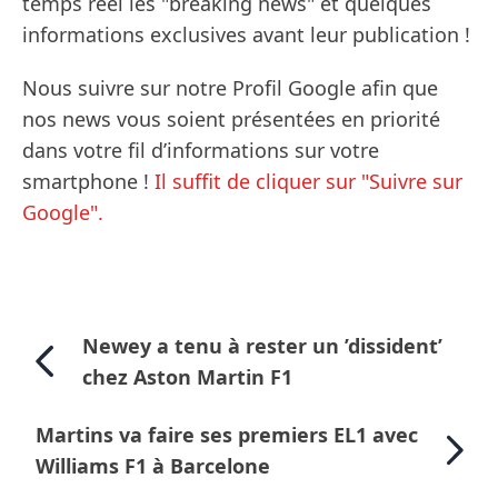
temps réel les "breaking news" et quelques
informations exclusives avant leur publication !
Nous suivre sur notre Profil Google afin que
nos news vous soient présentées en priorité
dans votre fil d’informations sur votre
smartphone !
Il suffit de cliquer sur "Suivre sur
Google".
Newey a tenu à rester un ’dissident’
chez Aston Martin F1
Martins va faire ses premiers EL1 avec
Williams F1 à Barcelone