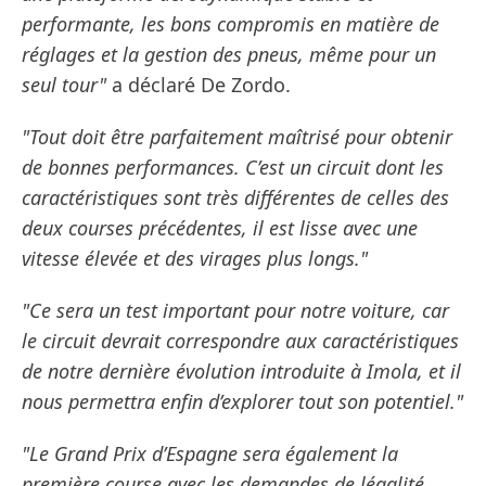
performante, les bons compromis en matière de
réglages et la gestion des pneus, même pour un
seul tour"
a déclaré De Zordo.
"Tout doit être parfaitement maîtrisé pour obtenir
de bonnes performances. C’est un circuit dont les
caractéristiques sont très différentes de celles des
deux courses précédentes, il est lisse avec une
vitesse élevée et des virages plus longs."
"Ce sera un test important pour notre voiture, car
le circuit devrait correspondre aux caractéristiques
de notre dernière évolution introduite à Imola, et il
nous permettra enfin d’explorer tout son potentiel."
"Le Grand Prix d’Espagne sera également la
première course avec les demandes de légalité