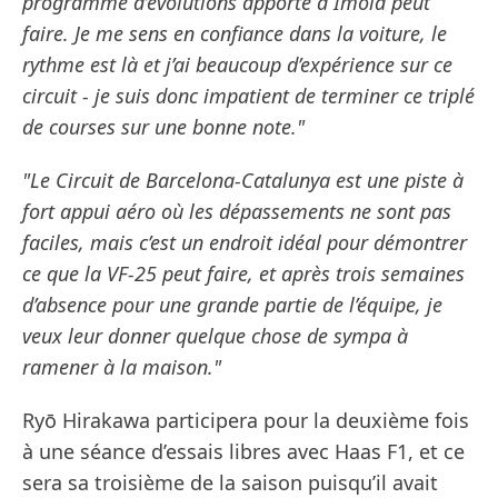
programme d’évolutions apporté à Imola peut
faire. Je me sens en confiance dans la voiture, le
rythme est là et j’ai beaucoup d’expérience sur ce
circuit - je suis donc impatient de terminer ce triplé
de courses sur une bonne note."
"Le Circuit de Barcelona-Catalunya est une piste à
fort appui aéro où les dépassements ne sont pas
faciles, mais c’est un endroit idéal pour démontrer
ce que la VF-25 peut faire, et après trois semaines
d’absence pour une grande partie de l’équipe, je
veux leur donner quelque chose de sympa à
ramener à la maison."
Ryō Hirakawa participera pour la deuxième fois
à une séance d’essais libres avec Haas F1, et ce
sera sa troisième de la saison puisqu’il avait