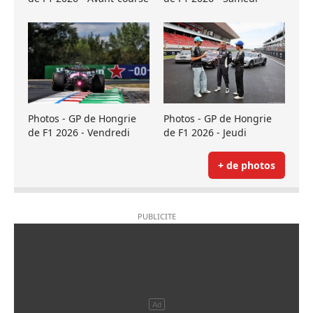
Photos - GP de Hongrie
Photos - GP de Hongrie
de F1 2026 - Vendredi
de F1 2026 - Jeudi
+ de photos