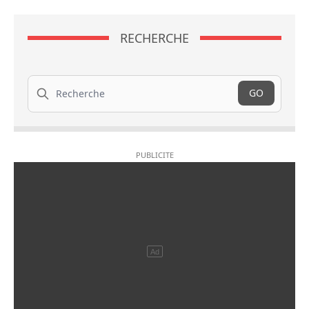
RECHERCHE
Recherche
GO