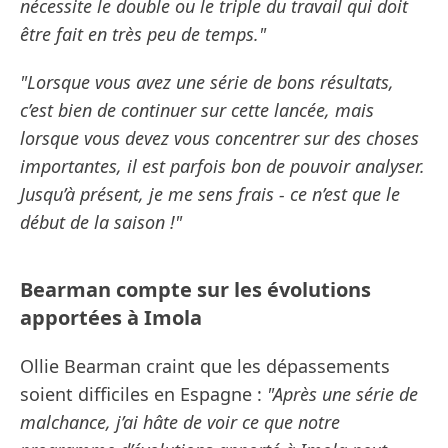
nécessite le double ou le triple du travail qui doit
être fait en très peu de temps."
"Lorsque vous avez une série de bons résultats,
c’est bien de continuer sur cette lancée, mais
lorsque vous devez vous concentrer sur des choses
importantes, il est parfois bon de pouvoir analyser.
Jusqu’à présent, je me sens frais - ce n’est que le
début de la saison !"
Bearman compte sur les évolutions
apportées à Imola
Ollie Bearman craint que les dépassements
soient difficiles en Espagne :
"Après une série de
malchance, j’ai hâte de voir ce que notre