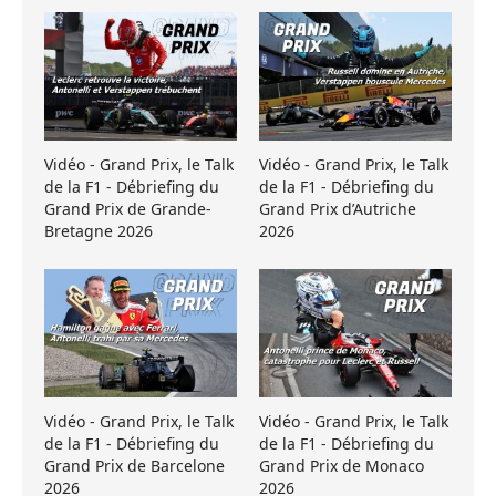
Vidéo - Grand Prix, le Talk
Vidéo - Grand Prix, le Talk
de la F1 - Débriefing du
de la F1 - Débriefing du
Grand Prix de Grande-
Grand Prix d’Autriche
Bretagne 2026
2026
Vidéo - Grand Prix, le Talk
Vidéo - Grand Prix, le Talk
de la F1 - Débriefing du
de la F1 - Débriefing du
Grand Prix de Barcelone
Grand Prix de Monaco
2026
2026