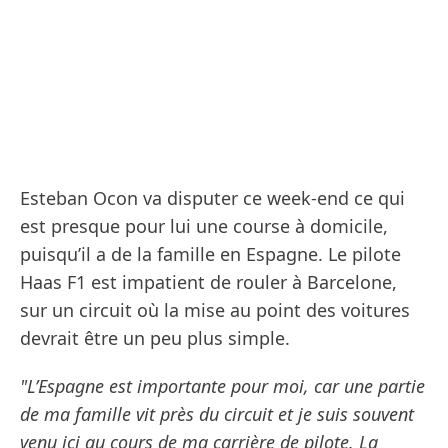
Esteban Ocon va disputer ce week-end ce qui
est presque pour lui une course à domicile,
puisqu’il a de la famille en Espagne. Le pilote
Haas F1 est impatient de rouler à Barcelone,
sur un circuit où la mise au point des voitures
devrait être un peu plus simple.
"L’Espagne est importante pour moi, car une partie
de ma famille vit près du circuit et je suis souvent
venu ici au cours de ma carrière de pilote. La