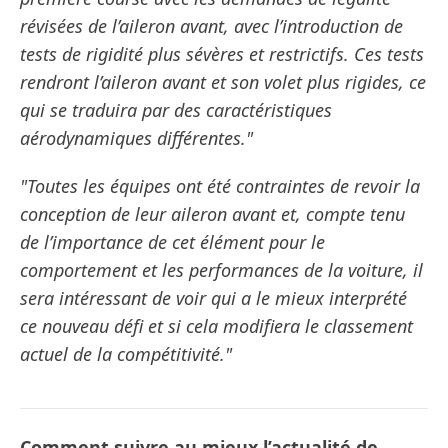
révisées de l’aileron avant, avec l’introduction de
tests de rigidité plus sévères et restrictifs. Ces tests
rendront l’aileron avant et son volet plus rigides, ce
qui se traduira par des caractéristiques
aérodynamiques différentes."
"Toutes les équipes ont été contraintes de revoir la
conception de leur aileron avant et, compte tenu
de l’importance de cet élément pour le
comportement et les performances de la voiture, il
sera intéressant de voir qui a le mieux interprété
ce nouveau défi et si cela modifiera le classement
actuel de la compétitivité."
Comment suivre au mieux l’actualité de