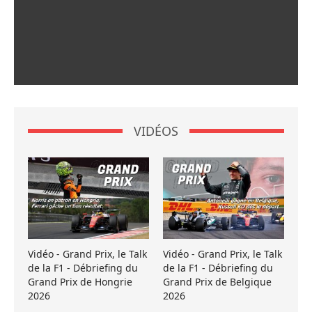
VIDÉOS
Vidéo - Grand Prix, le Talk
Vidéo - Grand Prix, le Talk
de la F1 - Débriefing du
de la F1 - Débriefing du
Grand Prix de Hongrie
Grand Prix de Belgique
2026
2026