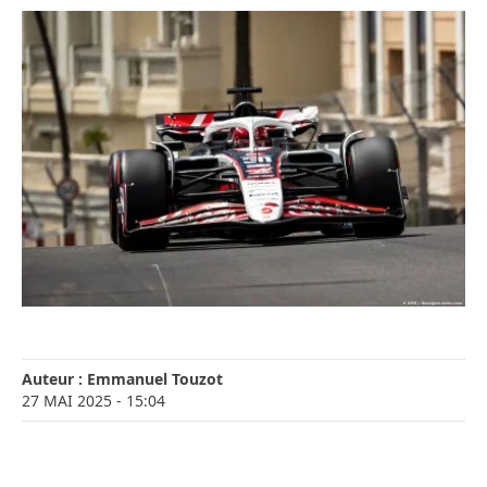
Auteur :
Emmanuel Touzot
27 MAI 2025
- 15:04