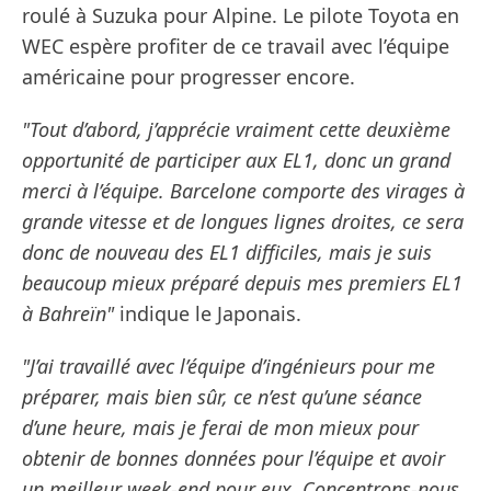
roulé à Suzuka pour Alpine. Le pilote Toyota en
WEC espère profiter de ce travail avec l’équipe
américaine pour progresser encore.
"Tout d’abord, j’apprécie vraiment cette deuxième
opportunité de participer aux EL1, donc un grand
merci à l’équipe. Barcelone comporte des virages à
grande vitesse et de longues lignes droites, ce sera
donc de nouveau des EL1 difficiles, mais je suis
beaucoup mieux préparé depuis mes premiers EL1
à Bahreïn"
indique le Japonais.
"J’ai travaillé avec l’équipe d’ingénieurs pour me
préparer, mais bien sûr, ce n’est qu’une séance
d’une heure, mais je ferai de mon mieux pour
obtenir de bonnes données pour l’équipe et avoir
un meilleur week-end pour eux. Concentrons-nous