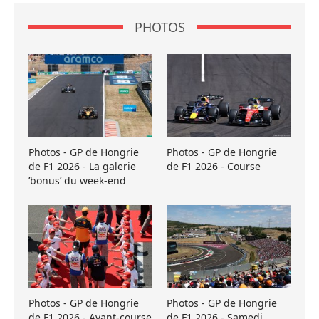
PHOTOS
Photos - GP de Hongrie
Photos - GP de Hongrie
de F1 2026 - La galerie
de F1 2026 - Course
’bonus’ du week-end
Photos - GP de Hongrie
Photos - GP de Hongrie
de F1 2026 - Avant-course
de F1 2026 - Samedi