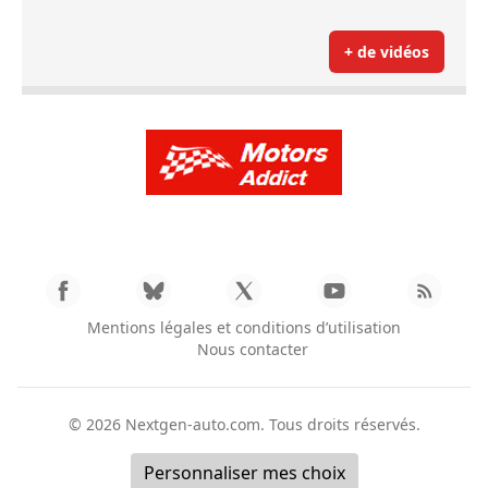
+ de vidéos
Mentions légales et conditions d’utilisation
Nous contacter
© 2026
Nextgen-auto.com
. Tous droits réservés.
Personnaliser mes choix