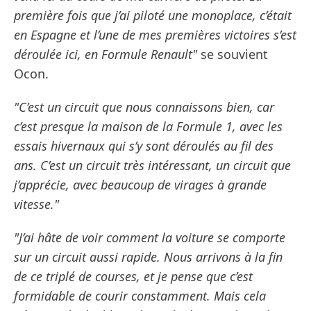
première fois que j’ai piloté une monoplace, c’était
en Espagne et l’une de mes premières victoires s’est
déroulée ici, en Formule Renault"
se souvient
Ocon.
"C’est un circuit que nous connaissons bien, car
c’est presque la maison de la Formule 1, avec les
essais hivernaux qui s’y sont déroulés au fil des
ans. C’est un circuit très intéressant, un circuit que
j’apprécie, avec beaucoup de virages à grande
vitesse."
"J’ai hâte de voir comment la voiture se comporte
sur un circuit aussi rapide. Nous arrivons à la fin
de ce triplé de courses, et je pense que c’est
formidable de courir constamment. Mais cela