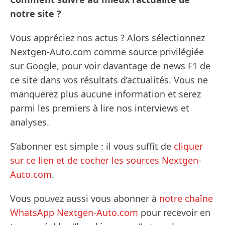
notre site ?
Vous appréciez nos actus ? Alors sélectionnez
Nextgen-Auto.com comme source privilégiée
sur Google, pour voir davantage de news F1 de
ce site dans vos résultats d’actualités. Vous ne
manquerez plus aucune information et serez
parmi les premiers à lire nos interviews et
analyses.
S’abonner est simple : il vous suffit de
cliquer
sur ce lien et de cocher les sources Nextgen-
Auto.com
.
Vous pouvez aussi vous abonner à
notre chaîne
WhatsApp Nextgen-Auto.com
pour recevoir en