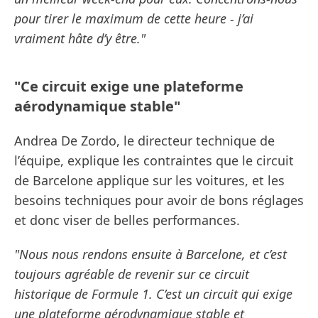
pour tirer le maximum de cette heure - j’ai
vraiment hâte d’y être."
"Ce circuit exige une plateforme
aérodynamique stable"
Andrea De Zordo, le directeur technique de
l’équipe, explique les contraintes que le circuit
de Barcelone applique sur les voitures, et les
besoins techniques pour avoir de bons réglages
et donc viser de belles performances.
"Nous nous rendons ensuite à Barcelone, et c’est
toujours agréable de revenir sur ce circuit
historique de Formule 1. C’est un circuit qui exige
une plateforme aérodynamique stable et