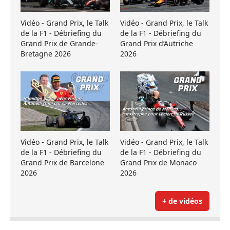
Vidéo - Grand Prix, le Talk
Vidéo - Grand Prix, le Talk
de la F1 - Débriefing du
de la F1 - Débriefing du
Grand Prix de Grande-
Grand Prix d’Autriche
Bretagne 2026
2026
Vidéo - Grand Prix, le Talk
Vidéo - Grand Prix, le Talk
de la F1 - Débriefing du
de la F1 - Débriefing du
Grand Prix de Barcelone
Grand Prix de Monaco
2026
2026
+ de vidéos