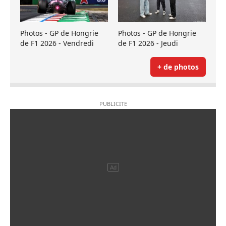
Photos - GP de Hongrie
Photos - GP de Hongrie
de F1 2026 - Vendredi
de F1 2026 - Jeudi
+ de photos