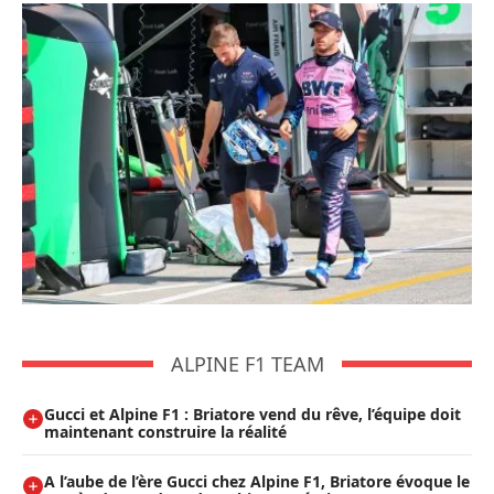
ALPINE F1 TEAM
Gucci et Alpine F1 : Briatore vend du rêve, l’équipe doit
maintenant construire la réalité
A l’aube de l’ère Gucci chez Alpine F1, Briatore évoque le