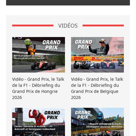
VIDÉOS
Vidéo - Grand Prix, le Talk
Vidéo - Grand Prix, le Talk
de la F1 - Débriefing du
de la F1 - Débriefing du
Grand Prix de Hongrie
Grand Prix de Belgique
2026
2026