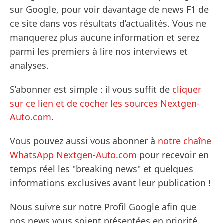
sur Google, pour voir davantage de news F1 de
ce site dans vos résultats d’actualités. Vous ne
manquerez plus aucune information et serez
parmi les premiers à lire nos interviews et
analyses.
S’abonner est simple : il vous suffit de
cliquer
sur ce lien et de cocher les sources Nextgen-
Auto.com
.
Vous pouvez aussi vous abonner à
notre chaîne
WhatsApp Nextgen-Auto.com
pour recevoir en
temps réel les "breaking news" et quelques
informations exclusives avant leur publication !
Nous suivre sur notre Profil Google afin que
nos news vous soient présentées en priorité