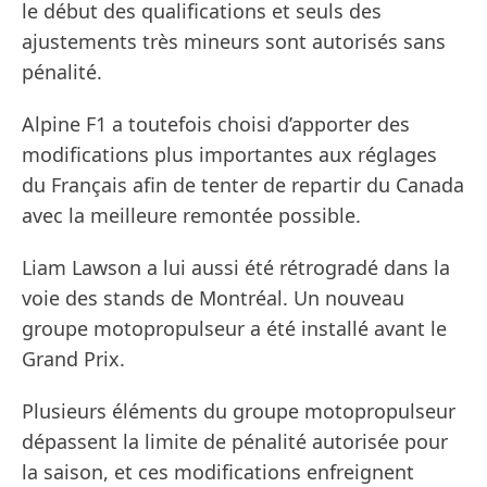
le début des qualifications et seuls des
ajustements très mineurs sont autorisés sans
pénalité.
Alpine F1 a toutefois choisi d’apporter des
modifications plus importantes aux réglages
du Français afin de tenter de repartir du Canada
avec la meilleure remontée possible.
Liam Lawson a lui aussi été rétrogradé dans la
voie des stands de Montréal. Un nouveau
groupe motopropulseur a été installé avant le
Grand Prix.
Plusieurs éléments du groupe motopropulseur
dépassent la limite de pénalité autorisée pour
la saison, et ces modifications enfreignent