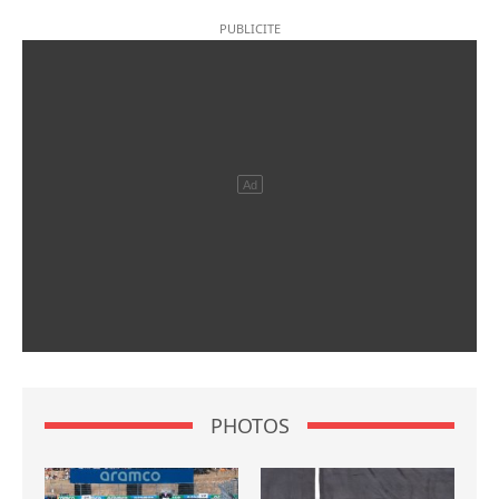
PHOTOS