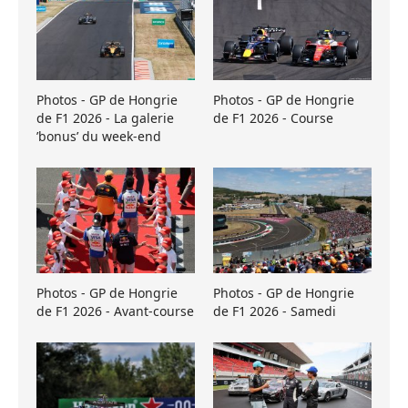
Photos - GP de Hongrie
Photos - GP de Hongrie
de F1 2026 - La galerie
de F1 2026 - Course
’bonus’ du week-end
Photos - GP de Hongrie
Photos - GP de Hongrie
de F1 2026 - Avant-course
de F1 2026 - Samedi