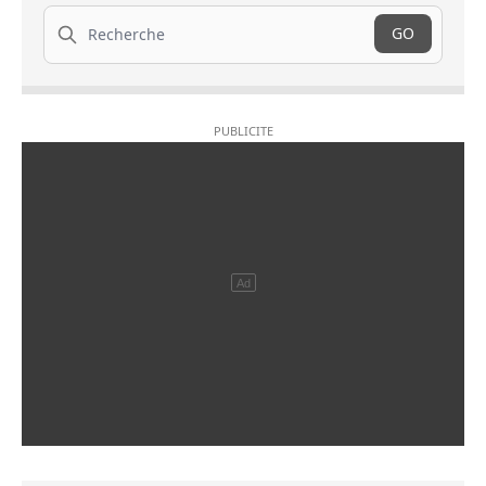
Recherche
GO