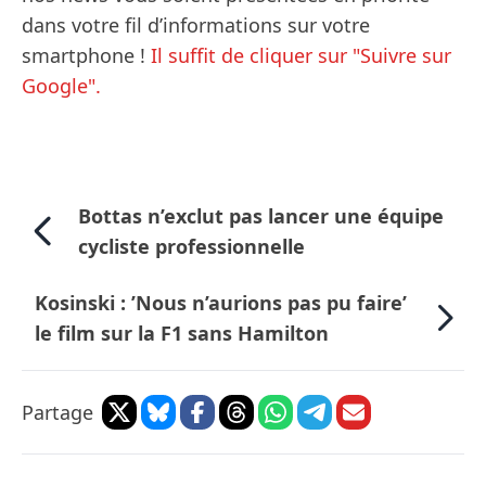
dans votre fil d’informations sur votre
smartphone !
Il suffit de cliquer sur "Suivre sur
Google".
Bottas n’exclut pas lancer une équipe
cycliste professionnelle
Kosinski : ’Nous n’aurions pas pu faire’
le film sur la F1 sans Hamilton
Partage