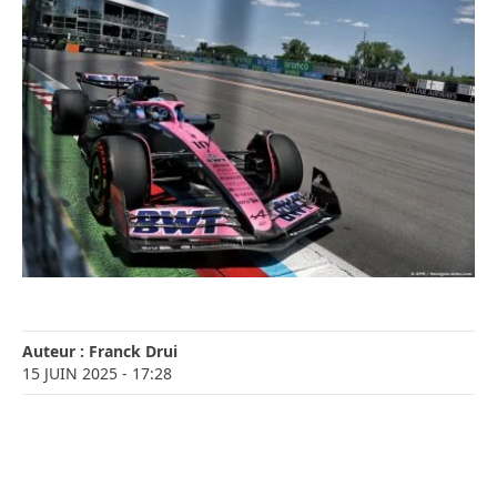
Auteur :
Franck Drui
15 JUIN 2025
- 17:28