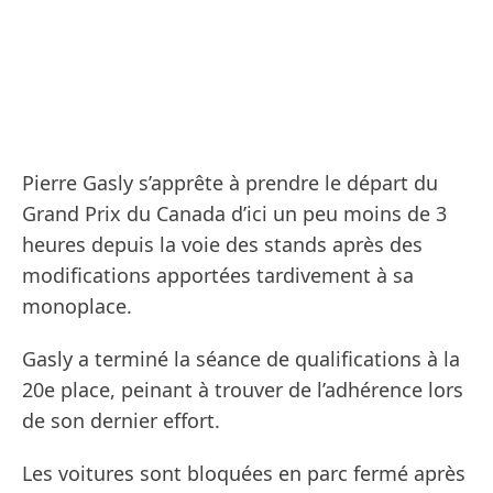
Pierre Gasly s’apprête à prendre le départ du
Grand Prix du Canada d’ici un peu moins de 3
heures depuis la voie des stands après des
modifications apportées tardivement à sa
monoplace.
Gasly a terminé la séance de qualifications à la
20e place, peinant à trouver de l’adhérence lors
de son dernier effort.
Les voitures sont bloquées en parc fermé après